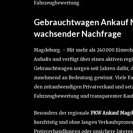
Fahrzeugbewertung.
Gebrauchtwagen Ankauf M
wachsender Nachfrage
Magdeburg. – Mit mehr als 240.000 Einwoh
Anhalts und verfügt über einen aktiven reg
Gebrauchtwagen sorgen seit Jahren dafür, d
zunehmend an Bedeutung gewinnt. Viele Fa
den zeitaufwendigen Privatverkauf und set
Fahrzeugbewertung und transparenter Kau
Besonders der regionale
PKW Ankauf Magd
kurzfristig und ohne langen Verkaufsproze
Preisverhandlungen oder unsichere Interes