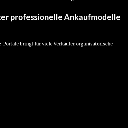
er professionelle Ankaufmodelle
Portale bringt für viele Verkäufer organisatorische