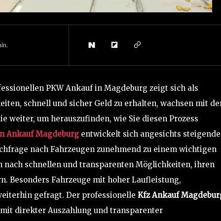
in.
essionellen PKW Ankauf in Magdeburg zeigt sich als
keiten, schnell und sicher Geld zu erhalten, wachsen mit de
ie weiter, um herauszufinden, wie Sie diesen Prozess
n Ankauf Magdeburg
entwickelt sich angesichts steigende
chfrage nach Fahrzeugen zunehmend zu einem wichtigen
 nach schnellen und transparenten Möglichkeiten, ihren
n. Besonders Fahrzeuge mit hoher Laufleistung,
eiterhin gefragt. Der professionelle
Kfz Ankauf Magdebur
e mit direkter Auszahlung und transparenter