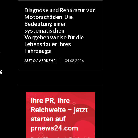
Diagnose und Reparatur von
Motorschäden: Die
Bedeutung einer
systematischen
Vorgehensweise für die
Lebensdauer Ihres
Fahrzeugs
-
AUTO / VERKEHR
04.08.2026
g