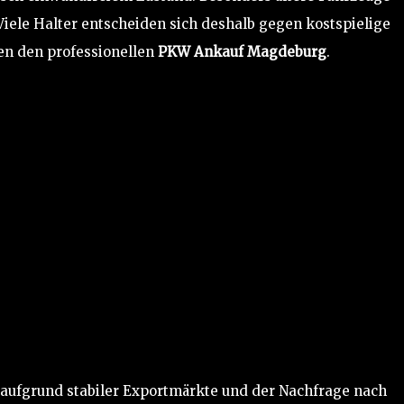
iele Halter entscheiden sich deshalb gegen kostspielige
en den professionellen
PKW Ankauf Magdeburg
.
 aufgrund stabiler Exportmärkte und der Nachfrage nach