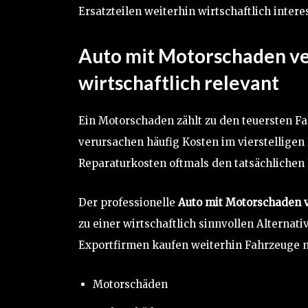
Ersatzteilen weiterhin wirtschaftlich intere
Auto mit Motorschaden v
wirtschaftlich relevant
Ein Motorschaden zählt zu den teuersten 
verursachen häufig Kosten im vierstelligen
Reparaturkosten oftmals den tatsächlichen
Der professionelle
Auto mit Motorschaden
zu einer wirtschaftlich sinnvollen Alterna
Exportfirmen kaufen weiterhin Fahrzeuge m
Motorschäden