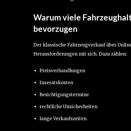
Warum viele Fahrzeughalt
bevorzugen
Der klassische Fahrzeugverkauf über Online-
Herausforderungen mit sich. Dazu zählen:
Preisverhandlungen
Inseratskosten
Besichtigungstermine
rechtliche Unsicherheiten
lange Verkaufszeiten