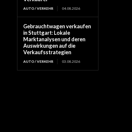
AUTO / VERKEHR
04.08.2026
Gebrauchtwagen verkaufen
in Stuttgart: Lokale
Marktanalysen und deren
Auswirkungen auf die
Verkaufsstrategien
AUTO / VERKEHR
03.08.2026