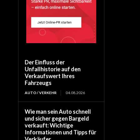
Der Einfluss der
Unfallhistorie auf den
Verkaufswert Ihres
Fahrzeugs
AUTO / VERKEHR
04.08.2026
Wie man sein Auto schnell
und sicher gegen Bargeld
verkauft: Wichtige
Informationen und Tipps für
Verkäufer