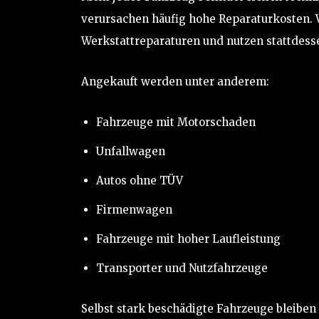
verursachen häufig hohe Reparaturkosten. V
Werkstattreparaturen und nutzen stattdess
Angekauft werden unter anderem:
Fahrzeuge mit Motorschaden
Unfallwagen
Autos ohne TÜV
Firmenwagen
Fahrzeuge mit hoher Laufleistung
Transporter und Nutzfahrzeuge
Selbst stark beschädigte Fahrzeuge bleiben