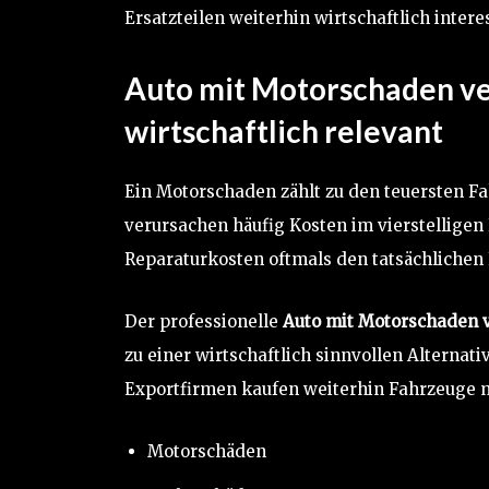
Ersatzteilen weiterhin wirtschaftlich intere
Auto mit Motorschaden v
wirtschaftlich relevant
Ein Motorschaden zählt zu den teuersten 
verursachen häufig Kosten im vierstelligen
Reparaturkosten oftmals den tatsächlichen
Der professionelle
Auto mit Motorschaden
zu einer wirtschaftlich sinnvollen Alterna
Exportfirmen kaufen weiterhin Fahrzeuge m
Motorschäden