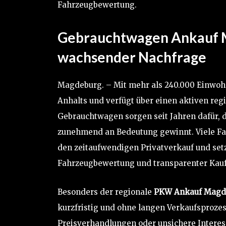
Fahrzeugbewertung.
Gebrauchtwagen Ankauf M
wachsender Nachfrage
Magdeburg. – Mit mehr als 240.000 Einwoh
Anhalts und verfügt über einen aktiven reg
Gebrauchtwagen sorgen seit Jahren dafür, d
zunehmend an Bedeutung gewinnt. Viele Fa
den zeitaufwendigen Privatverkauf und set
Fahrzeugbewertung und transparenter Kau
Besonders der regionale
PKW Ankauf Magd
kurzfristig und ohne langen Verkaufsproze
Preisverhandlungen oder unsichere Interes