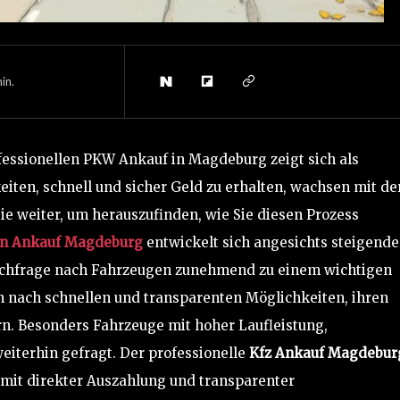
in.
essionellen PKW Ankauf in Magdeburg zeigt sich als
keiten, schnell und sicher Geld zu erhalten, wachsen mit de
ie weiter, um herauszufinden, wie Sie diesen Prozess
n Ankauf Magdeburg
entwickelt sich angesichts steigende
chfrage nach Fahrzeugen zunehmend zu einem wichtigen
 nach schnellen und transparenten Möglichkeiten, ihren
n. Besonders Fahrzeuge mit hoher Laufleistung,
eiterhin gefragt. Der professionelle
Kfz Ankauf Magdebur
e mit direkter Auszahlung und transparenter