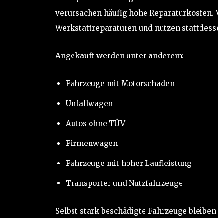
verursachen häufig hohe Reparaturkosten. V
Werkstattreparaturen und nutzen stattdess
Angekauft werden unter anderem:
Fahrzeuge mit Motorschaden
Unfallwagen
Autos ohne TÜV
Firmenwagen
Fahrzeuge mit hoher Laufleistung
Transporter und Nutzfahrzeuge
Selbst stark beschädigte Fahrzeuge bleiben