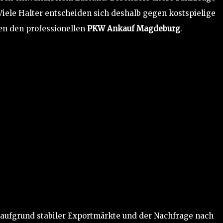
iele Halter entscheiden sich deshalb gegen kostspielige
en den professionellen
PKW Ankauf Magdeburg
.
 aufgrund stabiler Exportmärkte und der Nachfrage nach