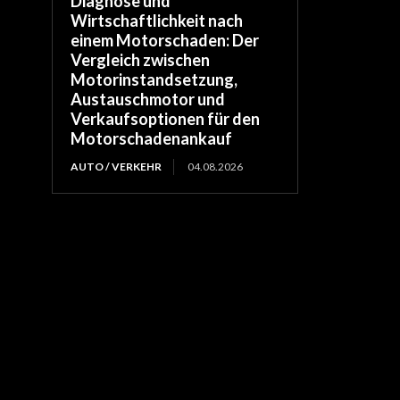
Diagnose und
Wirtschaftlichkeit nach
einem Motorschaden: Der
Vergleich zwischen
Motorinstandsetzung,
Austauschmotor und
Verkaufsoptionen für den
Motorschadenankauf
AUTO / VERKEHR
04.08.2026