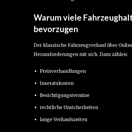
Warum viele Fahrzeughalt
bevorzugen
Der klassische Fahrzeugverkauf über Online-
Herausforderungen mit sich. Dazu zählen:
Preisverhandlungen
Inseratskosten
Besichtigungstermine
rechtliche Unsicherheiten
lange Verkaufszeiten