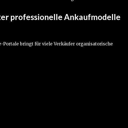
er professionelle Ankaufmodelle
Portale bringt für viele Verkäufer organisatorische