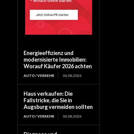
Energieeffizienz und
modernisierte Immobilien:
Worauf Käufer 2026 achten
AUTO / VERKEHR
06.08.2026
Haus verkaufen: Die
Fallstricke, die Sie in
Augsburg vermeiden sollten
AUTO / VERKEHR
06.08.2026