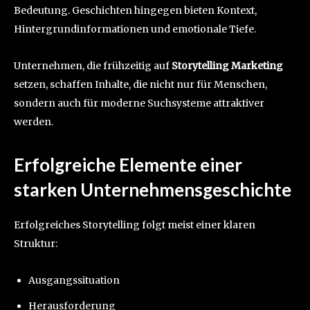
Bedeutung. Geschichten hingegen bieten Kontext,
Hintergrundinformationen und emotionale Tiefe.
Unternehmen, die frühzeitig auf
Storytelling Marketing
setzen, schaffen Inhalte, die nicht nur für Menschen,
sondern auch für moderne Suchsysteme attraktiver
werden.
Erfolgreiche Elemente einer
starken Unternehmensgeschichte
Erfolgreiches Storytelling folgt meist einer klaren
Struktur:
Ausgangssituation
Herausforderung