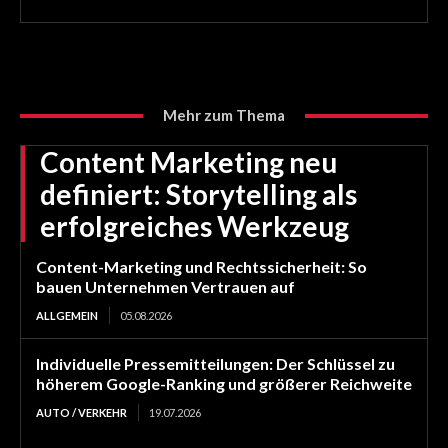
Mehr zum Thema
Content Marketing neu
definiert: Storytelling als
erfolgreiches Werkzeug
Content-Marketing und Rechtssicherheit: So
bauen Unternehmen Vertrauen auf
ALLGEMEIN
05.08.2026
Individuelle Pressemitteilungen: Der Schlüssel zu
höherem Google-Ranking und größerer Reichweite
AUTO / VERKEHR
19.07.2026