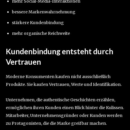
mehr Social-Media-Interaktionen
bessere Markenwahrnehmung
stärkere Kundenbindung
mehr organische Reichweite
Kundenbindung entsteht durch
Vertrauen
Moderne Konsumenten kaufen nicht ausschließlich
Produkte. Sie kaufen Vertrauen, Werte und Identifikation.
Unternehmen, die authentische Geschichten erzählen,
ermöglichen ihren Kunden einen Blick hinter die Kulissen.
Mitarbeiter, Unternehmensgründer oder Kunden werden
zu Protagonisten, die die Marke greifbar machen.