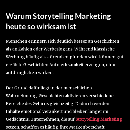
Warum Storytelling Marketing
heute so wirksam ist
Menschen erinnern sich deutlich besser an Geschichten
als an Zahlen oder Werbeslogans. Während klassische
Werbung häufig als störend empfunden wird, können gut
erzählte Geschichten Aufmerksamkeit erzeugen, ohne
aufdringlich zu wirken.
Der Grund dafür liegt in der menschlichen
Wahrnehmung. Geschichten aktivieren verschiedene
Bereiche des Gehirns gleichzeitig. Dadurch werden
Inhalte emotional verankert und bleiben länger im
Gedächtnis. Unternehmen, die auf
Storytelling Marketing
setzen, schaffen es häufig, ihre Markenbotschaft