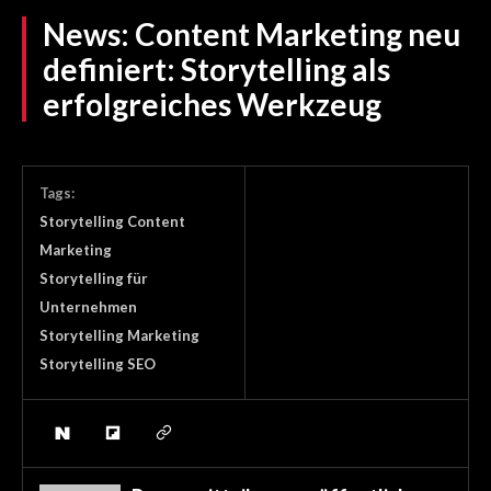
News:
Content Marketing neu
definiert: Storytelling als
erfolgreiches Werkzeug
Tags:
Storytelling Content
Marketing
Storytelling für
Unternehmen
Storytelling Marketing
Storytelling SEO