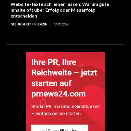
Website-Texte schreiben lassen: Warum gute
Inhalte oft über Erfolg oder Misserfolg
entscheiden
GESUNDHEIT / MEDIZIN
14.06.2026