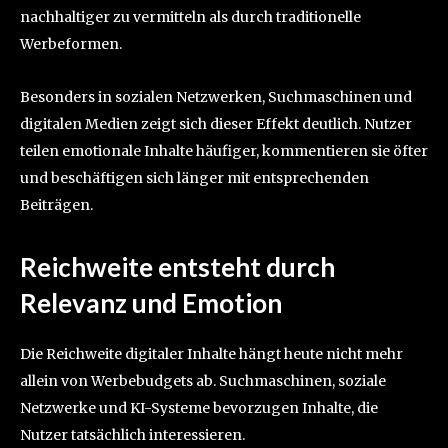
nachhaltiger zu vermitteln als durch traditionelle
Werbeformen.
Besonders in sozialen Netzwerken, Suchmaschinen und
digitalen Medien zeigt sich dieser Effekt deutlich. Nutzer
teilen emotionale Inhalte häufiger, kommentieren sie öfter
und beschäftigen sich länger mit entsprechenden
Beiträgen.
Reichweite entsteht durch
Relevanz und Emotion
Die Reichweite digitaler Inhalte hängt heute nicht mehr
allein von Werbebudgets ab. Suchmaschinen, soziale
Netzwerke und KI-Systeme bevorzugen Inhalte, die
Nutzer tatsächlich interessieren.