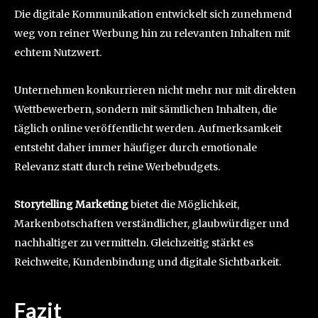
Die digitale Kommunikation entwickelt sich zunehmend
weg von reiner Werbung hin zu relevanten Inhalten mit
echtem Nutzwert.
Unternehmen konkurrieren nicht mehr nur mit direkten
Wettbewerbern, sondern mit sämtlichen Inhalten, die
täglich online veröffentlicht werden. Aufmerksamkeit
entsteht daher immer häufiger durch emotionale
Relevanz statt durch reine Werbebudgets.
Storytelling Marketing
bietet die Möglichkeit,
Markenbotschaften verständlicher, glaubwürdiger und
nachhaltiger zu vermitteln. Gleichzeitig stärkt es
Reichweite, Kundenbindung und digitale Sichtbarkeit.
Fazit