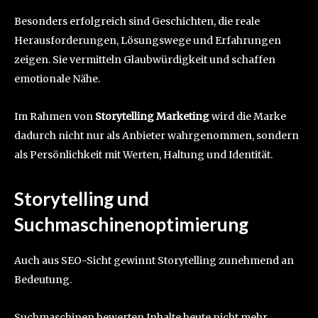
Besonders erfolgreich sind Geschichten, die reale
Herausforderungen, Lösungswege und Erfahrungen
zeigen. Sie vermitteln Glaubwürdigkeit und schaffen
emotionale Nähe.
Im Rahmen von
Storytelling Marketing
wird die Marke
dadurch nicht nur als Anbieter wahrgenommen, sondern
als Persönlichkeit mit Werten, Haltung und Identität.
Storytelling und
Suchmaschinenoptimierung
Auch aus SEO-Sicht gewinnt Storytelling zunehmend an
Bedeutung.
Suchmaschinen bewerten Inhalte heute nicht mehr