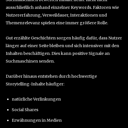
ausschließlich anhand einzelner Keywords. Faktoren wie
Nutzererfahrung, Verweildauer, Interaktionen und
Themenrelevanz spielen eine immer größere Rolle.
Gut erzählte Geschichten sorgen häufig dafür, dass Nutzer
länger auf einer Seite bleiben und sich intensiver mit den
Inhalten beschäftigen. Dies kann positive Signale an
Suchmaschinen senden.
Darüber hinaus entstehen durch hochwertige
Storytelling-Inhalte häufiger:
natürliche Verlinkungen
Social Shares
Erwähnungen in Medien