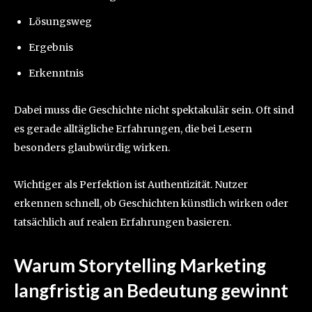
Lösungsweg
Ergebnis
Erkenntnis
Dabei muss die Geschichte nicht spektakulär sein. Oft sind
es gerade alltägliche Erfahrungen, die bei Lesern
besonders glaubwürdig wirken.
Wichtiger als Perfektion ist Authentizität. Nutzer
erkennen schnell, ob Geschichten künstlich wirken oder
tatsächlich auf realen Erfahrungen basieren.
Warum Storytelling Marketing
langfristig an Bedeutung gewinnt