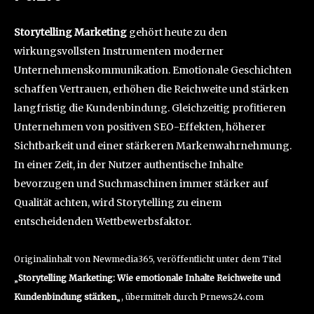
Storytelling Marketing
gehört heute zu den
wirkungsvollsten Instrumenten moderner
Unternehmenskommunikation. Emotionale Geschichten
schaffen Vertrauen, erhöhen die Reichweite und stärken
langfristig die Kundenbindung. Gleichzeitig profitieren
Unternehmen von positiven SEO-Effekten, höherer
Sichtbarkeit und einer stärkeren Markenwahrnehmung.
In einer Zeit, in der Nutzer authentische Inhalte
bevorzugen und Suchmaschinen immer stärker auf
Qualität achten, wird Storytelling zu einem
entscheidenden Wettbewerbsfaktor.
Originalinhalt von Newmedia365, veröffentlicht unter dem Titel
„
Storytelling Marketing: Wie emotionale Inhalte Reichweite und
Kundenbindung stärken
„, übermittelt durch Prnews24.com