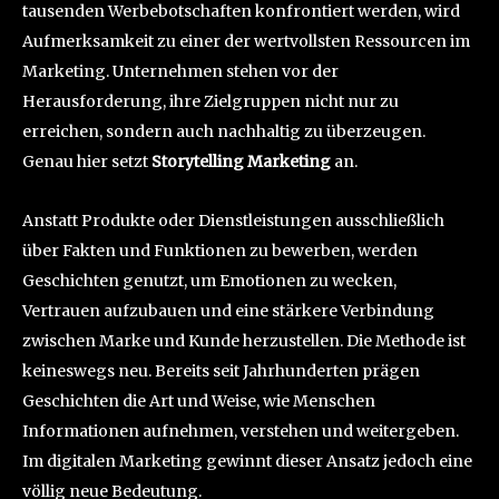
tausenden Werbebotschaften konfrontiert werden, wird
Aufmerksamkeit zu einer der wertvollsten Ressourcen im
Marketing. Unternehmen stehen vor der
Herausforderung, ihre Zielgruppen nicht nur zu
erreichen, sondern auch nachhaltig zu überzeugen.
Genau hier setzt
Storytelling Marketing
an.
Anstatt Produkte oder Dienstleistungen ausschließlich
über Fakten und Funktionen zu bewerben, werden
Geschichten genutzt, um Emotionen zu wecken,
Vertrauen aufzubauen und eine stärkere Verbindung
zwischen Marke und Kunde herzustellen. Die Methode ist
keineswegs neu. Bereits seit Jahrhunderten prägen
Geschichten die Art und Weise, wie Menschen
Informationen aufnehmen, verstehen und weitergeben.
Im digitalen Marketing gewinnt dieser Ansatz jedoch eine
völlig neue Bedeutung.