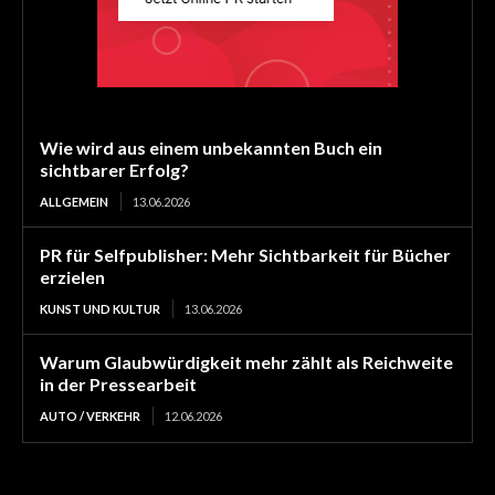
Wie wird aus einem unbekannten Buch ein
sichtbarer Erfolg?
ALLGEMEIN
13.06.2026
PR für Selfpublisher: Mehr Sichtbarkeit für Bücher
erzielen
KUNST UND KULTUR
13.06.2026
Warum Glaubwürdigkeit mehr zählt als Reichweite
in der Pressearbeit
AUTO / VERKEHR
12.06.2026