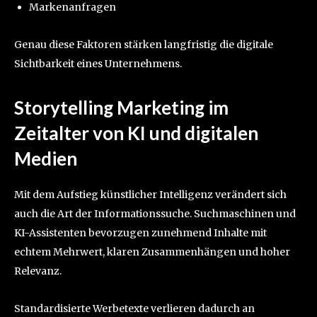
Markenanfragen
Genau diese Faktoren stärken langfristig die digitale
Sichtbarkeit eines Unternehmens.
Storytelling Marketing im
Zeitalter von KI und digitalen
Medien
Mit dem Aufstieg künstlicher Intelligenz verändert sich
auch die Art der Informationssuche. Suchmaschinen und
KI-Assistenten bevorzugen zunehmend Inhalte mit
echtem Mehrwert, klaren Zusammenhängen und hoher
Relevanz.
Standardisierte Werbetexte verlieren dadurch an