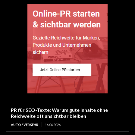
PR für SEO-Texte: Warum gute Inhalte ohne
Reichweite oft unsichtbar bleiben
AUTO / VERKEHR
16.06.2026