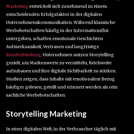
Marketing
entwickelt sich zunehmend zu einem
entscheidenden Erfolgsfaktor in der digitalen
Unternehmenskommunikation. Während klassische
Werbebotschaften häufig in der Informationsflut
untergehen, schaffen emotionale Geschichten
Aufmerksamkeit, Vertrauen und langfristige
Kundenbindung
. Unternehmen nutzen Storytelling
gezielt, um Markenwerte zu vermitteln, Reichweite
aufzubauen und ihre digitale Sichtbarkeit zu stärken.
Studien zeigen, dass Inhalte mit emotionalem Bezug
häufiger gelesen, geteilt und erinnert werden als rein
sachliche Werbebotschaften.
Storytelling Marketing
In einer digitalen Welt, in der Verbraucher täglich mit