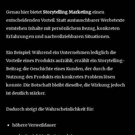
Genau hier bietet
Storytelling Marketing
einen
entscheidenden Vorteil. Statt austauschbarer Werbetexte
entstehen Inhalte mit persönlichem Bezug, konkreten
Erfahrungen und nachvollziehbaren Situationen.
Ein Beispiel: Während ein Unternehmen lediglich die
Vorteile eines Produkts aufzählt, erzählt ein Storytelling-
Beitrag die Geschichte eines Kunden, der durch die
Nutzung des Produkts ein konkretes Problem lösen
konnte. Die Botschaft bleibt dieselbe, die Wirkung jedoch
ist deutlich stärker.
Dadurch steigt die Wahrscheinlichkeit für:
höhere Verweildauer