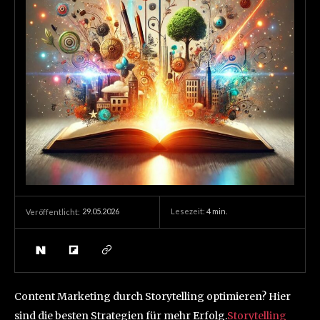
29.05.2026
Lesezeit:
4
min.
Veröffentlicht:
Content Marketing durch Storytelling optimieren? Hier
sind die besten Strategien für mehr Erfolg.
Storytelling