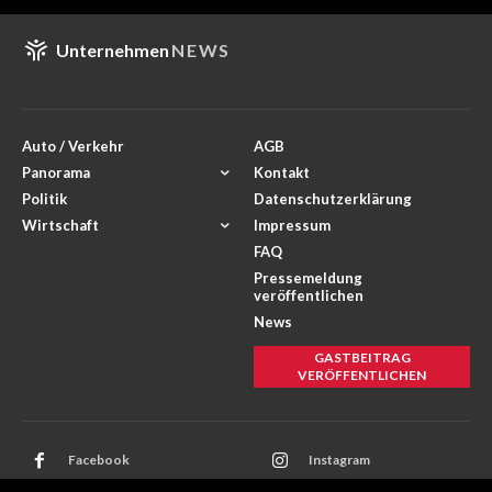
Unternehmen
NEWS
Auto / Verkehr
AGB
Panorama
Kontakt
Politik
Datenschutzerklärung
Wirtschaft
Impressum
FAQ
Pressemeldung
veröffentlichen
News
GASTBEITRAG
VERÖFFENTLICHEN
Facebook
Instagram