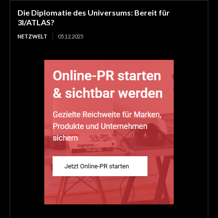
Die Diplomatie des Universums: Bereit für
3I/ATLAS?
NETZWELT
05.12.2025