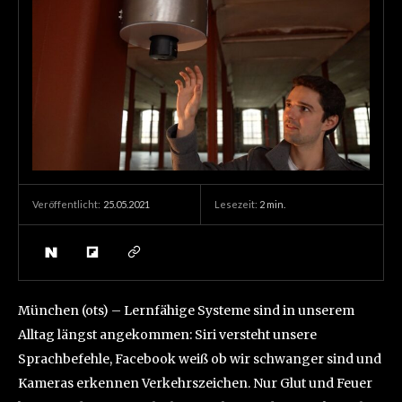
25.05.2021
Lesezeit:
2
min.
Veröffentlicht:
München (ots) – Lernfähige Systeme sind in unserem
Alltag längst angekommen: Siri versteht unsere
Sprachbefehle, Facebook weiß ob wir schwanger sind und
Kameras erkennen Verkehrszeichen. Nur Glut und Feuer