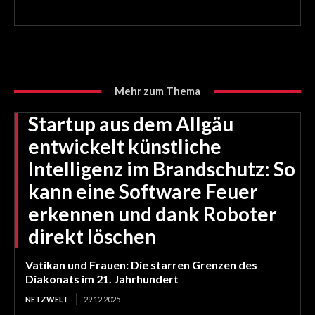
Mehr zum Thema
Startup aus dem Allgäu
entwickelt künstliche
Intelligenz im Brandschutz: So
kann eine Software Feuer
erkennen und dank Roboter
direkt löschen
Vatikan und Frauen: Die starren Grenzen des
Diakonats im 21. Jahrhundert
NETZWELT
29.12.2025