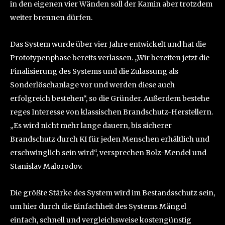
in den eigenen vier Wänden soll der Kamin aber trotzdem
weiter brennen dürfen.
Das System wurde über vier Jahre entwickelt und hat die
Prototypenphase bereits verlassen. „Wir bereiten jetzt die
Finalisierung des Systems und die Zulassung als
Sonderlöschanlage vor und werden diese auch
erfolgreich bestehen“, so die Gründer. Außerdem bestehe
reges Interesse von klassischen Brandschutz-Herstellern.
„Es wird nicht mehr lange dauern, bis sicherer
Brandschutz durch KI für jeden Menschen erhältlich und
erschwinglich sein wird“, versprechen Bolz-Mendel und
Stanislav Malorodov.
Die größte Stärke des System wird im Bestandsschutz sein,
um hier durch die Einfachheit des Systems Mängel
einfach, schnell und vergleichsweise kostengünstig