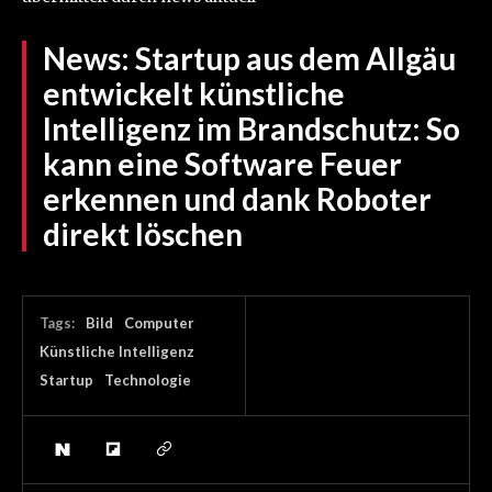
News:
Startup aus dem Allgäu
entwickelt künstliche
Intelligenz im Brandschutz: So
kann eine Software Feuer
erkennen und dank Roboter
direkt löschen
Tags:
Bild
Computer
Künstliche Intelligenz
Startup
Technologie