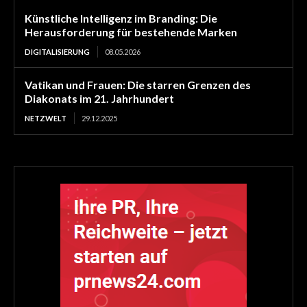
Künstliche Intelligenz im Branding: Die
Herausforderung für bestehende Marken
DIGITALISIERUNG
08.05.2026
Vatikan und Frauen: Die starren Grenzen des
Diakonats im 21. Jahrhundert
NETZWELT
29.12.2025