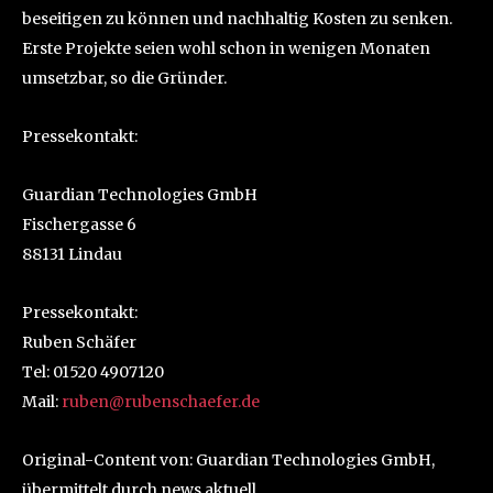
beseitigen zu können und nachhaltig Kosten zu senken.
Erste Projekte seien wohl schon in wenigen Monaten
umsetzbar, so die Gründer.
Pressekontakt:
Guardian Technologies GmbH
Fischergasse 6
88131 Lindau
Pressekontakt:
Ruben Schäfer
Tel: 01520 4907120
Mail:
ruben@rubenschaefer.de
Original-Content von: Guardian Technologies GmbH,
übermittelt durch news aktuell