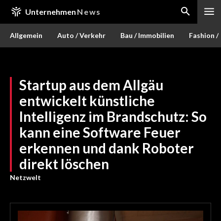
Unternehmen
News
Allgemein
Auto / Verkehr
Bau / Immobilien
Fashion /
Startup aus dem Allgäu
entwickelt künstliche
Intelligenz im Brandschutz: So
kann eine Software Feuer
erkennen und dank Roboter
direkt löschen
Netzwelt