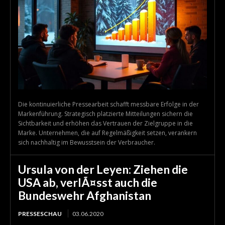
Die kontinuierliche Pressearbeit schafft messbare Erfolge in der
Markenführung. Strategisch platzierte Mitteilungen sichern die
Sichtbarkeit und erhöhen das Vertrauen der Zielgruppe in die
Marke. Unternehmen, die auf Regelmäßigkeit setzen, verankern
sich nachhaltig im Bewusstsein der Verbraucher.
Ursula von der Leyen: Ziehen die
USA ab, verlÃ¤sst auch die
Bundeswehr Afghanistan
PRESSESCHAU
03.06.2020