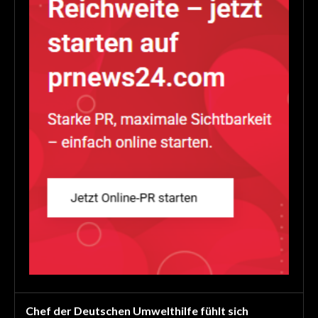
Chef der Deutschen Umwelthilfe fühlt sich