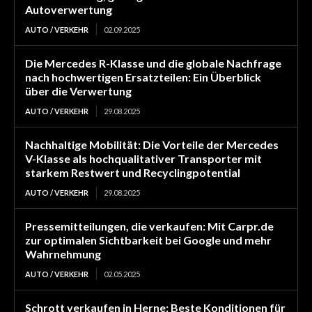
Autoverwertung
AUTO / VERKEHR
02.09.2025
Die Mercedes R-Klasse und die globale Nachfrage
nach hochwertigen Ersatzteilen: Ein Überblick
über die Verwertung
AUTO / VERKEHR
29.08.2025
Nachhaltige Mobilität: Die Vorteile der Mercedes
V-Klasse als hochqualitativer Transporter mit
starkem Restwert und Recyclingpotential
AUTO / VERKEHR
29.08.2025
Pressemitteilungen, die verkaufen: Mit Carpr.de
zur optimalen Sichtbarkeit bei Google und mehr
Wahrnehmung
AUTO / VERKEHR
02.05.2025
Schrott verkaufen in Herne: Beste Konditionen für