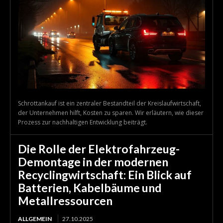
Schrottankauf ist ein zentraler Bestandteil der Kreislaufwirtschaft,
der Unternehmen hilft, Kosten zu sparen. Wir erläutern, wie dieser
Prozess zur nachhaltigen Entwicklung beiträgt.
Die Rolle der Elektrofahrzeug-
Demontage in der modernen
Recyclingwirtschaft: Ein Blick auf
Batterien, Kabelbäume und
Metallressourcen
ALLGEMEIN
27.10.2025