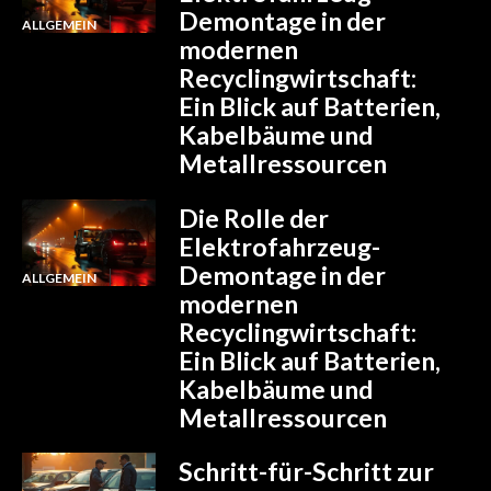
Demontage in der
ALLGEMEIN
modernen
Recyclingwirtschaft:
Ein Blick auf Batterien,
Kabelbäume und
Metallressourcen
Die Rolle der
Elektrofahrzeug-
Demontage in der
ALLGEMEIN
modernen
Recyclingwirtschaft:
Ein Blick auf Batterien,
Kabelbäume und
Metallressourcen
Schritt-für-Schritt zur