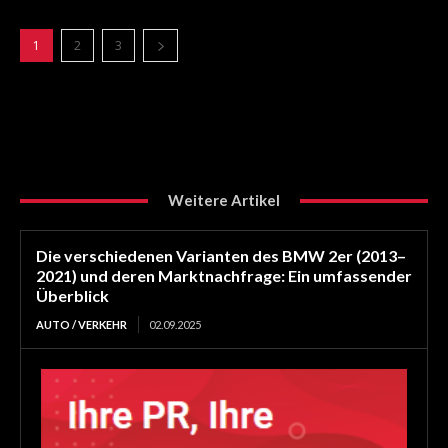
1
2
3
Weitere Artikel
Die verschiedenen Varianten des BMW 2er (2013–
2021) und deren Marktnachfrage: Ein umfassender
Überblick
AUTO / VERKEHR
02.09.2025