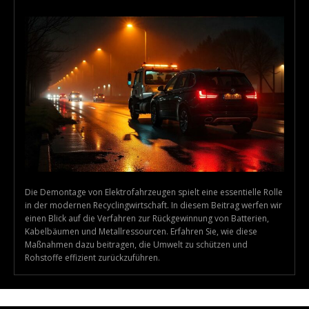
Die Demontage von Elektrofahrzeugen spielt eine essentielle Rolle
in der modernen Recyclingwirtschaft. In diesem Beitrag werfen wir
einen Blick auf die Verfahren zur Rückgewinnung von Batterien,
Kabelbäumen und Metallressourcen. Erfahren Sie, wie diese
Maßnahmen dazu beitragen, die Umwelt zu schützen und
Rohstoffe effizient zurückzuführen.