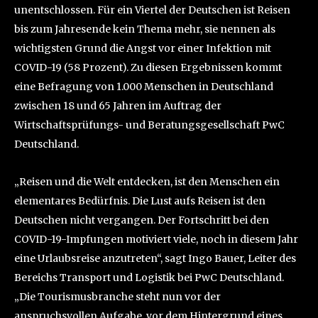
unentschlossen. Für ein Viertel der Deutschen ist Reisen
bis zum Jahresende kein Thema mehr, sie nennen als
wichtigsten Grund die Angst vor einer Infektion mit
COVID-19 (58 Prozent). Zu diesen Ergebnissen kommt
eine Befragung von 1.000 Menschen in Deutschland
zwischen 18 und 65 Jahren im Auftrag der
Wirtschaftsprüfungs- und Beratungsgesellschaft PwC
Deutschland.
„Reisen und die Welt entdecken, ist den Menschen ein
elementares Bedürfnis. Die Lust aufs Reisen ist den
Deutschen nicht vergangen. Der Fortschritt bei den
COVID-19-Impfungen motiviert viele, noch in diesem Jahr
eine Urlaubsreise anzutreten“, sagt Ingo Bauer, Leiter des
Bereichs Transport und Logistik bei PwC Deutschland.
„Die Tourismusbranche steht nun vor der
anspruchsvollen Aufgabe, vor dem Hintergrund eines