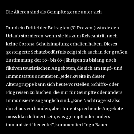
Die Älteren sind als Geimpfte gerne unter sich
Rund ein Drittel der Befragten (31 Prozent) würde den
Urlaub stornieren, wenn sie bis zum Reiseantritt noch
keine Corona-Schutzimpfung erhalten haben. Dieses
gesteigerte Schutzbedürfnis zeigt sich auch in der großen
Zustimmung der 55- bis 65-Jährigen zu bislang noch
fiktiven touristischen Angeboten, die sich am Impf- und
Immunstatus orientieren. Jeder Zweite in dieser
Altersgruppe kann sich heute vorstellen, Schiffs- oder
Flugreisen zu buchen, die nur für Geimpfte oder anders
Immunisierte zugänglich sind. „Eine Nachfrage ist also
durchaus vorhanden, aber für entsprechende Angebote
muss klar definiert sein, was ‚geimpft oder anders
immunisiert‘ bedeutet“, kommentiert Ingo Bauer.