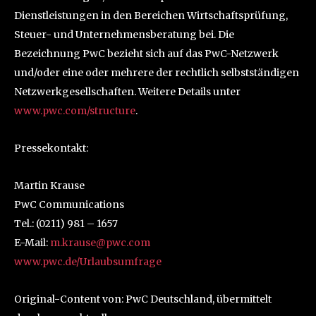
Dienstleistungen in den Bereichen Wirtschaftsprüfung,
Steuer- und Unternehmensberatung bei. Die
Bezeichnung PwC bezieht sich auf das PwC-Netzwerk
und/oder eine oder mehrere der rechtlich selbstständigen
Netzwerkgesellschaften. Weitere Details unter
www.pwc.com/structure
.
Pressekontakt:
Martin Krause
PwC Communications
Tel.: (0211) 981 – 1657
E-Mail:
m.krause@pwc.com
www.pwc.de/Urlaubsumfrage
Original-Content von: PwC Deutschland, übermittelt