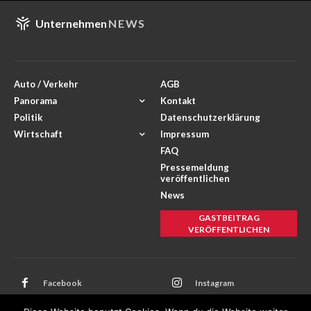
Unternehmen
NEWS
Auto / Verkehr
AGB
Panorama
Kontakt
Politik
Datenschutzerklärung
Wirtschaft
Impressum
FAQ
Pressemeldung
veröffentlichen
News
GASTBEITRAG
VERÖFFENTLICHEN
Facebook
Instagram
Twitter
Youtube