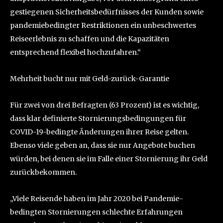
gestiegenen Sicherheitsbedürfnisses der Kunden sowie
pandemiebedingter Restriktionen ein unbeschwertes
Reiseerlebnis zu schaffen und die Kapazitäten
entsprechend flexibel hochzufahren.“
Mehrheit bucht nur mit Geld-zurück-Garantie
Für zwei von drei Befragten (63 Prozent) ist es wichtig,
dass klar definierte Stornierungsbedingungen für
COVID-19-bedingte Änderungen ihrer Reise gelten.
Ebenso viele geben an, dass sie nur Angebote buchen
würden, bei denen sie im Falle einer Stornierung ihr Geld
zurückbekommen.
„Viele Reisende haben im Jahr 2020 bei Pandemie-
bedingten Stornierungen schlechte Erfahrungen