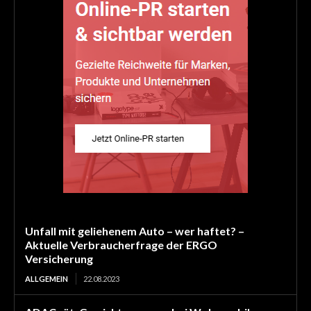
Unfall mit geliehenem Auto – wer haftet? –
Aktuelle Verbraucherfrage der ERGO
Versicherung
ALLGEMEIN
22.08.2023