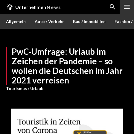
Unternehmen
News
Allgemein
Auto / Verkehr
Bau / Immobilien
Fashion /
PwC-Umfrage: Urlaub im
Zeichen der Pandemie – so
wollen die Deutschen im Jahr
2021 verreisen
Tourismus / Urlaub