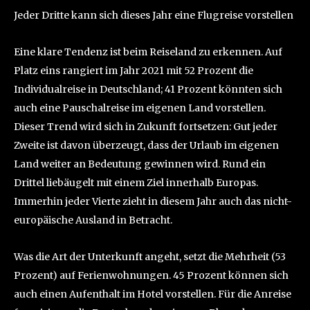
Jeder Dritte kann sich dieses Jahr eine Flugreise vorstellen
Eine klare Tendenz ist beim Reiseland zu erkennen. Auf
Platz eins rangiert im Jahr 2021 mit 52 Prozent die
Individualreise in Deutschland; 41 Prozent könnten sich
auch eine Pauschalreise im eigenen Land vorstellen.
Dieser Trend wird sich in Zukunft fortsetzen: Gut jeder
Zweite ist davon überzeugt, dass der Urlaub im eigenen
Land weiter an Bedeutung gewinnen wird. Rund ein
Drittel liebäugelt mit einem Ziel innerhalb Europas.
Immerhin jeder Vierte zieht in diesem Jahr auch das nicht-
europäische Ausland in Betracht.
Was die Art der Unterkunft angeht, setzt die Mehrheit (53
Prozent) auf Ferienwohnungen. 45 Prozent können sich
auch einen Aufenthalt im Hotel vorstellen. Für die Anreise