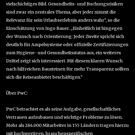
vielschichtiges Bild. Gesundheits- und Buchungsrisiken
sind zwar ein zentrales Thema, aber jeder nimmt die
Relevanz für sein Urlaubserlebnis anders wahr“, so die
Einschätzung von Ingo Bauer. „Einheitlich ist hingegen
der Wunsch nach Orientierung: Jeder Zweite spricht sich
deutlich für Ampelsysteme oder offizielle Zertifizierungen
zum Hygiene- und Gesundheitsstatus aus, ein weiteres
Drittel zeigt sich interessiert. Mit diesem klaren Wunsch
nach hilfreichen Bausteinen für mehr Transparenz sollten
sich die Reiseanbieter beschäftigen.“
Über PwC:
PwC betrachtet es als seine Aufgabe, gesellschaftliches
Vertrauen aufzubauen und wichtige Probleme zu lösen.
Mehr als 284.000 Mitarbeiter in 155 Ländern tragen hierzu
mit hochwertigen, branchenspezifischen