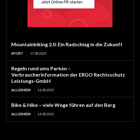
Mountainbiking 2.0: Ein Radschlag in die Zukunft
SPORT
17.08.2023
Regeln rund ums Parken –
Verbraucherinformation der ERGO Rechtsschutz
Leistungs-GmbH
ALLGEMEIN
16.08.2023
Bike & Hike – viele Wege führen auf den Berg
ALLGEMEIN
14.08.2023