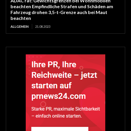
ADAC rät: Gewichtsgrenzen bei Wohnmobilen
beachten Empfindliche Strafen und Schäden am
Fahrzeug drohen 3,5-t-Grenze auch bei Maut
beachten
ALLGEMEIN
21.08.2023