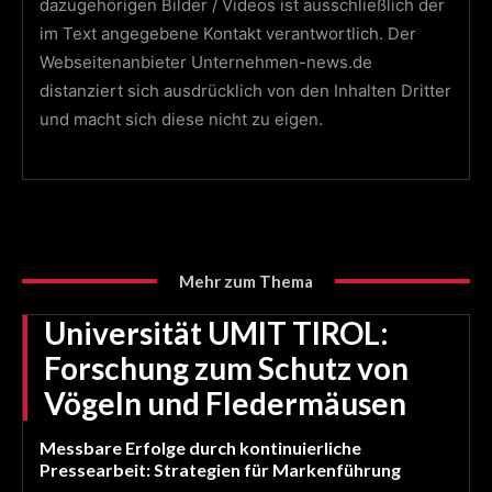
dazugehörigen Bilder / Videos ist ausschließlich der
im Text angegebene Kontakt verantwortlich. Der
Webseitenanbieter Unternehmen-news.de
distanziert sich ausdrücklich von den Inhalten Dritter
und macht sich diese nicht zu eigen.
Mehr zum Thema
Universität UMIT TIROL:
Forschung zum Schutz von
Vögeln und Fledermäusen
Messbare Erfolge durch kontinuierliche
Pressearbeit: Strategien für Markenführung