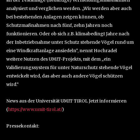
analysiert und verglichen werden. „Wir werden aber auch
bei bestehenden Anlagen zeigen können, ob
Schutzmaßnahmen nach fünf, zehn Jahren noch
funktionieren. Oder ob sich z.B. klimabedingt Jahre nach
der Inbetriebnahme unter Schutz stehende Vögel rund um
eine Windkraftanlage ansiedeln“, nennt Hochradel
weitere Nutzen des UMIT-Projekts, mit dem „ein
Validierungssystem für unter Naturschutz stehende Vögel
entwickelt wird, das aber auch andere Vögel schützen
wird.“
News aus der Universität UMIT TIROL Jetzt informieren
(
https://www.umit-tirol.at/
)
Pressekontakt: