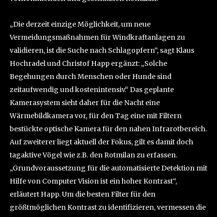
„Die derzeit einzige Möglichkeit, um neue
Vermeidungsmaßnahmen für Windkraftanlagen zu
validieren, ist die Suche nach Schlagopfern“, sagt Klaus
Hochradel und Christof Happ ergänzt: „Solche
Begehungen durch Menschen oder Hunde sind
zeitaufwendig und kostenintensiv.“ Das geplante
Kamerasystem sieht daher für die Nacht eine
Wärmebildkamera vor, für den Tag eine mit Filtern
bestückte optische Kamera für den nahen Infrarotbereich.
Auf zweiterer liegt aktuell der Fokus, gilt es damit doch
tagaktive Vögel wie z.B. den Rotmilan zu erfassen.
„Grundvoraussetzung für die automatisierte Detektion mit
Hilfe von Computer Vision ist ein hoher Kontrast“,
erläutert Happ. Um die besten Filter für den
größtmöglichen Kontrast zu identifizieren, vermessen die