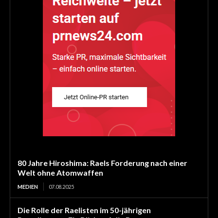
80 Jahre Hiroshima: Raels Forderung nach einer
Welt ohne Atomwaffen
MEDIEN
07.08.2025
Die Rolle der Raelisten im 50-jährigen