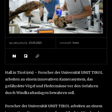
25.05.2021
Lesezeit:
3
min.
Veröffentlicht:
Hall in Tirol (ots) – Forscher der Universität UMIT TIROL
arbeiten an einem innovativen Kamerasystem, das
gefährdete Vögel und Fledermäuse vor den Gefahren
durch Windkraftanlagen bewahren soll.
Forscher der Universität UMIT TIROL arbeiten an einem