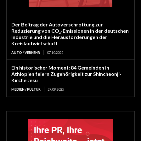
Der Beitrag der Autoverschrottung zur
Reduzierung von CO₂-Emissionen in der deutschen
Industrie und die Herausforderungen der
Kreislaufwirtschaft
AUTO / VERKEHR
07.10.2025
Ein historischer Moment: 84 Gemeinden in
Äthiopien feiern Zugehörigkeit zur Shincheonji-
Kirche Jesu
MEDIEN / KULTUR
27.09.2025