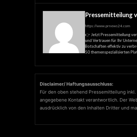
Pressemitteilung 
https://www.prnews24.com
👉 Jetzt Pressemitteilung ver
und Vertrauen für Ihr Unterne
Botschaften effektiv zu verbre
50 themenspezialisierten Pla
Disclaimer/ Haftungsausschluss:
Für den oben stehend Pressemitteilung inkl. 
angegebene Kontakt verantwortlich. Der We
ausdrücklich von den Inhalten Dritter und ma