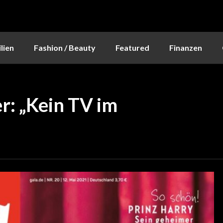
lien
Fashion / Beauty
Featured
Finanzen
r: „Kein TV im