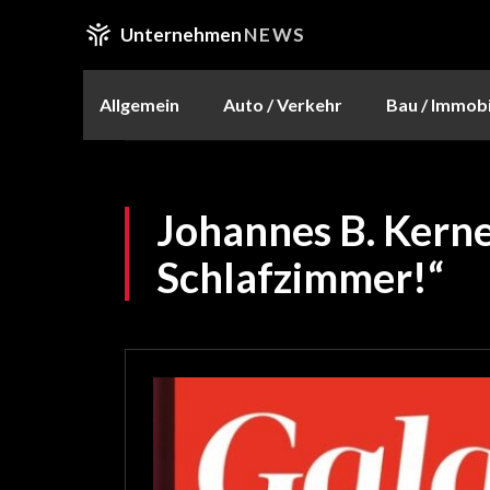
Unternehmen
NEWS
Allgemein
Auto / Verkehr
Bau / Immobi
Johannes B. Kerne
Schlafzimmer!“