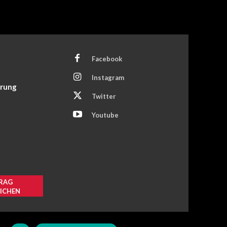
Facebook
Instagram
ärung
Twitter
Youtube
RAG
ICHEN