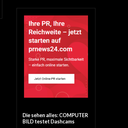
Die sehen alles: COMPUTER
BILD testet Dashcams