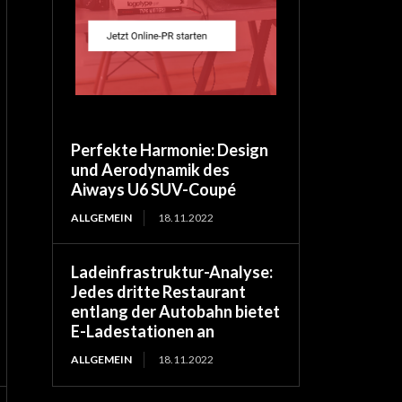
Perfekte Harmonie: Design
und Aerodynamik des
Aiways U6 SUV-Coupé
ALLGEMEIN
18.11.2022
Ladeinfrastruktur-Analyse:
Jedes dritte Restaurant
entlang der Autobahn bietet
E-Ladestationen an
ALLGEMEIN
18.11.2022