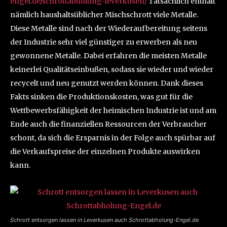
engel.de/schrottabholung-leverkusen/
Tatsächlich enthält
nämlich haushaltsüblicher Mischschrott viele Metalle.
Diese Metalle sind nach der Wiederaufbereitung seitens
der Industrie sehr viel günstiger zu erwerben als neu
gewonnene Metalle. Dabei erfahren die meisten Metalle
keinerlei Qualitätseinbußen, sodass sie wieder und wieder
recycelt und neu genutzt werden können. Dank dieses
Fakts sinken die Produktionskosten, was gut für die
Wettbewerbsfähigkeit der heimischen Industrie ist und am
Ende auch die finanziellen Ressourcen der Verbraucher
schont, da sich die Ersparnis in der Folge auch spürbar auf
die Verkaufspreise der einzelnen Produkte auswirken
kann.
Schrott entsorgen lassen in Leverkusen auch Schrottabholung-Engel.de