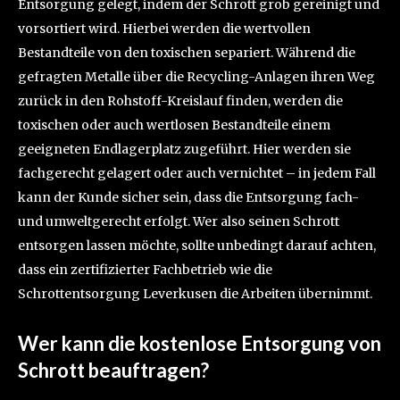
Entsorgung gelegt, indem der Schrott grob gereinigt und
vorsortiert wird. Hierbei werden die wertvollen
Bestandteile von den toxischen separiert. Während die
gefragten Metalle über die Recycling-Anlagen ihren Weg
zurück in den Rohstoff-Kreislauf finden, werden die
toxischen oder auch wertlosen Bestandteile einem
geeigneten Endlagerplatz zugeführt. Hier werden sie
fachgerecht gelagert oder auch vernichtet – in jedem Fall
kann der Kunde sicher sein, dass die Entsorgung fach-
und umweltgerecht erfolgt. Wer also seinen Schrott
entsorgen lassen möchte, sollte unbedingt darauf achten,
dass ein zertifizierter Fachbetrieb wie die
Schrottentsorgung Leverkusen die Arbeiten übernimmt.
Wer kann die kostenlose Entsorgung von
Schrott beauftragen?