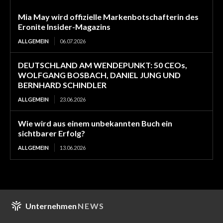
Mia May wird offizielle Markenbotschafterin des
Eronite Insider-Magazins
ALLGEMEIN
06.07.2026
DEUTSCHLAND AM WENDEPUNKT: 50 CEOs,
WOLFGANG BOSBACH, DANIEL JUNG UND
BERNHARD SCHINDLER
ALLGEMEIN
23.06.2026
Wie wird aus einem unbekannten Buch ein
sichtbarer Erfolg?
ALLGEMEIN
13.06.2026
Unternehmen
NEWS