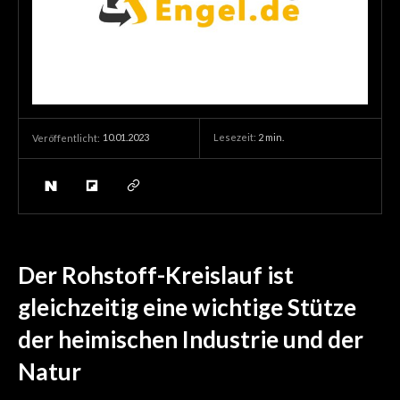
10.01.2023
Lesezeit:
2
min.
Veröffentlicht:
Der Rohstoff-Kreislauf ist
gleichzeitig eine wichtige Stütze
der heimischen Industrie und der
Natur