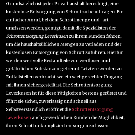
Grundsätzlich ist jeder Privathaushalt berechtigt, eine
kostenlose Entsorgung von Schrott zu beauftragen. Ein
einfacher Anruf, bei dem Schrottmenge und -art
umrissen werden, genügt, damit die Spezialisten der
Schrottentsorgung Leverkusen
zu ihrem Kunden fahren,
um die haushaltsüblichen Mengen zu verladen und der
kostenlosen Entsorgung von Schrott zuführen. Hierfür
werden wertvolle Bestandteile von wertlosen und
gefährlichen Substanzen getrennt. Letztere werden zu
Entfallstellen verbracht, wo ein sachgerechter Umgang
mit ihnen sichergestellt ist. Die Schrottentsorgung
Leverkusen ist für diese Tätigkeiten bestens gerüstet und
führt sie sicher, zuverlässig und schnell aus.
Selbstverständlich eröffnet die
Schrottentsorgung
Leverkusen
auch gewerblichen Kunden die Möglichkeit,
ihren Schrott unkompliziert entsorgen zu lassen.