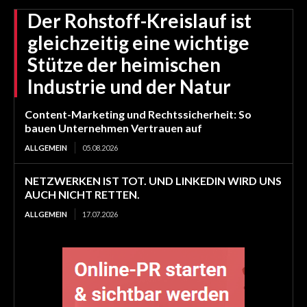
Der Rohstoff-Kreislauf ist
gleichzeitig eine wichtige
Stütze der heimischen
Industrie und der Natur
Content-Marketing und Rechtssicherheit: So
bauen Unternehmen Vertrauen auf
ALLGEMEIN
05.08.2026
NETZWERKEN IST TOT. UND LINKEDIN WIRD UNS
AUCH NICHT RETTEN.
ALLGEMEIN
17.07.2026