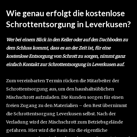
Wie genau erfolgt die kostenlose
Schrottentsorgung in Leverkusen?
Wer bei einem Blick in den Keller oder auf den Dachboden zu
dem Schluss kommt, dass es an der Zeit ist, für eine
kostenlose Entsorgung von Schrott zu sorgen, nimmt ganz
einfach Kontakt zur Schrottentsorgung in Leverkusen auf.
Zum vereinbarten Termin rücken die Mitarbeiter der
Schrottentsorgung aus, um den haushaltsüblichen
Mischschrott aufzuladen. Die Kunden sorgen für einen
freien Zugang zu den Materialien – den Rest übernimmt
die Schrottentsorgung Leverkusen selbst. Nach der
Verladung wird der Mischschrott zum Betriebsgelände
gefahren. Hier wird die Basis für die eigentliche