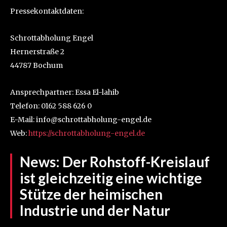
Pressekontaktdaten:
Schrottabholung Engel
Hernerstraße 2
44787 Bochum
Ansprechpartner: Essa El-lahib
Telefon: 0162 588 626 0
E-Mail: info@schrottabholung-engel.de
Web:
https://schrottabholung-engel.de
News:
Der Rohstoff-Kreislauf
ist gleichzeitig eine wichtige
Stütze der heimischen
Industrie und der Natur