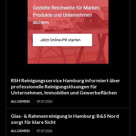
RSH Reinigungsservice Hamburg informiert über
professionelle Reinigungslösungen für
Unternehmen, Immobilien und Gewerbeflächen
ALLGEMEIN
09.07.2026
Glas- & Rahmenreinigung in Hamburg: B&S Nord
sorgt für klare Sicht
ALLGEMEIN
07.07.2026