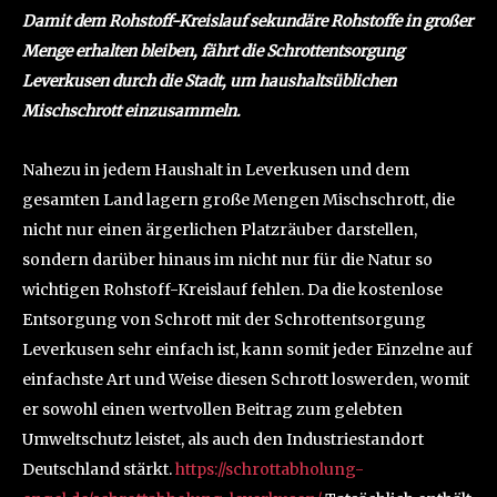
Damit dem Rohstoff-Kreislauf sekundäre Rohstoffe in großer
Menge erhalten bleiben, fährt die Schrottentsorgung
Leverkusen durch die Stadt, um haushaltsüblichen
Mischschrott einzusammeln.
Nahezu in jedem Haushalt in Leverkusen und dem
gesamten Land lagern große Mengen Mischschrott, die
nicht nur einen ärgerlichen Platzräuber darstellen,
sondern darüber hinaus im nicht nur für die Natur so
wichtigen Rohstoff-Kreislauf fehlen. Da die kostenlose
Entsorgung von Schrott mit der Schrottentsorgung
Leverkusen sehr einfach ist, kann somit jeder Einzelne auf
einfachste Art und Weise diesen Schrott loswerden, womit
er sowohl einen wertvollen Beitrag zum gelebten
Umweltschutz leistet, als auch den Industriestandort
Deutschland stärkt.
https://schrottabholung-