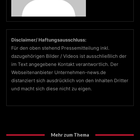
Disclaimer/ Haftungsausschluss:
Für den oben stehend Pressemitteilung inkl.
dazugehörigen Bilder / Videos ist ausschließlich der
im Text angegebene Kontakt verantwortlich. Der
Webseitenanbieter Unternehmen-news.de
distanziert sich ausdrücklich von den Inhalten Dritter
und macht sich diese nicht zu eigen.
Mehr zum Thema