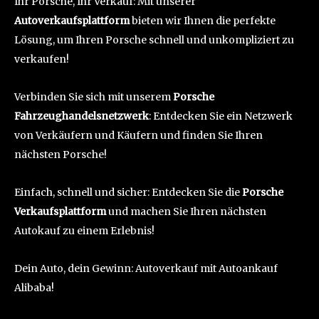
Ihr Porsche, Ihr Verkauf: Mit unserer
Autoverkaufsplattform
bieten wir Ihnen die perfekte
Lösung, um Ihren Porsche schnell und unkompliziert zu
verkaufen!
Verbinden Sie sich mit unserem
Porsche
Fahrzeughandelsnetzwerk
: Entdecken Sie ein Netzwerk
von Verkäufern und Käufern und finden Sie Ihren
nächsten Porsche!
Einfach, schnell und sicher: Entdecken Sie die
Porsche
Verkaufsplattform
und machen Sie Ihren nächsten
Autokauf zu einem Erlebnis!
Dein Auto, dein Gewinn: Autoverkauf mit Autoankauf
Alibaba!