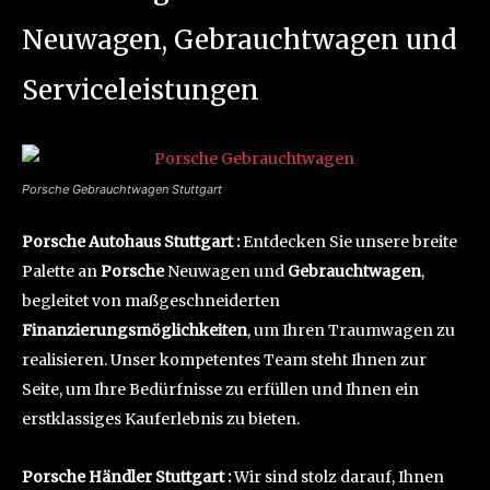
Neuwagen, Gebrauchtwagen und
Serviceleistungen
Porsche Gebrauchtwagen Stuttgart
Porsche Autohaus Stuttgart :
Entdecken Sie unsere breite
Palette an
Porsche
Neuwagen und
Gebrauchtwagen
,
begleitet von maßgeschneiderten
Finanzierungsmöglichkeiten
, um Ihren Traumwagen zu
realisieren. Unser kompetentes Team steht Ihnen zur
Seite, um Ihre Bedürfnisse zu erfüllen und Ihnen ein
erstklassiges Kauferlebnis zu bieten.
Porsche Händler Stuttgart :
Wir sind stolz darauf, Ihnen