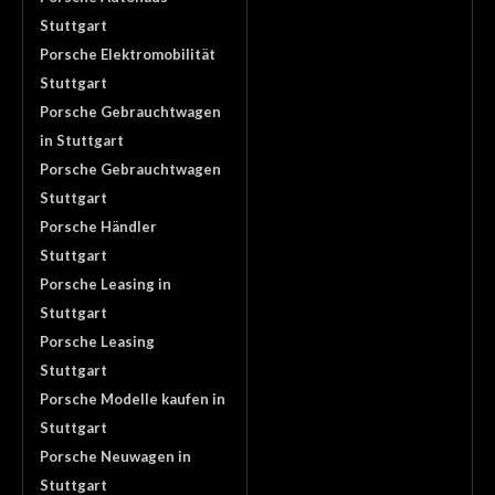
Stuttgart
Porsche Elektromobilität
Stuttgart
Porsche Gebrauchtwagen
in Stuttgart
Porsche Gebrauchtwagen
Stuttgart
Porsche Händler
Stuttgart
Porsche Leasing in
Stuttgart
Porsche Leasing
Stuttgart
Porsche Modelle kaufen in
Stuttgart
Porsche Neuwagen in
Stuttgart