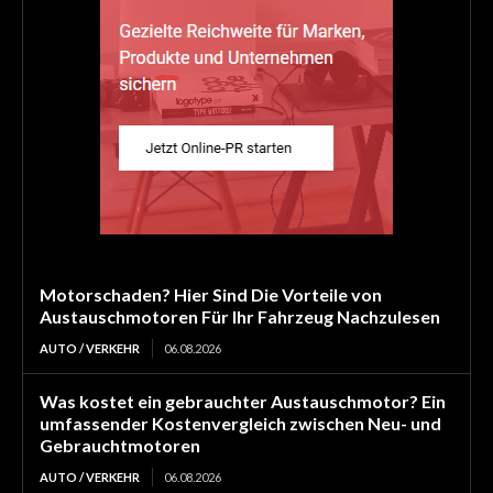
Motorschaden? Hier Sind Die Vorteile von
Austauschmotoren Für Ihr Fahrzeug Nachzulesen
AUTO / VERKEHR
06.08.2026
Was kostet ein gebrauchter Austauschmotor? Ein
umfassender Kostenvergleich zwischen Neu- und
Gebrauchtmotoren
AUTO / VERKEHR
06.08.2026