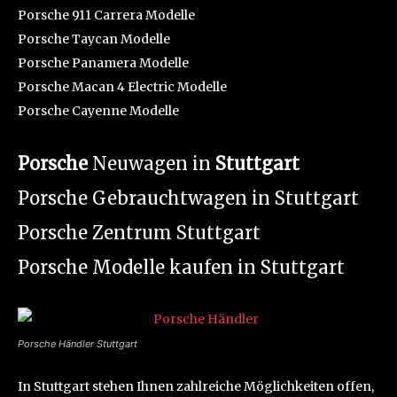
Porsche 911 Carrera Modelle
Porsche Taycan Modelle
Porsche Panamera Modelle
Porsche Macan 4 Electric Modelle
Porsche Cayenne Modelle
Porsche
Neuwagen in
Stuttgart
Porsche Gebrauchtwagen in Stuttgart
Porsche Zentrum Stuttgart
Porsche Modelle kaufen in Stuttgart
Porsche Händler Stuttgart
In Stuttgart stehen Ihnen zahlreiche Möglichkeiten offen,