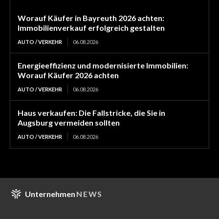
Worauf Käufer in Bayreuth 2026 achten:
Immobilienverkauf erfolgreich gestalten
AUTO / VERKEHR
06.08.2026
Energieeffizienz und modernisierte Immobilien:
Worauf Käufer 2026 achten
AUTO / VERKEHR
06.08.2026
Haus verkaufen: Die Fallstricke, die Sie in
Augsburg vermeiden sollten
AUTO / VERKEHR
06.08.2026
Unternehmen
NEWS