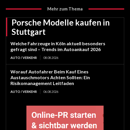
Mehr zum Thema
Porsche Modelle kaufen in
Stuttgart
Welche Fahrzeuge in Köln aktuell besonders
gefragt sind – Trends im Autoankauf 2026
AUTO / VERKEHR
08.08.2026
Worauf Autofahrer Beim Kauf Eines
Austauschmotors Achten Sollten: Ein
Risikomanagement Leitfaden
AUTO / VERKEHR
06.08.2026