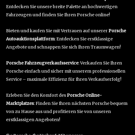
Entdecken Sie unsere breite Palette an hochwertigen
Fahrzeugen und finden Sie Ihren Porsche online!
Bieten und kaufen Sie mit Vertrauen auf unserer
Porsche
Autoauktionsplattform
: Entdecken Sie erstklassige
Angebote und schnappen Sie sich Ihren Traumwagen!
Porsche Fahrzeugverkaufsservice
: Verkaufen Sie Ihren
Porsche einfach und sicher mit unserem professionellen
Service – maximale Effizienz für Ihren Verkaufserfolg!
Erleben Sie den Komfort des
Porsche Online-
Marktplatzes
: Finden Sie Ihren nächsten Porsche bequem
von zu Hause aus und profitieren Sie von unseren
erstklassigen Angeboten!