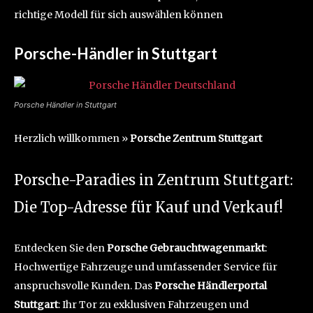
richtige Modell für sich auswählen können
Porsche-Händler in Stuttgart
Porsche Händler in Stuttgart
Herzlich willkommen »
Porsche Zentrum Stuttgart
Porsche-Paradies in Zentrum Stuttgart:
Die Top-Adresse für Kauf und Verkauf!
Entdecken Sie den
Porsche Gebrauchtwagenmarkt
:
Hochwertige Fahrzeuge und umfassender Service für
anspruchsvolle Kunden. Das
Porsche Händlerportal
Stuttgart
: Ihr Tor zu exklusiven Fahrzeugen und