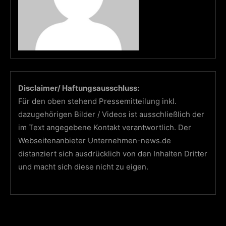
Disclaimer/ Haftungsausschluss:
Für den oben stehend Pressemitteilung inkl.
dazugehörigen Bilder / Videos ist ausschließlich der
im Text angegebene Kontakt verantwortlich. Der
Webseitenanbieter Unternehmen-news.de
distanziert sich ausdrücklich von den Inhalten Dritter
und macht sich diese nicht zu eigen.