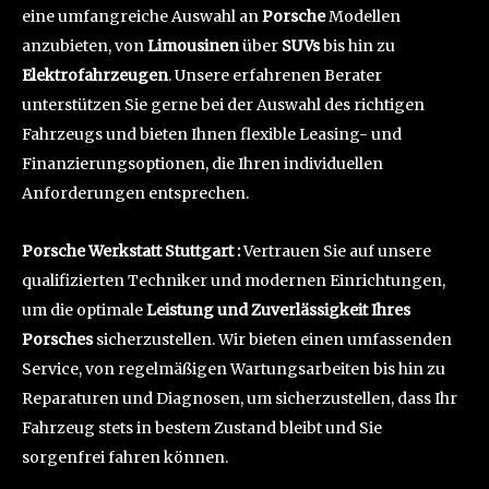
eine umfangreiche Auswahl an
Porsche
Modellen
anzubieten, von
Limousinen
über
SUVs
bis hin zu
Elektrofahrzeugen
. Unsere erfahrenen Berater
unterstützen Sie gerne bei der Auswahl des richtigen
Fahrzeugs und bieten Ihnen flexible Leasing- und
Finanzierungsoptionen, die Ihren individuellen
Anforderungen entsprechen.
Porsche Werkstatt Stuttgart :
Vertrauen Sie auf unsere
qualifizierten Techniker und modernen Einrichtungen,
um die optimale
Leistung und Zuverlässigkeit Ihres
Porsches
sicherzustellen. Wir bieten einen umfassenden
Service, von regelmäßigen Wartungsarbeiten bis hin zu
Reparaturen und Diagnosen, um sicherzustellen, dass Ihr
Fahrzeug stets in bestem Zustand bleibt und Sie
sorgenfrei fahren können.