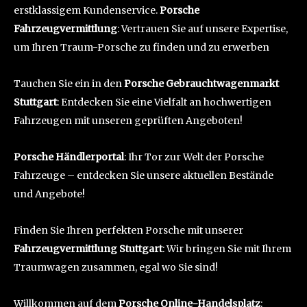
erstklassigem Kundenservice.
Porsche
Fahrzeugvermittlung
: Vertrauen Sie auf unsere Expertise,
um Ihren Traum-Porsche zu finden und zu erwerben
Tauchen Sie ein in den
Porsche Gebrauchtwagenmarkt
Stuttgart
: Entdecken Sie eine Vielfalt an hochwertigen
Fahrzeugen mit unseren geprüften Angeboten!
Porsche Händlerportal
: Ihr Tor zur Welt der Porsche
Fahrzeuge – entdecken Sie unsere aktuellen Bestände
und Angebote!
Finden Sie Ihren perfekten Porsche mit unserer
Fahrzeugvermittlung Stuttgart
: Wir bringen Sie mit Ihrem
Traumwagen zusammen, egal wo Sie sind!
Willkommen auf dem
Porsche Online-Handelsplatz
: