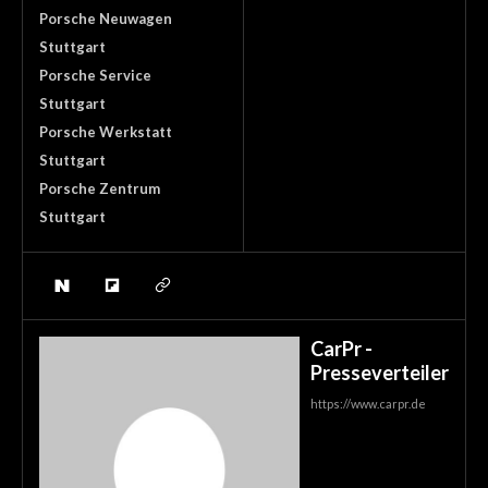
Porsche Neuwagen
Stuttgart
Porsche Service
Stuttgart
Porsche Werkstatt
Stuttgart
Porsche Zentrum
Stuttgart
CarPr -
Presseverteiler
https://www.carpr.de