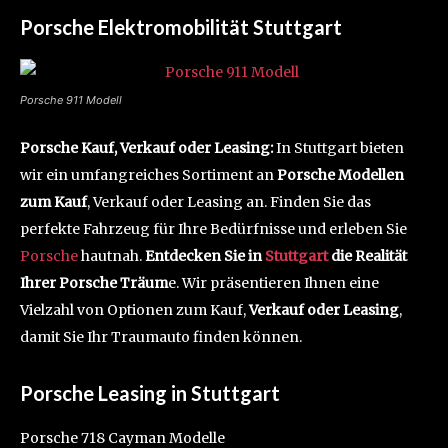
Porsche Elektromobilität Stuttgart
Porsche 911 Modell
Porsche Kauf, Verkauf oder Leasing:
In Stuttgart bieten
wir ein umfangreiches Sortiment an
Porsche Modellen
zum Kauf
, Verkauf oder Leasing an. Finden Sie das
perfekte Fahrzeug für Ihre Bedürfnisse und erleben Sie
Porsche
hautnah.
Entdecken Sie in
Stuttgart
die Realität
Ihrer Porsche Träum
e. Wir präsentieren Ihnen eine
Vielzahl von Optionen zum Kauf,
Verkauf oder Leasing
,
damit Sie Ihr Traumauto finden können.
Porsche Leasing in Stuttgart
Porsche 718 Cayman Modelle