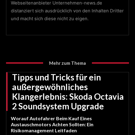
Webseitenanbieter Unternehmen-news.de
distanziert sich ausdrücklich von den Inhalten Dritter
und macht sich diese nicht zu eigen.
Mehr zum Thema
Tipps und Tricks für ein
außergewöhnliches
Klangerlebnis: Skoda Octavia
2 Soundsystem Upgrade
Worauf Autofahrer Beim Kauf Eines
Austauschmotors Achten Sollten: Ein
Risikomanagement Leitfaden