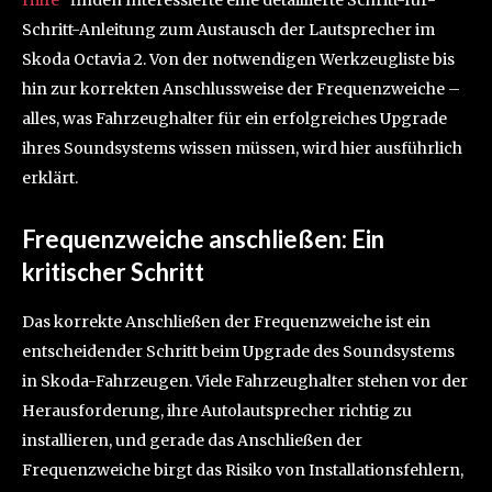
Schritt-Anleitung zum Austausch der Lautsprecher im
Skoda Octavia 2. Von der notwendigen Werkzeugliste bis
hin zur korrekten Anschlussweise der Frequenzweiche –
alles, was Fahrzeughalter für ein erfolgreiches Upgrade
ihres Soundsystems wissen müssen, wird hier ausführlich
erklärt.
Frequenzweiche anschließen: Ein
kritischer Schritt
Das korrekte Anschließen der Frequenzweiche ist ein
entscheidender Schritt beim Upgrade des Soundsystems
in Skoda-Fahrzeugen. Viele Fahrzeughalter stehen vor der
Herausforderung, ihre Autolautsprecher richtig zu
installieren, und gerade das Anschließen der
Frequenzweiche birgt das Risiko von Installationsfehlern,