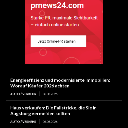
Energieeffizienz und modernisierte Immobilien:
Worauf Käufer 2026 achten
AUTO / VERKEHR
06.08.2026
Haus verkaufen: Die Fallstricke, die Sie in
Augsburg vermeiden sollten
AUTO / VERKEHR
06.08.2026