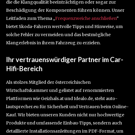
die die Klangqualität beeinträchtigen oder sogar zur
Beschädigung der Komponenten führen können. Unser
Leitfaden zum Thema „
Frequenzweiche anschließen
“
bietet Skoda-Fahrern wertvolle Tipps und Hinweise, um
solche Fehler zu vermeiden und das bestmögliche
Klangerlebnis in ihrem Fahrzeug zu erzielen.
Ihr vertrauenswürdiger Partner im Car-
Hifi-Bereich
Als stolzes Mitglied der österreichischen
Wirtschaftskammer und gelistet auf renommierten
Plattformen wie Geizhals.at und Idealo.de, steht auto-
lautsprecher.eu für Sicherheit und Vertrauen beim Online-
Kauf. Wir bieten unseren Kunden nicht nur hochwertige
Produkte und umfassende Einbau-Tipps, sondern auch
detaillierte Installationsanleitungen im PDF-Format, um