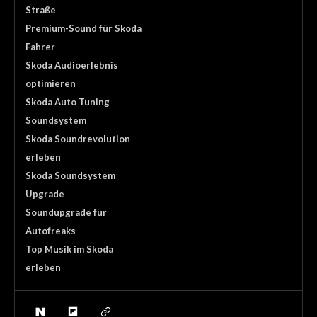
Straße
Premium-Sound für Skoda
Fahrer
Skoda Audioerlebnis
optimieren
Skoda Auto Tuning
Soundsystem
Skoda Soundrevolution
erleben
Skoda Soundsystem
Upgrade
Soundupgrade für
Autofreaks
Top Musik im Skoda
erleben