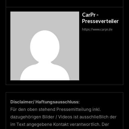
CarPr -
Presseverteiler
https://www.carpr.de
Disclaimer/ Haftungsausschluss:
Für den oben stehend Pressemitteilung inkl.
dazugehörigen Bilder / Videos ist ausschließlich der
im Text angegebene Kontakt verantwortlich. Der