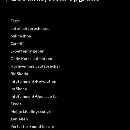
Tags:
auto-lautsprecher.eu
onlineshop
Car-Hifi
Expertenratgeber
Geile Karre aufmotzen
Hochwertige Lautsprecher
für Skoda
Infotainment-Revolution
im Skoda
Infotainment-Upgrade für
Skoda
Meine Lieblingssongs
genießen
Perfekter Sound für die