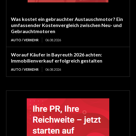
Was kostet ein gebrauchter Austauschmotor? Ein
umfassender Kostenvergleich zwischen Neu- und
Gebrauchtmotoren
AUTO / VERKEHR
06.08.2026
Worauf Käufer in Bayreuth 2026 achten:
Immobilienverkauf erfolgreich gestalten
AUTO / VERKEHR
06.08.2026