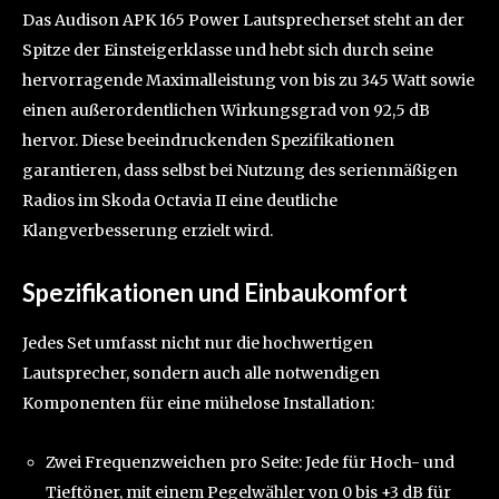
Das Audison APK 165 Power Lautsprecherset steht an der
Spitze der Einsteigerklasse und hebt sich durch seine
hervorragende Maximalleistung von bis zu 345 Watt sowie
einen außerordentlichen Wirkungsgrad von 92,5 dB
hervor. Diese beeindruckenden Spezifikationen
garantieren, dass selbst bei Nutzung des serienmäßigen
Radios im Skoda Octavia II eine deutliche
Klangverbesserung erzielt wird.
Spezifikationen und Einbaukomfort
Jedes Set umfasst nicht nur die hochwertigen
Lautsprecher, sondern auch alle notwendigen
Komponenten für eine mühelose Installation:
Zwei Frequenzweichen pro Seite: Jede für Hoch- und
Tieftöner, mit einem Pegelwähler von 0 bis +3 dB für