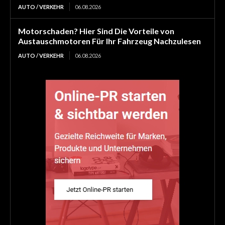
AUTO / VERKEHR
06.08.2026
Motorschaden? Hier Sind Die Vorteile von
Austauschmotoren Für Ihr Fahrzeug Nachzulesen
AUTO / VERKEHR
06.08.2026