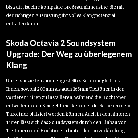
bis 2013, ist eine kompakte Großraumlimousine, die mit
der richtigen Ausrüstung ihr volles Klangpotenzial
entfalten kann.
Skoda Octavia 2 Soundsystem
Upgrade: Der Weg zu überlegenem
Klang
Unser speziell zusammengestelltes Set ermöglicht es
Ihnen, sowohl 200mm als auch 165mm Tieftöner in den
vorderen Türen zu installieren, während die Hochtöner
entweder in den Spiegeldreiecken oder direkt neben dem
Türöffner platziert werden können. Auch in den hinteren
Türen lässt sich das Soundsystem durch den Einbau von
Tieftönern und Hochtönern hinter der Türverkleidung