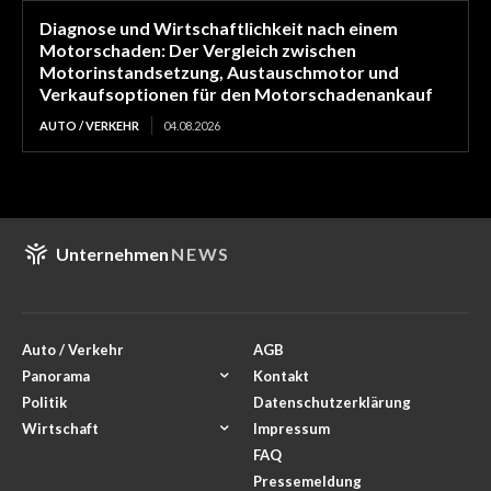
Diagnose und Wirtschaftlichkeit nach einem
Motorschaden: Der Vergleich zwischen
Motorinstandsetzung, Austauschmotor und
Verkaufsoptionen für den Motorschadenankauf
AUTO / VERKEHR
04.08.2026
Unternehmen
NEWS
Auto / Verkehr
AGB
Panorama
Kontakt
Politik
Datenschutzerklärung
Wirtschaft
Impressum
FAQ
Pressemeldung