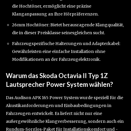
die Hochtöner, ermöglicht eine präzise
Klanganpassung an Ihre Hörpräferenzen.
26mm Hochtöner: Bietet herausragende Klangqualität,
die in dieser Preisklasse seinesgleichen sucht.
Fahrzeugspezifische Halterungen und Adapterkabel:
Gewährleisten eine einfache Installation ohne
Modifikationen an der Fahrzeugelektronik.
Warum das Skoda Octavia II Typ 1Z
Lautsprecher Power System wählen?
Das Audison APK 165 Power System wurde speziell für die
Akustikanforderungen und Einbaubedingungen in
Fahrzeugen entwickelt. Es liefert nicht nur eine
außergewöhnliche Klangverbesserung, sondern auch ein
Rundum-Sorglos-Paket für Installationskomfort und -