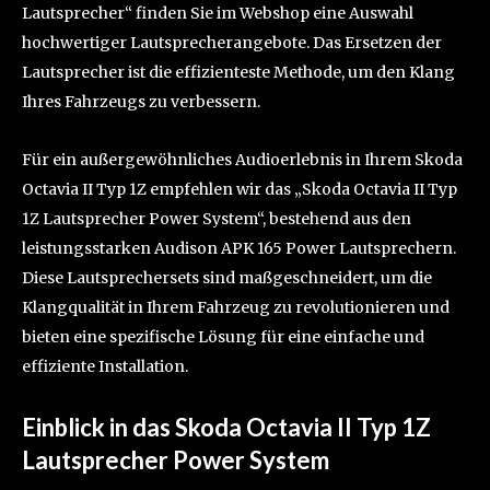
Lautsprecher“ finden Sie im Webshop eine Auswahl
hochwertiger Lautsprecherangebote. Das Ersetzen der
Lautsprecher ist die effizienteste Methode, um den Klang
Ihres Fahrzeugs zu verbessern.
Für ein außergewöhnliches Audioerlebnis in Ihrem Skoda
Octavia II Typ 1Z empfehlen wir das „Skoda Octavia II Typ
1Z Lautsprecher Power System“, bestehend aus den
leistungsstarken Audison APK 165 Power Lautsprechern.
Diese Lautsprechersets sind maßgeschneidert, um die
Klangqualität in Ihrem Fahrzeug zu revolutionieren und
bieten eine spezifische Lösung für eine einfache und
effiziente Installation.
Einblick in das Skoda Octavia II Typ 1Z
Lautsprecher Power System