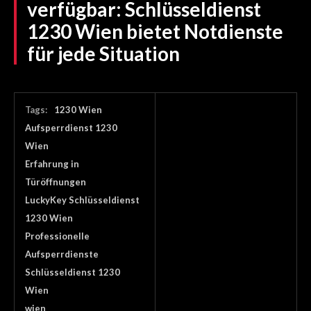
verfügbar: Schlüsseldienst
1230 Wien bietet Notdienste
für jede Situation
Tags:
1230 Wien
Aufsperrdienst 1230
Wien
Erfahrung in
Türöffnungen
LuckyKey Schlüsseldienst
1230 Wien
Professionelle
Aufsperrdienste
Schlüsseldienst 1230
Wien
wien