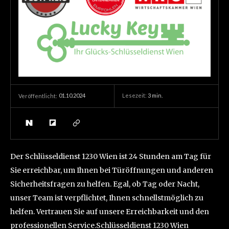
01.10.2024
Lesezeit:
3
min.
Veröffentlicht:
Der Schlüsseldienst 1230 Wien ist 24 Stunden am Tag für
Sie erreichbar, um Ihnen bei Türöffnungen und anderen
Sicherheitsfragen zu helfen. Egal, ob Tag oder Nacht,
unser Team ist verpflichtet, Ihnen schnellstmöglich zu
helfen. Vertrauen Sie auf unsere Erreichbarkeit und den
professionellen Service.Schlüsseldienst 1230 Wien