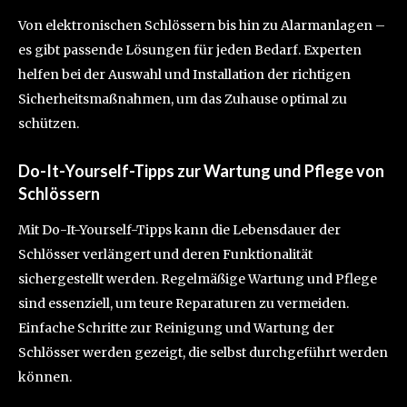
Von elektronischen Schlössern bis hin zu Alarmanlagen –
es gibt passende Lösungen für jeden Bedarf. Experten
helfen bei der Auswahl und Installation der richtigen
Sicherheitsmaßnahmen, um das Zuhause optimal zu
schützen.
Do-It-Yourself-Tipps zur Wartung und Pflege von
Schlössern
Mit Do-It-Yourself-Tipps kann die Lebensdauer der
Schlösser verlängert und deren Funktionalität
sichergestellt werden. Regelmäßige Wartung und Pflege
sind essenziell, um teure Reparaturen zu vermeiden.
Einfache Schritte zur Reinigung und Wartung der
Schlösser werden gezeigt, die selbst durchgeführt werden
können.