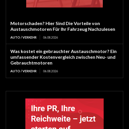
Motorschaden? Hier Sind Die Vorteile von
Austauschmotoren Für Ihr Fahrzeug Nachzulesen
AUTO / VERKEHR
06.08.2026
Was kostet ein gebrauchter Austauschmotor? Ein
umfassender Kostenvergleich zwischen Neu- und
Gebrauchtmotoren
AUTO / VERKEHR
06.08.2026