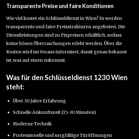
Transparente Preise und faire Konditionen
Wie viel kostet ein Schlüsseldienst in Wien? Es werden
transparente und faire Preisstrukturen angeboten. Die
Dienstleistungen sind zu Fixpreisen erhältlich, sodass
keine bösen Überraschungen erlebt werden. Über die
Kosten wird im Voraus informiert, damit genau bekannt
ist, was auf einen zukommt.
Was für den Schlüsseldienst 1230 Wien
steht:
Über 30 Jahre Erfahrung
Schnelle Ankunftszeit (15-30 Minuten)
Moderne Technik
Professionelle und sorgfältige Türöffnungen