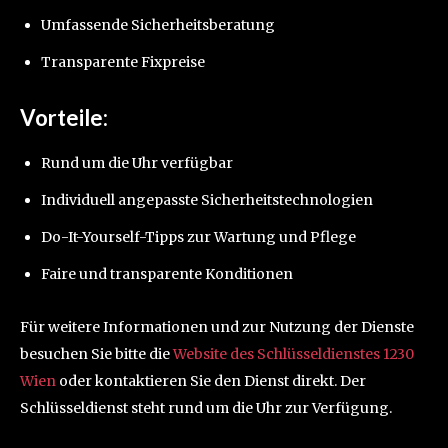
Umfassende Sicherheitsberatung
Transparente Fixpreise
Vorteile:
Rund um die Uhr verfügbar
Individuell angepasste Sicherheitstechnologien
Do-It-Yourself-Tipps zur Wartung und Pflege
Faire und transparente Konditionen
Für weitere Informationen und zur Nutzung der Dienste
besuchen Sie bitte die
Website des Schlüsseldienstes 1230
Wien
oder kontaktieren Sie den Dienst direkt. Der
Schlüsseldienst steht rund um die Uhr zur Verfügung.