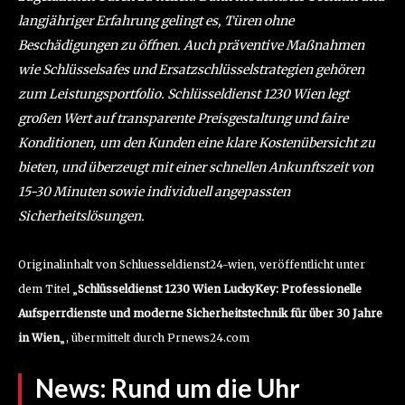
langjähriger Erfahrung gelingt es, Türen ohne
Beschädigungen zu öffnen. Auch präventive Maßnahmen
wie Schlüsselsafes und Ersatzschlüsselstrategien gehören
zum Leistungsportfolio. Schlüsseldienst 1230 Wien legt
großen Wert auf transparente Preisgestaltung und faire
Konditionen, um den Kunden eine klare Kostenübersicht zu
bieten, und überzeugt mit einer schnellen Ankunftszeit von
15-30 Minuten sowie individuell angepassten
Sicherheitslösungen.
Originalinhalt von Schluesseldienst24-wien, veröffentlicht unter
dem Titel „
Schlüsseldienst 1230 Wien LuckyKey: Professionelle
Aufsperrdienste und moderne Sicherheitstechnik für über 30 Jahre
in Wien
„, übermittelt durch Prnews24.com
News:
Rund um die Uhr