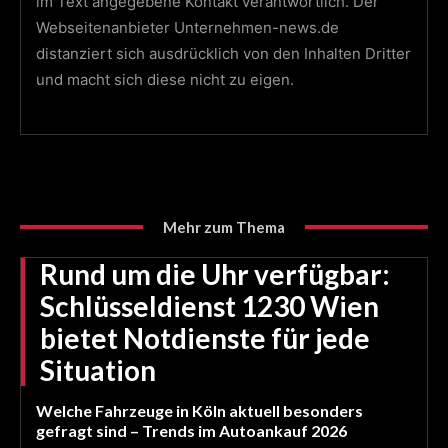
im Text angegebene Kontakt verantwortlich. Der
Webseitenanbieter Unternehmen-news.de
distanziert sich ausdrücklich von den Inhalten Dritter
und macht sich diese nicht zu eigen.
Mehr zum Thema
Rund um die Uhr verfügbar:
Schlüsseldienst 1230 Wien
bietet Notdienste für jede
Situation
Welche Fahrzeuge in Köln aktuell besonders
gefragt sind – Trends im Autoankauf 2026