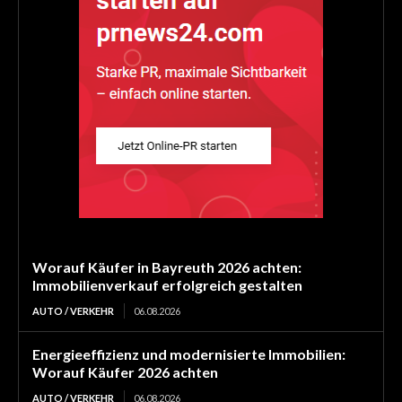
Worauf Käufer in Bayreuth 2026 achten:
Immobilienverkauf erfolgreich gestalten
AUTO / VERKEHR
06.08.2026
Energieeffizienz und modernisierte Immobilien:
Worauf Käufer 2026 achten
AUTO / VERKEHR
06.08.2026