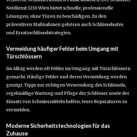
Notdienst 1230 Wien bietet schnelle, professionelle
Lösungen, ohne Türen zu beschädigen. Zu den
präventiven Maßnahmen gehören auch Schlüsselsafes
und Ersatzschlüsselstrategien.
Vermeidung häufiger Fehler beim Umgang mit
Türschlössern
Im Alltag werden oft Fehler im Umgang mit Türschlössern
gemacht. Häufige Fehler und deren Vermeidung werden
gezeigt. Tipps zur richtigen Verwendung des Schlüssels,
regelmäßige Wartung und Pflege der Schlösser sowie der
Einsatz von Schmiermitteln helfen, teure Reparaturen zu
vermeiden.
Moderne Sicherheitstechnologien für das
Zuhause