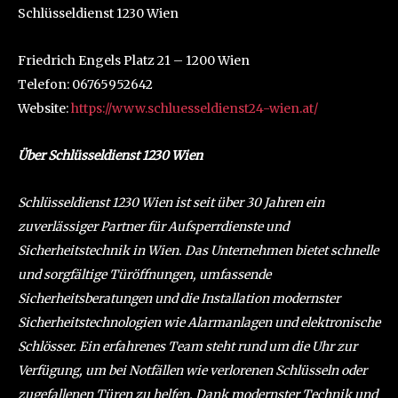
Schlüsseldienst 1230 Wien
Friedrich Engels Platz 21 – 1200 Wien
Telefon: 06765952642
Website:
https://www.schluesseldienst24-wien.at/
Über Schlüsseldienst 1230 Wien
Schlüsseldienst 1230 Wien ist seit über 30 Jahren ein
zuverlässiger Partner für Aufsperrdienste und
Sicherheitstechnik in Wien. Das Unternehmen bietet schnelle
und sorgfältige Türöffnungen, umfassende
Sicherheitsberatungen und die Installation modernster
Sicherheitstechnologien wie Alarmanlagen und elektronische
Schlösser. Ein erfahrenes Team steht rund um die Uhr zur
Verfügung, um bei Notfällen wie verlorenen Schlüsseln oder
zugefallenen Türen zu helfen. Dank modernster Technik und