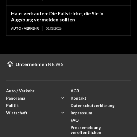
Haus verkaufen: Die Fallstricke, die Sie in
Augsburg vermeiden sollten
AUTO / VERKEHR
06.08.2026
Unternehmen
NEWS
Auto / Verkehr
AGB
Panorama
Kontakt
Politik
Datenschutzerklärung
Wirtschaft
Impressum
FAQ
Pressemeldung
veröffentlichen