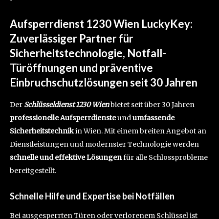
Aufsperrdienst 1230 Wien LuckyKey:
Zuverlässiger Partner für
Sicherheitstechnologie, Notfall-
Türöffnungen und präventive
Einbruchschutzlösungen seit 30 Jahren
Der
Schlüsseldienst 1230 Wien
bietet seit über 30 Jahren
professionelle Aufsperrdienste
und
umfassende
Sicherheitstechnik
in Wien. Mit einem breiten Angebot an
Dienstleistungen und modernster Technologie werden
schnelle und effektive Lösungen
für alle Schlossprobleme
bereitgestellt.
Schnelle Hilfe und Expertise bei Notfällen
Bei ausgesperrten Türen oder verlorenem Schlüssel ist