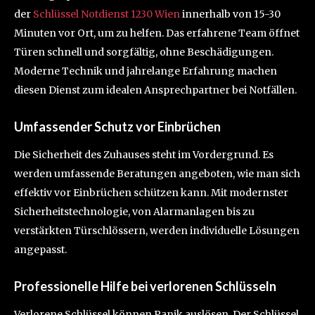
der
Schlüssel Notdienst 1230 Wien
innerhalb von 15-30
Minuten vor Ort, um zu helfen. Das erfahrene Team öffnet
Türen schnell und sorgfältig, ohne Beschädigungen.
Moderne Technik und jahrelange Erfahrung machen
diesen Dienst zum idealen Ansprechpartner bei Notfällen.
Umfassender Schutz vor Einbrüchen
Die Sicherheit des Zuhauses steht im Vordergrund. Es
werden umfassende Beratungen angeboten, wie man sich
effektiv vor Einbrüchen schützen kann. Mit modernster
Sicherheitstechnologie, von Alarmanlagen bis zu
verstärkten Türschlössern, werden individuelle Lösungen
angepasst.
Professionelle Hilfe bei verlorenen Schlüsseln
Verlorene Schlüssel können Panik auslösen. Der Schlüssel