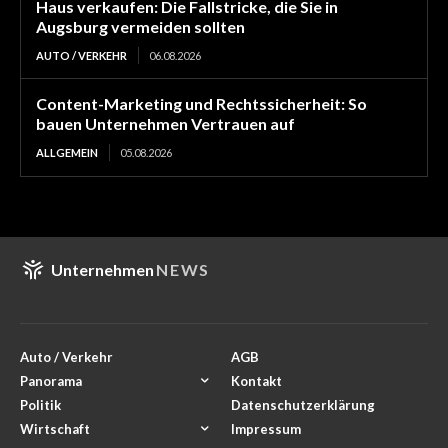
Haus verkaufen: Die Fallstricke, die Sie in
Augsburg vermeiden sollten
AUTO / VERKEHR
06.08.2026
Content-Marketing und Rechtssicherheit: So
bauen Unternehmen Vertrauen auf
ALLGEMEIN
05.08.2026
Unternehmen
NEWS
Auto / Verkehr
AGB
Panorama
Kontakt
Politik
Datenschutzerklärung
Wirtschaft
Impressum