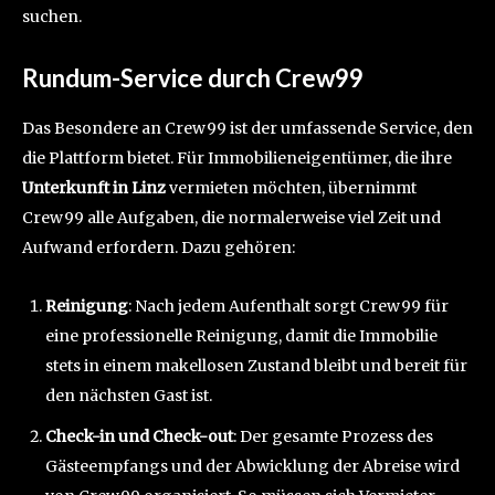
suchen.
Rundum-Service durch Crew99
Das Besondere an Crew99 ist der umfassende Service, den
die Plattform bietet. Für Immobilieneigentümer, die ihre
Unterkunft in Linz
vermieten möchten, übernimmt
Crew99 alle Aufgaben, die normalerweise viel Zeit und
Aufwand erfordern. Dazu gehören:
Reinigung
: Nach jedem Aufenthalt sorgt Crew99 für
eine professionelle Reinigung, damit die Immobilie
stets in einem makellosen Zustand bleibt und bereit für
den nächsten Gast ist.
Check-in und Check-out
: Der gesamte Prozess des
Gästeempfangs und der Abwicklung der Abreise wird