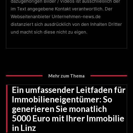
dazugehörigen Bilder / Videos ist ausschließlich der
im Text angegebene Kontakt verantwortlich. Der
Webseitenanbieter Unternehmen-news.de
distanziert sich ausdrücklich von den Inhalten Dritter
und macht sich diese nicht zu eigen.
Mehr zum Thema
Ein umfassender Leitfaden für
Immobilieneigentümer: So
generieren Sie monatlich
5000 Euro mit Ihrer Immobilie
in Linz