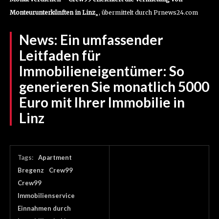
Monteurunterkünften in Linz
„, übermittelt durch Prnews24.com
News:
Ein umfassender
Leitfaden für
Immobilieneigentümer: So
generieren Sie monatlich 5000
Euro mit Ihrer Immobilie in
Linz
Tags:
Apartment
Bregenz
Crew99
Crew99
Immobilienservice
Einnahmen durch