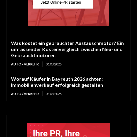
Was kostet ein gebrauchter Austauschmotor? Ein
umfassender Kostenvergleich zwischen Neu- und
Gebrauchtmotoren
AUTO / VERKEHR
06.08.2026
Worauf Käufer in Bayreuth 2026 achten:
Immobilienverkauf erfolgreich gestalten
AUTO / VERKEHR
06.08.2026