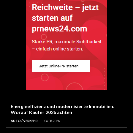
Energieeffizienz und modernisierte Immobilien:
Worauf Käufer 2026 achten
AUTO / VERKEHR
06.08.2026