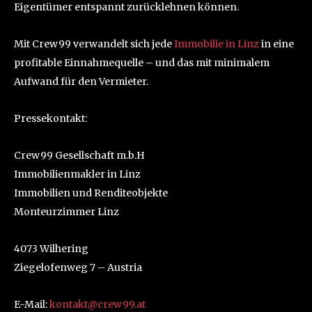
Eigentümer entspannt zurücklehnen können.
Mit Crew99 verwandelt sich jede
Immobilie in Linz
in eine
profitable Einnahmequelle – und das mit minimalem
Aufwand für den Vermieter.
Pressekontakt:
Crew99 Gesellschaft m.b.H
Immobilienmakler in Linz
Immobilien und Renditeobjekte
Monteurzimmer Linz
4073 Wilhering
Ziegelofenweg 7 – Austria
E-Mail:
kontakt@crew99.at