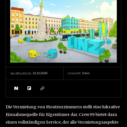
16.10.2024
Lesezeit:
3
min.
Veröffentlicht:
Die Vermietung von Monteurzimmern stellt eine lukrative
Einnahmequelle für Eigentümer dar. Crew99 bietet dazu
einen vollständigen Service, der alle Vermietungsaspekte