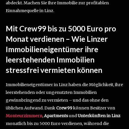
abdeckt. Machen Sie Ihre Immobilie zur profitablen
Einnahmequelle in Linz.
Mit Crew99 bis zu 5000 Euro pro
Monat verdienen – Wie Linzer
Immobilieneigentümer ihre
leerstehenden Immobilien
stressfrei vermieten können
Immobilieneigentümer in Linz haben die Möglichkeit, ihre
leerstehenden oder ungenutzten Immobilien
gewinnbringend zu vermieten – und das ohne den
üblichen Aufwand. Dank
Crew99
können Besitzer von
Monteurzimmern
,
Apartments
und
Unterkünften in Linz
monatlich bis zu 5000 Euro verdienen, während die