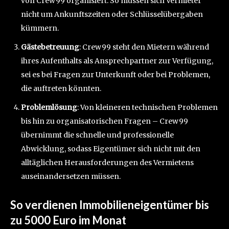
von Crew99 organisiert. So müssen sich Vermieter
nicht um Ankunftszeiten oder Schlüsselübergaben
kümmern.
Gästebetreuung
: Crew99 steht den Mietern während
ihres Aufenthalts als Ansprechpartner zur Verfügung,
sei es bei Fragen zur Unterkunft oder bei Problemen,
die auftreten könnten.
Problemlösung
: Von kleineren technischen Problemen
bis hin zu organisatorischen Fragen – Crew99
übernimmt die schnelle und professionelle
Abwicklung, sodass Eigentümer sich nicht mit den
alltäglichen Herausforderungen des Vermietens
auseinandersetzen müssen.
So verdienen Immobilieneigentümer bis
zu 5000 Euro im Monat