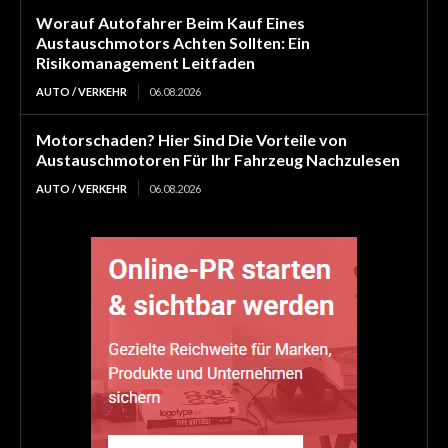
Worauf Autofahrer Beim Kauf Eines
Austauschmotors Achten Sollten: Ein
Risikomanagement Leitfaden
AUTO / VERKEHR
06.08.2026
Motorschaden? Hier Sind Die Vorteile von
Austauschmotoren Für Ihr Fahrzeug Nachzulesen
AUTO / VERKEHR
06.08.2026