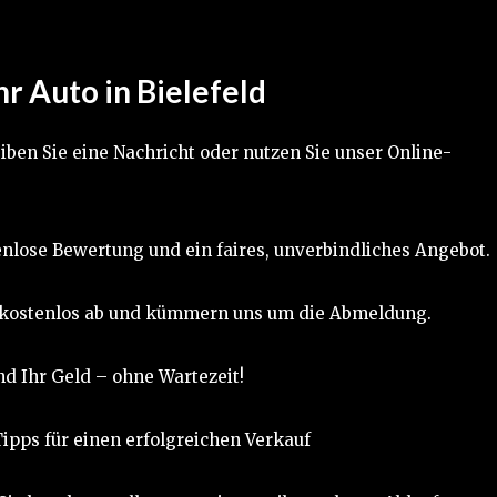
hr Auto in Bielefeld
iben Sie eine Nachricht oder nutzen Sie unser Online-
nlose Bewertung und ein faires, unverbindliches Angebot.
 kostenlos ab und kümmern uns um die Abmeldung.
d Ihr Geld – ohne Wartezeit!
ipps für einen erfolgreichen Verkauf