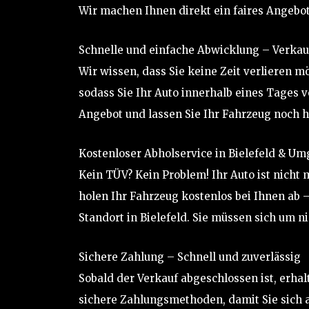
Wir machen Ihnen direkt ein faires Angebo
Schnelle und einfache Abwicklung – Verkauf
Wir wissen, dass Sie keine Zeit verlieren m
sodass Sie Ihr Auto innerhalb eines Tages v
Angebot und lassen Sie Ihr Fahrzeug noch h
Kostenloser Abholservice in Bielefeld & U
Kein TÜV? Kein Problem! Ihr Auto ist nicht 
holen Ihr Fahrzeug kostenlos bei Ihnen ab 
Standort in Bielefeld. Sie müssen sich um 
Sichere Zahlung – Schnell und zuverlässig
Sobald der Verkauf abgeschlossen ist, erhal
sichere Zahlungsmethoden, damit Sie sich a