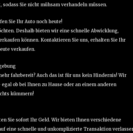
t, sodass Sie nicht mühsam verhandeln müssen.
en Sie Ihr Auto noch heute!
öchten. Deshalb bieten wir eine schnelle Abwicklung,
erkaufen können. Kontaktieren Sie uns, erhalten Sie Ihr
eute verkaufen.
mgebung
mehr fahrbereit? Auch das ist für uns kein Hindernis! Wir
– egal ob bei Ihnen zu Hause oder an einem anderen
nichts kümmern!
ten Sie sofort Ihr Geld. Wir bieten Ihnen verschiedene
uf eine schnelle und unkomplizierte Transaktion verlasse