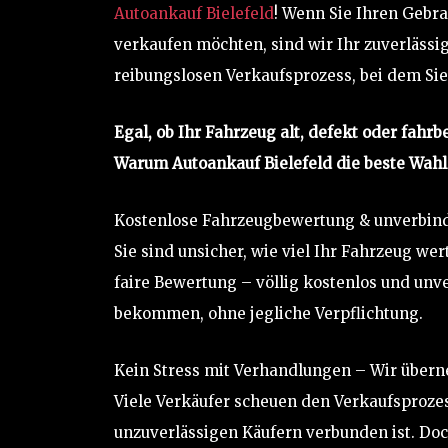
Autoankauf Bielefeld
! Wenn Sie Ihren Gebr
verkaufen möchten, sind wir Ihr zuverlässig
reibungslosen Verkaufsprozess, bei dem Sie
Egal, ob Ihr Fahrzeug alt, defekt oder fahrbe
Warum Autoankauf Bielefeld die beste Wahl 
Kostenlose Fahrzeugbewertung & unverbin
Sie sind unsicher, wie viel Ihr Fahrzeug we
faire Bewertung – völlig kostenlos und unve
bekommen, ohne jegliche Verpflichtung.
Kein Stress mit Verhandlungen – Wir übern
Viele Verkäufer scheuen den Verkaufsproze
unzuverlässigen Käufern verbunden ist. Do