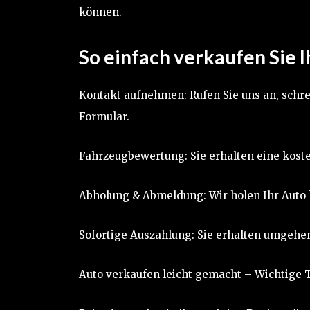
können.
So einfach verkaufen Sie I
Kontakt aufnehmen: Rufen Sie uns an, schre
Formular.
Fahrzeugbewertung: Sie erhalten eine koste
Abholung & Abmeldung: Wir holen Ihr Auto
Sofortige Auszahlung: Sie erhalten umgehen
Auto verkaufen leicht gemacht – Wichtige T