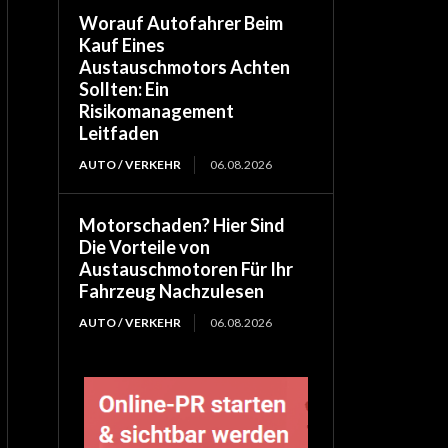
Worauf Autofahrer Beim
Kauf Eines
Austauschmotors Achten
Sollten: Ein
Risikomanagement
Leitfaden
AUTO / VERKEHR
06.08.2026
Motorschaden? Hier Sind
Die Vorteile von
Austauschmotoren Für Ihr
Fahrzeug Nachzulesen
AUTO / VERKEHR
06.08.2026