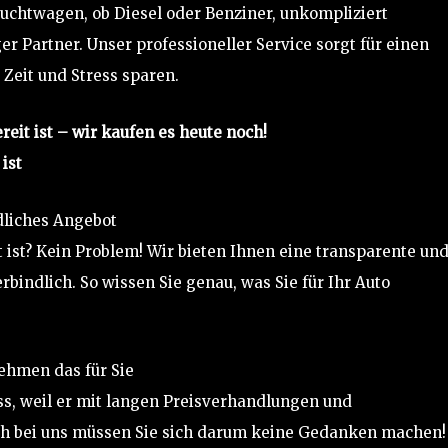
auchtwagen, ob Diesel oder Benziner, unkompliziert
er Partner. Unser professioneller Service sorgt für einen
 Zeit und Stress sparen.
reit ist – wir kaufen es heute noch!
ist
dliches Angebot
rt ist? Kein Problem! Wir bieten Ihnen eine transparente un
rbindlich. So wissen Sie genau, was Sie für Ihr Auto
ehmen das für Sie
ss, weil er mit langen Preisverhandlungen und
ch bei uns müssen Sie sich darum keine Gedanken machen!