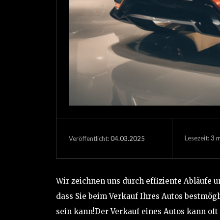
Lesezeit:
3
m
04.03.2025
Veröffentlicht:
Wir zeichnen uns durch effiziente Abläufe 
dass Sie beim Verkauf Ihres Autos bestmögl
sein kann!Der Verkauf eines Autos kann of