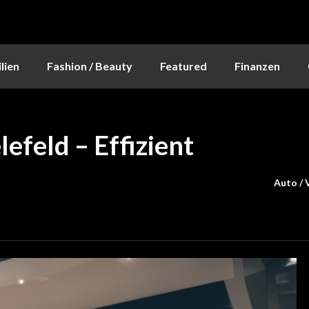
lien
Fashion / Beauty
Featured
Finanzen
efeld – Effizient
Auto / 