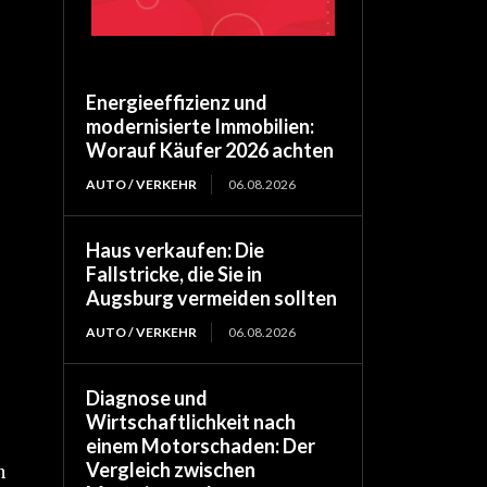
Energieeffizienz und
modernisierte Immobilien:
Worauf Käufer 2026 achten
AUTO / VERKEHR
06.08.2026
Haus verkaufen: Die
Fallstricke, die Sie in
Augsburg vermeiden sollten
AUTO / VERKEHR
06.08.2026
Diagnose und
Wirtschaftlichkeit nach
einem Motorschaden: Der
Vergleich zwischen
n