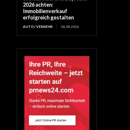
2026 achten:
Immobilienverkauf
erfolgreich gestalten
AUTO / VERKEHR
06.08.2026
d