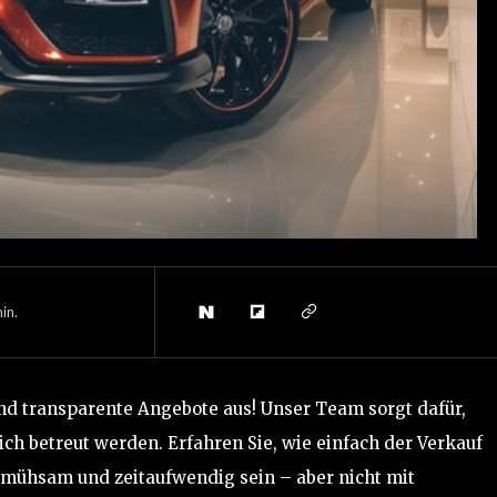
in.
und transparente Angebote aus! Unser Team sorgt dafür,
ich betreut werden. Erfahren Sie, wie einfach der Verkauf
t mühsam und zeitaufwendig sein – aber nicht mit