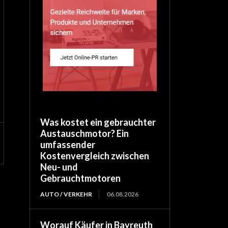
Was kostet ein gebrauchter
Austauschmotor? Ein
umfassender
Kostenvergleich zwischen
Neu- und
Gebrauchtmotoren
AUTO / VERKEHR
06.08.2026
Worauf Käufer in Bayreuth