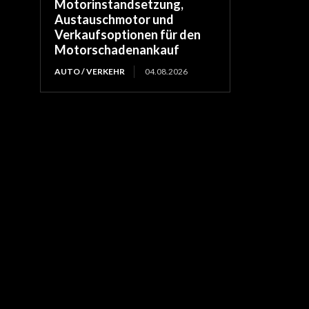
Motorinstandsetzung,
Austauschmotor und
Verkaufsoptionen für den
Motorschadenankauf
AUTO / VERKEHR
04.08.2026