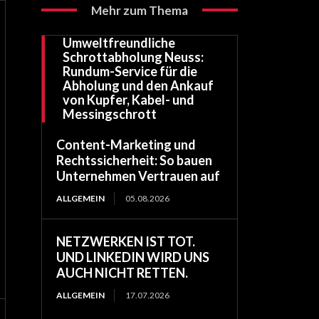
Mehr zum Thema
Umweltfreundliche
Schrottabholung Neuss:
Rundum-Service für die
Abholung und den Ankauf
von Kupfer, Kabel- und
Messingschrott
Content-Marketing und
Rechtssicherheit: So bauen
Unternehmen Vertrauen auf
ALLGEMEIN
05.08.2026
NETZWERKEN IST TOT.
UND LINKEDIN WIRD UNS
AUCH NICHT RETTEN.
ALLGEMEIN
17.07.2026