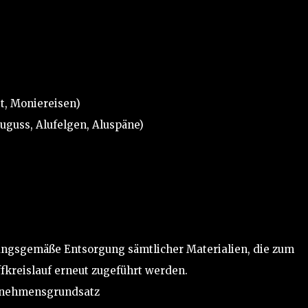
t, Moniereisen)
uguss, Alufelgen, Aluspäne)
ungsgemäße Entsorgung sämtlicher Materialien, die zum
fkreislauf erneut zugeführt werden.
ernehmensgrundsatz