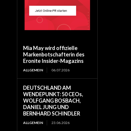
Mia May wird offizielle
Markenbotschafterin des
Eronite Insider-Magazins
ALLGEMEIN
06.07.2026
DEUTSCHLAND AM
WENDEPUNKT: 50 CEOs,
WOLFGANG BOSBACH,
DANIEL JUNG UND
BERNHARD SCHINDLER
ALLGEMEIN
23.06.2026