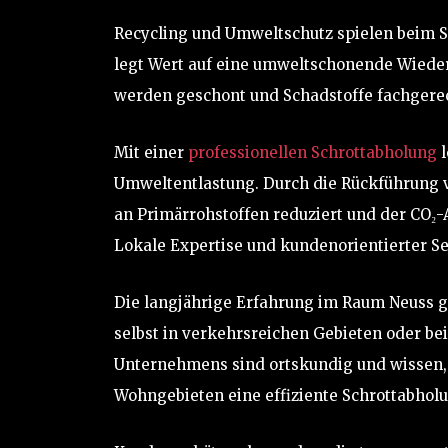
Recycling und Umweltschutz spielen beim S
legt Wert auf eine umweltschonende Wiede
werden geschont und Schadstoffe fachgerec
Mit einer
professionellen Schrottabholung
l
Umweltentlastung. Durch die Rückführung vo
an Primärrohstoffen reduziert und der CO₂-
Lokale Expertise und kundenorientierter Se
Die langjährige Erfahrung im Raum Neuss g
selbst in verkehrsreichen Gebieten oder be
Unternehmens sind ortskundig und wissen, 
Wohngebieten eine effiziente Schrottabholu