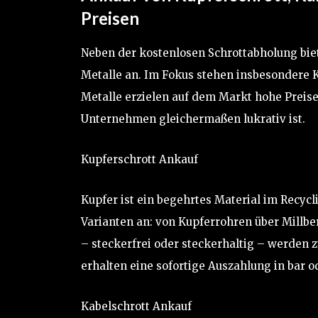
Preisen
Neben der kostenlosen Schrottabholung bie
Metalle an. Im Fokus stehen insbesondere K
Metalle erzielen auf dem Markt hohe Preise
Unternehmen gleichermaßen lukrativ ist.
Kupferschrott Ankauf
Kupfer ist ein begehrtes Material im Recycl
Varianten an: von Kupferrohren über Millbe
– steckerfrei oder steckerhaltig – werde
erhalten eine sofortige Auszahlung in bar 
Kabelschrott Ankauf