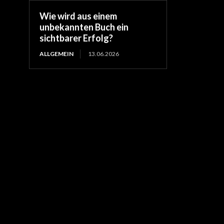
Wie wird aus einem
unbekannten Buch ein
sichtbarer Erfolg?
ALLGEMEIN
13.06.2026