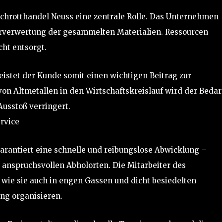
chrotthandel Neuss eine zentrale Rolle. Das Unternehmen
rverwertung der gesammelten Materialien. Ressourcen
ht entsorgt.
eistet der Kunde somit einen wichtigen Beitrag zur
n Altmetallen in den Wirtschaftskreislauf wird der Bedar
Ausstoß verringert.
rvice
arantiert eine schnelle und reibungslose Abwicklung –
i anspruchsvollen Abholorten. Die Mitarbeiter des
wie sie auch in engen Gassen und dicht besiedelten
ng organisieren.