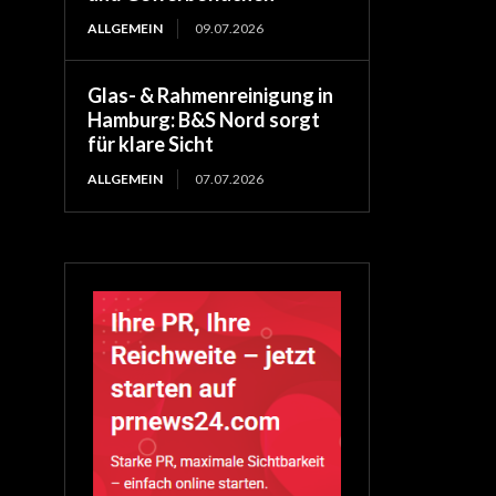
ALLGEMEIN
09.07.2026
Glas- & Rahmenreinigung in
Hamburg: B&S Nord sorgt
für klare Sicht
ALLGEMEIN
07.07.2026