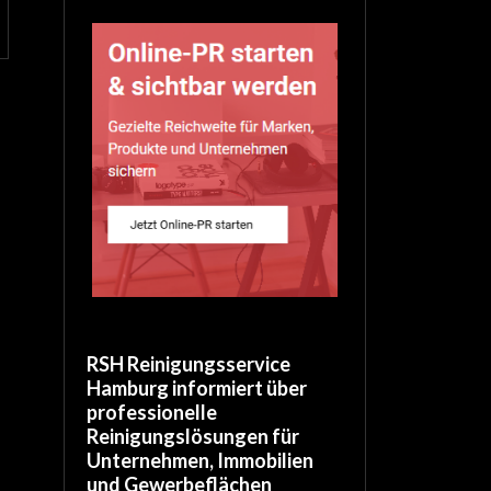
g
RSH Reinigungsservice
Hamburg informiert über
professionelle
Reinigungslösungen für
Unternehmen, Immobilien
und Gewerbeflächen