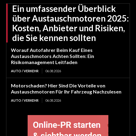
Ein umfassender Überblick
über Austauschmotoren 2025:
Kosten, Anbieter und Risiken,
die Sie kennen sollten
Worauf Autofahrer Beim Kauf Eines
Austauschmotors Achten Sollten: Ein
Risikomanagement Leitfaden
AUTO / VERKEHR
06.08.2026
Motorschaden? Hier Sind Die Vorteile von
Austauschmotoren Für Ihr Fahrzeug Nachzulesen
AUTO / VERKEHR
06.08.2026