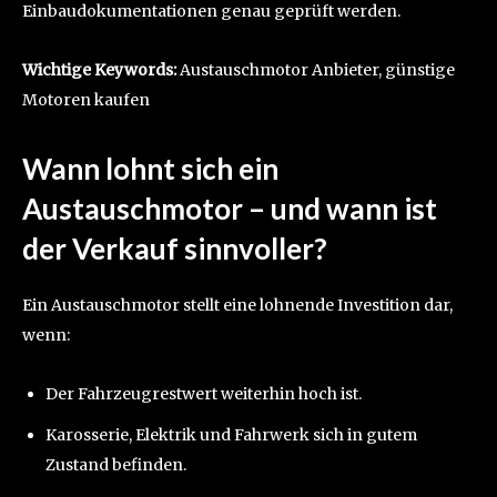
Einbaudokumentationen genau geprüft werden.
Wichtige Keywords:
Austauschmotor Anbieter, günstige
Motoren kaufen
Wann lohnt sich ein
Austauschmotor – und wann ist
der Verkauf sinnvoller?
Ein Austauschmotor stellt eine lohnende Investition dar,
wenn:
Der Fahrzeugrestwert weiterhin hoch ist.
Karosserie, Elektrik und Fahrwerk sich in gutem
Zustand befinden.