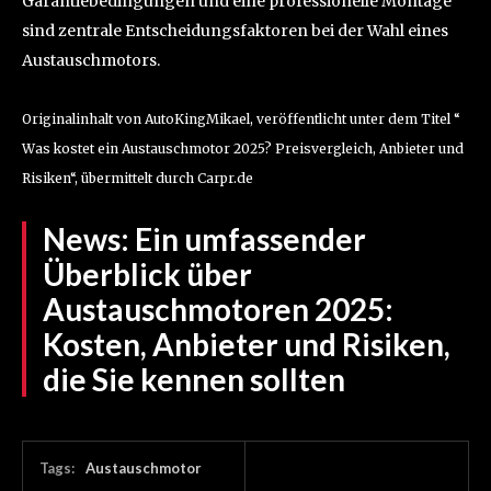
Garantiebedingungen und eine professionelle Montage
sind zentrale Entscheidungsfaktoren bei der Wahl eines
Austauschmotors.
Originalinhalt von AutoKingMikael, veröffentlicht unter dem Titel “
Was kostet ein Austauschmotor 2025? Preisvergleich, Anbieter und
Risiken“, übermittelt durch Carpr.de
News:
Ein umfassender
Überblick über
Austauschmotoren 2025:
Kosten, Anbieter und Risiken,
die Sie kennen sollten
Tags:
Austauschmotor