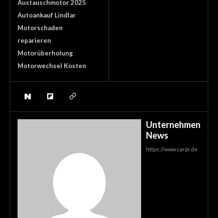
Austauschmotor 2025
Autoankauf Lindlar
Motorschaden
reparieren
Motorüberholung
Motorwechsel Kosten
Unternehmen
News
https://www.carpr.de