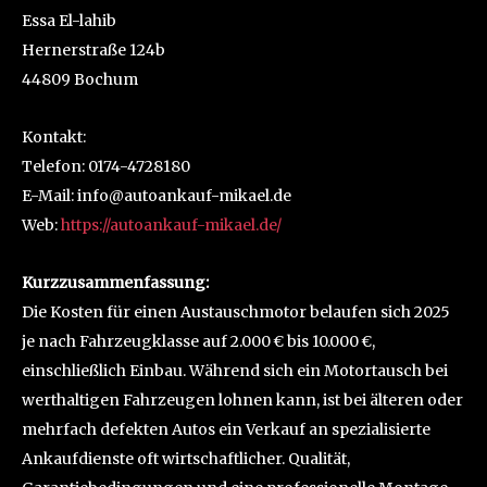
Essa El-lahib
Hernerstraße 124b
44809 Bochum
Kontakt:
Telefon: 0174-4728180
E-Mail: info@autoankauf-mikael.de
Web:
https://autoankauf-mikael.de/
Kurzzusammenfassung:
Die Kosten für einen Austauschmotor belaufen sich 2025
je nach Fahrzeugklasse auf 2.000 € bis 10.000 €,
einschließlich Einbau. Während sich ein Motortausch bei
werthaltigen Fahrzeugen lohnen kann, ist bei älteren oder
mehrfach defekten Autos ein Verkauf an spezialisierte
Ankaufdienste oft wirtschaftlicher. Qualität,