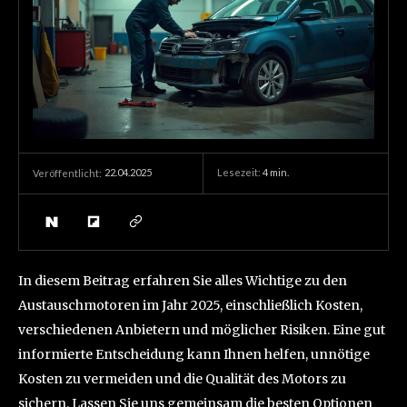
22.04.2025
Lesezeit:
4
min.
Veröffentlicht:
In diesem Beitrag erfahren Sie alles Wichtige zu den
Austauschmotoren im Jahr 2025, einschließlich Kosten,
verschiedenen Anbietern und möglicher Risiken. Eine gut
informierte Entscheidung kann Ihnen helfen, unnötige
Kosten zu vermeiden und die Qualität des Motors zu
sichern. Lassen Sie uns gemeinsam die besten Optionen