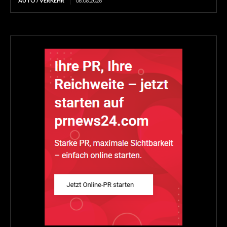
AUTO / VERKEHR
06.08.2026