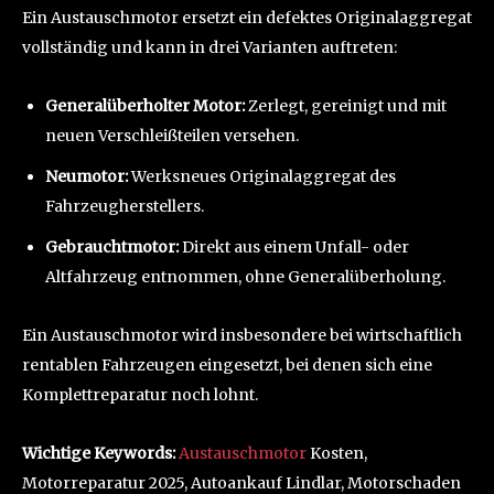
Ein Austauschmotor ersetzt ein defektes Originalaggregat
vollständig und kann in drei Varianten auftreten:
Generalüberholter Motor:
Zerlegt, gereinigt und mit
neuen Verschleißteilen versehen.
Neumotor:
Werksneues Originalaggregat des
Fahrzeugherstellers.
Gebrauchtmotor:
Direkt aus einem Unfall- oder
Altfahrzeug entnommen, ohne Generalüberholung.
Ein Austauschmotor wird insbesondere bei wirtschaftlich
rentablen Fahrzeugen eingesetzt, bei denen sich eine
Komplettreparatur noch lohnt.
Wichtige Keywords:
Austauschmotor
Kosten,
Motorreparatur 2025, Autoankauf Lindlar, Motorschaden