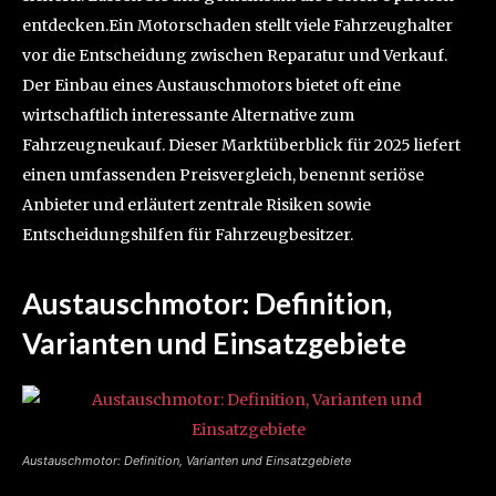
entdecken.Ein Motorschaden stellt viele Fahrzeughalter
vor die Entscheidung zwischen Reparatur und Verkauf.
Der Einbau eines Austauschmotors bietet oft eine
wirtschaftlich interessante Alternative zum
Fahrzeugneukauf. Dieser Marktüberblick für 2025 liefert
einen umfassenden Preisvergleich, benennt seriöse
Anbieter und erläutert zentrale Risiken sowie
Entscheidungshilfen für Fahrzeugbesitzer.
Austauschmotor: Definition,
Varianten und Einsatzgebiete
Austauschmotor: Definition, Varianten und Einsatzgebiete