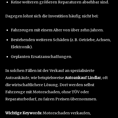
Keine weiteren größeren Reparaturen absehbar sind.
Dagegen lohnt sich die Investition häufig nicht bei:
Fahrzeugen mit einem Alter von über zehn Jahren.
Bestehenden weiteren Schäden (z. B. Getriebe, Achsen,
Elektronik).
Geplanten Ersatzanschaffungen.
In solchen Fällen ist der Verkauf an spezialisierte
Autoankäufe, wie beispielsweise
Autoankauf Lindlar
, oft
die wirtschaftlichere Lösung. Dort werden selbst
Fahrzeuge mit Motorschaden, ohne TÜV oder
Reparaturbedarf, zu fairen Preisen übernommen.
Wichtige Keywords:
Motorschaden verkaufen,