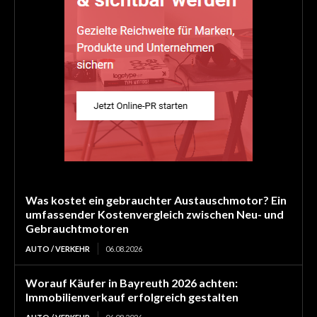
Was kostet ein gebrauchter Austauschmotor? Ein
umfassender Kostenvergleich zwischen Neu- und
Gebrauchtmotoren
AUTO / VERKEHR
06.08.2026
Worauf Käufer in Bayreuth 2026 achten:
Immobilienverkauf erfolgreich gestalten