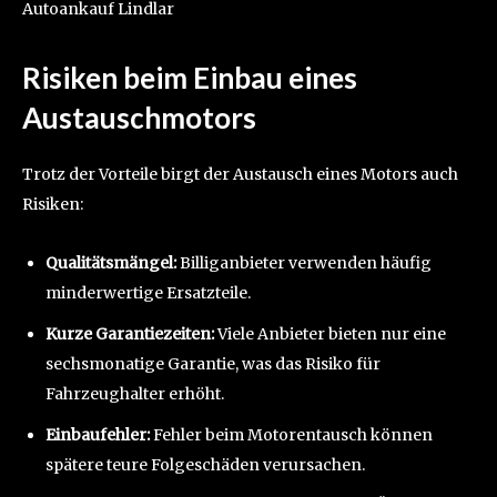
Autoankauf Lindlar
Risiken beim Einbau eines
Austauschmotors
Trotz der Vorteile birgt der Austausch eines Motors auch
Risiken:
Qualitätsmängel:
Billiganbieter verwenden häufig
minderwertige Ersatzteile.
Kurze Garantiezeiten:
Viele Anbieter bieten nur eine
sechsmonatige Garantie, was das Risiko für
Fahrzeughalter erhöht.
Einbaufehler:
Fehler beim Motorentausch können
spätere teure Folgeschäden verursachen.