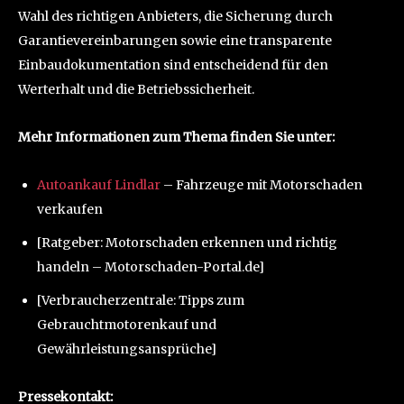
Wahl des richtigen Anbieters, die Sicherung durch
Garantievereinbarungen sowie eine transparente
Einbaudokumentation sind entscheidend für den
Werterhalt und die Betriebssicherheit.
Mehr Informationen zum Thema finden Sie unter:
Autoankauf Lindlar
– Fahrzeuge mit Motorschaden
verkaufen
[Ratgeber: Motorschaden erkennen und richtig
handeln – Motorschaden-Portal.de]
[Verbraucherzentrale: Tipps zum
Gebrauchtmotorenkauf und
Gewährleistungsansprüche]
Pressekontakt: