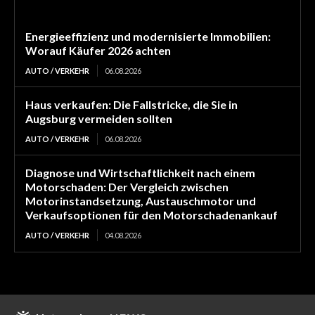
Energieeffizienz und modernisierte Immobilien:
Worauf Käufer 2026 achten
AUTO / VERKEHR
06.08.2026
Haus verkaufen: Die Fallstricke, die Sie in
Augsburg vermeiden sollten
AUTO / VERKEHR
06.08.2026
Diagnose und Wirtschaftlichkeit nach einem
Motorschaden: Der Vergleich zwischen
Motorinstandsetzung, Austauschmotor und
Verkaufsoptionen für den Motorschadenankauf
AUTO / VERKEHR
04.08.2026