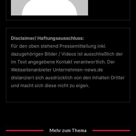
Disclaimer/ Haftungsausschluss:
Für den oben stehend Pressemitteilung inkl.
dazugehörigen Bilder / Videos ist ausschließlich der
im Text angegebene Kontakt verantwortlich. Der
Webseitenanbieter Unternehmen-news.de
distanziert sich ausdrücklich von den Inhalten Dritter
und macht sich diese nicht zu eigen.
Mehr zum Thema