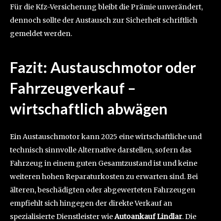
Für die Kfz-Versicherung bleibt die Prämie unverändert,
dennoch sollte der Austausch zur Sicherheit schriftlich
gemeldet werden.
Fazit: Austauschmotor oder
Fahrzeugverkauf –
wirtschaftlich abwägen
Ein Austauschmotor kann 2025 eine wirtschaftliche und
technisch sinnvolle Alternative darstellen, sofern das
Fahrzeug in einem guten Gesamtzustand ist und keine
weiteren hohen Reparaturkosten zu erwarten sind. Bei
älteren, beschädigten oder abgewerteten Fahrzeugen
empfiehlt sich hingegen der direkte Verkauf an
spezialisierte Dienstleister wie
Autoankauf Lindlar
. Die