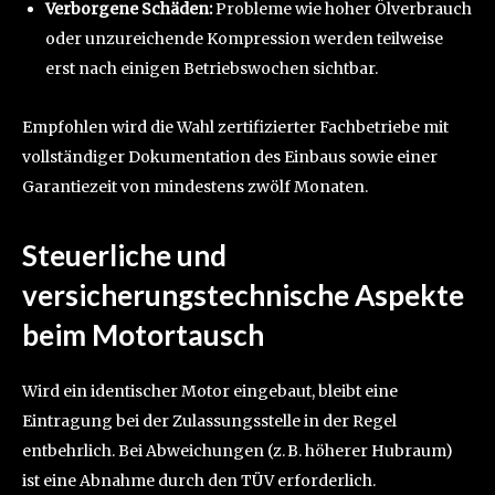
Verborgene Schäden:
Probleme wie hoher Ölverbrauch
oder unzureichende Kompression werden teilweise
erst nach einigen Betriebswochen sichtbar.
Empfohlen wird die Wahl zertifizierter Fachbetriebe mit
vollständiger Dokumentation des Einbaus sowie einer
Garantiezeit von mindestens zwölf Monaten.
Steuerliche und
versicherungstechnische Aspekte
beim Motortausch
Wird ein identischer Motor eingebaut, bleibt eine
Eintragung bei der Zulassungsstelle in der Regel
entbehrlich. Bei Abweichungen (z. B. höherer Hubraum)
ist eine Abnahme durch den TÜV erforderlich.