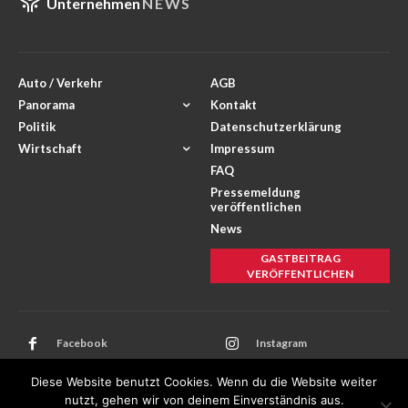
Unternehmen
NEWS
Auto / Verkehr
AGB
Panorama
Kontakt
Politik
Datenschutzerklärung
Wirtschaft
Impressum
FAQ
Pressemeldung
veröffentlichen
News
GASTBEITRAG
VERÖFFENTLICHEN
Facebook
Instagram
Twitter
Youtube
Diese Website benutzt Cookies. Wenn du die Website weiter
nutzt, gehen wir von deinem Einverständnis aus.