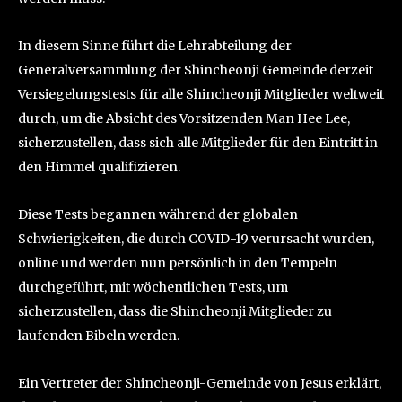
In diesem Sinne führt die Lehrabteilung der
Generalversammlung der Shincheonji Gemeinde derzeit
Versiegelungstests für alle Shincheonji Mitglieder weltweit
durch, um die Absicht des Vorsitzenden Man Hee Lee,
sicherzustellen, dass sich alle Mitglieder für den Eintritt in
den Himmel qualifizieren.
Diese Tests begannen während der globalen
Schwierigkeiten, die durch COVID-19 verursacht wurden,
online und werden nun persönlich in den Tempeln
durchgeführt, mit wöchentlichen Tests, um
sicherzustellen, dass die Shincheonji Mitglieder zu
laufenden Bibeln werden.
Ein Vertreter der Shincheonji-Gemeinde von Jesus erklärt,