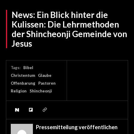
News:
Ein Blick hinter die
Kulissen: Die Lehrmethoden
der Shincheonji Gemeinde von
Jesus
Tags:
Bibel
Christentum
Glaube
Offenbarung
Pastoren
Religion
Shincheonji
Pressemitteilung veröffentlichen