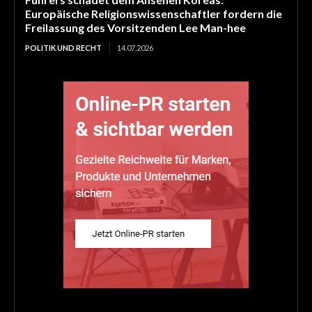
Europäische Religionswissenschaftler fordern die
Freilassung des Vorsitzenden Lee Man-hee
POLITIK UND RECHT
14.07.2026