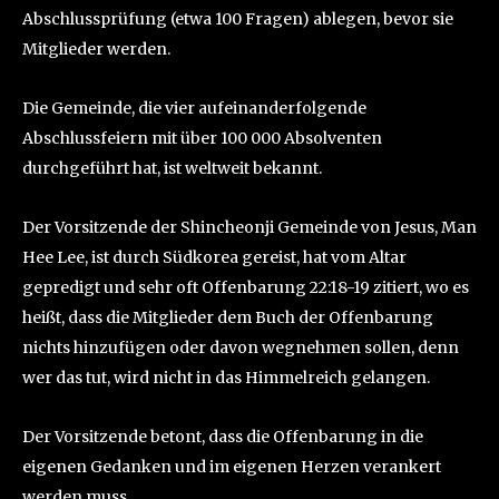
Abschlussprüfung (etwa 100 Fragen) ablegen, bevor sie
Mitglieder werden.
Die Gemeinde, die vier aufeinanderfolgende
Abschlussfeiern mit über 100 000 Absolventen
durchgeführt hat, ist weltweit bekannt.
Der Vorsitzende der Shincheonji Gemeinde von Jesus, Man
Hee Lee, ist durch Südkorea gereist, hat vom Altar
gepredigt und sehr oft Offenbarung 22:18-19 zitiert, wo es
heißt, dass die Mitglieder dem Buch der Offenbarung
nichts hinzufügen oder davon wegnehmen sollen, denn
wer das tut, wird nicht in das Himmelreich gelangen.
Der Vorsitzende betont, dass die Offenbarung in die
eigenen Gedanken und im eigenen Herzen verankert
werden muss.