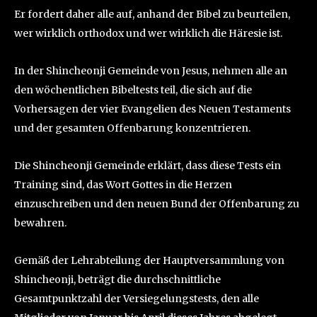
Er fordert daher alle auf, anhand der Bibel zu beurteilen,
wer wirklich orthodox und wer wirklich die Häresie ist.
In der Shincheonji Gemeinde von Jesus, nehmen alle an
den wöchentlichen Bibeltests teil, die sich auf die
Vorhersagen der vier Evangelien des Neuen Testaments
und der gesamten Offenbarung konzentrieren.
Die Shincheonji Gemeinde erklärt, dass diese Tests ein
Training sind, das Wort Gottes in die Herzen
einzuschreiben und den neuen Bund der Offenbarung zu
bewahren.
Gemäß der Lehrabteilung der Hauptversammlung von
Shincheonji, beträgt die durchschnittliche
Gesamtpunktzahl der Versiegelungstests, den alle