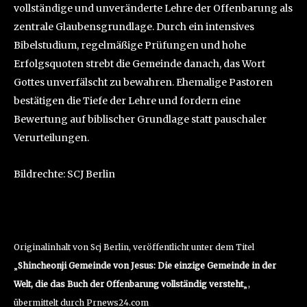
vollständige und unveränderte Lehre der Offenbarung als
zentrale Glaubensgrundlage. Durch ein intensives
Bibelstudium, regelmäßige Prüfungen und hohe
Erfolgsquoten strebt die Gemeinde danach, das Wort
Gottes unverfälscht zu bewahren. Ehemalige Pastoren
bestätigen die Tiefe der Lehre und fordern eine
Bewertung auf biblischer Grundlage statt pauschaler
Verurteilungen.
Bildrechte: SCJ Berlin
Originalinhalt von Scj Berlin, veröffentlicht unter dem Titel
„
Shincheonji Gemeinde von Jesus: Die einzige Gemeinde in der
Welt, die das Buch der Offenbarung vollständig versteht
„,
übermittelt durch Prnews24.com