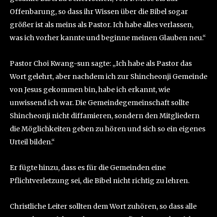
Offenbarung, so dass ihr Wissen über die Bibel sogar
größer ist als meins als Pastor. Ich habe alles verlassen,
was ich vorher kannte und beginne meinen Glauben neu.“
Pastor Choi Kwang-sun sagte: „Ich habe als Pastor das
Wort gelehrt, aber nachdem ich zur Shincheonji Gemeinde
von Jesus gekommen bin, habe ich erkannt, wie
unwissend ich war. Die Gemeindegemeinschaft sollte
Shincheonji nicht diffamieren, sondern den Mitgliedern
die Möglichkeiten geben zu hören und sich so ein eigenes
Urteil bilden.“
Er fügte hinzu, dass es für die Gemeinden eine
Pflichtverletzung sei, die Bibel nicht richtig zu lehren.
Christliche Leiter sollten dem Wort zuhören, so dass alle