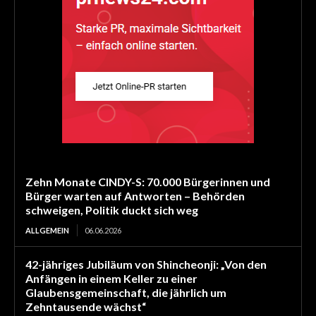
Zehn Monate CINDY-S: 70.000 Bürgerinnen und
Bürger warten auf Antworten – Behörden
schweigen, Politik duckt sich weg
ALLGEMEIN
06.06.2026
42-jähriges Jubiläum von Shincheonji: „Von den
Anfängen in einem Keller zu einer
Glaubensgemeinschaft, die jährlich um
Zehntausende wächst“