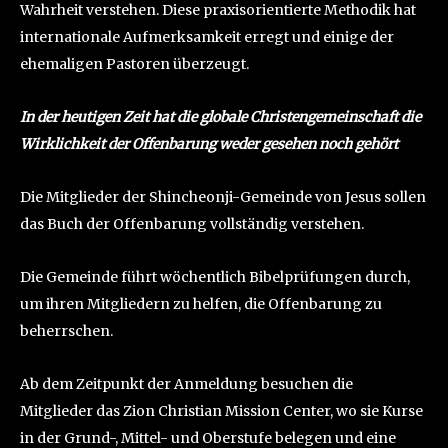
Wahrheit verstehen. Diese praxisorientierte Methodik hat
internationale Aufmerksamkeit erregt und einige der
ehemaligen Pastoren überzeugt.
In der heutigen Zeit hat die globale Christengemeinschaft die
Wirklichkeit der Offenbarung weder gesehen noch gehört
Die Mitglieder der Shincheonji-Gemeinde von Jesus sollen
das Buch der Offenbarung vollständig verstehen.
Die Gemeinde führt wöchentlich Bibelprüfungen durch,
um ihren Mitgliedern zu helfen, die Offenbarung zu
beherrschen.
Ab dem Zeitpunkt der Anmeldung besuchen die
Mitglieder das Zion Christian Mission Center, wo sie Kurse
in der Grund-, Mittel- und Oberstufe belegen und eine