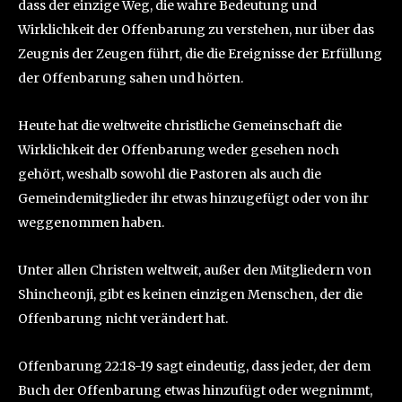
dass der einzige Weg, die wahre Bedeutung und
Wirklichkeit der Offenbarung zu verstehen, nur über das
Zeugnis der Zeugen führt, die die Ereignisse der Erfüllung
der Offenbarung sahen und hörten.
Heute hat die weltweite christliche Gemeinschaft die
Wirklichkeit der Offenbarung weder gesehen noch
gehört, weshalb sowohl die Pastoren als auch die
Gemeindemitglieder ihr etwas hinzugefügt oder von ihr
weggenommen haben.
Unter allen Christen weltweit, außer den Mitgliedern von
Shincheonji, gibt es keinen einzigen Menschen, der die
Offenbarung nicht verändert hat.
Offenbarung 22:18-19 sagt eindeutig, dass jeder, der dem
Buch der Offenbarung etwas hinzufügt oder wegnimmt,