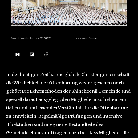
29.04.2025
Lesezeit:
5
min.
Veröffentlicht:
In der heutigen Zeit hat die globale Christengemeinschaft
die Wirklichkeit der Offenbarung weder gesehen noch
gehört Die Lehrmethoden der Shincheonji Gemeinde sind
speziell darauf ausgelegt, den Mitgliedern zu helfen, ein
tiefes und umfassendes Verständnis für die Offenbarung
zu entwickeln. Regelmäßige Prüfungen und intensive
Bibelstudien sind integrierte Bestandteile des
Gemeindelebens und tragen dazu bei, dass Mitglieder die