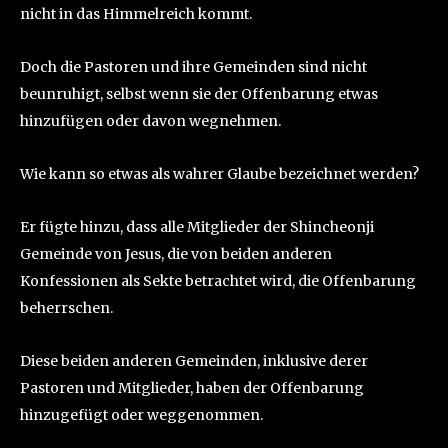
nicht in das Himmelreich kommt.
Doch die Pastoren und ihre Gemeinden sind nicht
beunruhigt, selbst wenn sie der Offenbarung etwas
hinzufügen oder davon wegnehmen.
Wie kann so etwas als wahrer Glaube bezeichnet werden?
Er fügte hinzu, dass alle Mitglieder der Shincheonji
Gemeinde von Jesus, die von beiden anderen
Konfessionen als Sekte betrachtet wird, die Offenbarung
beherrschen.
Diese beiden anderen Gemeinden, inklusive derer
Pastoren und Mitglieder, haben der Offenbarung
hinzugefügt oder weggenommen.