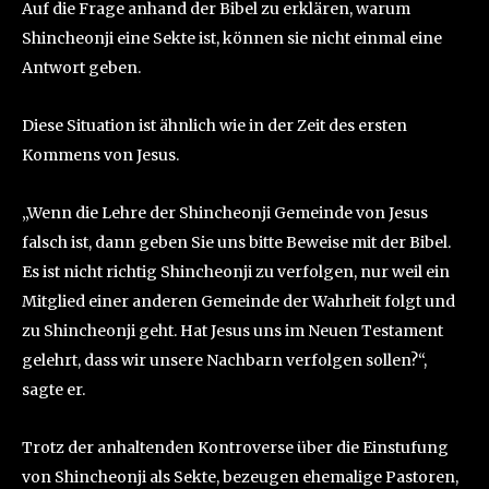
Auf die Frage anhand der Bibel zu erklären, warum
Shincheonji eine Sekte ist, können sie nicht einmal eine
Antwort geben.
Diese Situation ist ähnlich wie in der Zeit des ersten
Kommens von Jesus.
„Wenn die Lehre der Shincheonji Gemeinde von Jesus
falsch ist, dann geben Sie uns bitte Beweise mit der Bibel.
Es ist nicht richtig Shincheonji zu verfolgen, nur weil ein
Mitglied einer anderen Gemeinde der Wahrheit folgt und
zu Shincheonji geht. Hat Jesus uns im Neuen Testament
gelehrt, dass wir unsere Nachbarn verfolgen sollen?“,
sagte er.
Trotz der anhaltenden Kontroverse über die Einstufung
von Shincheonji als Sekte, bezeugen ehemalige Pastoren,