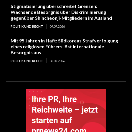
Stigmatisierung überschreitet Grenzen:
Wachsende Besorgnis über Diskriminierung
gegenüber Shincheonji-Mitgliedern im Ausland
POLITIK UND RECHT
09.07.2026
Mit 95 Jahren in Haft: Südkoreas Strafverfolgung
eines religiösen Führers löst internationale
Besorgnis aus
POLITIK UND RECHT
06.07.2026