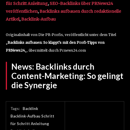
für Schritt Anleitung
,
SEO-Backlinks über PRNews24
veröffentlichen
,
Backlinks aufbauen durch redaktionelle
Artikel
,
Backlink-Aufbau
Originalinhalt von Die PR-Profis, veröffentlicht unter dem Titel
„
Backlinks aufbauen: So klappt’s mit den Profi-Tipps von
PRNews24
„, übermittelt durch Prnews24.com
News:
Backlinks durch
Content-Marketing: So gelingt
die Synergie
Tags:
Backlink
Backlink-Aufbau Schritt
für Schritt Anleitung