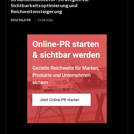
Sichtbarkeitsoptimierung und
Reichweitensteigerung
DIGITALE PR
25.04.2026