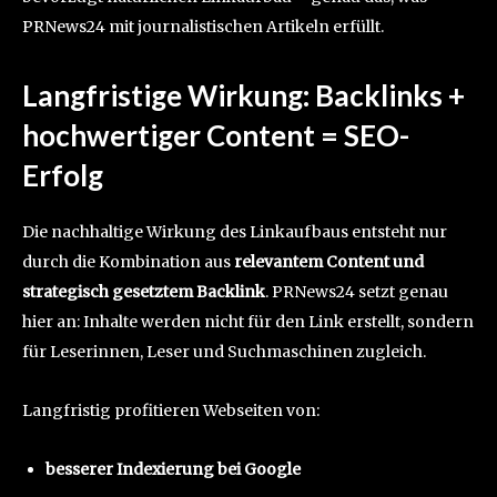
PRNews24 mit journalistischen Artikeln erfüllt.
Langfristige Wirkung: Backlinks +
hochwertiger Content = SEO-
Erfolg
Die nachhaltige Wirkung des Linkaufbaus entsteht nur
durch die Kombination aus
relevantem Content und
strategisch gesetztem Backlink
. PRNews24 setzt genau
hier an: Inhalte werden nicht für den Link erstellt, sondern
für Leserinnen, Leser und Suchmaschinen zugleich.
Langfristig profitieren Webseiten von:
besserer Indexierung bei Google