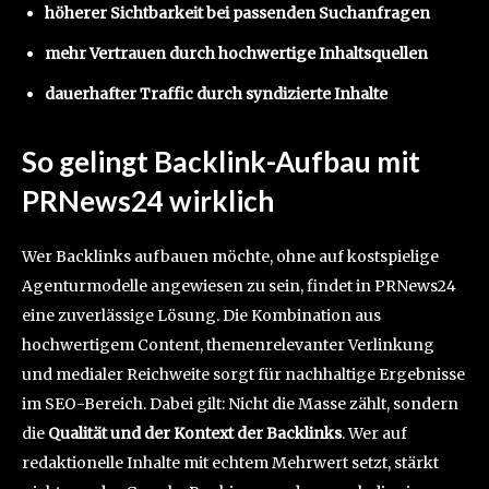
höherer Sichtbarkeit bei passenden Suchanfragen
mehr Vertrauen durch hochwertige Inhaltsquellen
dauerhafter Traffic durch syndizierte Inhalte
So gelingt Backlink-Aufbau mit
PRNews24 wirklich
Wer Backlinks aufbauen möchte, ohne auf kostspielige
Agenturmodelle angewiesen zu sein, findet in PRNews24
eine zuverlässige Lösung. Die Kombination aus
hochwertigem Content, themenrelevanter Verlinkung
und medialer Reichweite sorgt für nachhaltige Ergebnisse
im SEO-Bereich. Dabei gilt: Nicht die Masse zählt, sondern
die
Qualität und der Kontext der Backlinks
. Wer auf
redaktionelle Inhalte mit echtem Mehrwert setzt, stärkt