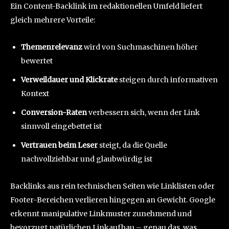
Ein Content-Backlink im redaktionellen Umfeld liefert
gleich mehrere Vorteile:
Themenrelevanz
wird von Suchmaschinen höher
bewertet
Verweildauer und Klickrate
steigen durch informativen
Kontext
Conversion-Raten
verbessern sich, wenn der Link
sinnvoll eingebettet ist
Vertrauen beim Leser
steigt, da die Quelle
nachvollziehbar und glaubwürdig ist
Backlinks aus rein technischen Seiten wie Linklisten oder
Footer-Bereichen verlieren hingegen an Gewicht. Google
erkennt manipulative Linkmuster zunehmend und
bevorzugt natürlichen Linkaufbau – genau das, was