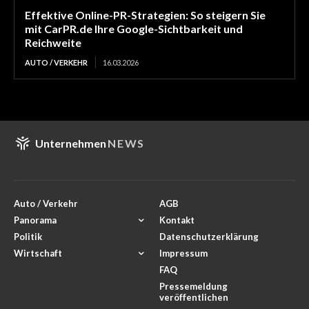
Effektive Online-PR-Strategien: So steigern Sie
mit CarPR.de Ihre Google-Sichtbarkeit und
Reichweite
AUTO / VERKEHR
16.03.2026
Unternehmen
NEWS
Auto / Verkehr
AGB
Panorama
Kontakt
Politik
Datenschutzerklärung
Wirtschaft
Impressum
FAQ
Pressemeldung
veröffentlichen