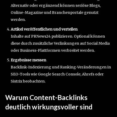
Alternativ oder ergänzend können seriöse Blogs,
Online-Magazine und Branchenportale genutzt
werden.
Artikel veröffentlichen und verteilen
Inhalte auf PRNews24 publizieren. Optional können
diese durch zusätzliche Verlinkungen auf Social Media
oder Business-Plattformen verbreitet werden.
Ergebnisse messen
Backlink-Indexierung und Ranking-Veränderungen in
SEO-Tools wie Google Search Console, Ahrefs oder
Sistrix beobachten.
Warum Content-Backlinks
deutlich wirkungsvoller sind