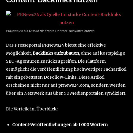
PRNews24 als Quelle für starke Content-Backlinks nutzen
Das Presseportal PRNews24 bietet eine effektive
Möglichkeit,
Backlinks aufzubauen
, ohne auf kostspielige
SEO-Agenturen zurückzugreifen. Die Plattform
ermöglicht die Veröffentlichung hochwertiger Fachartikel
mit eingebetteten DoFollow-Links. Diese Artikel
erscheinen nicht nur auf prnews24.com, sondern werden
über ein Netzwerk aus über 50 Medienportalen syndiziert.
Die Vorteile im Überblick:
Content-Veröffentlichungen ab 1.000 Wörtern