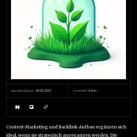
18.05.2025
Lesezeit:
4
min.
Veröffentlicht:
Content-Marketing und Backlink-Aufbau ergänzen sich
ideal, wenn sie strategisch angegangen werden. Die