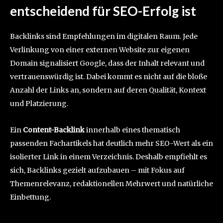
entscheidend für SEO-Erfolg ist
Backlinks sind Empfehlungen im digitalen Raum. Jede
Verlinkung von einer externen Website zur eigenen
Domain signalisiert Google, dass der Inhalt relevant und
vertrauenswürdig ist. Dabei kommt es nicht auf die bloße
Anzahl der Links an, sondern auf deren Qualität, Kontext
und Platzierung.
Ein
Content-Backlink
innerhalb eines thematisch
passenden Fachartikels hat deutlich mehr SEO-Wert als ein
isolierter Link in einem Verzeichnis. Deshalb empfiehlt es
sich, Backlinks gezielt aufzubauen – mit Fokus auf
Themenrelevanz, redaktionellen Mehrwert und natürliche
Einbettung.