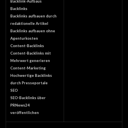
Backlink-Aufbaus
Backlinks
Backlinks aufbauen durch
redaktionelle Artikel
Backlinks aufbauen ohne
Agenturkosten
Content-Backlinks
Content-Backlinks mit
Mehrwert generieren
Content-Marketing
Hochwertige Backlinks
durch Presseportale
SEO
SEO-Backlinks über
PRNews24
veröffentlichen