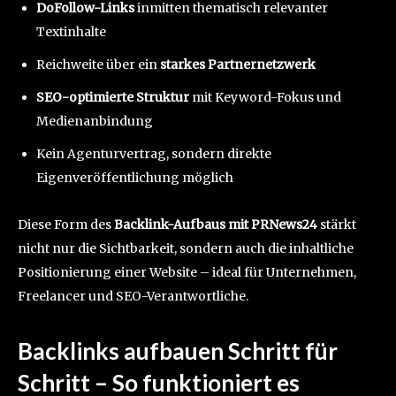
DoFollow-Links
inmitten thematisch relevanter
Textinhalte
Reichweite über ein
starkes Partnernetzwerk
SEO-optimierte Struktur
mit Keyword-Fokus und
Medienanbindung
Kein Agenturvertrag, sondern direkte
Eigenveröffentlichung möglich
Diese Form des
Backlink-Aufbaus mit PRNews24
stärkt
nicht nur die Sichtbarkeit, sondern auch die inhaltliche
Positionierung einer Website – ideal für Unternehmen,
Freelancer und SEO-Verantwortliche.
Backlinks aufbauen Schritt für
Schritt – So funktioniert es