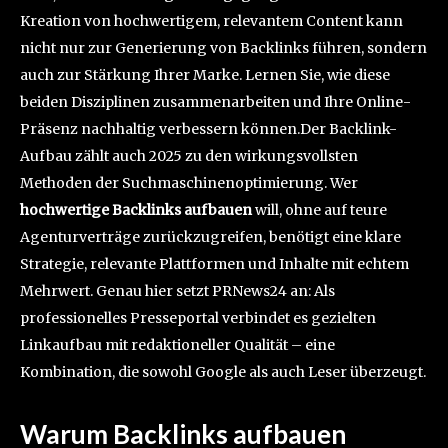
Kreation von hochwertigem, relevantem Content kann
nicht nur zur Generierung von Backlinks führen, sondern
auch zur Stärkung Ihrer Marke. Lernen Sie, wie diese
beiden Disziplinen zusammenarbeiten und Ihre Online-
Präsenz nachhaltig verbessern können.Der Backlink-
Aufbau zählt auch 2025 zu den wirkungsvollsten
Methoden der Suchmaschinenoptimierung. Wer
hochwertige Backlinks aufbauen
will, ohne auf teure
Agenturverträge zurückzugreifen, benötigt eine klare
Strategie, relevante Plattformen und Inhalte mit echtem
Mehrwert. Genau hier setzt PRNews24 an: Als
professionelles Presseportal verbindet es gezielten
Linkaufbau mit redaktioneller Qualität – eine
Kombination, die sowohl Google als auch Leser überzeugt.
Warum Backlinks aufbauen