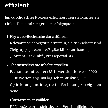
effizient
Ein durchdachter Prozess erleichtert den strukturierten
Linkaufbau und steigert die Erfolgsquote:
Keyword-Recherche durchführen
Relevante Suchbegriffe ermitteln, die zur Zielseite und
Zielgruppe passen – z. B. „Backlinks aufbauen“,
„Content-Backlink“, „Presseportal SEO“.
Themenrelevante Inhalte erstellen
Fachartikel mit echtem Mehrwert, idealerweise 1000–
1500 Wörter lang, mit logischer Struktur, SEO-
Optimierung und integrierter Verlinkung zur eigenen
Seite.
Plattformen auswählen
PRNews24 eignet sich ideal zur Veröffentlichung.