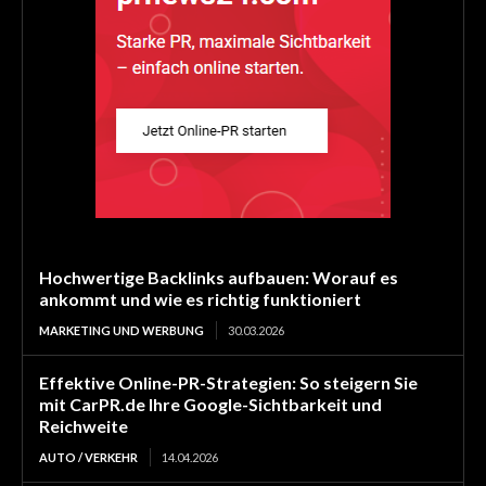
Hochwertige Backlinks aufbauen: Worauf es
ankommt und wie es richtig funktioniert
MARKETING UND WERBUNG
30.03.2026
Effektive Online-PR-Strategien: So steigern Sie
mit CarPR.de Ihre Google-Sichtbarkeit und
Reichweite
AUTO / VERKEHR
14.04.2026