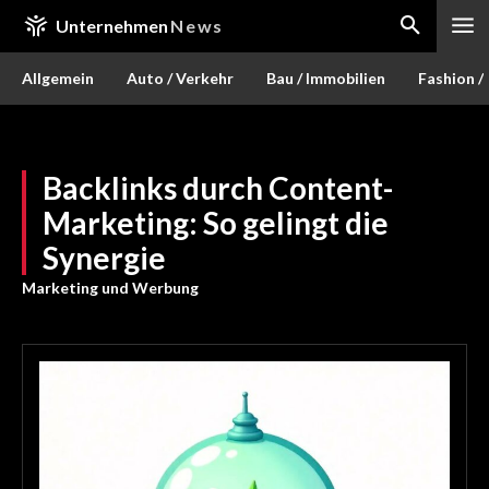
Unternehmen
News
Allgemein
Auto / Verkehr
Bau / Immobilien
Fashion /
Backlinks durch Content-
Marketing: So gelingt die
Synergie
Marketing und Werbung