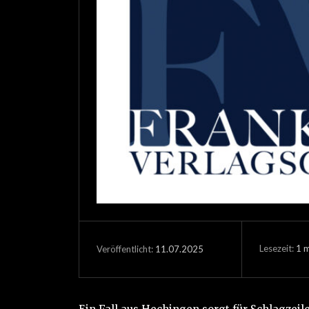
Lesezeit:
1
m
11.07.2025
Veröffentlicht: