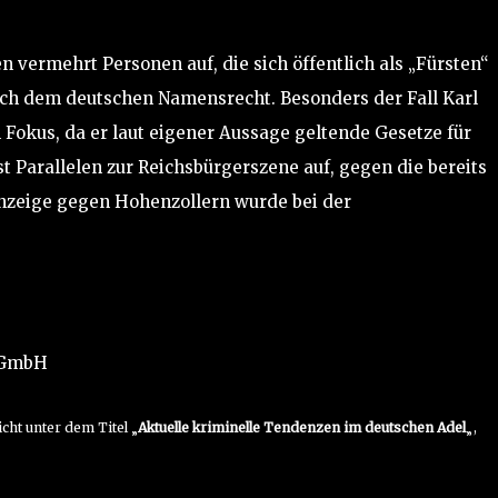
 vermehrt Personen auf, die sich öffentlich als „Fürsten“
ch dem deutschen Namensrecht. Besonders der Fall Karl
 Fokus, da er laut eigener Aussage geltende Gesetze für
t Parallelen zur Reichsbürgerszene auf, gegen die bereits
anzeige gegen Hohenzollern wurde bei der
e GmbH
cht unter dem Titel „
Aktuelle kriminelle Tendenzen im deutschen Adel
„,