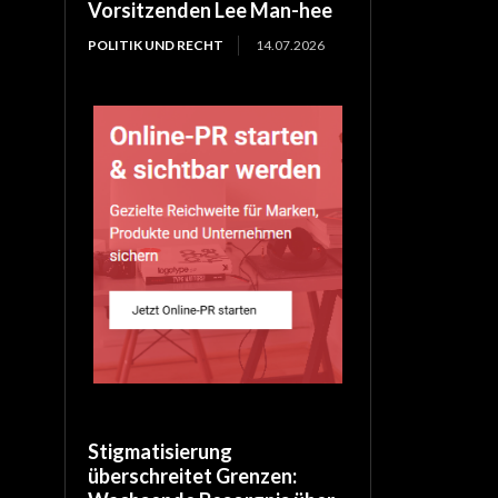
Vorsitzenden Lee Man-hee
POLITIK UND RECHT
14.07.2026
Stigmatisierung
überschreitet Grenzen: