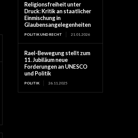
Religionsfreiheit unter
Druck: Kritik an staatlicher
Einmischung in
Glaubensangelegenheiten
POLITIK UND RECHT
21.01.2026
Rael-Bewegung stellt zum
11. Jubiläum neue
Forderungen an UNESCO
und Politik
POLITIK
26.11.2025