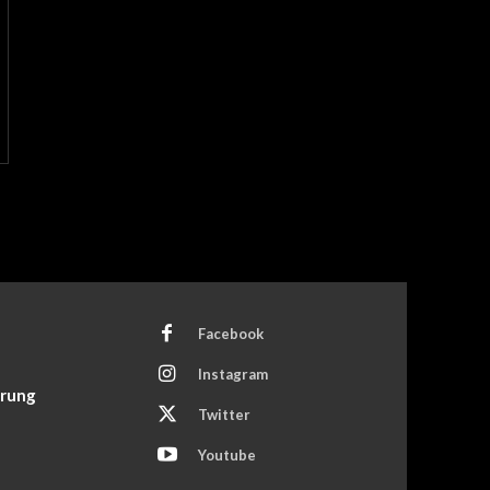
Facebook
Instagram
ärung
Twitter
Youtube