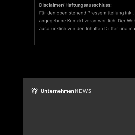
Disclaimer/ Haftungsausschluss:
Für den oben stehend Pressemitteilung inkl. 
angegebene Kontakt verantwortlich. Der We
ausdrücklich von den Inhalten Dritter und ma
Unternehmen
NEWS