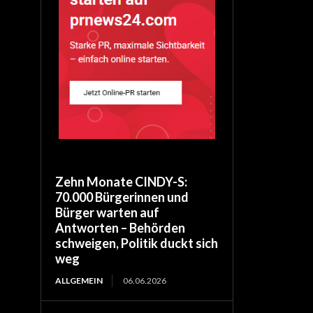
Zehn Monate CINDY-S:
70.000 Bürgerinnen und
Bürger warten auf
Antworten – Behörden
schweigen, Politik duckt sich
weg
ALLGEMEIN
06.06.2026