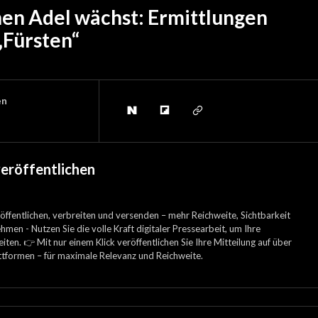
hen Adel wächst: Ermittlungen
„Fürsten“
en
veröffentlichen
öffentlichen, verbreiten und versenden – mehr Reichweite, Sichtbarkeit
hmen - Nutzen Sie die volle Kraft digitaler Pressearbeit, um Ihre
iten. 👉 Mit nur einem Klick veröffentlichen Sie Ihre Mitteilung auf über
ttformen – für maximale Relevanz und Reichweite.