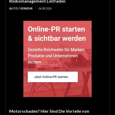
Risikomanagement Leitfaden
AUTO / VERKEHR
06.08.2026
Motorschaden? Hier Sind Die Vorteile von