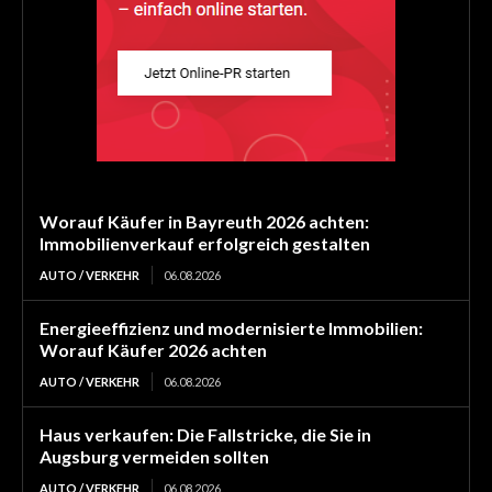
Worauf Käufer in Bayreuth 2026 achten:
Immobilienverkauf erfolgreich gestalten
AUTO / VERKEHR
06.08.2026
Energieeffizienz und modernisierte Immobilien:
Worauf Käufer 2026 achten
AUTO / VERKEHR
06.08.2026
Haus verkaufen: Die Fallstricke, die Sie in
Augsburg vermeiden sollten
AUTO / VERKEHR
06.08.2026