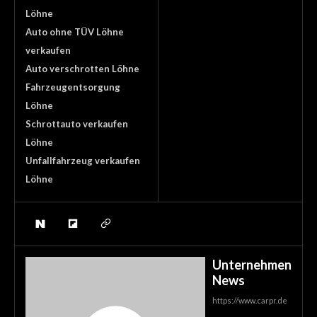
Löhne
Auto ohne TÜV Löhne
verkaufen
Auto verschrotten Löhne
Fahrzeugentsorgung
Löhne
Schrottauto verkaufen
Löhne
Unfallfahrzeug verkaufen
Löhne
Unternehmen
News
https://www.carpr.de