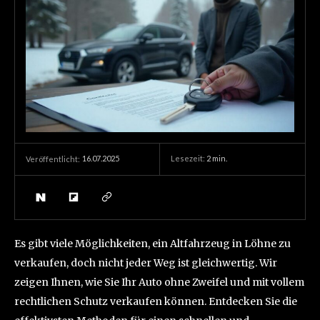
16.07.2025
Lesezeit:
2
min.
Veröffentlicht:
Es gibt viele Möglichkeiten, ein Altfahrzeug in Löhne zu
verkaufen, doch nicht jeder Weg ist gleichwertig. Wir
zeigen Ihnen, wie Sie Ihr Auto ohne Zweifel und mit vollem
rechtlichen Schutz verkaufen können. Entdecken Sie die