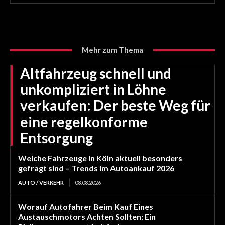
Mehr zum Thema
Altfahrzeug schnell und
unkompliziert in Löhne
verkaufen: Der beste Weg für
eine regelkonforme
Entsorgung
Welche Fahrzeuge in Köln aktuell besonders
gefragt sind – Trends im Autoankauf 2026
AUTO / VERKEHR
08.08.2026
Worauf Autofahrer Beim Kauf Eines
Austauschmotors Achten Sollten: Ein