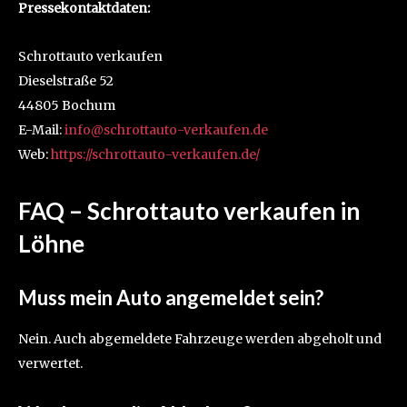
Pressekontaktdaten:
Schrottauto verkaufen
Dieselstraße 52
44805 Bochum
E-Mail:
info@schrottauto-verkaufen.de
Web:
https://schrottauto-verkaufen.de/
FAQ – Schrottauto verkaufen in
Löhne
Muss mein Auto angemeldet sein?
Nein. Auch abgemeldete Fahrzeuge werden abgeholt und
verwertet.