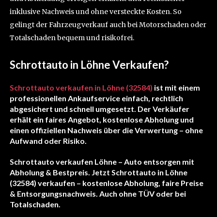
inklusive Nachweis und ohne versteckte Kosten. So
gelingt der Fahrzeugverkauf auch bei Motorschaden oder
Totalschaden bequem und risikofrei.
Schrottauto in Löhne Verkaufen
?
Schrottauto verkaufen in Löhne (32584)
ist mit einem
professionellen Ankaufservice einfach, rechtlich
abgesichert und schnell umgesetzt. Der Verkäufer
erhält ein faires Angebot, kostenlose Abholung und
einen offiziellen Nachweis über die Verwertung – ohne
Aufwand oder Risiko.
Schrottauto verkaufen Löhne – Auto entsorgen mit
Abholung & Bestpreis
.
Jetzt Schrottauto in Löhne
(32584) verkaufen – kostenlose Abholung, faire Preise
& Entsorgungsnachweis. Auch ohne TÜV oder bei
Totalschaden.