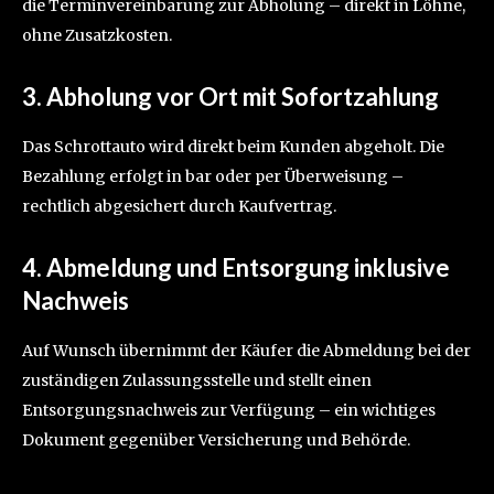
die Terminvereinbarung zur Abholung – direkt in Löhne,
ohne Zusatzkosten.
3. Abholung vor Ort mit Sofortzahlung
Das Schrottauto wird direkt beim Kunden abgeholt. Die
Bezahlung erfolgt in bar oder per Überweisung –
rechtlich abgesichert durch Kaufvertrag.
4. Abmeldung und Entsorgung inklusive
Nachweis
Auf Wunsch übernimmt der Käufer die Abmeldung bei der
zuständigen Zulassungsstelle und stellt einen
Entsorgungsnachweis zur Verfügung – ein wichtiges
Dokument gegenüber Versicherung und Behörde.