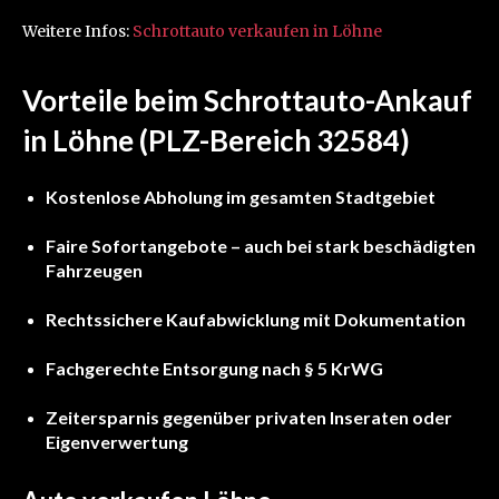
Weitere Infos:
Schrottauto verkaufen in Löhne
Vorteile beim Schrottauto-Ankauf
in Löhne (PLZ-Bereich 32584)
Kostenlose Abholung im gesamten Stadtgebiet
Faire Sofortangebote – auch bei stark beschädigten
Fahrzeugen
Rechtssichere Kaufabwicklung mit Dokumentation
Fachgerechte Entsorgung nach § 5 KrWG
Zeitersparnis gegenüber privaten Inseraten oder
Eigenverwertung