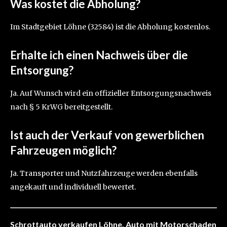
Was kostet die Abholung?
Im Stadtgebiet Löhne (32584) ist die Abholung kostenlos.
Erhalte ich einen Nachweis über die
Entsorgung?
Ja. Auf Wunsch wird ein offizieller Entsorgungsnachweis
nach § 5 KrWG bereitgestellt.
Ist auch der Verkauf von gewerblichen
Fahrzeugen möglich?
Ja. Transporter und Nutzfahrzeuge werden ebenfalls
angekauft und individuell bewertet.
Schrottauto verkaufen Löhne, Auto mit Motorschaden