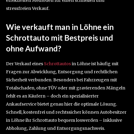
effektivsten Methoden für einen schnellen und
stressfreien Verkauf.
Wie verkauft man in Löhne ein
Schrottauto mit Bestpreis und
ohne Aufwand?
Der Verkauf eines
Schrottautos
in Löhne ist häufig mit
Fragen zur Abwicklung, Entsorgung und rechtlichen
Sicherheit verbunden. Besonders bei Fahrzeugen mit
Totalschaden, ohne TÜV oder mit gravierenden Mängeln
fehlt es an Käufern – doch ein spezialisierter
Ankaufservice bietet genau hier die optimale Lösung.
Schnell, kostenfrei und rechtssicher können Autobesitzer
in Löhne ihr Schrottauto bequem loswerden – inklusive
Abholung, Zahlung und Entsorgungsnachweis.