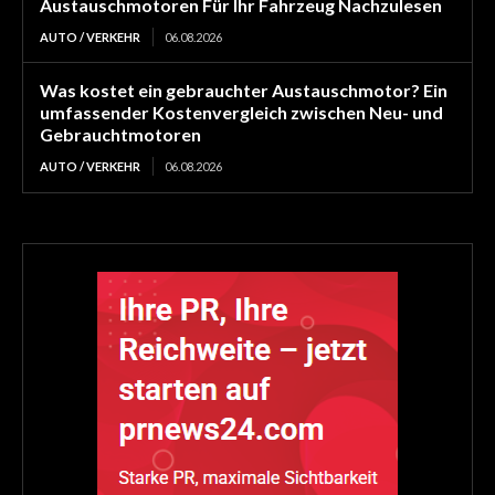
Austauschmotoren Für Ihr Fahrzeug Nachzulesen
AUTO / VERKEHR
06.08.2026
Was kostet ein gebrauchter Austauschmotor? Ein
umfassender Kostenvergleich zwischen Neu- und
Gebrauchtmotoren
AUTO / VERKEHR
06.08.2026