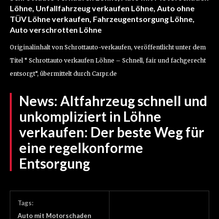
Löhne, Unfallfahrzeug verkaufen Löhne, Auto ohne
TÜV Löhne verkaufen, Fahrzeugentsorgung Löhne,
Auto verschrotten Löhne
Originalinhalt von Schrottauto-verkaufen, veröffentlicht unter dem
Titel “ Schrottauto verkaufen Löhne – Schnell, fair und fachgerecht
entsorgt“, übermittelt durch Carpr.de
News:
Altfahrzeug schnell und
unkompliziert in Löhne
verkaufen: Der beste Weg für
eine regelkonforme
Entsorgung
Tags:
Auto mit Motorschaden