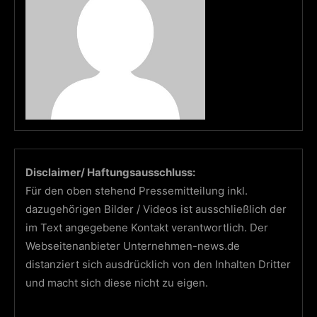
Disclaimer/ Haftungsausschluss:
Für den oben stehend Pressemitteilung inkl.
dazugehörigen Bilder / Videos ist ausschließlich der
im Text angegebene Kontakt verantwortlich. Der
Webseitenanbieter Unternehmen-news.de
distanziert sich ausdrücklich von den Inhalten Dritter
und macht sich diese nicht zu eigen.