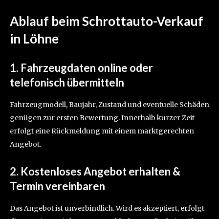
Ablauf beim Schrottauto-Verkauf
in Löhne
1. Fahrzeugdaten online oder
telefonisch übermitteln
Fahrzeugmodell, Baujahr, Zustand und eventuelle Schäden
genügen zur ersten Bewertung. Innerhalb kurzer Zeit
erfolgt eine Rückmeldung mit einem marktgerechten
Angebot.
2. Kostenloses Angebot erhalten &
Termin vereinbaren
Das Angebot ist unverbindlich. Wird es akzeptiert, erfolgt