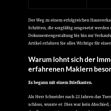
Der Weg zu einem erfolgreichen Hausverka
Schritten, die sorgfältig umgesetzt werden
Dokumentengestaltung bis hin zur Verkaufs
Artikel erfahren Sie alles Wichtige für eine
Warum lohnt sich der Imm
erfahrenen Maklern beso
Es begann mit einem Briefkasten.
Als Herr Schneider nach 22 Jahren das Tuer
schloss, wusste er: Dies war kein Abschied