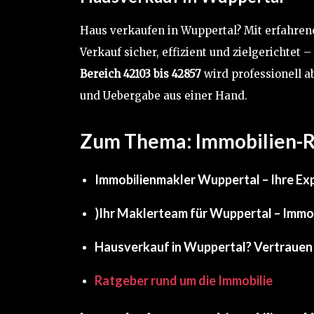
Haus verkaufen in Wuppertal? Mit erfahre
Verkauf sicher, effizient und zielgerichte
Bereich 42103 bis 42857
wird professionell 
und Uebergabe aus einer Hand.
Zum Thema:
Immobilien-R
Immobilienmakler Wuppertal – Ihre Exp
)Ihr Maklerteam für Wuppertal – Immob
Hausverkauf in Wuppertal? Vertrauen 
Ratgeber rund um die Immobilie