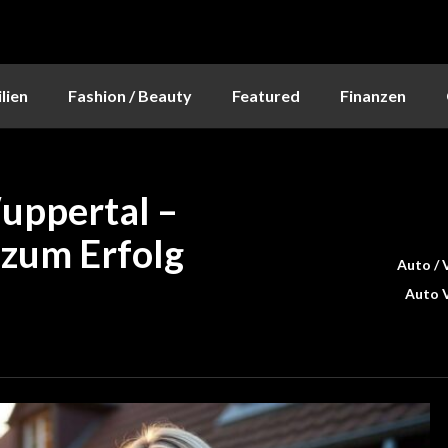
lien
Fashion / Beauty
Featured
Finanzen
uppertal –
 zum Erfolg
Auto / 
Auto 