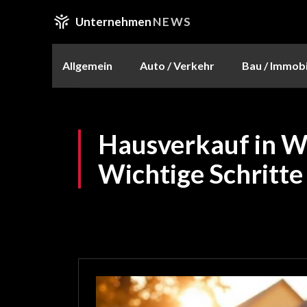
Unternehmen
NEWS
Allgemein
Auto / Verkehr
Bau / Immobi
Hausverkauf in W
Wichtige Schritte