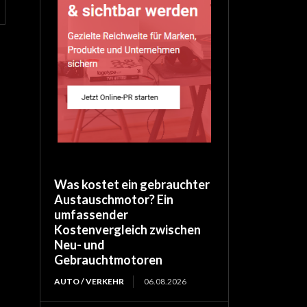
Was kostet ein gebrauchter
Austauschmotor? Ein
umfassender
Kostenvergleich zwischen
Neu- und
Gebrauchtmotoren
AUTO / VERKEHR
06.08.2026