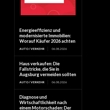
Energieeffizienz und
modernisierte Immobilien:
Worauf Käufer 2026 achten
AUTO / VERKEHR
06.08.2026
Haus verkaufen: Die
Fallstricke, die Sie in
Augsburg vermeiden sollten
AUTO / VERKEHR
06.08.2026
Diagnose und
Wirtschaftlichkeit nach
einem Motorschaden: Der