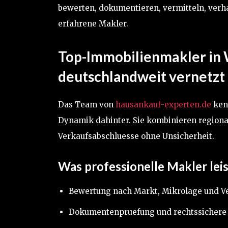
bewerten, dokumentieren, vermitteln, verha
erfahrene Makler.
Top-Immobilienmakler in W
deutschlandweit vernetzt
Das Team von
hausankauf-experten.de
kenn
Dynamik dahinter. Sie kombinieren regional
Verkaufsabschluesse ohne Unsicherheit.
Was professionelle Makler leis
Bewertung nach Markt, Mikrolage und V
Dokumentenpruefung und rechtssichere 