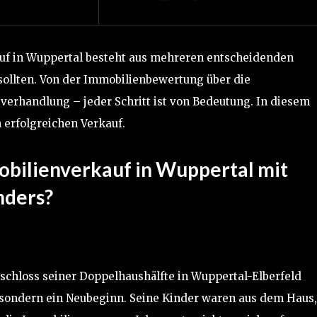
uf in Wuppertal besteht aus mehreren entscheidenden
 sollten. Von der Immobilienbewertung über die
verhandlung – jeder Schritt ist von Bedeutung. In diesem
n erfolgreichen Verkauf.
obilienverkauf in Wuppertal mit
nders?
schloss seiner Doppelhaushälfte in Wuppertal-Elberfeld
, sondern ein Neubeginn. Seine Kinder waren aus dem Haus,