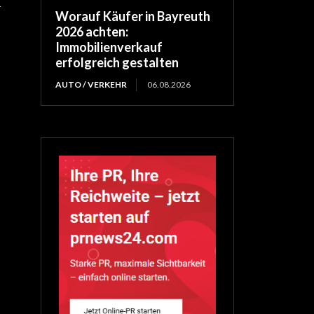
n
Worauf Käufer in Bayreuth
2026 achten:
Immobilienverkauf
erfolgreich gestalten
AUTO / VERKEHR
06.08.2026