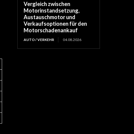
Vergleich zwischen
Motorinstandsetzung,
Austauschmotor und
Verkaufsoptionen für den
Motorschadenankauf
AUTO / VERKEHR
04.08.2026