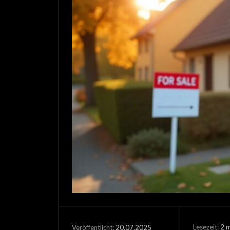
Lesezeit:
2
m
20.07.2025
Veröffentlicht: