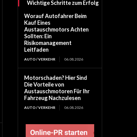
Wichtige Schritte zum Erfolg
Worauf Autofahrer Beim
Kauf Eines
Austauschmotors Achten
Sollten: Ein
Risikomanagement
Leitfaden
AUTO / VERKEHR
06.08.2026
Motorschaden? Hier Sind
Die Vorteile von
Austauschmotoren Für Ihr
Fahrzeug Nachzulesen
AUTO / VERKEHR
06.08.2026