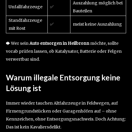
Auszahlung möglich bei
Unfallfahrzeuge
✅
Bauteilen
Standfahrzeuge
✅
meist keine Auszahlung
mit Rost
🡆 Wer sein
Auto entsorgen in Heilbronn
möchte, sollte
vorab prüfen lassen, ob Katalysator, Batterie oder Felgen
verwertbar sind.
Warum illegale Entsorgung keine
Lösung ist
Immer wieder tauchen Altfahrzeuge in Feldwegen, auf
Firmengrundstücken oder Garagenhöfen auf – ohne
Kennzeichen, ohne Entsorgungsnachweis. Doch Achtung:
Das ist kein Kavaliersdelikt.