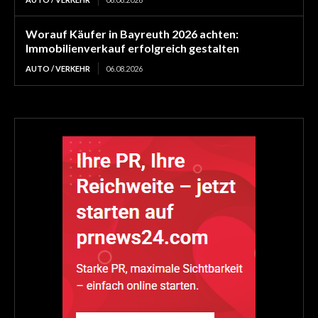
Worauf Käufer in Bayreuth 2026 achten:
Immobilienverkauf erfolgreich gestalten
AUTO / VERKEHR
06.08.2026