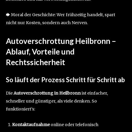
🡆 Moral der Geschichte: Wer frühzeitig handelt, spart
nicht nur Kosten, sondern auch Nerven.
Autoverschrottung Heilbronn –
Ablauf, Vorteile und
Rechtssicherheit
So läuft der Prozess Schritt für Schritt ab
Die
Autoverschrottung in Heilbronn
ist einfacher,
schneller und günstiger, als viele denken. So
funktioniert’s:
Kontaktaufnahme
online oder telefonisch