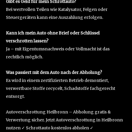
Gibt es Geld für mein Schrottauto?
Bei wertvollen Teilen wie Katalysator, Felgen oder
Steuergeräten kann eine Auszahlung erfolgen.
Kann ich mein Auto ohne Brief oder Schlüssel
verschrotten lassen?
Ja – mit Eigentumsnachweis oder Vollmacht ist das
rechtlich möglich.
Was passiert mit dem Auto nach der Abholung?
Es wird in einem zertifizierten Betrieb demontiert,
verwertbare Stoffe recycelt, Schadstoffe fachgerecht
entsorgt.
Autoverschrottung Heilbronn – Abholung gratis &
Verwertung sicher. Jetzt Autoverschrottung in Heilbronn
nutzen ✓ Schrottauto kostenlos abholen ✓