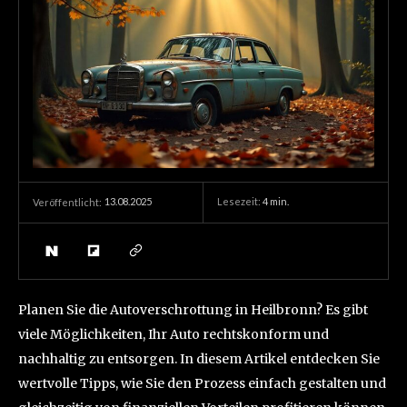
13.08.2025
Lesezeit:
4
min.
Veröffentlicht:
Planen Sie die Autoverschrottung in Heilbronn? Es gibt
viele Möglichkeiten, Ihr Auto rechtskonform und
nachhaltig zu entsorgen. In diesem Artikel entdecken Sie
wertvolle Tipps, wie Sie den Prozess einfach gestalten und