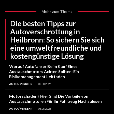
Mehr zum Thema
Die besten Tipps zur
Autoverschrottung in
Heilbronn: So sichern Sie sich
eine umweltfreundliche und
kostengünstige Lösung
Worauf Autofahrer Beim Kauf Eines
Austauschmotors Achten Sollten: Ein
Risikomanagement Leitfaden
AUTO / VERKEHR
06.08.2026
Motorschaden? Hier Sind Die Vorteile von
Austauschmotoren Für Ihr Fahrzeug Nachzulesen
AUTO / VERKEHR
06.08.2026