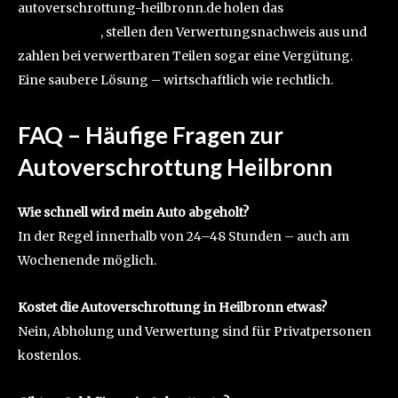
autoverschrottung-heilbronn.de holen das
Auto
kostenfrei ab
, stellen den Verwertungsnachweis aus und
zahlen bei verwertbaren Teilen sogar eine Vergütung.
Eine saubere Lösung – wirtschaftlich wie rechtlich.
FAQ – Häufige Fragen zur
Autoverschrottung Heilbronn
Wie schnell wird mein Auto abgeholt?
In der Regel innerhalb von 24–48 Stunden – auch am
Wochenende möglich.
Kostet die Autoverschrottung in Heilbronn etwas?
Nein, Abholung und Verwertung sind für Privatpersonen
kostenlos.