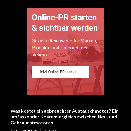
Was kostet ein gebrauchter Austauschmotor? Ein
umfassender Kostenvergleich zwischen Neu- und
Gebrauchtmotoren
AUTO / VERKEHR
06.08.2026