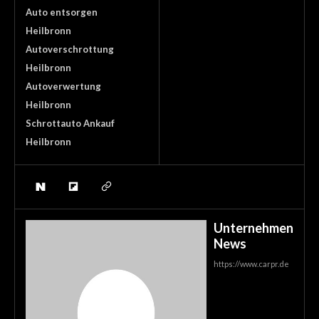
Auto entsorgen
Heilbronn
Autoverschrottung
Heilbronn
Autoverwertung
Heilbronn
Schrottauto Ankauf
Heilbronn
Unternehmen
News
https://www.carpr.de