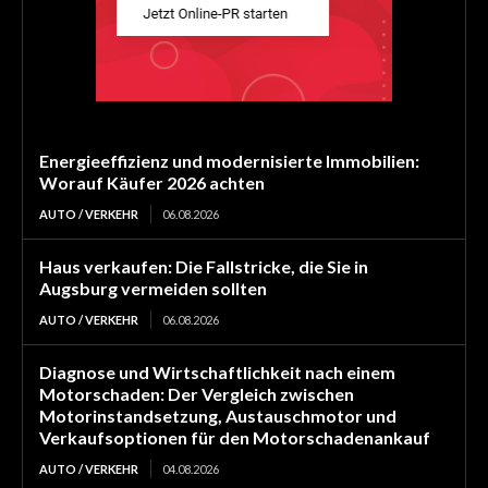
Energieeffizienz und modernisierte Immobilien:
Worauf Käufer 2026 achten
AUTO / VERKEHR
06.08.2026
Haus verkaufen: Die Fallstricke, die Sie in
Augsburg vermeiden sollten
AUTO / VERKEHR
06.08.2026
Diagnose und Wirtschaftlichkeit nach einem
Motorschaden: Der Vergleich zwischen
Motorinstandsetzung, Austauschmotor und
Verkaufsoptionen für den Motorschadenankauf
AUTO / VERKEHR
04.08.2026