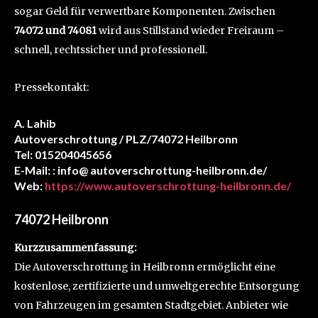
sogar Geld für verwertbare Komponenten. Zwischen
74072 und 74081
wird aus Stillstand wieder Freiraum –
schnell, rechtssicher und professionell.
Pressekontakt:
A. Lahib
Autoverschrottung / PLZ/74072 Heilbronn
Tel: 015204045656
E-Mail: : info@ autoverschrottung-heilbronn.de/
Web:
https://www.autoverschrottung-heilbronn.de/
74072 Heilbronn
Kurzzusammenfassung:
Die Autoverschrottung in Heilbronn ermöglicht eine
kostenlose, zertifizierte und umweltgerechte Entsorgung
von Fahrzeugen im gesamten Stadtgebiet. Anbieter wie