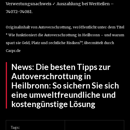
Verwertungsnachweis ✓ Auszahlung bei Wertteilen –
74072–74081.
Originalinhalt von Autoverschrottung, veröffentlicht unter dem Titel
“ Wie funktioniert die Autoverschrottung in Heilbronn – und warum
spart sie Geld, Platz und rechtliche Risiken?“, übermittelt durch
Carpr.de
News:
Die besten Tipps zur
Autoverschrottung in
Heilbronn: So sichern Sie sich
eine umweltfreundliche und
kostengünstige Lösung
Tags: