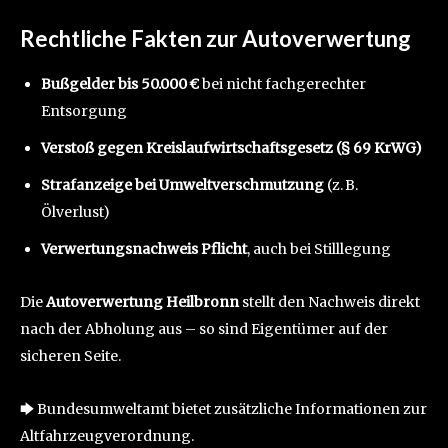
Rechtliche Fakten zur Autoverwertung
Bußgelder bis 50.000 €
bei nicht fachgerechter
Entsorgung
Verstoß gegen Kreislaufwirtschaftsgesetz (§ 69 KrWG)
Strafanzeige bei Umweltverschmutzung
(z. B.
Ölverlust)
Verwertungsnachweis Pflicht
, auch bei Stilllegung
Die
Autoverwertung Heilbronn
stellt den Nachweis direkt
nach der Abholung aus – so sind Eigentümer auf der
sicheren Seite.
🡆 Bundesumweltamt bietet zusätzliche Informationen zur
Altfahrzeugverordnung.