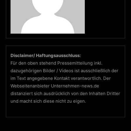
Disclaimer/ Haftungsausschluss:
Für den oben stehend Pressemitteilung inkl.
dazugehörigen Bilder / Videos ist ausschließlich der
im Text angegebene Kontakt verantwortlich. Der
Webseitenanbieter Unternehmen-news.de
distanziert sich ausdrücklich von den Inhalten Dritter
und macht sich diese nicht zu eigen.