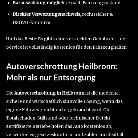
Barauszahlung möglich
, je nach Fahrzeugzustand
Direkter Verwertungsnachweis
, rechtssicher &
DSGVO-konform
Und das Beste: Es gibt keine versteckten Gebühren – der
Service ist vollständig kostenlos für den Fahrzeughalter.
Autoverschrottung Heilbronn:
Mehr als nur Entsorgung
Die
Autoverschrottung in Heilbronn
ist die moderne,
sichere und wirtschaftlich sinnvolle Lösung, wenn das
eigene Fahrzeug nicht mehr gebraucht wird. Ob
Totalschaden, Stillstand oder technischer Defekt –
zertifizierte Betriebe holen das Auto kostenlos ab,
verwerten es gesetzeskonform und zahlen im Idealfall