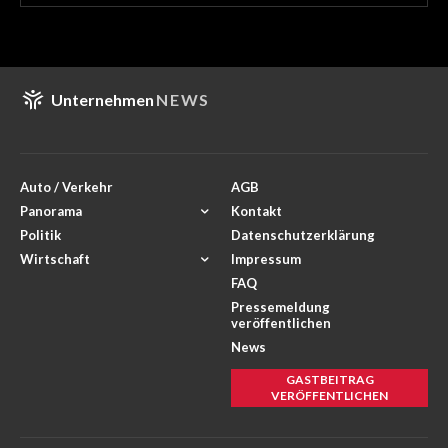
Unternehmen
NEWS
Auto / Verkehr
AGB
Panorama
Kontakt
Politik
Datenschutzerklärung
Wirtschaft
Impressum
FAQ
Pressemeldung
veröffentlichen
News
GASTBEITRAG
VERÖFFENTLICHEN