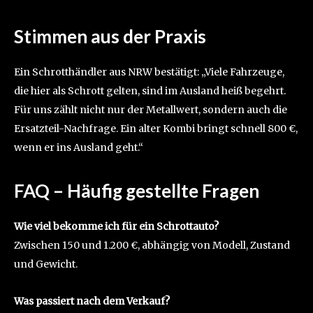
Stimmen aus der Praxis
Ein Schrotthändler aus NRW bestätigt: „Viele Fahrzeuge,
die hier als Schrott gelten, sind im Ausland heiß begehrt.
Für uns zählt nicht nur der Metallwert, sondern auch die
Ersatzteil-Nachfrage. Ein alter Kombi bringt schnell 800 €,
wenn er ins Ausland geht.“
FAQ – Häufig gestellte Fragen
Wie viel bekomme ich für ein Schrottauto?
Zwischen 150 und 1.200 €, abhängig von Modell, Zustand
und Gewicht.
Was passiert nach dem Verkauf?