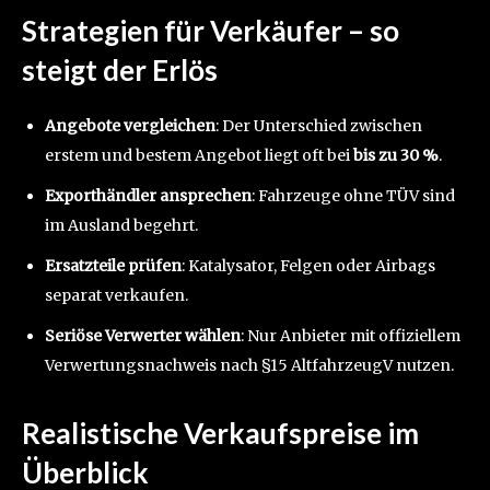
Strategien für Verkäufer – so
steigt der Erlös
Angebote vergleichen
: Der Unterschied zwischen
erstem und bestem Angebot liegt oft bei
bis zu 30 %
.
Exporthändler ansprechen
: Fahrzeuge ohne TÜV sind
im Ausland begehrt.
Ersatzteile prüfen
: Katalysator, Felgen oder Airbags
separat verkaufen.
Seriöse Verwerter wählen
: Nur Anbieter mit offiziellem
Verwertungsnachweis nach §15 AltfahrzeugV nutzen.
Realistische Verkaufspreise im
Überblick