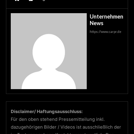
Unternehmen
News
https://www.carpr.de
Disclaimer/ Haftungsausschluss:
Für den oben stehend Pressemitteilung inkl.
dazugehörigen Bilder / Videos ist ausschließlich der