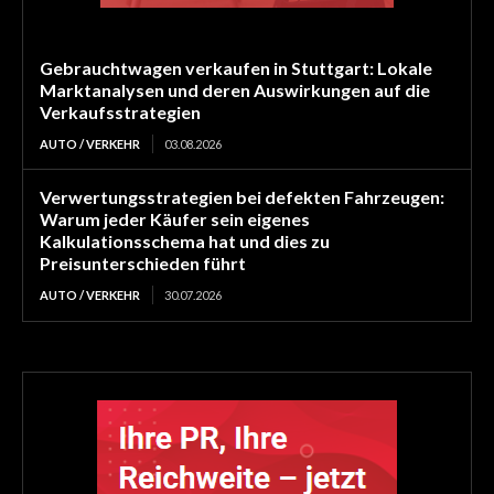
Gebrauchtwagen verkaufen in Stuttgart: Lokale
Marktanalysen und deren Auswirkungen auf die
Verkaufsstrategien
AUTO / VERKEHR
03.08.2026
Verwertungsstrategien bei defekten Fahrzeugen:
Warum jeder Käufer sein eigenes
Kalkulationsschema hat und dies zu
Preisunterschieden führt
AUTO / VERKEHR
30.07.2026