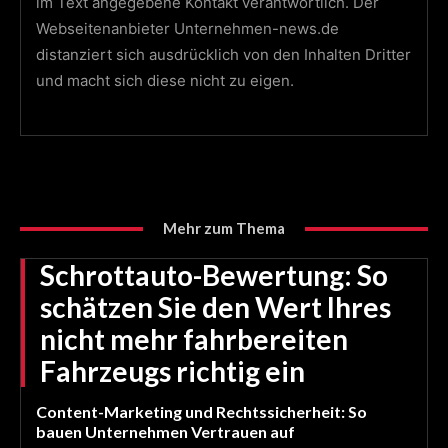
im Text angegebene Kontakt verantwortlich. Der
Webseitenanbieter Unternehmen-news.de
distanziert sich ausdrücklich von den Inhalten Dritter
und macht sich diese nicht zu eigen.
Mehr zum Thema
Schrottauto-Bewertung: So
schätzen Sie den Wert Ihres
nicht mehr fahrbereiten
Fahrzeugs richtig ein
Content-Marketing und Rechtssicherheit: So
bauen Unternehmen Vertrauen auf