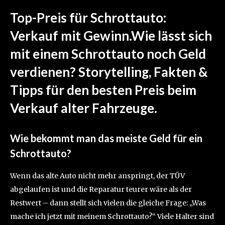
Top-Preis für Schrottauto:
Verkauf mit Gewinn.Wie lässt sich
mit einem Schrottauto noch Geld
verdienen? Storytelling, Fakten &
Tipps für den besten Preis beim
Verkauf alter Fahrzeuge.
Wie bekommt man das meiste Geld für ein
Schrottauto?
Wenn das alte Auto nicht mehr anspringt, der TÜV
abgelaufen ist und die Reparatur teurer wäre als der
Restwert – dann stellt sich vielen die gleiche Frage: „Was
mache ich jetzt mit meinem Schrottauto?“ Viele Halter sind