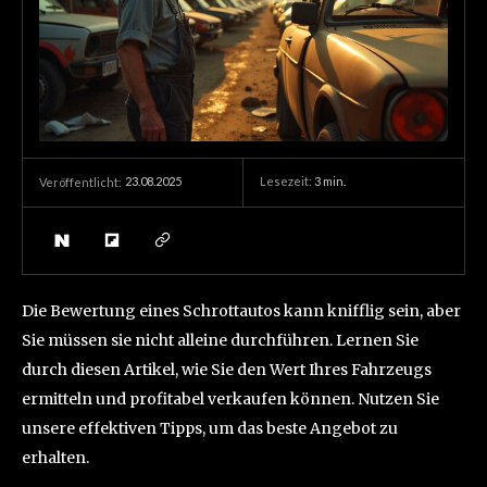
23.08.2025
Lesezeit:
3
min.
Veröffentlicht:
Die Bewertung eines Schrottautos kann knifflig sein, aber
Sie müssen sie nicht alleine durchführen. Lernen Sie
durch diesen Artikel, wie Sie den Wert Ihres Fahrzeugs
ermitteln und profitabel verkaufen können. Nutzen Sie
unsere effektiven Tipps, um das beste Angebot zu
erhalten.