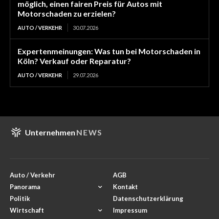
möglich, einen fairen Preis für Autos mit
Motorschaden zu erzielen?
AUTO / VERKEHR
30.07.2026
Expertenmeinungen: Was tun bei Motorschaden in
Köln? Verkauf oder Reparatur?
AUTO / VERKEHR
29.07.2026
Unternehmen
NEWS
Auto / Verkehr
AGB
Panorama
Kontakt
Politik
Datenschutzerklärung
Wirtschaft
Impressum