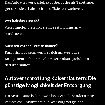
Das Auto wird verwertet, exportiert oder als Teileträger
genutzt. Sie erhalten einen offiziellen Nachweis.
Wer holt das Auto ab?
Viele Händler bieten kostenlose Abholung an –
bundesweit.
Muss ich vorher Teile ausbauen?
Kann sinnvoll sein, wenn es sich um wertvolle
Komponenten handelt. Aber: Der Ankaufpreis kann
dadurch sinken.
Autoverschrottung Kaiserslautern: Die
günstige Möglichkeit der Entsorgung
Ein Schrottauto ist kein wertloses Wrack, sondern eine
versteckte Einnahmequelle. Wer klug vergleicht,