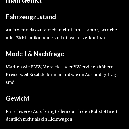
Fahrzeugzustand
Auch wenn das Auto nicht mehr fährt – Motor, Getriebe
oder Elektronikmodule sind oft weiterverkaufbar.
Modell & Nachfrage
Marken wie BMW, Mercedes oder VW erzielen höhere
Preise, weil Ersatzteile im Inland wie im Ausland gefragt
sind.
Gewicht
Ein schweres Auto bringt allein durch den Rohstoffwert
deutlich mehr als ein Kleinwagen.