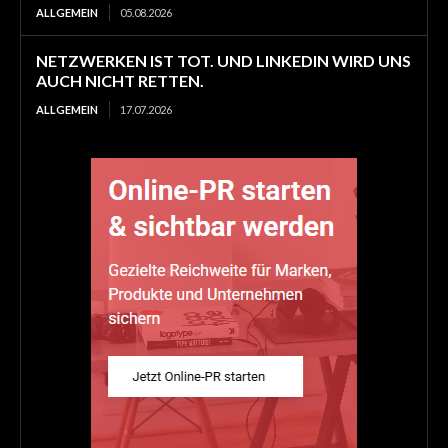
ALLGEMEIN
05.08.2026
NETZWERKEN IST TOT. UND LINKEDIN WIRD UNS
AUCH NICHT RETTEN.
ALLGEMEIN
17.07.2026