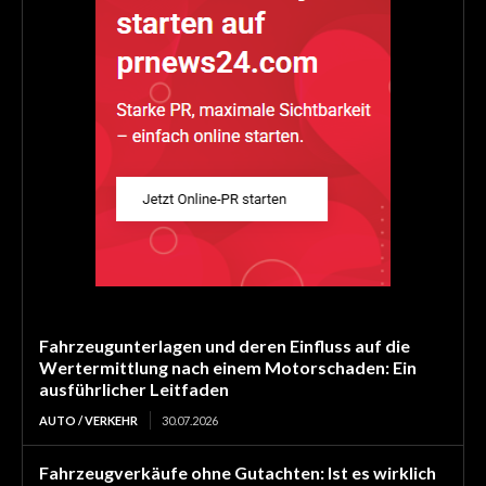
Fahrzeugunterlagen und deren Einfluss auf die
Wertermittlung nach einem Motorschaden: Ein
ausführlicher Leitfaden
AUTO / VERKEHR
30.07.2026
Fahrzeugverkäufe ohne Gutachten: Ist es wirklich