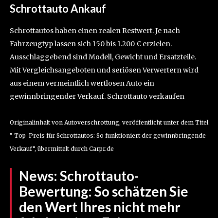
Schrottauto Ankauf
Schrottautos haben einen realen Restwert. Je nach
Fahrzeugtyp lassen sich 150 bis 1.200 € erzielen.
Ausschlaggebend sind Modell, Gewicht und Ersatzteile.
Mit Vergleichsangeboten und seriösen Verwertern wird
aus einem vermeintlich wertlosen Auto ein
gewinnbringender Verkauf. Schrottauto verkaufen
Originalinhalt von Autoverschrottung, veröffentlicht unter dem Titel
“ Top-Preis für Schrottautos: So funktioniert der gewinnbringende
Verkauf“, übermittelt durch Carpr.de
News:
Schrottauto-
Bewertung: So schätzen Sie
den Wert Ihres nicht mehr