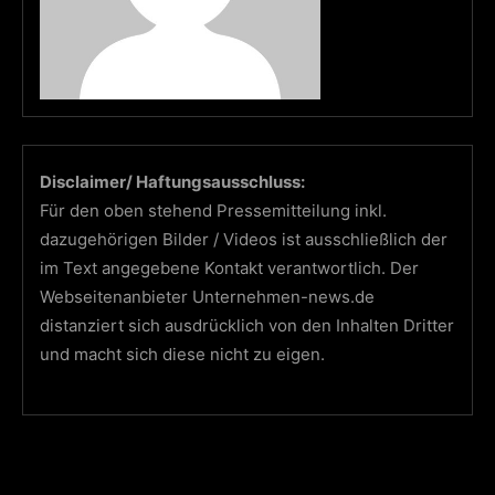
Disclaimer/ Haftungsausschluss:
Für den oben stehend Pressemitteilung inkl.
dazugehörigen Bilder / Videos ist ausschließlich der
im Text angegebene Kontakt verantwortlich. Der
Webseitenanbieter Unternehmen-news.de
distanziert sich ausdrücklich von den Inhalten Dritter
und macht sich diese nicht zu eigen.