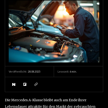
28.08.2025
Lesezeit:
6
min.
Veröffentlicht:
Die Mercedes A-Klasse bleibt auch am Ende ihrer
Lebensdauer attraktiv für den Markt der gebrauchten