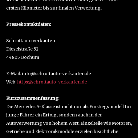
ersten Kilometer bis zur finalen Verwertung.
Pressekontaktdaten:
Schrottauto verkaufen
Dieselstraße 52
44805 Bochum
E-Mail: info@schrottauto-verkaufen.de
Web:
https://schrottauto-verkaufen.de
Kurzzusammenfassung:
Die Mercedes A-Klasse ist nicht nur als Einstiegsmodell für
junge Fahrer ein Erfolg, sondern auch in der
Autoverwertung von hohem Wert. Einzelteile wie Motoren,
Getriebe und Elektronikmodule erzielen beachtliche