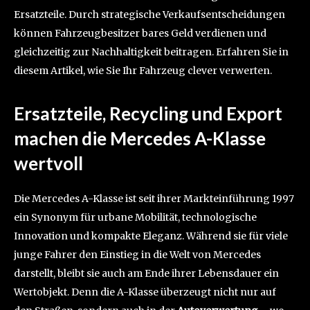
Ersatzteile. Durch strategische Verkaufsentscheidungen
können Fahrzeugbesitzer bares Geld verdienen und
gleichzeitig zur Nachhaltigkeit beitragen. Erfahren Sie in
diesem Artikel, wie Sie Ihr Fahrzeug clever verwerten.
Ersatzteile, Recycling und Export
machen die Mercedes A-Klasse
wertvoll
Die Mercedes A-Klasse ist seit ihrer Markteinführung 1997
ein Synonym für urbane Mobilität, technologische
Innovation und kompakte Eleganz. Während sie für viele
junge Fahrer den Einstieg in die Welt von Mercedes
darstellt, bleibt sie auch am Ende ihrer Lebensdauer ein
Wertobjekt. Denn die A-Klasse überzeugt nicht nur auf