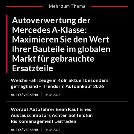
Mehr zum Thema
Autoverwertung der
Mercedes A-Klasse:
Maximieren Sie den Wert
Ihrer Bauteile im globalen
Markt für gebrauchte
Ersatzteile
Welche Fahrzeuge in Köln aktuell besonders
gefragt sind – Trends im Autoankauf 2026
AUTO / VERKEHR
08.08.2026
Worauf Autofahrer Beim Kauf Eines
Austauschmotors Achten Sollten: Ein
Risikomanagement Leitfaden
AUTO / VERKEHR
06.08.2026