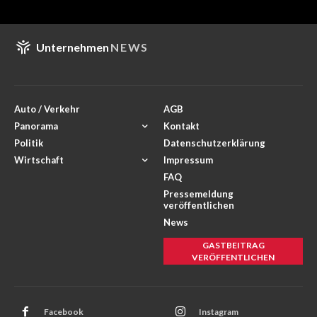
Unternehmen
NEWS
Auto / Verkehr
AGB
Panorama
Kontakt
Politik
Datenschutzerklärung
Wirtschaft
Impressum
FAQ
Pressemeldung
veröffentlichen
News
GASTBEITRAG
VERÖFFENTLICHEN
Facebook
Instagram