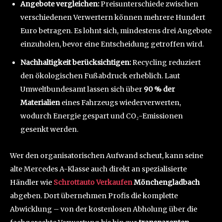
Angebote vergleichen:
Preisunterschiede zwischen
verschiedenen Verwertern können mehrere Hundert
Euro betragen. Es lohnt sich, mindestens drei Angebote
einzuholen, bevor eine Entscheidung getroffen wird.
Nachhaltigkeit berücksichtigen:
Recycling reduziert
den ökologischen Fußabdruck erheblich. Laut
Umweltbundesamt lassen sich über
90 % der
Materialien
eines Fahrzeugs wiederverwerten,
wodurch Energie gespart und CO₂-Emissionen
gesenkt werden.
Wer den organisatorischen Aufwand scheut, kann seine
alte Mercedes A-Klasse auch direkt an spezialisierte
Händler wie
Schrottauto Verkaufen
Mönchengladbach
abgeben. Dort übernehmen Profis die komplette
Abwicklung – von der kostenlosen Abholung über die