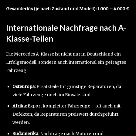
Gesamterlös (je nach Zustand und Modell): 1.000 – 4.000 €
Internationale Nachfrage nach A-
Klasse-Teilen
Die Mercedes A-Klasse ist nicht nur in Deutschland ein
Erfolgsmodell, sondern auch international ein gefragtes
Fahrzeug.
Osteuropa:
Ersatzteile für günstige Reparaturen, da
viele Fahrzeuge noch im Einsatz sind.
Afrika:
Export kompletter Fahrzeuge – oft auch mit
Defekten, da Reparaturen preiswert durchgeführt
werden.
Südamerika:
Nachfrage nach Motoren und