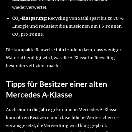
wiederverwertet.
CO₂-Einsparung:
Recycling von Stahl spart bis zu 70 %
Energie und reduziert die Emissionen um 1,6 Tonnen
CO₂ pro Tonne.
Die kompakte Bauweise führt zudem dazu, dass weniger
Material benötigt wird, was die A-Klasse im Recycling
besonders effizient macht.
Tipps für Besitzer einer alten
Mercedes A-Klasse
Auch eine in die Jahre gekommene Mercedes A-Klasse
kann ihren Besitzern noch beachtliche Werte sichern –
vorausgesetzt, die Verwertung wird klug geplant.