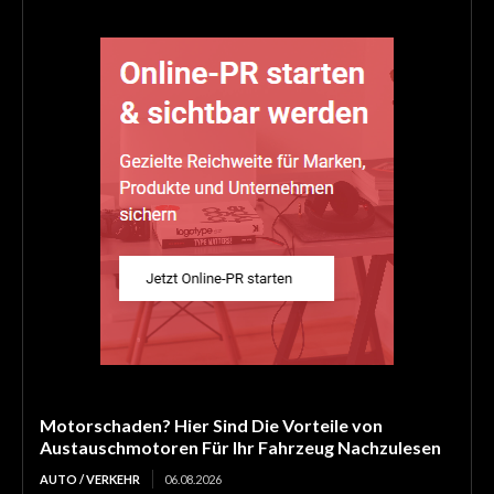
Motorschaden? Hier Sind Die Vorteile von
Austauschmotoren Für Ihr Fahrzeug Nachzulesen
AUTO / VERKEHR
06.08.2026