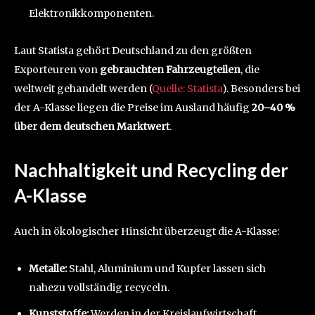
Elektronikkomponenten.
Laut Statista gehört Deutschland zu den größten
Exporteuren von
gebrauchten Fahrzeugteilen
, die
weltweit gehandelt werden (
Quelle: Statista
). Besonders bei
der A-Klasse liegen die Preise im Ausland häufig
20–40 %
über dem deutschen Marktwert
.
Nachhaltigkeit und Recycling der
A-Klasse
Auch in ökologischer Hinsicht überzeugt die A-Klasse:
Metalle:
Stahl, Aluminium und Kupfer lassen sich
nahezu vollständig recyceln.
Kunststoffe:
Werden in der Kreislaufwirtschaft