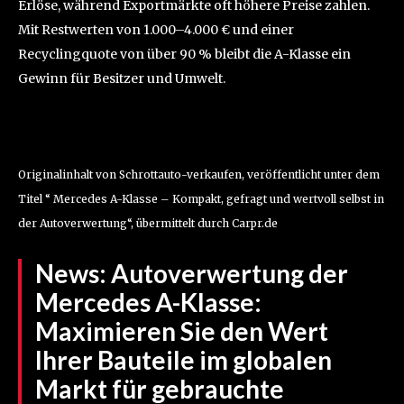
Erlöse, während Exportmärkte oft höhere Preise zahlen.
Mit Restwerten von 1.000–4.000 € und einer
Recyclingquote von über 90 % bleibt die A-Klasse ein
Gewinn für Besitzer und Umwelt.
Originalinhalt von Schrottauto-verkaufen, veröffentlicht unter dem
Titel “ Mercedes A-Klasse – Kompakt, gefragt und wertvoll selbst in
der Autoverwertung“, übermittelt durch Carpr.de
News:
Autoverwertung der
Mercedes A-Klasse:
Maximieren Sie den Wert
Ihrer Bauteile im globalen
Markt für gebrauchte