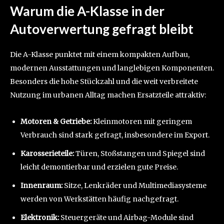
Warum die A-Klasse in der
Autoverwertung gefragt bleibt
Die A-Klasse punktet mit einem kompakten Aufbau,
modernen Ausstattungen und langlebigen Komponenten.
Besonders die hohe Stückzahl und die weit verbreitete
Nutzung im urbanen Alltag machen Ersatzteile attraktiv:
Motoren & Getriebe:
Kleinmotoren mit geringem
Verbrauch sind stark gefragt, insbesondere im Export.
Karosserieteile:
Türen, Stoßstangen und Spiegel sind
leicht demontierbar und erzielen gute Preise.
Innenraum:
Sitze, Lenkräder und Multimediasysteme
werden von Werkstätten häufig nachgefragt.
Elektronik:
Steuergeräte und Airbag-Module sind