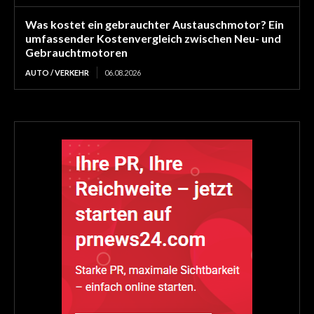
Was kostet ein gebrauchter Austauschmotor? Ein
umfassender Kostenvergleich zwischen Neu- und
Gebrauchtmotoren
AUTO / VERKEHR
06.08.2026