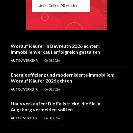
Worauf Käufer in Bayreuth 2026 achten:
Immobilienverkauf erfolgreich gestalten
AUTO / VERKEHR
06.08.2026
Energieeffizienz und modernisierte Immobilien:
Worauf Käufer 2026 achten
AUTO / VERKEHR
06.08.2026
Haus verkaufen: Die Fallstricke, die Sie in
Augsburg vermeiden sollten
AUTO / VERKEHR
06.08.2026