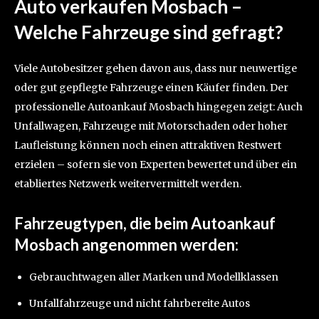
Auto verkaufen Mosbach –
Welche Fahrzeuge sind gefragt?
Viele Autobesitzer gehen davon aus, dass nur neuwertige
oder gut gepflegte Fahrzeuge einen Käufer finden. Der
professionelle Autoankauf Mosbach hingegen zeigt: Auch
Unfallwagen, Fahrzeuge mit Motorschaden oder hoher
Laufleistung können noch einen attraktiven Restwert
erzielen – sofern sie von Experten bewertet und über ein
etabliertes Netzwerk weitervermittelt werden.
Fahrzeugtypen, die beim Autoankauf
Mosbach angenommen werden:
Gebrauchtwagen aller Marken und Modellklassen
Unfallfahrzeuge und nicht fahrbereite Autos