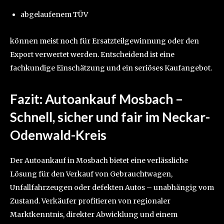
abgelaufenem TÜV
können meist noch für Ersatzteilgewinnung oder den
Export verwertet werden. Entscheidend ist eine
fachkundige Einschätzung und ein seriöses Kaufangebot.
Fazit: Autoankauf Mosbach –
Schnell, sicher und fair im Neckar-
Odenwald-Kreis
Der Autoankauf in Mosbach bietet eine verlässliche
Lösung für den Verkauf von Gebrauchtwagen,
Unfallfahrzeugen oder defekten Autos – unabhängig vom
Zustand. Verkäufer profitieren von regionaler
Marktkenntnis, direkter Abwicklung und einem