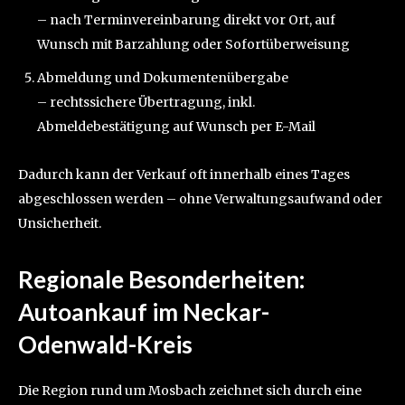
– nach Terminvereinbarung direkt vor Ort, auf
Wunsch mit Barzahlung oder Sofortüberweisung
Abmeldung und Dokumentenübergabe
– rechtssichere Übertragung, inkl.
Abmeldebestätigung auf Wunsch per E-Mail
Dadurch kann der Verkauf oft innerhalb eines Tages
abgeschlossen werden – ohne Verwaltungsaufwand oder
Unsicherheit.
Regionale Besonderheiten:
Autoankauf im Neckar-
Odenwald-Kreis
Die Region rund um Mosbach zeichnet sich durch eine