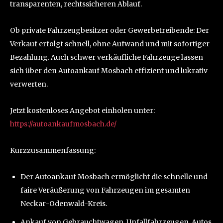
transparenten, rechtssicheren Ablauf.
Ob private Fahrzeugbesitzer oder Gewerbetreibende: Der
Verkauf erfolgt schnell, ohne Aufwand und mit sofortiger
Bezahlung. Auch schwer verkäufliche Fahrzeuge lassen
sich über den Autoankauf Mosbach effizient und lukrativ
verwerten.
Jetzt kostenloses Angebot einholen unter:
https://autoankaufmosbach.de/
Kurzzusammenfassung:
Der Autoankauf Mosbach ermöglicht die schnelle und
faire Veräußerung von Fahrzeugen im gesamten
Neckar-Odenwald-Kreis.
Ankauf von Gebrauchtwagen, Unfallfahrzeugen, Autos