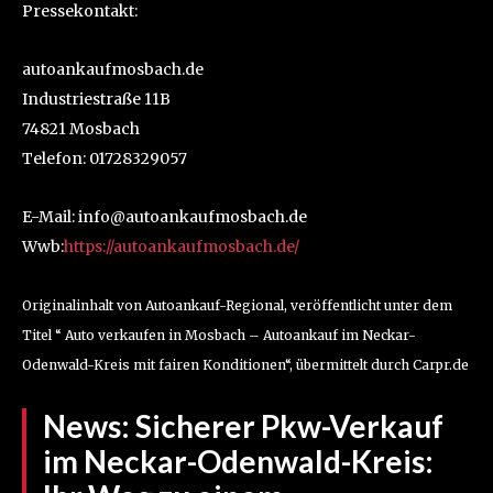
Pressekontakt:
autoankaufmosbach.de
Industriestraße 11B
74821 Mosbach
Telefon: 01728329057
E-Mail: info@autoankaufmosbach.de
Wwb:
https://autoankaufmosbach.de/
Originalinhalt von Autoankauf-Regional, veröffentlicht unter dem
Titel “ Auto verkaufen in Mosbach – Autoankauf im Neckar-
Odenwald-Kreis mit fairen Konditionen“, übermittelt durch Carpr.de
News:
Sicherer Pkw-Verkauf
im Neckar-Odenwald-Kreis: