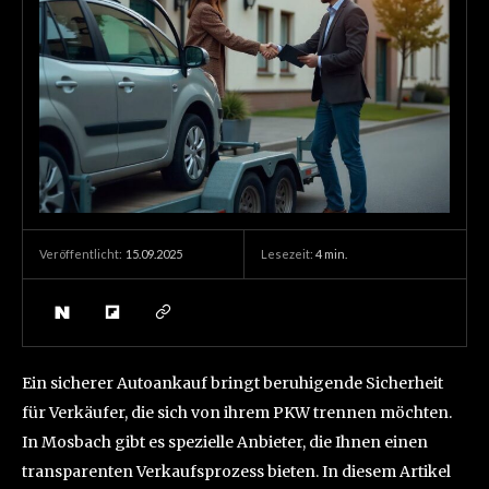
15.09.2025
Lesezeit:
4
min.
Veröffentlicht:
Ein sicherer Autoankauf bringt beruhigende Sicherheit
für Verkäufer, die sich von ihrem PKW trennen möchten.
In Mosbach gibt es spezielle Anbieter, die Ihnen einen
transparenten Verkaufsprozess bieten. In diesem Artikel