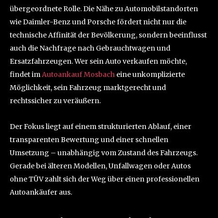
übergeordnete Rolle. Die Nähe zu Automobilstandorten
wie Daimler-Benz und Porsche fördert nicht nur die
technische Affinität der Bevölkerung, sondern beeinflusst
auch die Nachfrage nach Gebrauchtwagen und
Ersatzfahrzeugen. Wer sein Auto verkaufen möchte,
findet im
Autoankauf Mosbach
eine unkomplizierte
Möglichkeit, sein Fahrzeug marktgerecht und
rechtssicher zu veräußern.
Der Fokus liegt auf einem strukturierten Ablauf, einer
transparenten Bewertung und einer schnellen
Umsetzung – unabhängig vom Zustand des Fahrzeugs.
Gerade bei älteren Modellen, Unfallwagen oder Autos
ohne TÜV zahlt sich der Weg über einen professionellen
Autoankäufer aus.