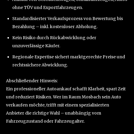
ohne TÜV und Exportfahrzeugen.
Standardisierter Verkaufsprozess von Bewertung bis
Bezahlung – inkl. kostenloser Abholung.
Kein Risiko durch Rückabwicklung oder
unzuverlässige Käufer.
Regionale Expertise sichert marktgerechte Preise und
rechtssichere Abwicklung.
Abschließender Hinweis:
Ein professioneller Autoankauf schafft Klarheit, spart Zeit
und reduziert Risiken. Wer im Raum Mosbach sein Auto
verkaufen möchte, trifft mit einem spezialisierten
Anbieter die richtige Wahl – unabhängig vom
Fahrzeugzustand oder Fahrzeugalter.