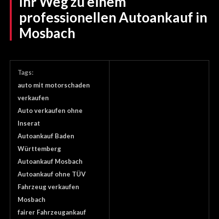
Ihr Weg zu einem
professionellen Autoankauf in
Mosbach
Tags:
auto mit motorschaden
verkaufen
Auto verkaufen ohne
Inserat
Autoankauf Baden
Württemberg
Autoankauf Mosbach
Autoankauf ohne TÜV
Fahrzeug verkaufen
Mosbach
fairer Fahrzeugankauf