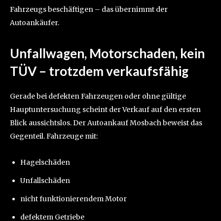
Fahrzeugs beschäftigen – das übernimmt der
Autoankäufer.
Unfallwagen, Motorschaden, kein
TÜV – trotzdem verkaufsfähig
Gerade bei defekten Fahrzeugen oder ohne gültige
Hauptuntersuchung scheint der Verkauf auf den ersten
Blick aussichtslos. Der Autoankauf Mosbach beweist das
Gegenteil. Fahrzeuge mit:
Hagelschäden
Unfallschäden
nicht funktionierendem Motor
defektem Getriebe