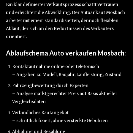
Ein klar definierter Verkaufsprozess schafft Vertrauen
und erleichtert die Abwicklung. Der Autoankauf Mosbach
arbeitet mit einem standardisierten, dennoch flexiblen
Ablauf, der sich an den Bedürfnissen des Verkäufers
orientiert.
Ablaufschema Auto verkaufen Mosbach:
Kontaktaufnahme online oder telefonisch
– Angaben zu Modell, Baujahr, Laufleistung, Zustand
Fahrzeugbewertung durch Experten
– Analyse marktgerechter Preis auf Basis aktueller
Vergleichsdaten
Verbindliches Kaufangebot
– schriftlich fixiert, ohne versteckte Gebühren
Abholung und Bezahlung