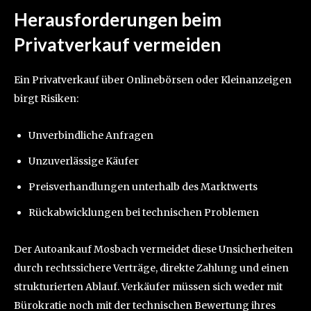
Herausforderungen beim
Privatverkauf vermeiden
Ein Privatverkauf über Onlinebörsen oder Kleinanzeigen
birgt Risiken:
Unverbindliche Anfragen
Unzuverlässige Käufer
Preisverhandlungen unterhalb des Marktwerts
Rückabwicklungen bei technischen Problemen
Der Autoankauf Mosbach vermeidet diese Unsicherheiten
durch rechtssichere Verträge, direkte Zahlung und einen
strukturierten Ablauf. Verkäufer müssen sich weder mit
Bürokratie noch mit der technischen Bewertung ihres