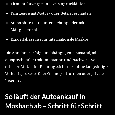
Firmenfahrzeuge und Leasingrückläufer
Fahrzeuge mit Motor- oder Getriebeschaden
Autos ohne Hauptuntersuchung oder mit
Mängelbericht
Exportfahrzeuge für internationale Märkte
Die Annahme erfolgt unabhängig vom Zustand, mit
entsprechender Dokumentation und Nachweis. So
erhalten Verkäufer Planungssicherheit ohne langwierige
Verkaufsprozesse über Onlineplattformen oder private
Inserate.
So läuft der Autoankauf in
Mosbach ab – Schritt für Schritt