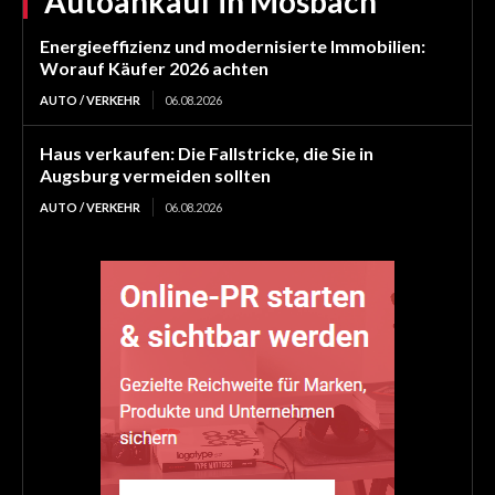
Autoankauf in Mosbach
Energieeffizienz und modernisierte Immobilien:
Worauf Käufer 2026 achten
AUTO / VERKEHR
06.08.2026
Haus verkaufen: Die Fallstricke, die Sie in
Augsburg vermeiden sollten
AUTO / VERKEHR
06.08.2026