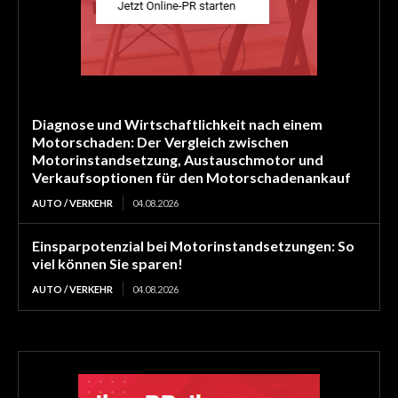
Diagnose und Wirtschaftlichkeit nach einem
Motorschaden: Der Vergleich zwischen
Motorinstandsetzung, Austauschmotor und
Verkaufsoptionen für den Motorschadenankauf
AUTO / VERKEHR
04.08.2026
Einsparpotenzial bei Motorinstandsetzungen: So
viel können Sie sparen!
AUTO / VERKEHR
04.08.2026