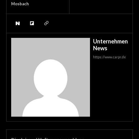
Mosbach
Unternehmen
News
https://www.carpr.de