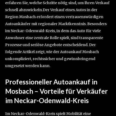
erfahren Sie, welche Schritte nötig sind, um Ihren Verkauf
schnell abzuwickeln.Der Verkauf eines Autos in der
Region Mosbach erfordert einen vertrauenswürdigen
Autoankäufer mit regionaler Marktkenntnis. Besonders
im Neckar-Odenwald-Kreis, in dem das Auto für viele
Anwohner eine zentrale Rolle spielt, sind transparente
Prozesse und seriöse Angebote entscheidend. Der
folgende Artikel zeigt, wie der Autoankauf Mosbach
unkompliziert, rechtssicher und gewinnbringend
umgesetzt werden kann.
Professioneller Autoankauf in
Mosbach – Vorteile für Verkäufer
im Neckar-Odenwald-Kreis
Im Neckar-Odenwald-Kreis spielt Mobilität eine