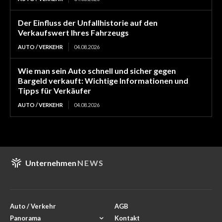
Der Einfluss der Unfallhistorie auf den
Verkaufswert Ihres Fahrzeugs
AUTO / VERKEHR
04.08.2026
Wie man sein Auto schnell und sicher gegen
Bargeld verkauft: Wichtige Informationen und
Tipps für Verkäufer
AUTO / VERKEHR
04.08.2026
Unternehmen
NEWS
Auto / Verkehr
AGB
Panorama
Kontakt