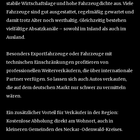
stabile Wirtschaftslage und hohe Fahrzeugdichte aus. Viele
Fahrzeuge sind gut ausgestattet, regelmäßig gewartet und
damit trotz Alter noch werthaltig. Gleichzeitig bestehen
vielfältige Absatzkanäle – sowohl im Inland als auch im
Ausland.
Besonders Exportfahrzeuge oder Fahrzeuge mit
technischen Einschränkungen profitieren von
professionellen Weiterverkäufern, die über internationale
Partner verfügen. So lassen sich auch Autos verkaufen,
die auf dem deutschen Markt nur schwer zu vermitteln
wären.
Ein zusätzlicher Vorteil für Verkäufer in der Region:
Kostenlose Abholung direkt am Wohnort, auch in
kleineren Gemeinden des Neckar-Odenwald-Kreises.