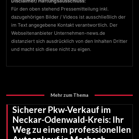
Disclaimer/ Haftungsausschluss:
Für den oben stehend Pressemitteilung inkl.
dazugehörigen Bilder / Videos ist ausschließlich der
im Text angegebene Kontakt verantwortlich. Der
Webseitenanbieter Unternehmen-news.de
distanziert sich ausdrücklich von den Inhalten Dritter
und macht sich diese nicht zu eigen.
Mehr zum Thema
Sicherer Pkw-Verkauf im
Neckar-Odenwald-Kreis: Ihr
Weg zu einem professionellen