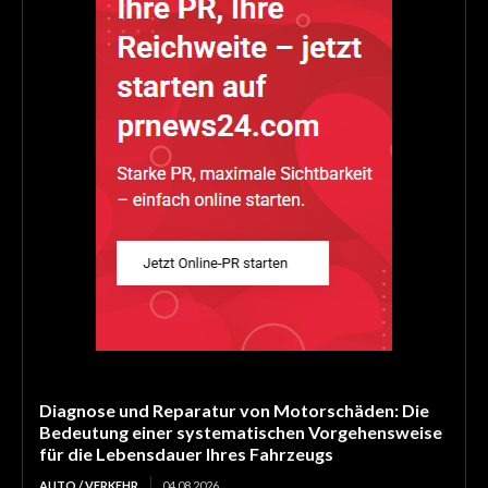
Diagnose und Reparatur von Motorschäden: Die
Bedeutung einer systematischen Vorgehensweise
für die Lebensdauer Ihres Fahrzeugs
AUTO / VERKEHR
04.08.2026