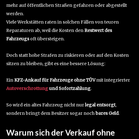
mehr auf öffentlichen Straßen gefahren oder abgestellt
werden.
Viele Werkstätten raten in solchen Fällen von teuren
Reparaturen ab, weil die Kosten den
Restwert des
Fahrzeugs
oft übersteigen.
Doch statt hohe Strafen zu riskieren oder auf den Kosten
sitzen zu bleiben, gibt es eine bessere Lösung:
Ein
KFZ-Ankauf für Fahrzeuge ohne TÜV
mit integrierter
Autoverschrottung
und Sofortzahlung
.
So wird ein altes Fahrzeug nicht nur
legal entsorgt
,
sondern bringt dem Besitzer sogar noch
bares Geld
.
Warum sich der Verkauf ohne