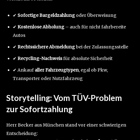
✔
Sofortige Bargeldzahlung
oder Überweisung
✔
Kostenlose Abholung
– auch für nicht fahrbereite
Autos
✔
Rechtssichere Abmeldung
bei der Zulassungsstelle
✔
Recycling-Nachweis
für absolute Sicherheit
✔ Ankauf
aller Fahrzeugtypen
, egal ob Pkw,
Transporter oder Nutzfahrzeug
Storytelling: Vom TÜV-Problem
zur Sofortzahlung
Herr Becker aus München stand vor einer schwierigen
Entscheidung: