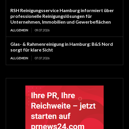
RSH Reinigungsservice Hamburg informiert über
professionelle Reinigungslösungen für
Unternehmen, Immobilien und Gewerbeflächen
ALLGEMEIN
09.07.2026
Glas- & Rahmenreinigung in Hamburg: B&S Nord
sorgt für klare Sicht
ALLGEMEIN
07.07.2026