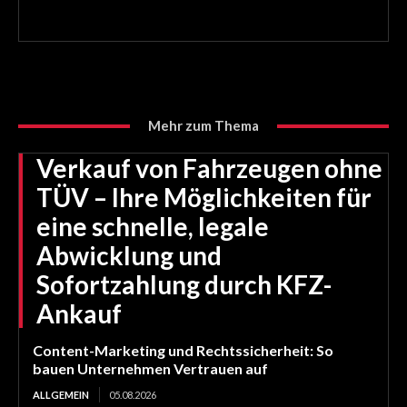
Mehr zum Thema
Verkauf von Fahrzeugen ohne
TÜV – Ihre Möglichkeiten für
eine schnelle, legale
Abwicklung und
Sofortzahlung durch KFZ-
Ankauf
Content-Marketing und Rechtssicherheit: So
bauen Unternehmen Vertrauen auf
ALLGEMEIN
05.08.2026