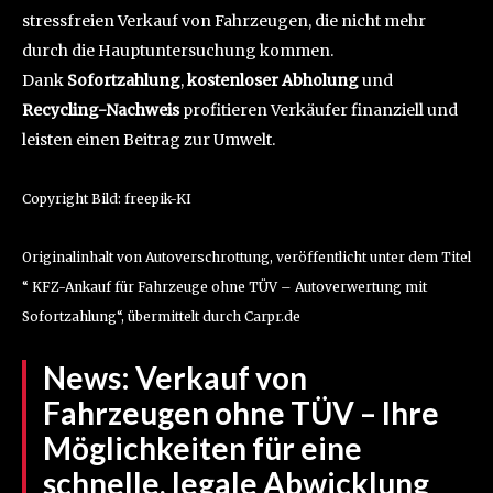
stressfreien Verkauf von Fahrzeugen, die nicht mehr
durch die Hauptuntersuchung kommen.
Dank
Sofortzahlung
,
kostenloser Abholung
und
Recycling-Nachweis
profitieren Verkäufer finanziell und
leisten einen Beitrag zur Umwelt.
Copyright Bild: freepik-KI
Originalinhalt von Autoverschrottung, veröffentlicht unter dem Titel
“ KFZ-Ankauf für Fahrzeuge ohne TÜV – Autoverwertung mit
Sofortzahlung“, übermittelt durch Carpr.de
News:
Verkauf von
Fahrzeugen ohne TÜV – Ihre
Möglichkeiten für eine
schnelle, legale Abwicklung