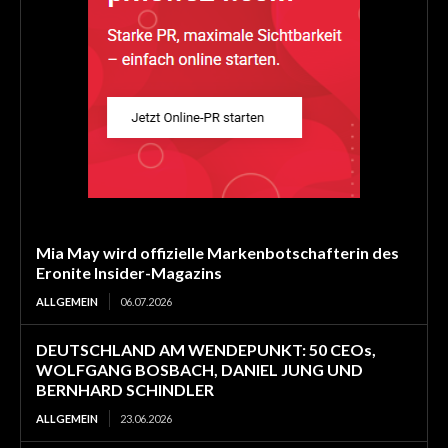
Mia May wird offizielle Markenbotschafterin des
Eronite Insider-Magazins
ALLGEMEIN
06.07.2026
DEUTSCHLAND AM WENDEPUNKT: 50 CEOs,
WOLFGANG BOSBACH, DANIEL JUNG UND
BERNHARD SCHINDLER
ALLGEMEIN
23.06.2026