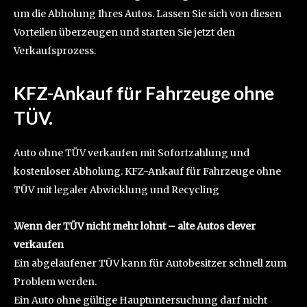
um die Abholung Ihres Autos. Lassen Sie sich von diesen
Vorteilen überzeugen und starten Sie jetzt den
Verkaufsprozess.
KFZ-Ankauf für Fahrzeuge ohne
TÜV.
Auto ohne TÜV verkaufen mit Sofortzahlung und
kostenloser Abholung. KFZ-Ankauf für Fahrzeuge ohne
TÜV mit legaler Abwicklung und Recycling
.Wenn der TÜV nicht mehr lohnt – alte Autos clever
verkaufen
Ein abgelaufener TÜV kann für Autobesitzer schnell zum
Problem werden.
Ein Auto ohne gültige Hauptuntersuchung darf nicht