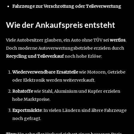
Fahrzeuge zur Verschrottung oder Teileverwertung
Wie der Ankaufspreis entsteht
Viele Autobesitzer glauben, ein Auto ohne TÜV sei
wertlos
.
Doch moderne Autoverwertungsbetriebe erzielen durch
Recycling und Teileverkauf
noch hohe Erlöse:
Wiederverwendbare Ersatzteile
wie Motoren, Getriebe
oder Elektronik werden weiterverkauft.
Rohstoffe
wie Stahl, Aluminium und Kupfer erzielen
hohe Marktpreise.
Exportmärkte
: In vielen Ländern sind ältere Fahrzeuge
noch gefragt.