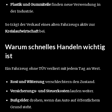
Plastik und Gummiteile
finden neue Verwendung in
der Industrie.
So trägt der Verkauf eines alten Fahrzeugs aktiv zur
Kreislaufwirtschaft
bei.
Warum schnelles Handeln wichtig
ist
Ein Fahrzeug ohne TÜV verliert mit jedem Tag an Wert.
Rost und Witterung
verschlechtern den Zustand.
Versicherungs- und Steuerkosten
laufen weiter.
Bußgelder
drohen, wenn das Auto auf öffentlichem
Grund steht.