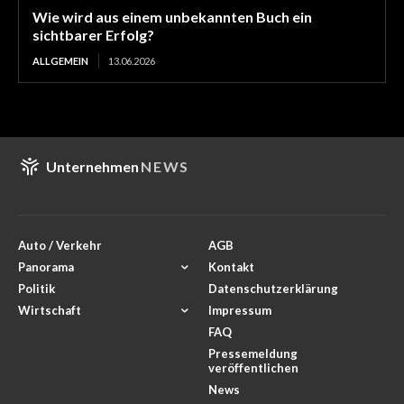
Wie wird aus einem unbekannten Buch ein
sichtbarer Erfolg?
ALLGEMEIN
13.06.2026
Unternehmen
NEWS
Auto / Verkehr
AGB
Panorama
Kontakt
Politik
Datenschutzerklärung
Wirtschaft
Impressum
FAQ
Pressemeldung
veröffentlichen
News