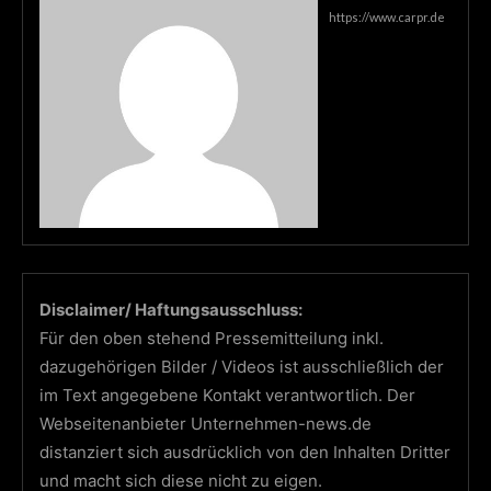
https://www.carpr.de
Disclaimer/ Haftungsausschluss:
Für den oben stehend Pressemitteilung inkl.
dazugehörigen Bilder / Videos ist ausschließlich der
im Text angegebene Kontakt verantwortlich. Der
Webseitenanbieter Unternehmen-news.de
distanziert sich ausdrücklich von den Inhalten Dritter
und macht sich diese nicht zu eigen.