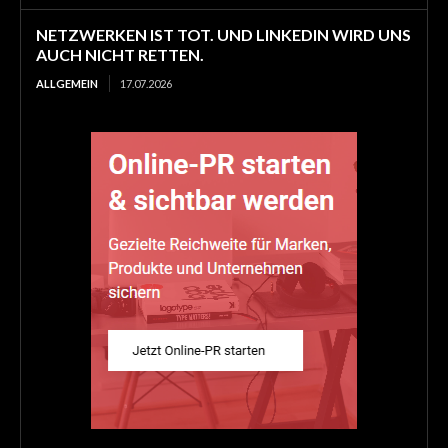
NETZWERKEN IST TOT. UND LINKEDIN WIRD UNS
AUCH NICHT RETTEN.
ALLGEMEIN
17.07.2026