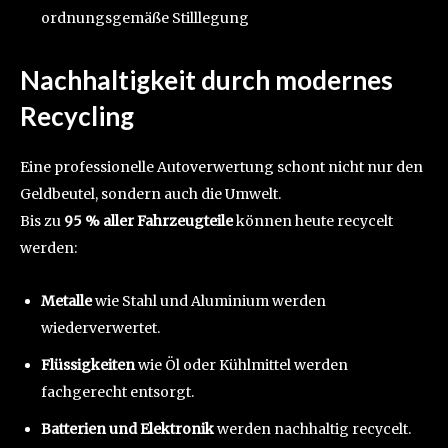
ordnungsgemäße Stilllegung
Nachhaltigkeit durch modernes
Recycling
Eine professionelle Autoverwertung schont nicht nur den
Geldbeutel, sondern auch die Umwelt.
Bis zu
95 % aller Fahrzeugteile
können heute recycelt
werden:
Metalle
wie Stahl und Aluminium werden
wiederverwertet.
Flüssigkeiten
wie Öl oder Kühlmittel werden
fachgerecht entsorgt.
Batterien und Elektronik
werden nachhaltig recycelt.