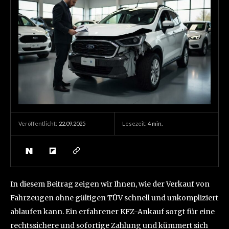
22.09.2025
Lesezeit:
4
min.
Veröffentlicht:
In diesem Beitrag zeigen wir Ihnen, wie der Verkauf von
Fahrzeugen ohne gültigen TÜV schnell und unkompliziert
ablaufen kann. Ein erfahrener KFZ-Ankauf sorgt für eine
rechtssichere und sofortige Zahlung und kümmert sich