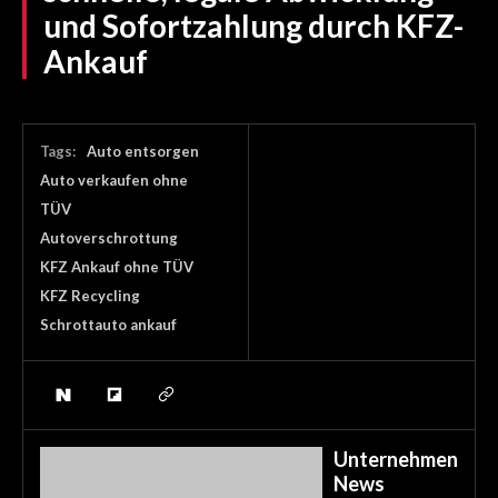
und Sofortzahlung durch KFZ-
Ankauf
Tags:
Auto entsorgen
Auto verkaufen ohne
TÜV
Autoverschrottung
KFZ Ankauf ohne TÜV
KFZ Recycling
Schrottauto ankauf
Unternehmen
News