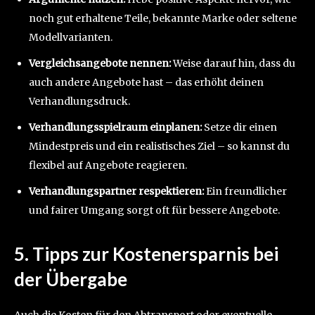
noch gut erhaltene Teile, bekannte Marke oder seltene
Modellvarianten.
Vergleichsangebote nennen:
Weise darauf hin, dass du
auch andere Angebote hast – das erhöht deinen
Verhandlungsdruck.
Verhandlungsspielraum einplanen:
Setze dir einen
Mindestpreis und ein realistisches Ziel – so kannst du
flexibel auf Angebote reagieren.
Verhandlungspartner respektieren:
Ein freundlicher
und fairer Umgang sorgt oft für bessere Angebote.
5. Tipps zur Kostenersparnis bei
der Übergabe