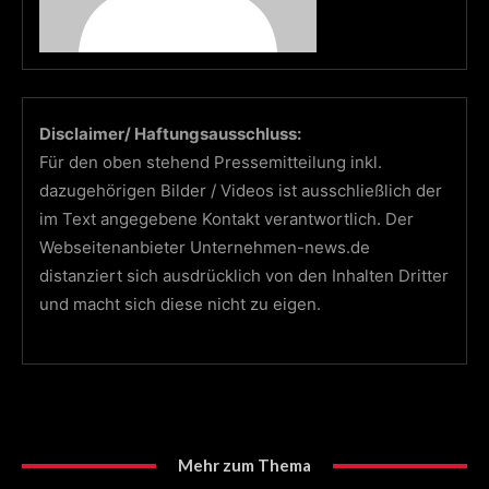
Disclaimer/ Haftungsausschluss:
Für den oben stehend Pressemitteilung inkl.
dazugehörigen Bilder / Videos ist ausschließlich der
im Text angegebene Kontakt verantwortlich. Der
Webseitenanbieter Unternehmen-news.de
distanziert sich ausdrücklich von den Inhalten Dritter
und macht sich diese nicht zu eigen.
Mehr zum Thema