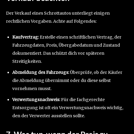
Der Verkauf eines Schrottautos unterliegt einigen
rechtlichen Vorgaben. Achte auf Folgendes:
Kaufvertrag:
Erstelle einen schriftlichen Vertrag, der
Fahrzeugdaten, Preis, Übergabedatum und Zustand
dokumentiert. Das schützt dich vor späteren
Streitigkeiten.
Abmeldung des Fahrzeugs:
Überprüfe, ob der Käufer
die Abmeldung übernimmt oder du diese selbst
vornehmen musst.
Verwertungsnachweis:
Für die fachgerechte
Entsorgung ist oft ein Verwertungsnachweis wichtig,
den der Verwerter ausstellen sollte.