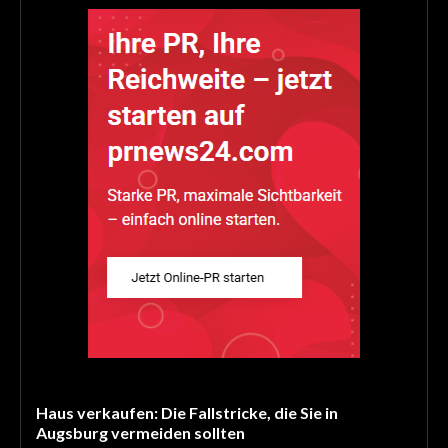
Haus verkaufen: Die Fallstricke, die Sie in
Augsburg vermeiden sollten