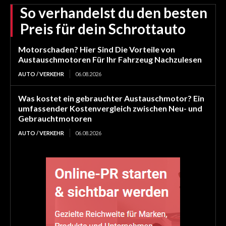
So verhandelst du den besten
Preis für dein Schrottauto
Motorschaden? Hier Sind Die Vorteile von
Austauschmotoren Für Ihr Fahrzeug Nachzulesen
AUTO / VERKEHR
06.08.2026
Was kostet ein gebrauchter Austauschmotor? Ein
umfassender Kostenvergleich zwischen Neu- und
Gebrauchtmotoren
AUTO / VERKEHR
06.08.2026