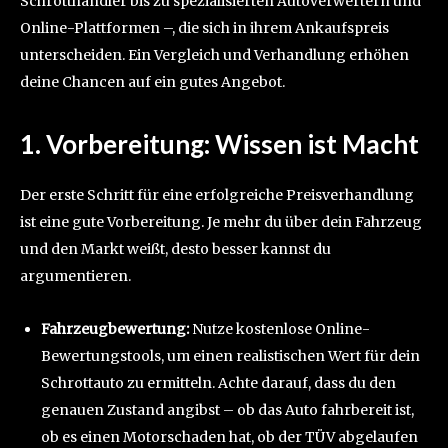
Schrotthändler bis zu spezialisierten Autoverwertern und
Online-Plattformen –, die sich in ihrem Ankaufspreis
unterscheiden. Ein Vergleich und Verhandlung erhöhen
deine Chancen auf ein gutes Angebot.
1. Vorbereitung: Wissen ist Macht
Der erste Schritt für eine erfolgreiche Preisverhandlung
ist eine gute Vorbereitung. Je mehr du über dein Fahrzeug
und den Markt weißt, desto besser kannst du
argumentieren.
Fahrzeugbewertung:
Nutze kostenlose Online-
Bewertungstools, um einen realistischen Wert für dein
Schrottauto zu ermitteln. Achte darauf, dass du den
genauen Zustand angibst – ob das Auto fahrbereit ist,
ob es einen Motorschaden hat, ob der TÜV abgelaufen