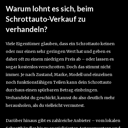
Warum lohnt es sich, beim
Schrottauto-Verkauf zu
verhandeln?
Viele Eigentümer glauben, dass ein Schrottauto keinen
oder nur einen sehr geringen Wert hat und geben es
daher oft zu einem niedrigen Preis ab – oder lassen es
sogar kostenlos verschrotten. Doch das stimmt nicht
immer. Je nach Zustand, Marke, Modell und einzelnen
noch funktionsfähigen Teilen kann dein Schrottauto
durchaus einen spürbaren Betrag einbringen.
Verhandelst du geschickt, kannst du also deutlich mehr
herausholen, als du vielleicht vermutest.
Darüber hinaus gibt es zahlreiche Anbieter – vom lokalen