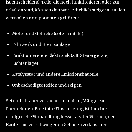
ist entscheidend. Teile, die noch funktionieren oder gut
erhalten sind, können den Wert erheblich steigern. Zu den
wertvollen Komponenten gehören:
Motor und Getriebe (sofern intakt)
Fahrwerk und Bremsanlage
Funktionierende Elektronik (z.B. Steuergeräte,
Lichtanlage)
Katalysator und andere Emissionsbauteile
Unbeschädigte Reifen und Felgen
Sei ehrlich, aber versuche auch nicht, Mängel zu
überbetonen. Eine faire Einschätzung ist für eine
erfolgreiche Verhandlung besser als der Versuch, den
Käufer mit verschwiegenen Schäden zu täuschen.