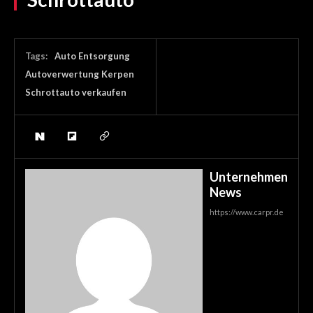
Tags:
Auto Entsorgung
Autoverwertung Kerpen
Schrottauto verkaufen
Unternehmen
News
https://www.carpr.de