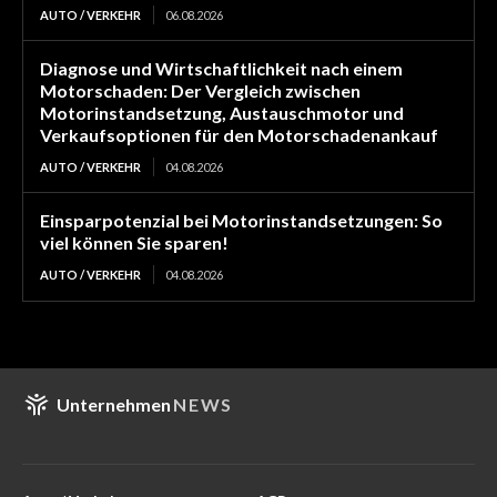
AUTO / VERKEHR
06.08.2026
Diagnose und Wirtschaftlichkeit nach einem
Motorschaden: Der Vergleich zwischen
Motorinstandsetzung, Austauschmotor und
Verkaufsoptionen für den Motorschadenankauf
AUTO / VERKEHR
04.08.2026
Einsparpotenzial bei Motorinstandsetzungen: So
viel können Sie sparen!
AUTO / VERKEHR
04.08.2026
Unternehmen
NEWS