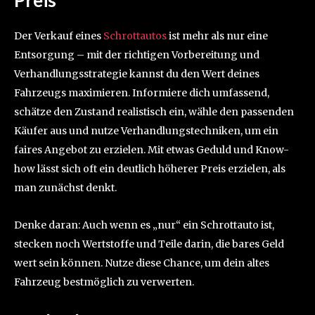
Preis
Der Verkauf eines
Schrottautos
ist mehr als nur eine
Entsorgung – mit der richtigen Vorbereitung und
Verhandlungsstrategie kannst du den Wert deines
Fahrzeugs maximieren. Informiere dich umfassend,
schätze den Zustand realistisch ein, wähle den passenden
Käufer aus und nutze Verhandlungstechniken, um ein
faires Angebot zu erzielen. Mit etwas Geduld und Know-
how lässt sich oft ein deutlich höherer Preis erzielen, als
man zunächst denkt.
Denke daran: Auch wenn es „nur“ ein Schrottauto ist,
stecken noch Wertstoffe und Teile darin, die bares Geld
wert sein können. Nutze diese Chance, um dein altes
Fahrzeug bestmöglich zu verwerten.