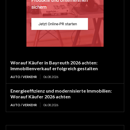
Worauf Käufer in Bayreuth 2026 achten:
Immobilienverkauf erfolgreich gestalten
AUTO / VERKEHR
06.08.2026
Energieeffizienz und modernisierte Immobilien:
Worauf Käufer 2026 achten
AUTO / VERKEHR
06.08.2026