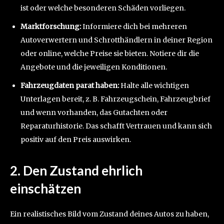
ist oder welche besonderen Schäden vorliegen.
Marktforschung:
Informiere dich bei mehreren
Autoverwertern und Schrotthändlern in deiner Region
oder online, welche Preise sie bieten. Notiere dir die
Angebote und die jeweiligen Konditionen.
Fahrzeugdaten parat haben:
Halte alle wichtigen
Unterlagen bereit, z. B. Fahrzeugschein, Fahrzeugbrief
und wenn vorhanden, das Gutachten oder
Reparaturhistorie. Das schafft Vertrauen und kann sich
positiv auf den Preis auswirken.
2. Den Zustand ehrlich
einschätzen
Ein realistisches Bild vom Zustand deines Autos zu haben,