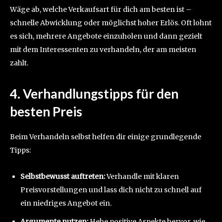
Wäge ab, welche Verkaufsart für dich am besten ist –
schnelle Abwicklung oder möglichst hoher Erlös. Oft lohnt
es sich, mehrere Angebote einzuholen und dann gezielt
mit dem Interessenten zu verhandeln, der am meisten
zahlt.
4. Verhandlungstipps für den
besten Preis
Beim Verhandeln selbst helfen dir einige grundlegende
Tipps:
Selbstbewusst auftreten:
Verhandle mit klaren
Preisvorstellungen und lass dich nicht zu schnell auf
ein niedriges Angebot ein.
Argumente nutzen:
Hebe positive Aspekte hervor, wie