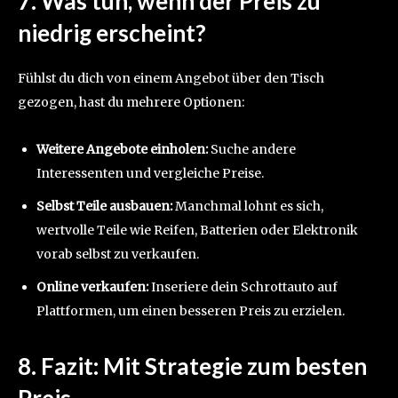
7. Was tun, wenn der Preis zu
niedrig erscheint?
Fühlst du dich von einem Angebot über den Tisch
gezogen, hast du mehrere Optionen:
Weitere Angebote einholen:
Suche andere
Interessenten und vergleiche Preise.
Selbst Teile ausbauen:
Manchmal lohnt es sich,
wertvolle Teile wie Reifen, Batterien oder Elektronik
vorab selbst zu verkaufen.
Online verkaufen:
Inseriere dein Schrottauto auf
Plattformen, um einen besseren Preis zu erzielen.
8. Fazit: Mit Strategie zum besten