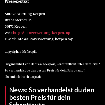
Pressekontakt:
Autoverwertung Kerpen
Brabanter Str. 14
50171 Kerpen
Web:
https://autoverwertung-kerpen.top
E-Mail: info@autoverwertung-kerpen.top
Copyright Bild: freepik
Originalinhalt von denis-autoexport, veröffentlicht unter dem Titel “
So verhandelst du den besten Preis für dein Schrottauto“,
übermittelt durch Carpr.de
News:
So verhandelst du den
besten Preis für dein
Schrottauto