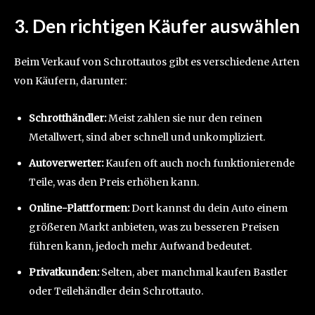
3. Den richtigen Käufer auswählen
Beim Verkauf von Schrottautos gibt es verschiedene Arten
von Käufern, darunter:
Schrotthändler:
Meist zahlen sie nur den reinen
Metallwert, sind aber schnell und unkompliziert.
Autoverwerter:
Kaufen oft auch noch funktionierende
Teile, was den Preis erhöhen kann.
Online-Plattformen:
Dort kannst du dein Auto einem
größeren Markt anbieten, was zu besseren Preisen
führen kann, jedoch mehr Aufwand bedeutet.
Privatkunden:
Selten, aber manchmal kaufen Bastler
oder Teilehändler dein Schrottauto.