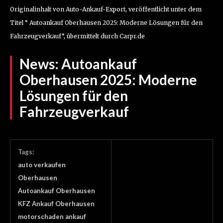
Originalinhalt von Auto-Ankauf-Export, veröffentlicht unter dem
Titel “ Autoankauf Oberhausen 2025: Moderne Lösungen für den
Fahrzeugverkauf“, übermittelt durch Carpr.de
News:
Autoankauf
Oberhausen 2025: Moderne
Lösungen für den
Fahrzeugverkauf
Tags:
auto verkaufen
Oberhausen
Autoankauf Oberhausen
KFZ Ankauf Oberhausen
motorschaden ankauf