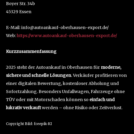
Boyer Str. 34b
45329 Essen
E-Mail: info@autoankauf-oberhausen-export.de/
Web:
https://www.autoankauf-oberhausen-export.de/
Kurzzusammenfassung
2025 steht der Autoankauf in Oberhausen für
moderne,
sichere und schnelle Lösungen
. Verkäufer profitieren von
einer digitalen Bewertung, kostenloser Abholung und
Sofortzahlung. Besonders Unfallwagen, Fahrzeuge ohne
TÜV oder mit Motorschaden können so
einfach und
lukrativ verkauft
werden – ohne Risiko oder Zeitverlust.
Copyright Bild: freepik-KI