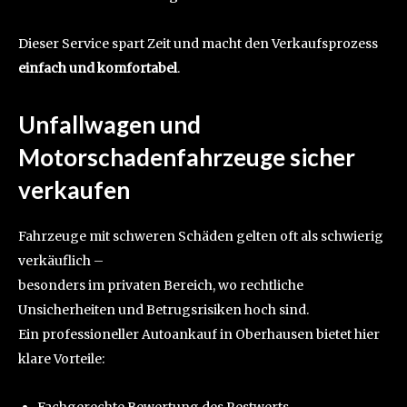
Dieser Service spart Zeit und macht den Verkaufsprozess
einfach und komfortabel
.
Unfallwagen und
Motorschadenfahrzeuge sicher
verkaufen
Fahrzeuge mit schweren Schäden gelten oft als schwierig
verkäuflich –
besonders im privaten Bereich, wo rechtliche
Unsicherheiten und Betrugsrisiken hoch sind.
Ein professioneller Autoankauf in Oberhausen bietet hier
klare Vorteile: