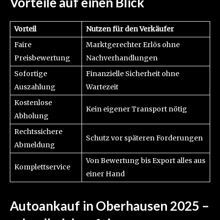
Vorteile auf einen Blick
Vorteil
Nutzen für den Verkäufer
Faire
Marktgerechter Erlös ohne
Preisbewertung
Nachverhandlungen
Sofortige
Finanzielle Sicherheit ohne
Auszahlung
Wartezeit
Kostenlose
Kein eigener Transport nötig
Abholung
Rechtssichere
Schutz vor späteren Forderungen
Abmeldung
Von Bewertung bis Export alles aus
Komplettservice
einer Hand
Autoankauf in Oberhausen 2025 –