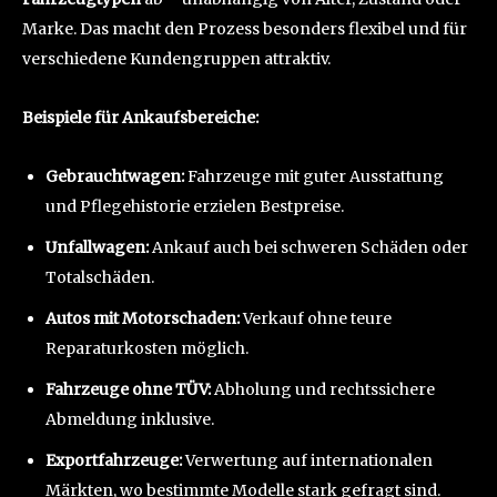
Marke. Das macht den Prozess besonders flexibel und für
verschiedene Kundengruppen attraktiv.
Beispiele für Ankaufsbereiche:
Gebrauchtwagen:
Fahrzeuge mit guter Ausstattung
und Pflegehistorie erzielen Bestpreise.
Unfallwagen:
Ankauf auch bei schweren Schäden oder
Totalschäden.
Autos mit Motorschaden:
Verkauf ohne teure
Reparaturkosten möglich.
Fahrzeuge ohne TÜV:
Abholung und rechtssichere
Abmeldung inklusive.
Exportfahrzeuge:
Verwertung auf internationalen
Märkten, wo bestimmte Modelle stark gefragt sind.