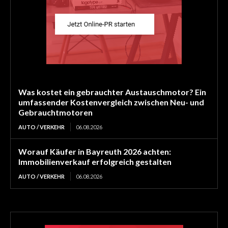
Was kostet ein gebrauchter Austauschmotor? Ein
umfassender Kostenvergleich zwischen Neu- und
Gebrauchtmotoren
AUTO / VERKEHR
06.08.2026
Worauf Käufer in Bayreuth 2026 achten:
Immobilienverkauf erfolgreich gestalten
AUTO / VERKEHR
06.08.2026