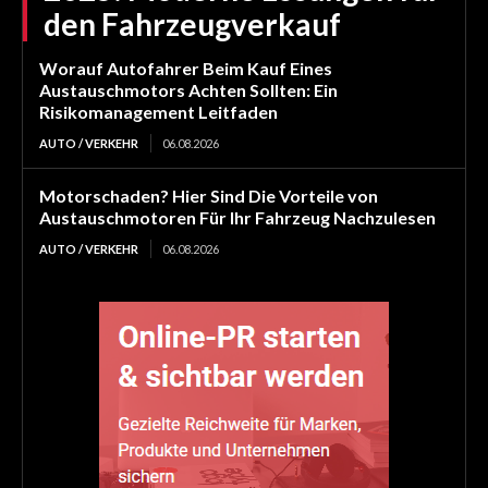
den Fahrzeugverkauf
Worauf Autofahrer Beim Kauf Eines
Austauschmotors Achten Sollten: Ein
Risikomanagement Leitfaden
AUTO / VERKEHR
06.08.2026
Motorschaden? Hier Sind Die Vorteile von
Austauschmotoren Für Ihr Fahrzeug Nachzulesen
AUTO / VERKEHR
06.08.2026