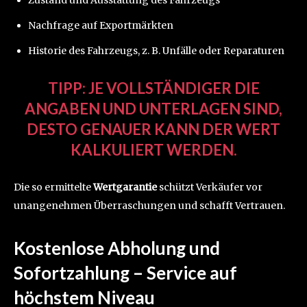
Zustand und Ausstattung des Fahrzeugs
Nachfrage auf Exportmärkten
Historie des Fahrzeugs, z. B. Unfälle oder Reparaturen
TIPP:
JE VOLLSTÄNDIGER DIE
ANGABEN UND UNTERLAGEN SIND,
DESTO GENAUER KANN DER WERT
KALKULIERT WERDEN.
Die so ermittelte
Wertgarantie
schützt Verkäufer vor
unangenehmen Überraschungen und schafft Vertrauen.
Kostenlose Abholung und
Sofortzahlung – Service auf
höchstem Niveau