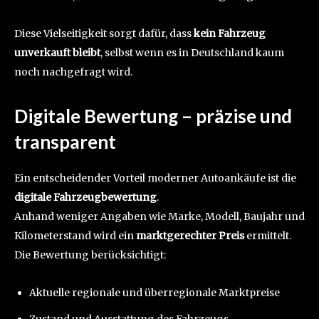
Diese Vielseitigkeit sorgt dafür, dass
kein Fahrzeug
unverkauft bleibt
, selbst wenn es in Deutschland kaum
noch nachgefragt wird.
Digitale Bewertung – präzise und
transparent
Ein entscheidender Vorteil moderner Autoankäufe ist die
digitale Fahrzeugbewertung
.
Anhand weniger Angaben wie Marke, Modell, Baujahr und
Kilometerstand wird ein
marktgerechter Preis
ermittelt.
Die Bewertung berücksichtigt:
Aktuelle regionale und überregionale Marktpreise