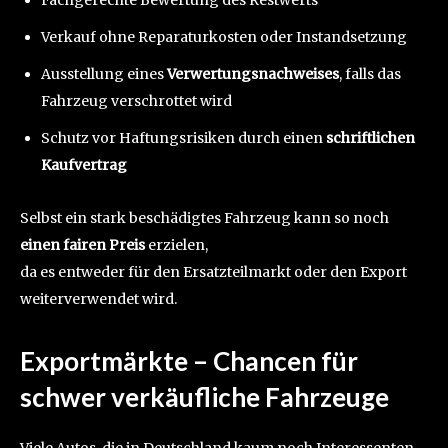
Fachgerechte Bewertung des Restwerts
Verkauf ohne Reparaturkosten oder Instandsetzung
Ausstellung eines
Verwertungsnachweises
, falls das
Fahrzeug verschrottet wird
Schutz vor Haftungsrisiken durch einen
schriftlichen
Kaufvertrag
Selbst ein stark beschädigtes Fahrzeug kann so noch
einen fairen Preis
erzielen,
da es entweder für den Ersatzteilmarkt oder den Export
weiterverwendet wird.
Exportmärkte – Chancen für
schwer verkäufliche Fahrzeuge