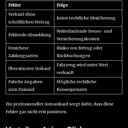
Fehler
Folge
Verkauf ohne
Keine rechtliche Absicherung
schriftlichen Vertrag
Weiterlaufende Steuer- und
Fehlende Abmeldung
Versicherungskosten
Unsichere
Risiko von Betrug oder
Zahlungsarten
Rückbuchungen
Fahrzeug wird unter Wert
Überstürzter Verkauf
verkauft
Falsche Angaben
Mögliche rechtliche
zum Zustand
Konsequenzen
Ein professioneller Autoankauf sorgt dafür, dass diese
Fehler gar nicht erst passieren.