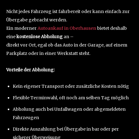
Nicht jedes Fahrzeug ist fahrbereit oder kann einfach zur
Übergabe gebracht werden.
Ein moderner
Autoankauf in Oberhausen
bietet deshalb
eine
kostenlose Abholung
an –
direkt vor Ort, egal ob das Auto in der Garage, auf einem
Parkplatz oder in einer Werkstatt steht.
Vorteile der Abholung:
Kein eigener Transport oder zusätzliche Kosten nötig
Flexible Terminwahl, oft noch am selben Tag möglich
Abholung auch bei Unfallwagen oder abgemeldeten
Fahrzeugen
Direkte Auszahlung bei Übergabe in bar oder per
sicherer Überweisung