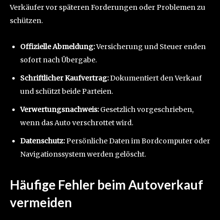
Verkäufer vor späteren Forderungen oder Problemen zu
schützen.
Offizielle Abmeldung:
Versicherung und Steuer enden
sofort nach Übergabe.
Schriftlicher Kaufvertrag:
Dokumentiert den Verkauf
und schützt beide Parteien.
Verwertungsnachweis:
Gesetzlich vorgeschrieben,
wenn das Auto verschrottet wird.
Datenschutz:
Persönliche Daten im Bordcomputer oder
Navigationssystem werden gelöscht.
Häufige Fehler beim Autoverkauf
vermeiden