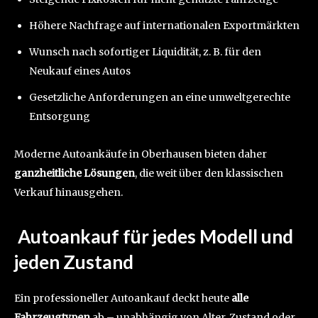
Höhere Nachfrage auf internationalen Exportmärkten
Wunsch nach sofortiger Liquidität, z. B. für den
Neukauf eines Autos
Gesetzliche Anforderungen an eine umweltgerechte
Entsorgung
Moderne Autoankäufe in Oberhausen bieten daher
ganzheitliche Lösungen
, die weit über den klassischen
Verkauf hinausgehen.
Autoankauf für jedes Modell und
jeden Zustand
Ein professioneller Autoankauf deckt heute
alle
Fahrzeugtypen
ab – unabhängig von Alter, Zustand oder