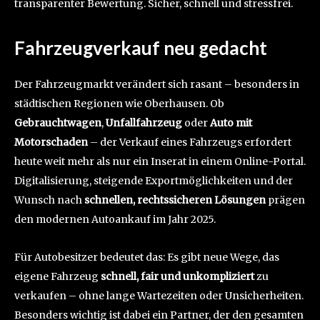
transparenter Bewertung. Sicher, schnell und stressfrei.
Fahrzeugverkauf neu gedacht
Der Fahrzeugmarkt verändert sich rasant – besonders in
städtischen Regionen wie Oberhausen. Ob
Gebrauchtwagen
,
Unfallfahrzeug
oder
Auto mit
Motorschaden
– der Verkauf eines Fahrzeugs erfordert
heute weit mehr als nur ein Inserat in einem Online-Portal.
Digitalisierung, steigende Exportmöglichkeiten und der
Wunsch nach
schnellen, rechtssicheren Lösungen
prägen
den modernen Autoankauf im Jahr 2025.
Für Autobesitzer bedeutet das: Es gibt neue Wege, das
eigene Fahrzeug
schnell, fair und unkompliziert
zu
verkaufen – ohne lange Wartezeiten oder Unsicherheiten.
Besonders wichtig ist dabei ein Partner, der den gesamten