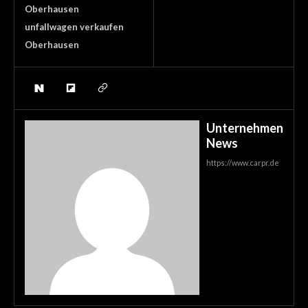
Oberhausen
unfallwagen verkaufen
Oberhausen
Unternehmen
News
https://www.carpr.de