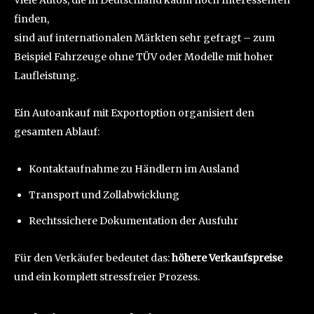
Viele Autos, die in Deutschland kaum noch Interessenten
finden,
sind auf internationalen Märkten sehr gefragt – zum
Beispiel Fahrzeuge ohne TÜV oder Modelle mit hoher
Laufleistung.
Ein Autoankauf mit Exportoption organisiert den
gesamten Ablauf:
Kontaktaufnahme zu Händlern im Ausland
Transport und Zollabwicklung
Rechtssichere Dokumentation der Ausfuhr
Für den Verkäufer bedeutet das:
höhere Verkaufspreise
und ein komplett stressfreier Prozess.