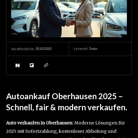
03.10.2025
Lesezeit:
5
min.
Veröffentlicht:
Autoankauf Oberhausen 2025 –
Schnell, fair & modern verkaufen.
Auto verkaufen in Oberhausen
: Moderne Lösungen für
2025 mit Sofortzahlung, kostenloser Abholung und