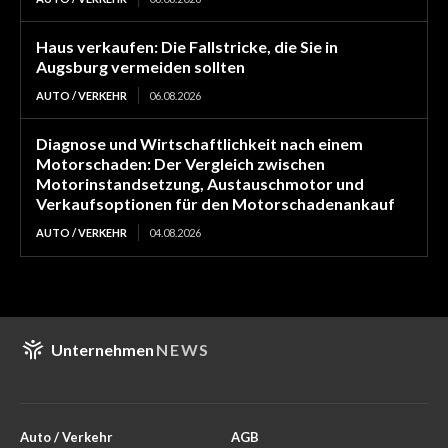
Haus verkaufen: Die Fallstricke, die Sie in
Augsburg vermeiden sollten
AUTO / VERKEHR
06.08.2026
Diagnose und Wirtschaftlichkeit nach einem
Motorschaden: Der Vergleich zwischen
Motorinstandsetzung, Austauschmotor und
Verkaufsoptionen für den Motorschadenankauf
AUTO / VERKEHR
04.08.2026
Unternehmen
NEWS
Auto / Verkehr
AGB