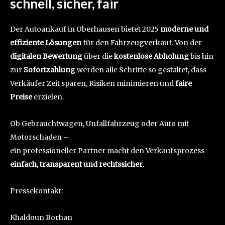
schnell, sicher, fair
Der Autoankauf in Oberhausen bietet 2025
moderne und
effiziente Lösungen
für den Fahrzeugverkauf. Von der
digitalen Bewertung
über die
kostenlose Abholung
bis hin
zur
Sofortzahlung
werden alle Schritte so gestaltet, dass
Verkäufer Zeit sparen, Risiken minimieren und
faire
Preise
erzielen.
Ob Gebrauchtwagen, Unfallfahrzeug oder Auto mit
Motorschaden –
ein professioneller Partner macht den Verkaufsprozess
einfach, transparent und rechtssicher
.
Pressekontakt:
Khaldoun Borhan