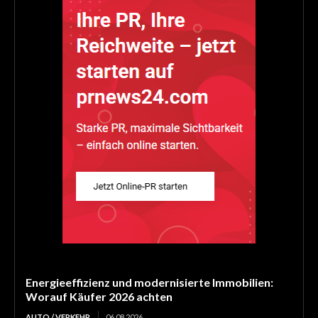
Energieeffizienz und modernisierte Immobilien:
Worauf Käufer 2026 achten
AUTO / VERKEHR
06.08.2026