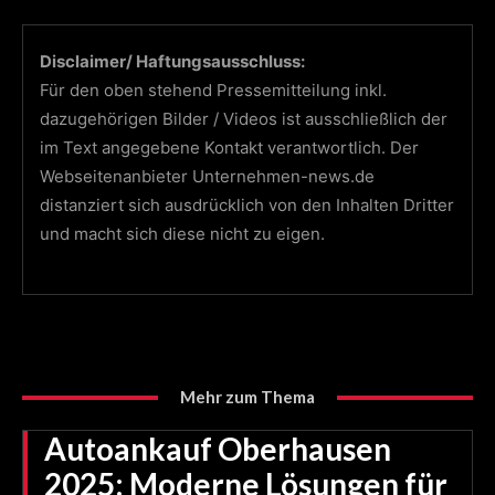
Disclaimer/ Haftungsausschluss:
Für den oben stehend Pressemitteilung inkl.
dazugehörigen Bilder / Videos ist ausschließlich der
im Text angegebene Kontakt verantwortlich. Der
Webseitenanbieter Unternehmen-news.de
distanziert sich ausdrücklich von den Inhalten Dritter
und macht sich diese nicht zu eigen.
Mehr zum Thema
Autoankauf Oberhausen
2025: Moderne Lösungen für