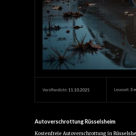
Lesezeit:
3
m
11.10.2025
Veröffentlicht:
Autoverschrottung Rüsselsheim
Kostenfreie Autoverschrottung in Rüsselshe