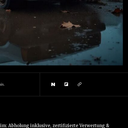
in.
im: Abholung inklusive, zertifizierte Verwertung &