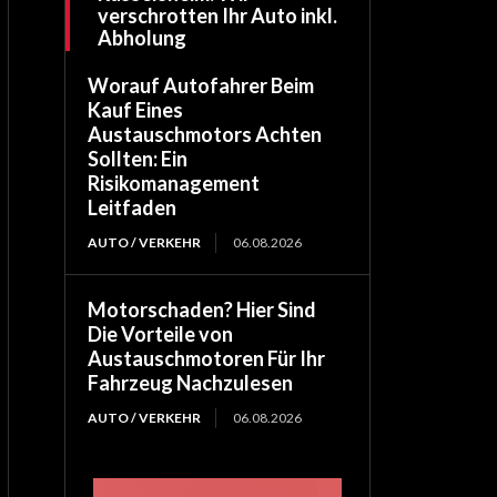
verschrotten Ihr Auto inkl.
Abholung
Worauf Autofahrer Beim
Kauf Eines
Austauschmotors Achten
Sollten: Ein
Risikomanagement
Leitfaden
AUTO / VERKEHR
06.08.2026
Motorschaden? Hier Sind
Die Vorteile von
Austauschmotoren Für Ihr
Fahrzeug Nachzulesen
AUTO / VERKEHR
06.08.2026