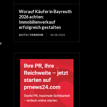
Worauf Käufer in Bayreuth
2026 achten:
Immobilienverkauf
erfolgreich gestalten
AUTO / VERKEHR
06.08.2026
e