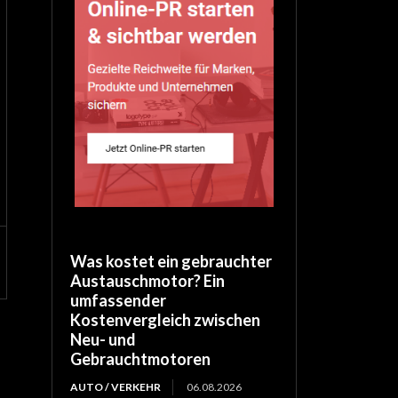
Was kostet ein gebrauchter
Austauschmotor? Ein
umfassender
Kostenvergleich zwischen
Neu- und
Gebrauchtmotoren
AUTO / VERKEHR
06.08.2026