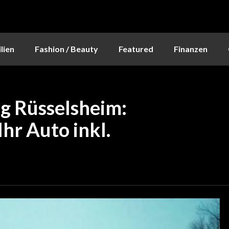
lien
Fashion / Beauty
Featured
Finanzen
g Rüsselsheim:
hr Auto inkl.