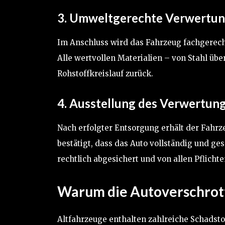
3. Umweltgerechte Verwertu
Im Anschluss wird das Fahrzeug fachgerecht
Alle wertvollen Materialien – von Stahl üb
Rohstoffkreislauf zurück.
4. Ausstellung des Verwertun
Nach erfolgter Entsorgung erhält der Fahrz
bestätigt, dass das Auto vollständig und ge
rechtlich abgesichert und von allen Pflichte
Warum die Autoverschrott
Altfahrzeuge enthalten zahlreiche Schadstof