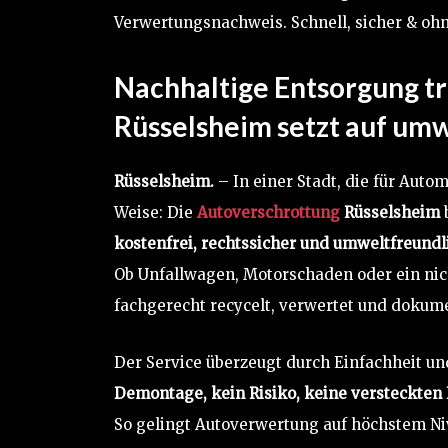
Verwertungsnachweis. Schnell, sicher & ohn
Nachhaltige Entsorgung tr
Rüsselsheim setzt auf u
Rüsselsheim.
– In einer Stadt, die für Autom
Weise: Die
Autoverschrottung
Rüsselsheim
b
kostenfrei, rechtssicher und umweltfreundl
Ob Unfallwagen, Motorschaden oder ein nic
fachgerecht recycelt, verwertet und dokume
Der Service überzeugt durch Einfachheit u
Demontage, kein Risiko, keine versteckten 
So gelingt Autoverwertung auf höchstem N