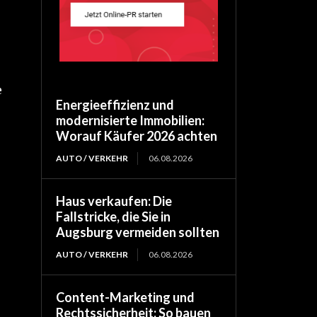
e
Energieeffizienz und
modernisierte Immobilien:
Worauf Käufer 2026 achten
AUTO / VERKEHR
06.08.2026
Haus verkaufen: Die
Fallstricke, die Sie in
Augsburg vermeiden sollten
AUTO / VERKEHR
06.08.2026
Content-Marketing und
Rechtssicherheit: So bauen