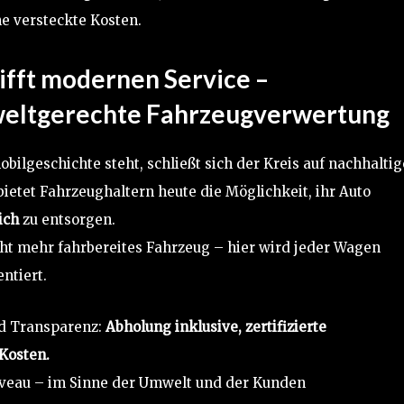
e versteckte Kosten.
ifft modernen Service –
mweltgerechte Fahrzeugverwertung
obilgeschichte steht, schließt sich der Kreis auf nachhaltig
ietet Fahrzeughaltern heute die Möglichkeit, ihr Auto
ich
zu entsorgen.
ht mehr fahrbereites Fahrzeug – hier wird jeder Wagen
ntiert.
nd Transparenz:
Abholung inklusive, zertifizierte
Kosten.
iveau – im Sinne der Umwelt und der Kunden