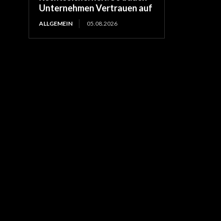
Unternehmen Vertrauen auf
ALLGEMEIN
05.08.2026