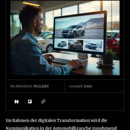
04.11.2025
Lesezeit:
3
min.
Veröffentlicht:
Im Rahmen der digitalen Transformation wird die
Kommunikation in der Automobilbranche zunehmend