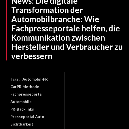
News:
Die digitale
Transformation der
Automobilbranche: Wie
Fachpresseportale helfen, die
Kommunikation zwischen
Hersteller und Verbraucher zu
verbessern
Tags:
Automobil-PR
CarPR Methode
Fachpresseportal
Automobile
PR-Backlinks
Presseportal Auto
Sichtbarkeit