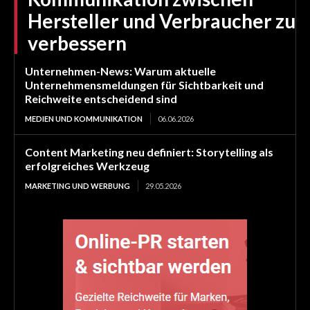
Hersteller und Verbraucher zu
verbessern
Unternehmen-News: Warum aktuelle
Unternehmensmeldungen für Sichtbarkeit und
Reichweite entscheidend sind
MEDIEN UND KOMMUNIKATION
06.06.2026
Content Marketing neu definiert: Storytelling als
erfolgreiches Werkzeug
MARKETING UND WERBUNG
29.05.2026