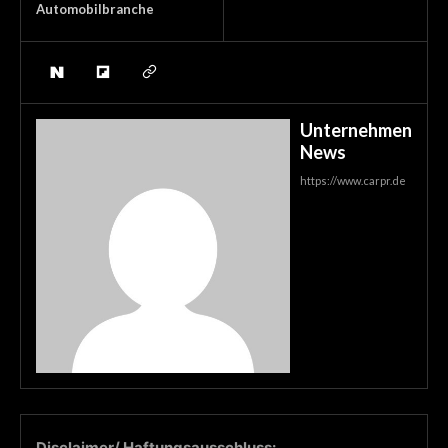
Automobilbranche
Unternehmen
News
https://www.carpr.de
Disclaimer/ Haftungsausschluss: