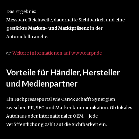
Das Ergebnis:
Messbare Reichweite, dauerhafte Sichtbarkeit und eine
gestärkte
Marken- und Marktpräsenz
in der
Automobilbranche.
👉
Weitere Informationen auf www.carpr.de
Vorteile für Händler, Hersteller
und Medienpartner
Ein Fachpresseportal wie CarPR schafft Synergien
zwischen PR, SEO und Markenkommunikation. Ob lokales
Autohaus oder internationaler OEM – jede
Veröffentlichung zahlt auf die Sichtbarkeit ein.