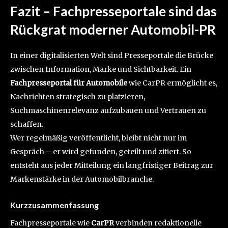
Fazit – Fachpresseportale sind das
Rückgrat moderner Automobil-PR
In einer digitalisierten Welt sind Presseportale die Brücke
zwischen Information, Marke und Sichtbarkeit. Ein
Fachpresseportal für Automobile
wie CarPR ermöglicht es,
Nachrichten strategisch zu platzieren,
Suchmaschinenrelevanz aufzubauen und Vertrauen zu
schaffen.
Wer regelmäßig veröffentlicht, bleibt nicht nur im
Gespräch – er wird gefunden, geteilt und zitiert. So
entsteht aus jeder Mitteilung ein langfristiger Beitrag zur
Markenstärke in der Automobilbranche.
Kurzzusammenfassung
Fachpresseportale wie
CarPR
verbinden redaktionelle