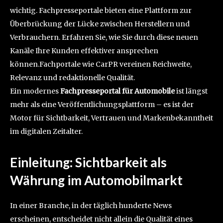
wichtig. Fachpresseportale bieten eine Plattform zur
Überbrückung der Lücke zwischen Herstellern und
Verbrauchern. Erfahren Sie, wie Sie durch diese neuen
Kanäle Ihre Kunden effektiver ansprechen
können.Fachportale wie CarPR vereinen Reichweite,
Relevanz und redaktionelle Qualität.
Ein modernes
Fachpresseportal für Automobile
ist längst
mehr als eine Veröffentlichungsplattform – es ist der
Motor für Sichtbarkeit, Vertrauen und Markenbekanntheit
im digitalen Zeitalter.
Einleitung: Sichtbarkeit als
Währung im Automobilmarkt
In einer Branche, in der täglich hunderte News
erscheinen, entscheidet nicht allein die Qualität eines