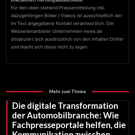
Für den oben stehend Pressemitteilung inkl.
dazugehörigen Bilder / Videos ist ausschließlich der
im Text angegebene Kontakt verantwortlich. Der
Webseitenanbieter Unternehmen-news.de
distanziert sich ausdrücklich von den Inhalten Dritter
und macht sich diese nicht zu eigen.
Mehr zum Thema
Die digitale Transformation
der Automobilbranche: Wie
Fachpresseportale helfen, die
Kommunikation zwischen