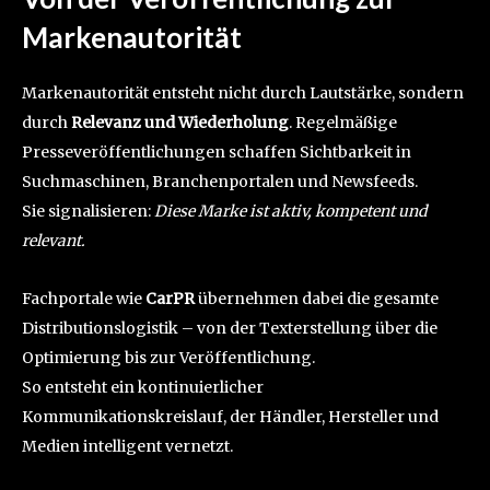
Markenautorität
Markenautorität entsteht nicht durch Lautstärke, sondern
durch
Relevanz und Wiederholung
. Regelmäßige
Presseveröffentlichungen schaffen Sichtbarkeit in
Suchmaschinen, Branchenportalen und Newsfeeds.
Sie signalisieren:
Diese Marke ist aktiv, kompetent und
relevant.
Fachportale wie
CarPR
übernehmen dabei die gesamte
Distributionslogistik – von der Texterstellung über die
Optimierung bis zur Veröffentlichung.
So entsteht ein kontinuierlicher
Kommunikationskreislauf, der Händler, Hersteller und
Medien intelligent vernetzt.