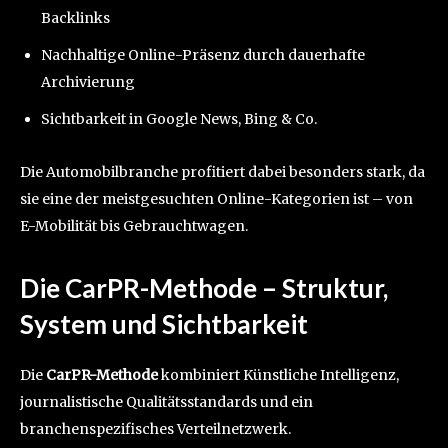
Backlinks
Nachhaltige Online-Präsenz durch dauerhafte
Archivierung
Sichtbarkeit in Google News, Bing & Co.
Die Automobilbranche profitiert dabei besonders stark, da
sie eine der meistgesuchten Online-Kategorien ist – von
E-Mobilität bis Gebrauchtwagen.
Die CarPR-Methode – Struktur,
System und Sichtbarkeit
Die
CarPR-Methode
kombiniert Künstliche Intelligenz,
journalistische Qualitätsstandards und ein
branchenspezifisches Verteilnetzwerk.