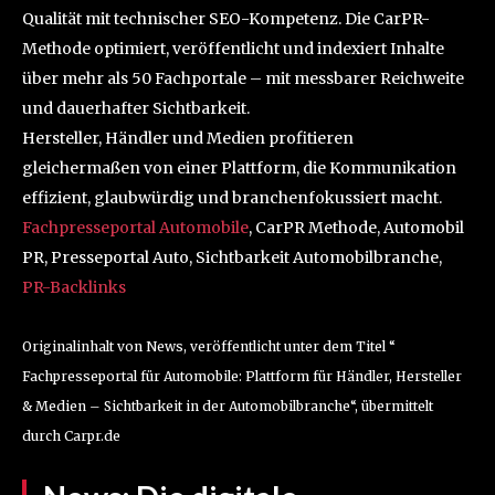
Qualität mit technischer SEO-Kompetenz. Die CarPR-
Methode optimiert, veröffentlicht und indexiert Inhalte
über mehr als 50 Fachportale – mit messbarer Reichweite
und dauerhafter Sichtbarkeit.
Hersteller, Händler und Medien profitieren
gleichermaßen von einer Plattform, die Kommunikation
effizient, glaubwürdig und branchenfokussiert macht.
Fachpresseportal Automobile
, CarPR Methode, Automobil
PR, Presseportal Auto, Sichtbarkeit Automobilbranche,
PR-Backlinks
Originalinhalt von News, veröffentlicht unter dem Titel “
Fachpresseportal für Automobile: Plattform für Händler, Hersteller
& Medien – Sichtbarkeit in der Automobilbranche“, übermittelt
durch Carpr.de