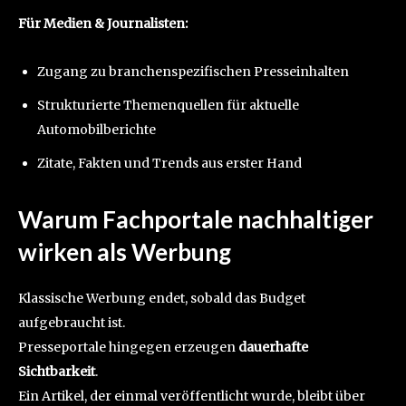
Für Medien & Journalisten:
Zugang zu branchenspezifischen Presseinhalten
Strukturierte Themenquellen für aktuelle
Automobilberichte
Zitate, Fakten und Trends aus erster Hand
Warum Fachportale nachhaltiger
wirken als Werbung
Klassische Werbung endet, sobald das Budget
aufgebraucht ist.
Presseportale hingegen erzeugen
dauerhafte
Sichtbarkeit
.
Ein Artikel, der einmal veröffentlicht wurde, bleibt über