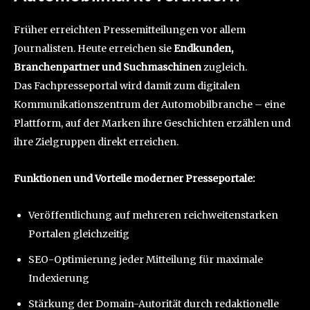
Früher erreichten Pressemitteilungen vor allem
Journalisten. Heute erreichen sie
Endkunden,
Branchenpartner und Suchmaschinen
zugleich.
Das Fachpresseportal wird damit zum digitalen
Kommunikationszentrum der Automobilbranche – eine
Plattform, auf der Marken ihre Geschichten erzählen und
ihre Zielgruppen direkt erreichen.
Funktionen und Vorteile moderner Presseportale:
Veröffentlichung auf mehreren reichweitenstarken
Portalen gleichzeitig
SEO-Optimierung jeder Mitteilung für maximale
Indexierung
Stärkung der Domain-Autorität durch redaktionelle