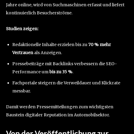
Jahre online, wird von Suchmaschinen erfasst und liefert
kontinuierlich Besucherströme.
Studien zeigen:
Redaktionelle Inhalte erzielen bis zu
70 % mehr
Vertrauen
als Anzeigen.
Pressebeiträge mit Backlinks verbessern die SEO-
Performance um
bis zu 35 %
.
Fachportale steigern die Verweildauer und Klickrate
messbar.
Damit werden Pressemitteilungen zum wichtigsten
Baustein digitaler Reputation im Automobilsektor.
Von der Veröffentlichung zur