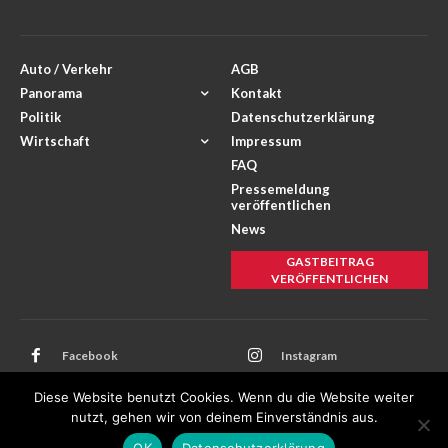
Auto / Verkehr
AGB
Panorama
Kontakt
Politik
Datenschutzerklärung
Wirtschaft
Impressum
FAQ
Pressemeldung
veröffentlichen
News
GASTBEITRAG
VERÖFFENTLICHEN
Facebook
Instagram
Twitter
Youtube
Diese Website benutzt Cookies. Wenn du die Website weiter
nutzt, gehen wir von deinem Einverständnis aus.
OK
Datenschutzerklärung