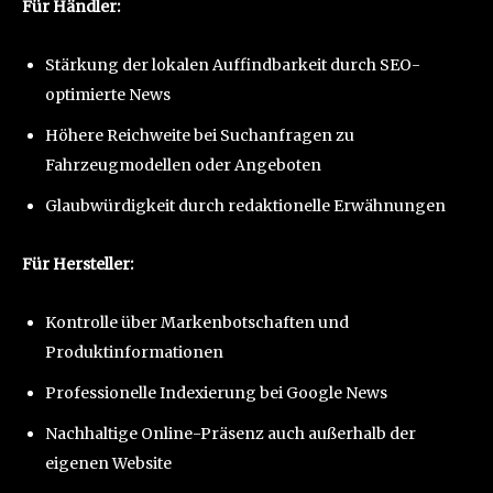
Für Händler:
Stärkung der lokalen Auffindbarkeit durch SEO-
optimierte News
Höhere Reichweite bei Suchanfragen zu
Fahrzeugmodellen oder Angeboten
Glaubwürdigkeit durch redaktionelle Erwähnungen
Für Hersteller:
Kontrolle über Markenbotschaften und
Produktinformationen
Professionelle Indexierung bei Google News
Nachhaltige Online-Präsenz auch außerhalb der
eigenen Website