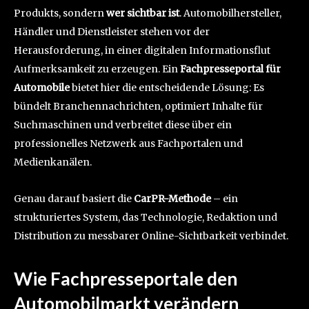
Produkts, sondern
wer sichtbar ist
. Automobilhersteller,
Händler und Dienstleister stehen vor der
Herausforderung, in einer digitalen Informationsflut
Aufmerksamkeit zu erzeugen. Ein
Fachpresseportal für
Automobile
bietet hier die entscheidende Lösung: Es
bündelt Branchennachrichten, optimiert Inhalte für
Suchmaschinen und verbreitet diese über ein
professionelles Netzwerk aus Fachportalen und
Medienkanälen.
Genau darauf basiert die
CarPR-Methode
– ein
strukturiertes System, das Technologie, Redaktion und
Distribution zu messbarer Online-Sichtbarkeit verbindet.
Wie Fachpresseportale den
Automobilmarkt verändern