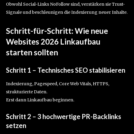
Obwohl Social-Links NoFollow sind, verstärken sie Trust-
Signale und beschleunigen die Indexierung neuer Inhalte.
Schritt-für-Schritt: Wie neue
Websites 2026 Linkaufbau
starten sollten
Schritt 1 – Technisches SEO stabilisieren
Indexierung, Pagespeed, Core Web Vitals, HTTPS,
strukturierte Daten.
Erst dann Linkaufbau beginnen.
Schritt 2 – 3 hochwertige
PR-Backlinks
setzen