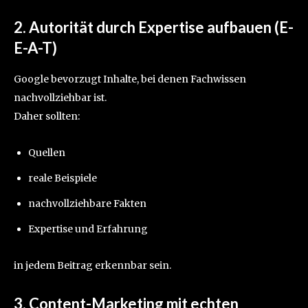
2. Autorität durch Expertise aufbauen (E-
E-A-T)
Google bevorzugt Inhalte, bei denen Fachwissen
nachvollziehbar ist.
Daher sollten:
Quellen
reale Beispiele
nachvollziehbare Fakten
Expertise und Erfahrung
in jedem Beitrag erkennbar sein.
3.
Content-Marketing
mit echten