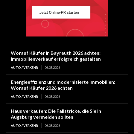
Worauf Käufer in Bayreuth 2026 achten:
Immobilienverkauf erfolgreich gestalten
AUTO / VERKEHR
06.08.2026
Energieeffizienz und modernisierte Immobilien:
Worauf Käufer 2026 achten
AUTO / VERKEHR
06.08.2026
Haus verkaufen: Die Fallstricke, die Sie in
Augsburg vermeiden sollten
AUTO / VERKEHR
06.08.2026