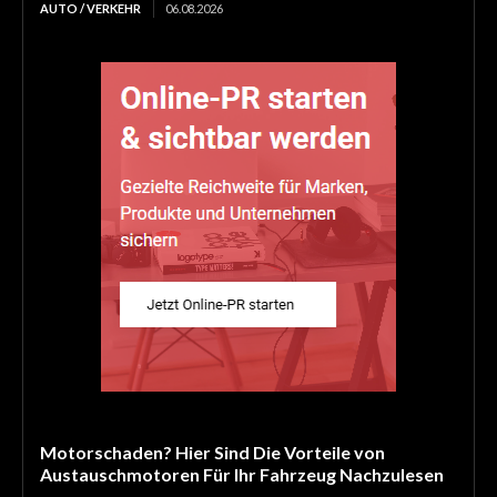
AUTO / VERKEHR
06.08.2026
Motorschaden? Hier Sind Die Vorteile von
Austauschmotoren Für Ihr Fahrzeug Nachzulesen