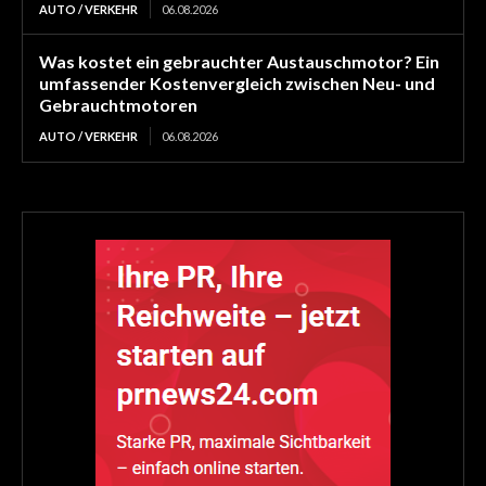
AUTO / VERKEHR
06.08.2026
Was kostet ein gebrauchter Austauschmotor? Ein
umfassender Kostenvergleich zwischen Neu- und
Gebrauchtmotoren
AUTO / VERKEHR
06.08.2026