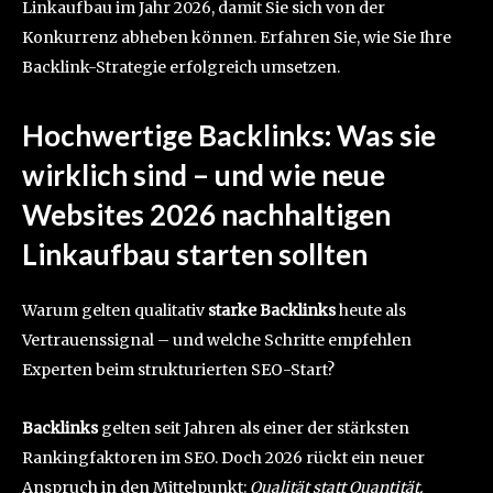
Linkaufbau im Jahr 2026, damit Sie sich von der
Konkurrenz abheben können. Erfahren Sie, wie Sie Ihre
Backlink-Strategie erfolgreich umsetzen.
Hochwertige Backlinks: Was sie
wirklich sind – und wie neue
Websites 2026 nachhaltigen
Linkaufbau starten sollten
Warum gelten qualitativ
starke Backlinks
heute als
Vertrauenssignal – und welche Schritte empfehlen
Experten beim strukturierten SEO-Start?
Backlinks
gelten seit Jahren als einer der stärksten
Rankingfaktoren im SEO. Doch 2026 rückt ein neuer
Anspruch in den Mittelpunkt:
Qualität statt Quantität.