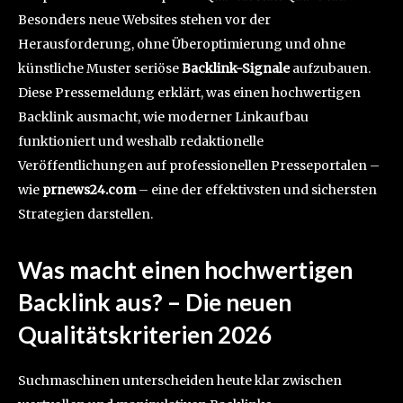
Besonders neue Websites stehen vor der
Herausforderung, ohne Überoptimierung und ohne
künstliche Muster seriöse
Backlink-Signale
aufzubauen.
Diese Pressemeldung erklärt, was einen hochwertigen
Backlink ausmacht, wie moderner Linkaufbau
funktioniert und weshalb redaktionelle
Veröffentlichungen auf professionellen Presseportalen –
wie
prnews24.com
– eine der effektivsten und sichersten
Strategien darstellen.
Was macht einen hochwertigen
Backlink aus? – Die neuen
Qualitätskriterien 2026
Suchmaschinen unterscheiden heute klar zwischen