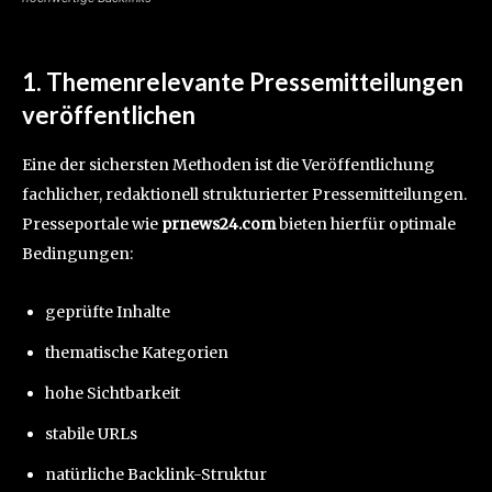
1. Themenrelevante
Pressemitteilungen
veröffentlichen
Eine der sichersten Methoden ist die Veröffentlichung
fachlicher, redaktionell strukturierter Pressemitteilungen.
Presseportale wie
prnews24.com
bieten hierfür optimale
Bedingungen:
geprüfte Inhalte
thematische Kategorien
hohe Sichtbarkeit
stabile URLs
natürliche Backlink-Struktur