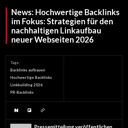
News:
Hochwertige Backlinks
im Fokus: Strategien für den
nachhaltigen Linkaufbau
neuer Webseiten 2026
Tags:
Backlinks aufbauen
Hochwertige Backlinks
Linkbuilding 2026
PR-Backlinks
Pressemitteilung veröffentlichen