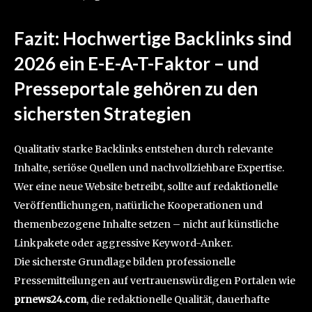
Fazit: Hochwertige Backlinks sind
2026 ein E-E-A-T-Faktor – und
Presseportale gehören zu den
sichersten Strategien
Qualitativ starke Backlinks entstehen durch relevante
Inhalte, seriöse Quellen und nachvollziehbare Expertise.
Wer eine neue Website betreibt, sollte auf redaktionelle
Veröffentlichungen, natürliche Kooperationen und
themenbezogene Inhalte setzen – nicht auf künstliche
Linkpakete oder aggressive Keyword-Anker.
Die sicherste Grundlage bilden professionelle
Pressemitteilungen auf vertrauenswürdigen Portalen wie
prnews24.com
, die redaktionelle Qualität, dauerhafte