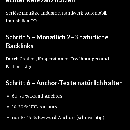
Seriöse Einträge: Industrie, Handwerk, Automobil,
Immobilien, PR.
Schritt 5 – Monatlich 2–3 natürliche
Backlinks
Durch Content, Kooperationen, Erwähnungen und
Fachbeiträge.
Schritt 6 – Anchor-Texte natürlich halten
60–70 % Brand-Anchors
10–20 % URL-Anchors
nur 10–15 % Keyword-Anchors (sehr wichtig)