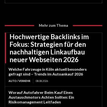
Mehr zum Thema
Hochwertige Backlinks im
Fokus: Strategien für den
nachhaltigen Linkaufbau
neuer Webseiten 2026
Welche Fahrzeuge in Köln aktuell besonders
gefragt sind – Trends im Autoankauf 2026
AUTO / VERKEHR
08.08.2026
Worauf Autofahrer Beim Kauf Eines
Austauschmotors Achten Sollten: Ein
Risikomanagement Leitfaden