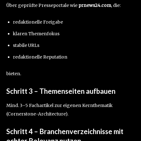
Über geprüfte Presseportale wie
prnews24.com
, die:
redaktionelle Freigabe
klaren Themenfokus
stabile URLs
redaktionelle Reputation
bieten.
Schritt 3 – Themenseiten aufbauen
Mind. 3–5 Fachartikel zur eigenen Kernthematik
(Cornerstone-Architecture).
Schritt 4 – Branchenverzeichnisse mit
echter Relevanz nutzen