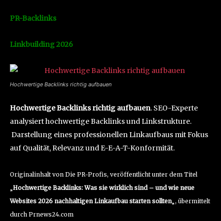
PR-Backlinks
Linkbuilding 2026
Hochwertige Backlinks richtig aufbauen
Hochwertige Backlinks richtig aufbauen
. SEO-Experte
analysiert hochwertige Backlinks und Linkstrukture.
Darstellung eines professionellen Linkaufbaus mit Fokus
auf Qualität, Relevanz und E-E-A-T-Konformität.
Originalinhalt von Die PR-Profis, veröffentlicht unter dem Titel
„
Hochwertige Backlinks: Was sie wirklich sind – und wie neue
Websites 2026 nachhaltigen Linkaufbau starten sollten
„, übermittelt
durch Prnews24.com