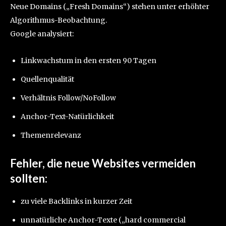
Neue Domains („Fresh Domains“) stehen unter erhöhter
Algorithmus-Beobachtung.
Google analysiert:
Linkwachstum in den ersten 90 Tagen
Quellenqualität
Verhältnis Follow/NoFollow
Anchor-Text-Natürlichkeit
Themenrelevanz
Fehler, die neue Websites vermeiden
sollten:
zu viele Backlinks in kurzer Zeit
unnatürliche Anchor-Texte („hard commercial