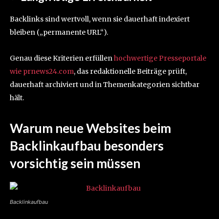
Backlinks sind wertvoll, wenn sie dauerhaft indexiert
bleiben („permanente URL“).
Genau diese Kriterien erfüllen
hochwertige Presseportale
wie prnews24.com
, das redaktionelle Beiträge prüft,
dauerhaft archiviert und in Themenkategorien sichtbar
hält.
Warum neue Websites beim
Backlinkaufbau
besonders
vorsichtig sein müssen
Backlinkaufbau