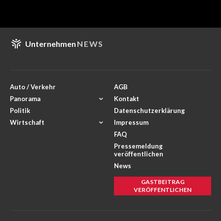
Unternehmen
NEWS
Auto / Verkehr
AGB
Panorama
Kontakt
Politik
Datenschutzerklärung
Wirtschaft
Impressum
FAQ
Pressemeldung
veröffentlichen
News
GASTBEITRAG
VERÖFFENTLICHEN