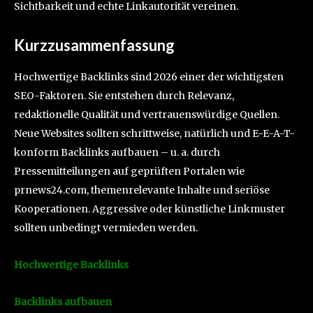
Sichtbarkeit und echte Linkautorität vereinen.
Kurzzusammenfassung
Hochwertige Backlinks sind 2026 einer der wichtigsten
SEO-Faktoren. Sie entstehen durch Relevanz,
redaktionelle Qualität und vertrauenswürdige Quellen.
Neue Websites sollten schrittweise, natürlich und E-E-A-T-
konform Backlinks aufbauen – u. a. durch
Pressemitteilungen auf geprüften Portalen wie
prnews24.com, themenrelevante Inhalte und seriöse
Kooperationen. Aggressive oder künstliche Linkmuster
sollten unbedingt vermieden werden.
Hochwertige Backlinks
Backlinks aufbauen