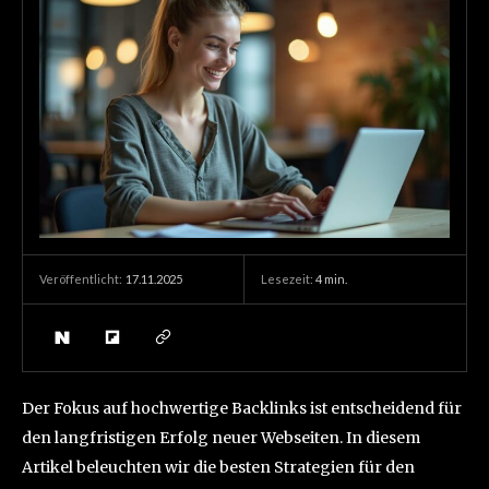
17.11.2025
Lesezeit:
4
min.
Veröffentlicht:
Der Fokus auf hochwertige Backlinks ist entscheidend für
den langfristigen Erfolg neuer Webseiten. In diesem
Artikel beleuchten wir die besten Strategien für den