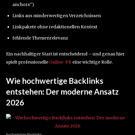
anchors“)
Links aus minderwertigen Verzeichnissen
Linkpakete ohne redaktionellen Kontext
fehlende Themenrelevanz
Ein nachhaltiger Start ist entscheidend – und genau hier
spielt professionelle
Online-PR
eine wichtige Rolle.
Wie
hochwertige Backlinks
entstehen: Der moderne Ansatz
2026
hochwertige Backlinks