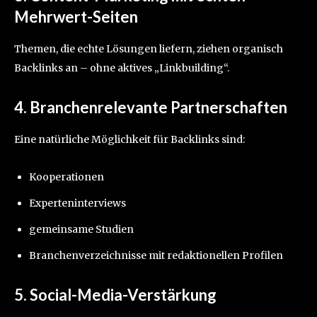
Mehrwert-Seiten
Themen, die echte Lösungen liefern, ziehen organisch
Backlinks an – ohne aktives „Linkbuilding“.
4. Branchenrelevante Partnerschaften
Eine natürliche Möglichkeit für Backlinks sind:
Kooperationen
Experteninterviews
gemeinsame Studien
Branchenverzeichnisse mit redaktionellen Profilen
5. Social-Media-Verstärkung