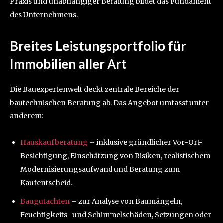
Praxis und unabhängiger Beratung bildet das Fundament
des Unternehmens.
Breites Leistungsportfolio für
Immobilien aller Art
Die Bauexpertenwelt deckt zentrale Bereiche der
bautechnischen Beratung ab. Das Angebot umfasst unter
anderem:
Hauskaufberatung
– inklusive gründlicher Vor-Ort-
Besichtigung, Einschätzung von Risiken, realistischem
Modernisierungsaufwand und Beratung zum
Kaufentscheid.
Baugutachten
– zur Analyse von Baumängeln,
Feuchtigkeits- und Schimmelschäden, Setzungen oder