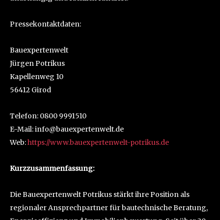
Pressekontaktdaten:
Bauexpertenwelt
Jürgen Potrikus
Kapellenweg 10
56412 Girod
Telefon: 0800 9991510
E-Mail: info@bauexpertenwelt.de
Web:
https://www.bauexpertenwelt-potrikus.de
Kurzzusammenfassung:
Die Bauexpertenwelt Potrikus stärkt ihre Position als
regionaler Ansprechpartner für bautechnische Beratung,