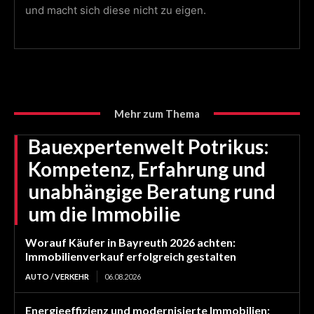
und macht sich diese nicht zu eigen.
Mehr zum Thema
Bauexpertenwelt Potrikus:
Kompetenz, Erfahrung und
unabhängige Beratung rund
um die Immobilie
Worauf Käufer in Bayreuth 2026 achten:
Immobilienverkauf erfolgreich gestalten
AUTO / VERKEHR
06.08.2026
Energieeffizienz und modernisierte Immobilien: