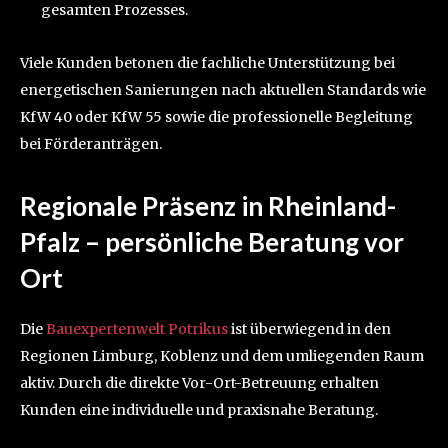
gesamten Prozesses.
Viele Kunden betonen die fachliche Unterstützung bei
energetischen Sanierungen nach aktuellen Standards wie
KfW 40 oder KfW 55 sowie die professionelle Begleitung
bei Förderanträgen.
Regionale Präsenz in Rheinland-
Pfalz – persönliche Beratung vor
Ort
Die
Bauexpertenwelt Potrikus
ist überwiegend in den
Regionen Limburg, Koblenz und dem umliegenden Raum
aktiv. Durch die direkte Vor-Ort-Betreuung erhalten
Kunden eine individuelle und praxisnahe Beratung.