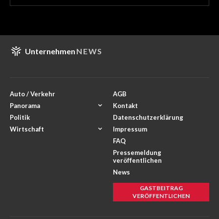
Unternehmen
NEWS
Auto / Verkehr
AGB
Panorama
Kontakt
Politik
Datenschutzerklärung
Wirtschaft
Impressum
FAQ
Pressemeldung
veröffentlichen
News
GASTBEITRAG
VERÖFFENTLICHEN