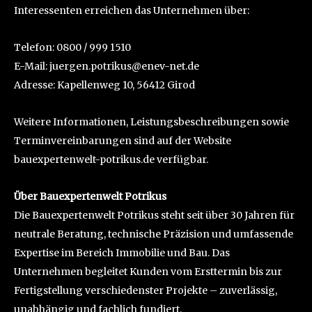
Interessenten erreichen das Unternehmen über:
Telefon: 0800 / 999 1510
E-Mail: juergen.potrikus@enev-net.de
Adresse: Kapellenweg 10, 56412 Girod
Weitere Informationen, Leistungsbeschreibungen sowie
Terminvereinbarungen sind auf der Website
bauexpertenwelt-potrikus.de verfügbar.
Über Bauexpertenwelt Potrikus
Die Bauexpertenwelt Potrikus steht seit über 30 Jahren für
neutrale Beratung, technische Präzision und umfassende
Expertise im Bereich Immobilie und Bau. Das
Unternehmen begleitet Kunden vom Ersttermin bis zur
Fertigstellung verschiedenster Projekte – zuverlässig,
unabhängig und fachlich fundiert.