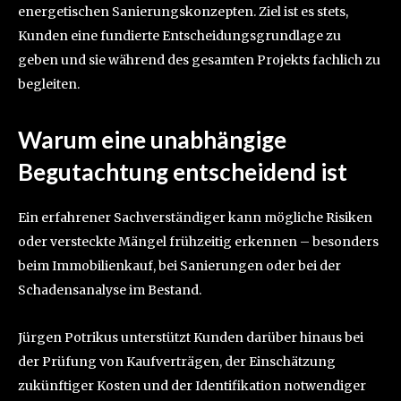
energetischen Sanierungskonzepten. Ziel ist es stets,
Kunden eine fundierte Entscheidungsgrundlage zu
geben und sie während des gesamten Projekts fachlich zu
begleiten.
Warum eine unabhängige
Begutachtung entscheidend ist
Ein erfahrener Sachverständiger kann mögliche Risiken
oder versteckte Mängel frühzeitig erkennen – besonders
beim Immobilienkauf, bei Sanierungen oder bei der
Schadensanalyse im Bestand.
Jürgen Potrikus unterstützt Kunden darüber hinaus bei
der Prüfung von Kaufverträgen, der Einschätzung
zukünftiger Kosten und der Identifikation notwendiger