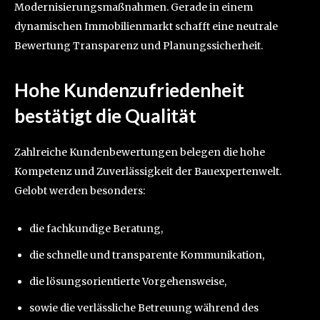
Modernisierungsmaßnahmen. Gerade in einem
dynamischen Immobilienmarkt schafft eine neutrale
Bewertung Transparenz und Planungssicherheit.
Hohe Kundenzufriedenheit
bestätigt die Qualität
Zahlreiche Kundenbewertungen belegen die hohe
Kompetenz und Zuverlässigkeit der Bauexpertenwelt.
Gelobt werden besonders:
die fachkundige Beratung,
die schnelle und transparente Kommunikation,
die lösungsorientierte Vorgehensweise,
sowie die verlässliche Betreuung während des