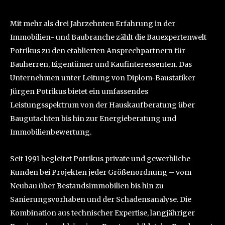
Mit mehr als drei Jahrzehnten Erfahrung in der
Immobilien- und Baubranche zählt die Bauexpertenwelt
Potrikus zu den etablierten Ansprechpartnern für
Bauherren, Eigentümer und Kaufinteressenten. Das
Unternehmen unter Leitung von Diplom-Baustatiker
Jürgen Potrikus bietet ein umfassendes
Leistungsspektrum von der Hauskaufberatung über
Baugutachten bis hin zur Energieberatung und
Immobilienbewertung.
Seit 1991 begleitet Potrikus private und gewerbliche
Kunden bei Projekten jeder Größenordnung – vom
Neubau über Bestandsimmobilien bis hin zu
Sanierungsvorhaben und der Schadensanalyse. Die
Kombination aus technischer Expertise, langjähriger