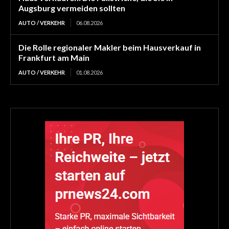
Augsburg vermeiden sollten
AUTO / VERKEHR
06.08.2026
Die Rolle regionaler Makler beim Hausverkauf in
Frankfurt am Main
AUTO / VERKEHR
01.08.2026