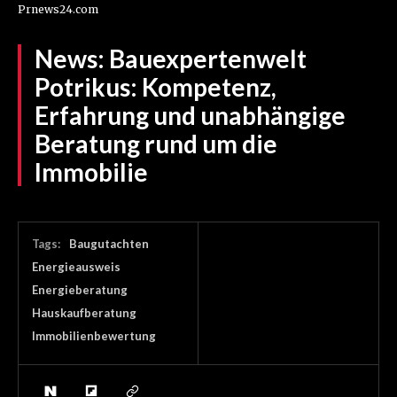
Prnews24.com
News:
Bauexpertenwelt
Potrikus: Kompetenz,
Erfahrung und unabhängige
Beratung rund um die
Immobilie
Tags:
Baugutachten
Energieausweis
Energieberatung
Hauskaufberatung
Immobilienbewertung