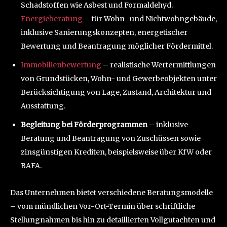
Schadstoffen wie Asbest und Formaldehyd.
Energieberatung
– für Wohn- und Nichtwohngebäude,
inklusive Sanierungskonzepten, energetischer
Bewertung und Beantragung möglicher Fördermittel.
Immobilienbewertung
– realistische Wertermittlungen
von Grundstücken, Wohn- und Gewerbeobjekten unter
Berücksichtigung von Lage, Zustand, Architektur und
Ausstattung.
Begleitung bei Förderprogrammen
– inklusive
Beratung und Beantragung von Zuschüssen sowie
zinsgünstigen Krediten, beispielsweise über KfW oder
BAFA.
Das Unternehmen bietet verschiedene Beratungsmodelle
– vom mündlichen Vor-Ort-Termin über schriftliche
Stellungnahmen bis hin zu detaillierten Vollgutachten und