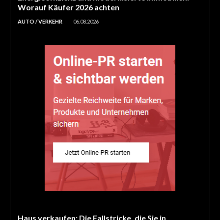
Worauf Käufer 2026 achten
AUTO / VERKEHR
06.08.2026
Haus verkaufen: Die Fallstricke, die Sie in