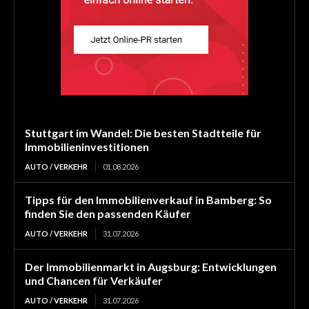
Stuttgart im Wandel: Die besten Stadtteile für
Immobilieninvestitionen
AUTO / VERKEHR
01.08.2026
Tipps für den Immobilienverkauf in Bamberg: So
finden Sie den passenden Käufer
AUTO / VERKEHR
31.07.2026
Der Immobilienmarkt in Augsburg: Entwicklungen
und Chancen für Verkäufer
AUTO / VERKEHR
31.07.2026