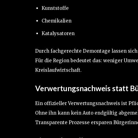
Kunststoffe
Chemikalien
Katalysatoren
Durch fachgerechte Demontage lassen sic
Für die Region bedeutet das: weniger Umwe
Kreislaufwirtschaft.
Verwertungsnachweis statt B
Ein offizieller Verwertungsnachweis ist Pfli
Ohne ihn kann kein Auto endgültig abgeme
Transparente Prozesse ersparen Bürgerinn