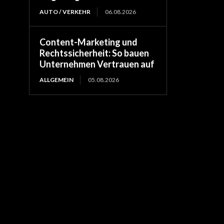
AUTO / VERKEHR
06.08.2026
Content-Marketing und
Rechtssicherheit: So bauen
Unternehmen Vertrauen auf
ALLGEMEIN
05.08.2026