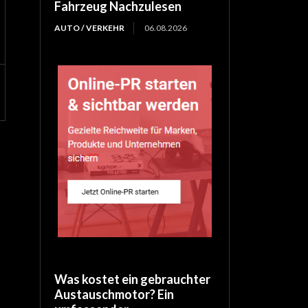
Fahrzeug Nachzulesen
AUTO / VERKEHR
06.08.2026
Was kostet ein gebrauchter
Austauschmotor? Ein