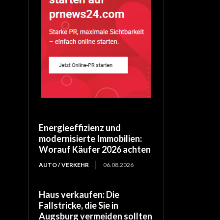
Energieeffizienz und
modernisierte Immobilien:
Worauf Käufer 2026 achten
AUTO / VERKEHR
06.08.2026
Haus verkaufen: Die
Fallstricke, die Sie in
Augsburg vermeiden sollten