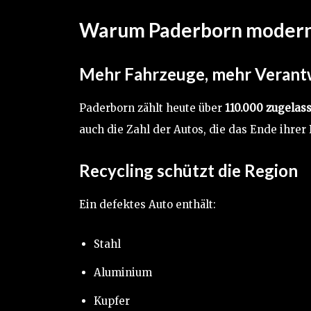
Warum Paderborn moderne
Mehr Fahrzeuge, mehr Veran
Paderborn zählt heute über
110.000 zugelas
auch die Zahl der Autos, die das Ende ihrer
Recycling schützt die Region
Ein defektes Auto enthält:
Stahl
Aluminium
Kupfer