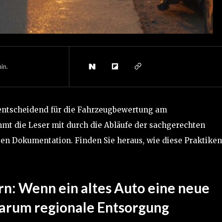
in.
 entscheidend für die Fahrzeugbewertung am
mmt die Leser mit durch die Abläufe der sachgerechten
n Dokumentation. Finden Sie heraus, wie diese Praktiken
n: Wenn ein altes Auto eine neue
arum regionale Entsorgung