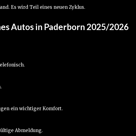
and. Es wird Teil eines neuen Zyklus.
ines Autos in Paderborn 2025/2026
elefonisch.
.
ugen ein wichtiger Komfort.
gültige Abmeldung.