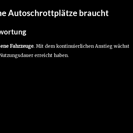
 Autoschrottplätze braucht
twortung
sene Fahrzeuge
. Mit dem kontinuierlichen Anstieg wächst
 Nutzungsdauer erreicht haben.