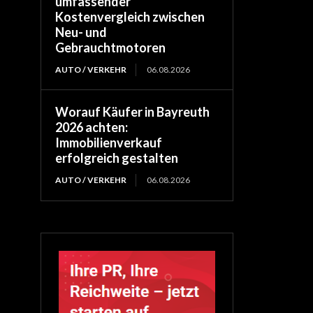
umfassender
Kostenvergleich zwischen
Neu- und
Gebrauchtmotoren
AUTO / VERKEHR
06.08.2026
Worauf Käufer in Bayreuth
2026 achten:
Immobilienverkauf
erfolgreich gestalten
AUTO / VERKEHR
06.08.2026