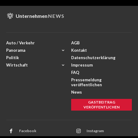
Unternehmen
NEWS
Auto / Verkehr
AGB
Panorama
Kontakt
Politik
Datenschutzerklärung
Wirtschaft
Impressum
FAQ
Pressemeldung
veröffentlichen
News
GASTBEITRAG
VERÖFFENTLICHEN
Facebook
Instagram