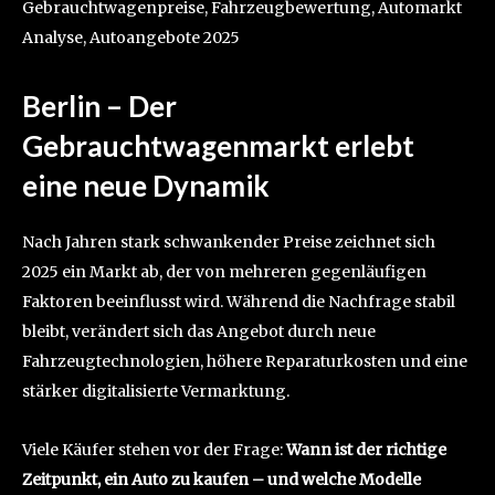
Gebrauchtwagenpreise, Fahrzeugbewertung, Automarkt
Analyse, Autoangebote 2025
Berlin – Der
Gebrauchtwagenmarkt erlebt
eine neue Dynamik
Nach Jahren stark schwankender Preise zeichnet sich
2025 ein Markt ab, der von mehreren gegenläufigen
Faktoren beeinflusst wird. Während die Nachfrage stabil
bleibt, verändert sich das Angebot durch neue
Fahrzeugtechnologien, höhere Reparaturkosten und eine
stärker digitalisierte Vermarktung.
Viele Käufer stehen vor der Frage:
Wann ist der richtige
Zeitpunkt, ein Auto zu kaufen – und welche Modelle