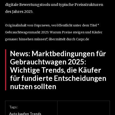
digitale Bewertungstools und typische Preisstrukturen
des Jahres 2025.
Originalinhalt von Onprnews, veröffentlicht unter dem Titel “
Gebrauchtwagenmarkt 2025: Warum Preise steigen und Käufer
genauer hinsehen müssen“, übermittelt durch Carpr.de
News:
Marktbedingungen für
Gebrauchtwagen 2025:
Wichtige Trends, die Käufer
für fundierte Entscheidungen
nutzen sollten
Tags:
Auto kaufen Trends