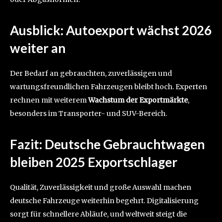
Ausblick: Autoexport wächst 2026
weiter an
Der Bedarf an gebrauchten, zuverlässigen und
wartungsfreundlichen Fahrzeugen bleibt hoch. Experten
rechnen mit weiterem
Wachstum der Exportmärkte
,
besonders im Transporter- und SUV-Bereich.
Fazit: Deutsche Gebrauchtwagen
bleiben 2025 Exportschlager
Qualität, Zuverlässigkeit und große Auswahl machen
deutsche Fahrzeuge weiterhin begehrt. Digitalisierung
sorgt für schnellere Abläufe, und weltweit steigt die