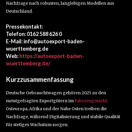
Nachfrage nach robusten, langlebigen Modellen aus
Deutschland.
Pressekontakt:
Telefon: 0162 588 626 0
E-Mail: info@autoexport-baden-
wuerttemberg.de
Web:
https://autoexport-baden-
wuerttemberg.de/
Kurzzusammenfassung
Deutsche Gebrauchtwagen gehören 2025 zu den
meistgefragten Exportgütern im
Fahrzeugmarkt
.
Osteuropa, Afrika und der Nahe Osten treiben die
Nachfrage, während Digitalisierung und stabile Qualität
für stetiges Wachstum sorgen.