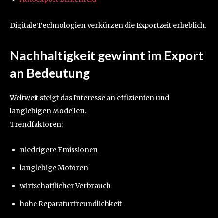
Digitale Technologien verkürzen die Exportzeit erheblich.
Nachhaltigkeit gewinnt im Export
an Bedeutung
Weltweit steigt das Interesse an effizienten und
langlebigen Modellen.
Trendfaktoren:
niedrigere Emissionen
langlebige Motoren
wirtschaftlicher Verbrauch
hohe Reparaturfreundlichkeit