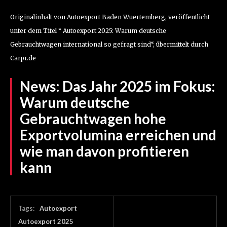
Originalinhalt von Autoexport Baden Wuertemberg, veröffentlicht
unter dem Titel “ Autoexport 2025: Warum deutsche
Gebrauchtwagen international so gefragt sind“, übermittelt durch
Carpr.de
News:
Das Jahr 2025 im Fokus:
Warum deutsche
Gebrauchtwagen hohe
Exportvolumina erreichen und
wie man davon profitieren
kann
Tags:
Autoexport
Autoexport 2025