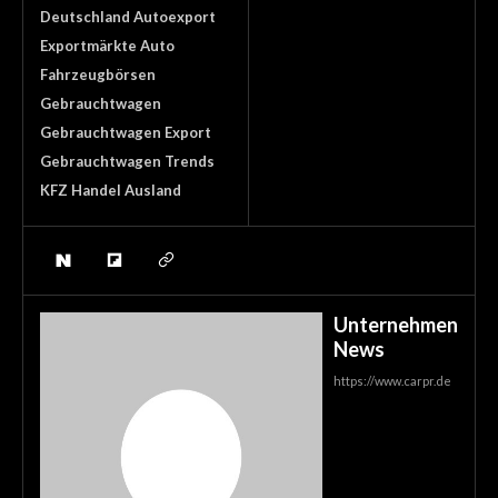
Deutschland Autoexport
Exportmärkte Auto
Fahrzeugbörsen
Gebrauchtwagen
Gebrauchtwagen Export
Gebrauchtwagen Trends
KFZ Handel Ausland
Unternehmen
News
https://www.carpr.de