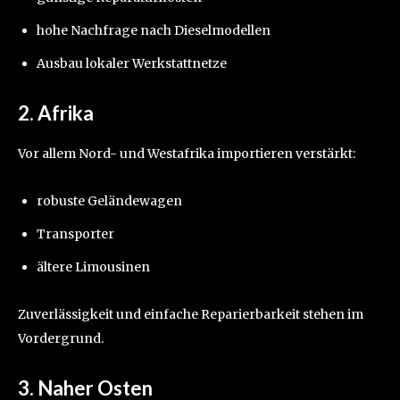
hohe Nachfrage nach Dieselmodellen
Ausbau lokaler Werkstattnetze
2. Afrika
Vor allem Nord- und Westafrika importieren verstärkt:
robuste Geländewagen
Transporter
ältere Limousinen
Zuverlässigkeit und einfache Reparierbarkeit stehen im
Vordergrund.
3. Naher Osten