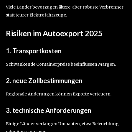
Viele Länder bevorzugen ältere, aber robuste Verbrenner
statt teurer Elektrofahrzeuge.
Risiken im Autoexport 2025
1. Transportkosten
Schwankende Containerpreise beeinflussen Margen.
2. neue Zollbestimmungen
Regionale Änderungen können Exporte verteuern.
3. technische Anforderungen
Einige Länder verlangen Umbauten, etwa Beleuchtung
oder Abgasnormen.