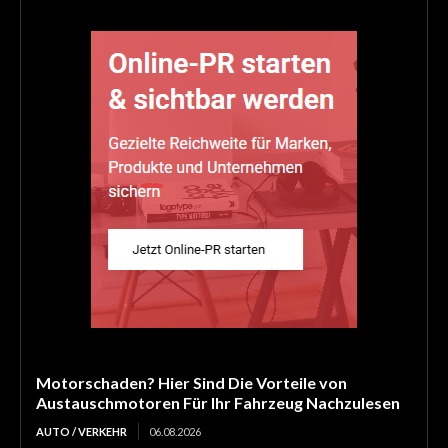
Motorschaden? Hier Sind Die Vorteile von
Austauschmotoren Für Ihr Fahrzeug Nachzulesen
AUTO / VERKEHR
06.08.2026