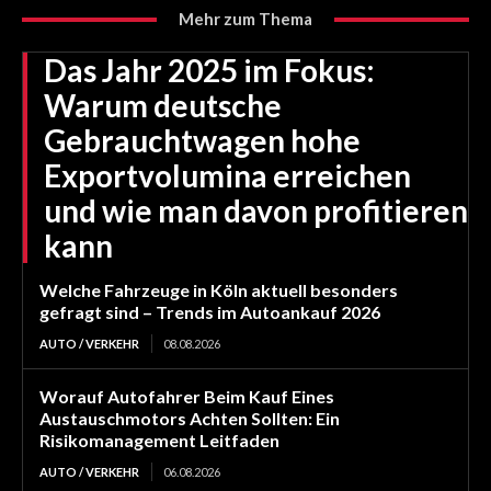
Mehr zum Thema
Das Jahr 2025 im Fokus:
Warum deutsche
Gebrauchtwagen hohe
Exportvolumina erreichen
und wie man davon profitieren
kann
Welche Fahrzeuge in Köln aktuell besonders
gefragt sind – Trends im Autoankauf 2026
AUTO / VERKEHR
08.08.2026
Worauf Autofahrer Beim Kauf Eines
Austauschmotors Achten Sollten: Ein
Risikomanagement Leitfaden
AUTO / VERKEHR
06.08.2026