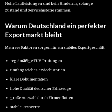
Hohe Laufleistungen sind kein Hindernis, solange
Zustand und Servicehistorie stimmen.
Warum Deutschland ein perfekter
Exportmarkt bleibt
Mehrere Faktoren sorgen für ein stabiles Exportgeschäft:
regelmäßige TÜV-Prüfungen
umfangreiche Servicehistorien
klare Dokumentation
hohe Qualität deutscher Fahrzeuge
große Auswahl durch Firmenflotten
stabile Restwerte