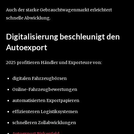
Auch der starke Gebrauchtwagenmarkt erleichtert
schnelle Abwicklung.
Digitalisierung beschleunigt den
Autoexport
2025 profitieren Händler und Exporteure von:
digitalen Fahrzeugbörsen
Online-Fahrzeugbewertungen
automatisierten Exportpapieren
effizienteren Logistiksystemen
schnelleren Zollabwicklungen
Autoexport Birkenfeld