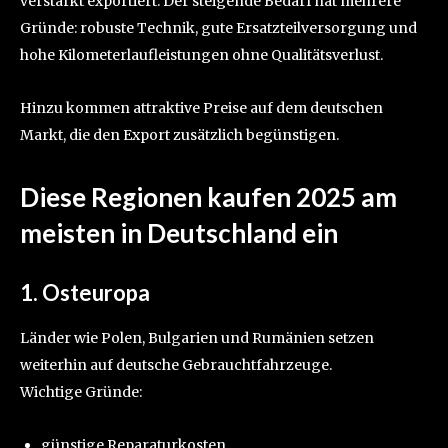
verstärkt exportiert. Der steigende Bedarf hat mehrere
Gründe: robuste Technik, gute Ersatzteilversorgung und
hohe Kilometerlaufleistungen ohne Qualitätsverlust.
Hinzu kommen attraktive Preise auf dem deutschen
Markt, die den Export zusätzlich begünstigen.
Diese Regionen kaufen 2025 am
meisten in Deutschland ein
1. Osteuropa
Länder wie Polen, Bulgarien und Rumänien setzen
weiterhin auf deutsche Gebrauchtfahrzeuge.
Wichtige Gründe:
günstige Reparaturkosten