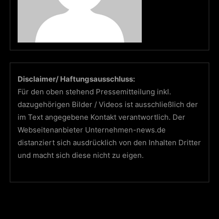
Disclaimer/ Haftungsausschluss:
Für den oben stehend Pressemitteilung inkl.
dazugehörigen Bilder / Videos ist ausschließlich der
im Text angegebene Kontakt verantwortlich. Der
Webseitenanbieter Unternehmen-news.de
distanziert sich ausdrücklich von den Inhalten Dritter
und macht sich diese nicht zu eigen.