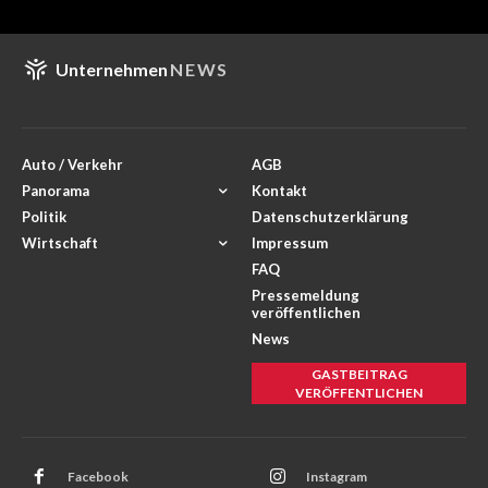
Unternehmen
NEWS
Auto / Verkehr
AGB
Panorama
Kontakt
Politik
Datenschutzerklärung
Wirtschaft
Impressum
FAQ
Pressemeldung
veröffentlichen
News
GASTBEITRAG
VERÖFFENTLICHEN
Facebook
Instagram