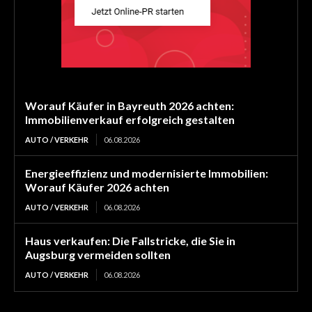
Worauf Käufer in Bayreuth 2026 achten:
Immobilienverkauf erfolgreich gestalten
AUTO / VERKEHR
06.08.2026
Energieeffizienz und modernisierte Immobilien:
Worauf Käufer 2026 achten
AUTO / VERKEHR
06.08.2026
Haus verkaufen: Die Fallstricke, die Sie in
Augsburg vermeiden sollten
AUTO / VERKEHR
06.08.2026