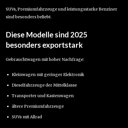
SUVs, Premiumfahrzeuge und leistungsstarke Benziner
sind besonders beliebt.
Diese Modelle sind 2025
besonders exportstark
Gebrauchtwagen mit hoher Nachfrage:
Kleinwagen mit geringer Elektronik
Dieselfahrzeuge der Mittelklasse
Transporter und Kastenwagen
ältere Premiumfahrzeuge
SUVs mit Allrad