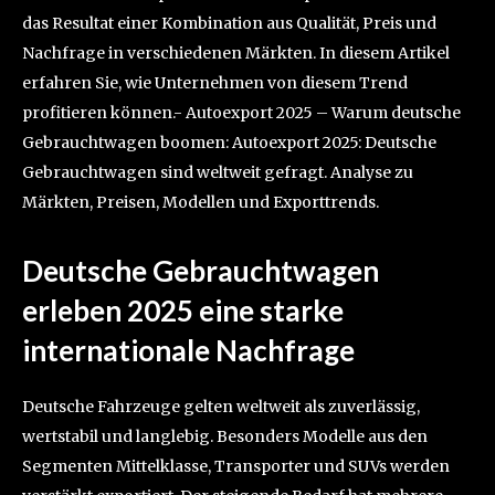
das Resultat einer Kombination aus Qualität, Preis und
Nachfrage in verschiedenen Märkten. In diesem Artikel
erfahren Sie, wie Unternehmen von diesem Trend
profitieren können.- Autoexport 2025 – Warum deutsche
Gebrauchtwagen boomen: Autoexport 2025: Deutsche
Gebrauchtwagen sind weltweit gefragt. Analyse zu
Märkten, Preisen, Modellen und Exporttrends.
Deutsche Gebrauchtwagen
erleben 2025 eine starke
internationale Nachfrage
Deutsche Fahrzeuge gelten weltweit als zuverlässig,
wertstabil und langlebig. Besonders Modelle aus den
Segmenten Mittelklasse, Transporter und SUVs werden