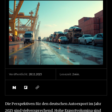
28.11.2025
Lesezeit:
2
min.
Veröffentlicht:
Die Perspektiven für den deutschen Autoexport im Jahr
2025 sind vielversprechend. Hohe Exportvolumina sind