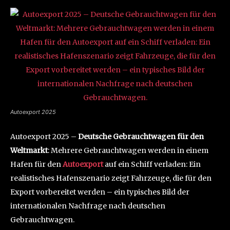
Autoexport 2025
Autoexport 2025 –
Deutsche Gebrauchtwagen für den
Weltmarkt
: Mehrere Gebrauchtwagen werden in einem
Hafen für den
Autoexport
auf ein Schiff verladen: Ein
realistisches Hafenszenario zeigt Fahrzeuge, die für den
Export vorbereitet werden – ein typisches Bild der
internationalen Nachfrage nach deutschen
Gebrauchtwagen.