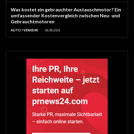
Was kostet ein gebrauchter Austauschmotor? Ein
umfassender Kostenvergleich zwischen Neu- und
Gebrauchtmotoren
AUTO / VERKEHR
06.08.2026