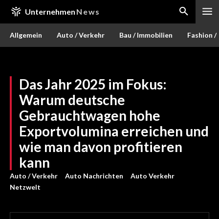
Unternehmen
News
Allgemein
Auto / Verkehr
Bau / Immobilien
Fashion /
Das Jahr 2025 im Fokus:
Warum deutsche
Gebrauchtwagen hohe
Exportvolumina erreichen und
wie man davon profitieren
kann
Auto / Verkehr
Auto Nachrichten
Auto Verkehr
Netzwelt