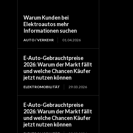
Warum Kunden bei
Elektroautos mehr
Informationen suchen
AUTO / VERKEHR
01.04.2026
E-Auto-Gebrauchtpreise
2026: Warum der Markt fällt
und welche Chancen Käufer
jetzt nutzen können
ELEKTROMOBILITÄT
29.03.2026
E-Auto-Gebrauchtpreise
2026: Warum der Markt fällt
und welche Chancen Käufer
jetzt nutzen können