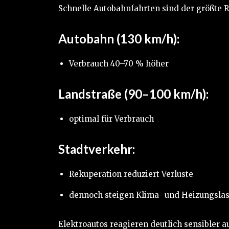
Schnelle Autobahnfahrten sind der größte R
Autobahn (130 km/h):
Verbrauch 40–70 % höher
Landstraße (90–100 km/h):
optimal für Verbrauch
Stadtverkehr:
Rekuperation reduziert Verluste
dennoch steigen Klima- und Heizungsla
Elektroautos reagieren deutlich sensibler a