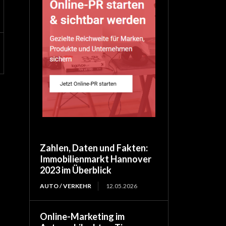
Zahlen, Daten und Fakten:
Immobilienmarkt Hannover
2023 im Überblick
AUTO / VERKEHR
12.05.2026
Online-Marketing im