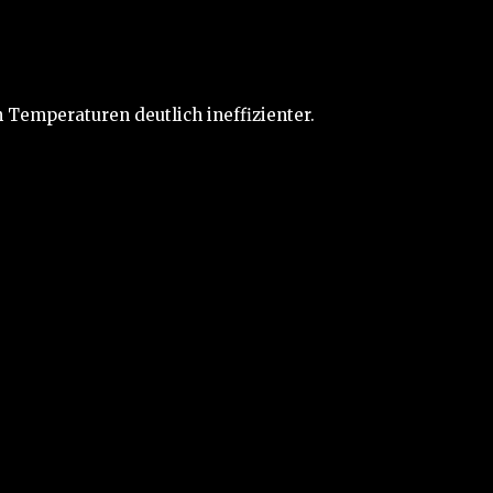
 Temperaturen deutlich ineffizienter.