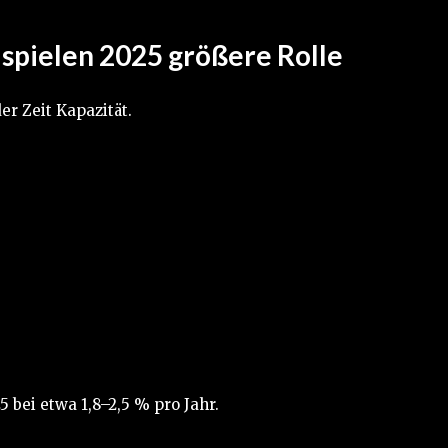
 spielen 2025 größere Rolle
r Zeit Kapazität.
 bei etwa 1,8–2,5 % pro Jahr.