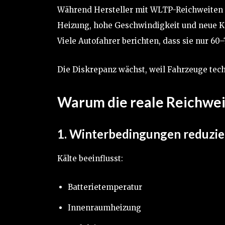
Während Hersteller mit WLTP-Reichweiten we
Heizung, hohe Geschwindigkeit und neue K
Viele Autofahrer berichten, dass sie nur 60–
Die Diskrepanz wächst, weil Fahrzeuge te
Warum die reale Reichwei
1. Winterbedingungen reduzie
Kälte beeinflusst:
Batterietemperatur
Innenraumheizung