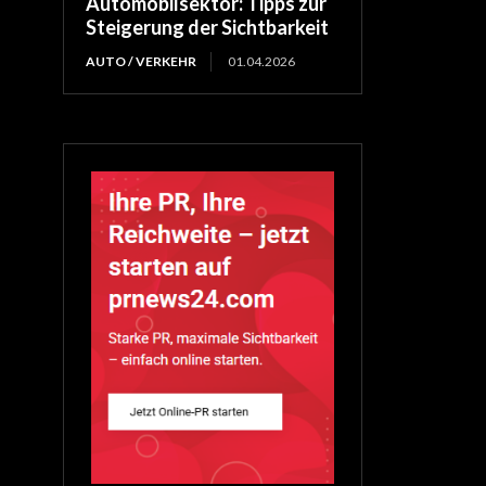
Automobilsektor: Tipps zur
Steigerung der Sichtbarkeit
AUTO / VERKEHR
01.04.2026