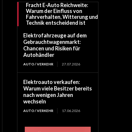
Fracht E-Auto Reichweite:
Warum der Einfluss von
Fahrverhalten, Witterung und
Technik entscheidend ist
Elektrofahrzeuge auf dem
Gebrauchtwagenmarkt:
Chancen und Risiken für
Autohändler
AUTO / VERKEHR
27.07.2026
Elektroauto verkaufen:
Warum viele Besitzer bereits
nach wenigen Jahren
wechseln
AUTO / VERKEHR
17.06.2026