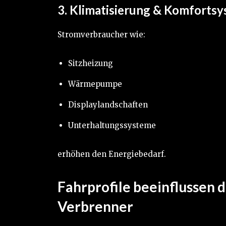
3. Klimatisierung & Komforts
Stromverbraucher wie:
Sitzheizung
Wärmepumpe
Displaylandschaften
Unterhaltungssysteme
erhöhen den Energiebedarf.
Fahrprofile beeinflussen 
Verbrenner