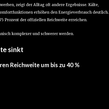
rben, zeigt der Alltag oft andere Ergebnisse. Kälte,
omfortfunktionen erhöhen den Energieverbrauch deutlich.
75 Prozent der offiziellen Reichweite erreichen.
chnisch komplexer und schwerer werden.
te sinkt
ren Reichweite um bis zu 40 %