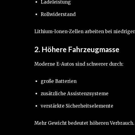
Ladeleistung
Rollwiderstand
Lithium-Ionen-Zellen arbeiten bei niedrigen
2. Höhere Fahrzeugmasse
Moderne E-Autos sind schwerer durch:
große Batterien
zusätzliche Assistenzsysteme
verstärkte Sicherheitselemente
Mehr Gewicht bedeutet höheren Verbrauch.