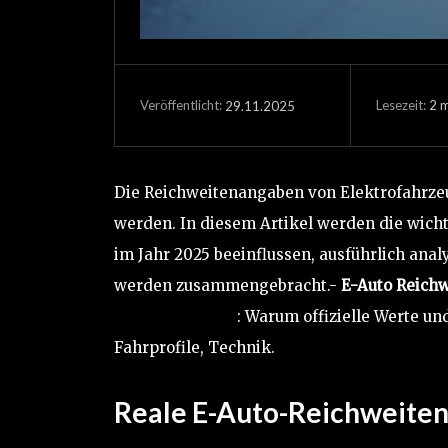
Lesezeit:
2
m
29.11.2025
Veröffentlicht:
Die Reichweitenangaben von Elektrofahrzeug
werden. In diesem Artikel werden die wichti
im Jahr 2025 beeinflussen, ausführlich an
werden zusammengebracht.-
E-Auto Reichw
Reichweite 2025
: Warum offizielle Werte un
Fahrprofile, Technik.
Reale E-Auto-Reichweiten 