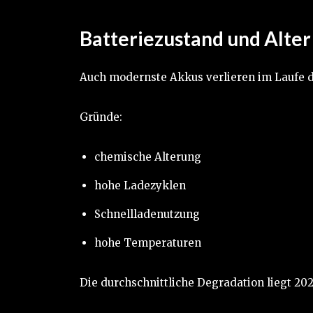
Batteriezustand und Alter
Auch modernste Akkus verlieren im Laufe de
Gründe:
chemische Alterung
hohe Ladezyklen
Schnellladenutzung
hohe Temperaturen
Die durchschnittliche Degradation liegt 2025