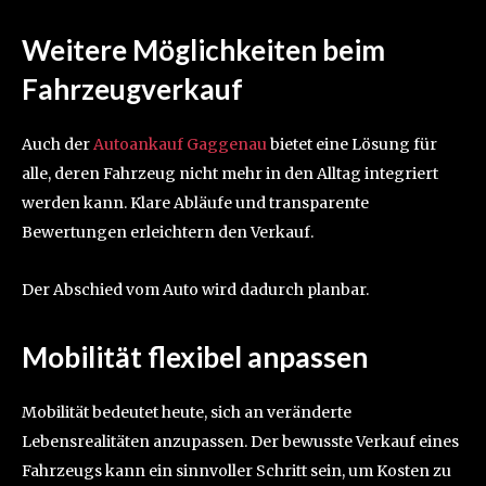
Weitere Möglichkeiten beim
Fahrzeugverkauf
Auch der
Autoankauf Gaggenau
bietet eine Lösung für
alle, deren Fahrzeug nicht mehr in den Alltag integriert
werden kann. Klare Abläufe und transparente
Bewertungen erleichtern den Verkauf.
Der Abschied vom Auto wird dadurch planbar.
Mobilität flexibel anpassen
Mobilität bedeutet heute, sich an veränderte
Lebensrealitäten anzupassen. Der bewusste Verkauf eines
Fahrzeugs kann ein sinnvoller Schritt sein, um Kosten zu