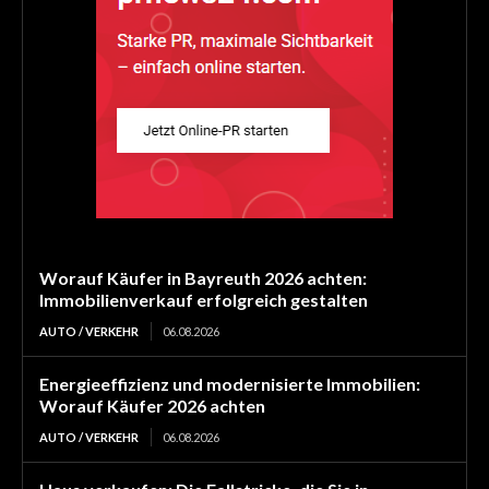
Worauf Käufer in Bayreuth 2026 achten:
Immobilienverkauf erfolgreich gestalten
AUTO / VERKEHR
06.08.2026
Energieeffizienz und modernisierte Immobilien:
Worauf Käufer 2026 achten
AUTO / VERKEHR
06.08.2026