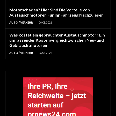
Motorschaden? Hier Sind Die Vorteile von
Austauschmotoren Für Ihr Fahrzeug Nachzulesen
AUTO / VERKEHR
06.08.2026
Was kostet ein gebrauchter Austauschmotor? Ein
umfassender Kostenvergleich zwischen Neu- und
Gebrauchtmotoren
AUTO / VERKEHR
06.08.2026