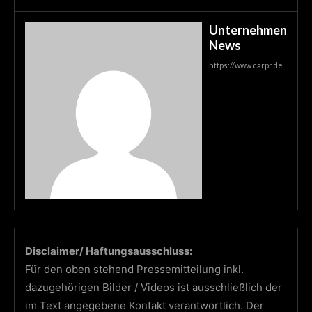
Unternehmen
News
https://www.carpr.de
Disclaimer/ Haftungsausschluss:
Für den oben stehend Pressemitteilung inkl.
dazugehörigen Bilder / Videos ist ausschließlich der
im Text angegebene Kontakt verantwortlich. Der