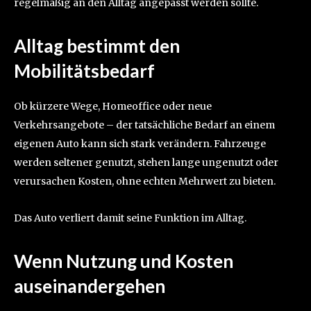
regelmäßig an den Alltag angepasst werden sollte.
Alltag bestimmt den
Mobilitätsbedarf
Ob kürzere Wege, Homeoffice oder neue
Verkehrsangebote – der tatsächliche Bedarf an einem
eigenen Auto kann sich stark verändern. Fahrzeuge
werden seltener genutzt, stehen lange ungenutzt oder
verursachen Kosten, ohne echten Mehrwert zu bieten.
Das Auto verliert damit seine Funktion im Alltag.
Wenn Nutzung und Kosten
auseinandergehen