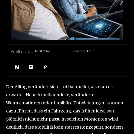
16.01.2026
Lesezeit:
1
min.
Veröffentlicht:
Der Alltag verändert sich – oft schneller, als man es
erwartet. Neue Arbeitsmodelle, veränderte
Wohnsituationen oder familiäre Entwicklungen können
dazu führen, dass ein Fahrzeug, das früher ideal war,
plötzlich nicht mehr passt. In solchen Momenten wird
deutlich, dass Mobilität kein starres Konzept ist, sondern