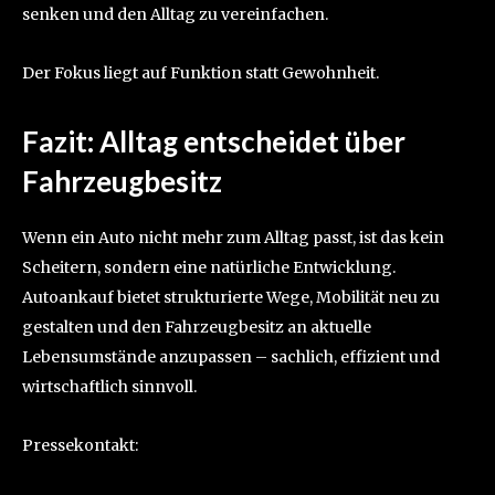
senken und den Alltag zu vereinfachen.
Der Fokus liegt auf Funktion statt Gewohnheit.
Fazit: Alltag entscheidet über
Fahrzeugbesitz
Wenn ein Auto nicht mehr zum Alltag passt, ist das kein
Scheitern, sondern eine natürliche Entwicklung.
Autoankauf bietet strukturierte Wege, Mobilität neu zu
gestalten und den Fahrzeugbesitz an aktuelle
Lebensumstände anzupassen – sachlich, effizient und
wirtschaftlich sinnvoll.
Pressekontakt: