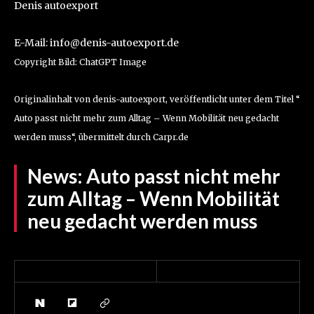
Denis autoexport
E-Mail: info@denis-autoexport.de
Copyright Bild: ChatGPT Image
Originalinhalt von denis-autoexport, veröffentlicht unter dem Titel “
Auto passt nicht mehr zum Alltag – Wenn Mobilität neu gedacht
werden muss“, übermittelt durch Carpr.de
News:
Auto passt nicht mehr
zum Alltag – Wenn Mobilität
neu gedacht werden muss