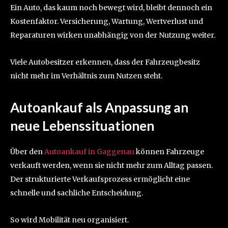
Ein Auto, das kaum noch bewegt wird, bleibt dennoch ein
Kostenfaktor. Versicherung, Wartung, Wertverlust und
Reparaturen wirken unabhängig von der Nutzung weiter.
Viele Autobesitzer erkennen, dass der Fahrzeugbesitz
nicht mehr im Verhältnis zum Nutzen steht.
Autoankauf als Anpassung an
neue Lebenssituationen
Über den
Autoankauf in Gaggenau
können Fahrzeuge
verkauft werden, wenn sie nicht mehr zum Alltag passen.
Der strukturierte Verkaufsprozess ermöglicht eine
schnelle und sachliche Entscheidung.
So wird Mobilität neu organisiert.