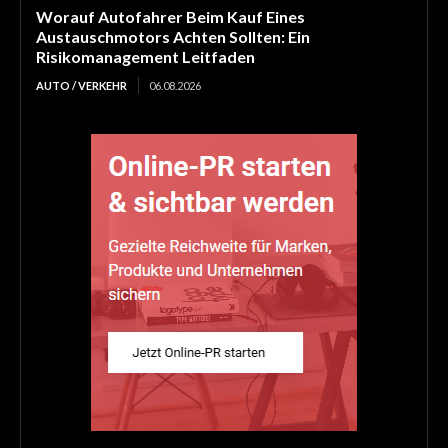
Worauf Autofahrer Beim Kauf Eines
Austauschmotors Achten Sollten: Ein
Risikomanagement Leitfaden
AUTO / VERKEHR
06.08.2026