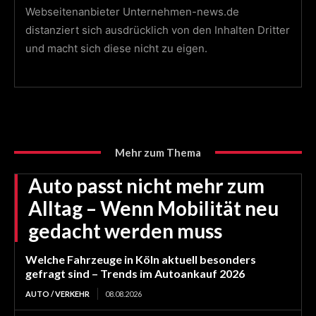
Webseitenanbieter Unternehmen-news.de
distanziert sich ausdrücklich von den Inhalten Dritter
und macht sich diese nicht zu eigen.
Mehr zum Thema
Auto passt nicht mehr zum
Alltag – Wenn Mobilität neu
gedacht werden muss
Welche Fahrzeuge in Köln aktuell besonders
gefragt sind – Trends im Autoankauf 2026
AUTO / VERKEHR
08.08.2026