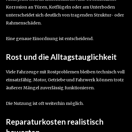
Korrosion an Türen, Kotflügeln oder am Unterboden
unterscheidet sich deutlich von tragenden Struktur- oder
Rahmenschäden.
Eine genaue Einordnung ist entscheidend.
Rost und die Alltagstauglichkeit
Viele Fahrzeuge mit Rostproblemen bleiben technisch voll
einsatzfähig. Motor, Getriebe und Fahrwerk können trotz
äußerer Mängel zuverlässig funktionieren.
Die Nutzung ist oft weiterhin möglich.
Reparaturkosten realistisch