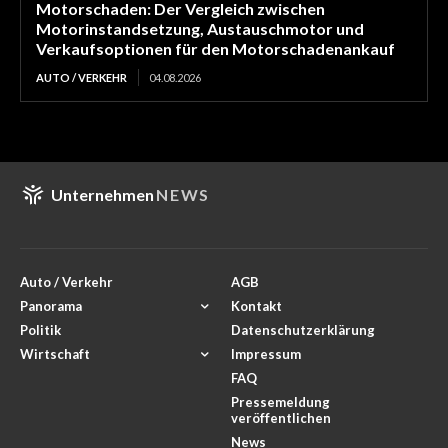
Motorschaden: Der Vergleich zwischen
Motorinstandsetzung, Austauschmotor und
Verkaufsoptionen für den Motorschadenankauf
AUTO / VERKEHR
04.08.2026
Unternehmen
NEWS
Auto / Verkehr
AGB
Panorama
Kontakt
Politik
Datenschutzerklärung
Wirtschaft
Impressum
FAQ
Pressemeldung
veröffentlichen
News