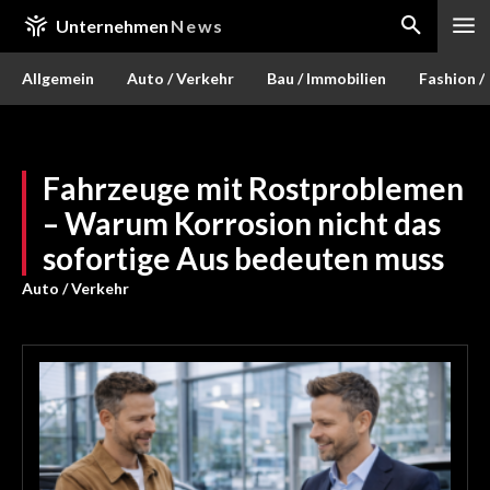
Unternehmen
News
Allgemein
Auto / Verkehr
Bau / Immobilien
Fashion /
Fahrzeuge mit Rostproblemen
– Warum Korrosion nicht das
sofortige Aus bedeuten muss
Auto / Verkehr