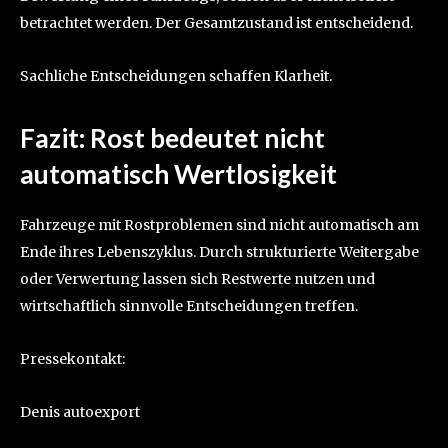
betrachtet werden. Der Gesamtzustand ist entscheidend.
Sachliche Entscheidungen schaffen Klarheit.
Fazit: Rost bedeutet nicht
automatisch Wertlosigkeit
Fahrzeuge mit Rostproblemen sind nicht automatisch am
Ende ihres Lebenszyklus. Durch strukturierte Weitergabe
oder Verwertung lassen sich Restwerte nutzen und
wirtschaftlich sinnvolle Entscheidungen treffen.
Pressekontakt:
Denis autoexport