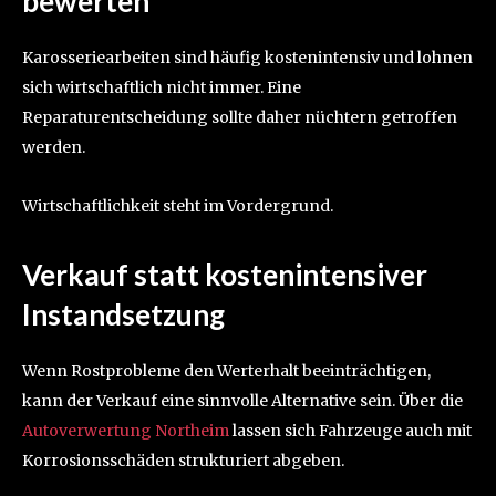
bewerten
Karosseriearbeiten sind häufig kostenintensiv und lohnen
sich wirtschaftlich nicht immer. Eine
Reparaturentscheidung sollte daher nüchtern getroffen
werden.
Wirtschaftlichkeit steht im Vordergrund.
Verkauf statt kostenintensiver
Instandsetzung
Wenn Rostprobleme den Werterhalt beeinträchtigen,
kann der Verkauf eine sinnvolle Alternative sein. Über die
Autoverwertung Northeim
lassen sich Fahrzeuge auch mit
Korrosionsschäden strukturiert abgeben.