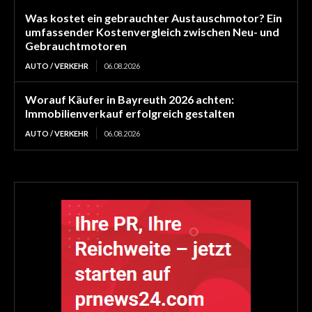
Was kostet ein gebrauchter Austauschmotor? Ein
umfassender Kostenvergleich zwischen Neu- und
Gebrauchtmotoren
AUTO / VERKEHR
06.08.2026
Worauf Käufer in Bayreuth 2026 achten:
Immobilienverkauf erfolgreich gestalten
AUTO / VERKEHR
06.08.2026