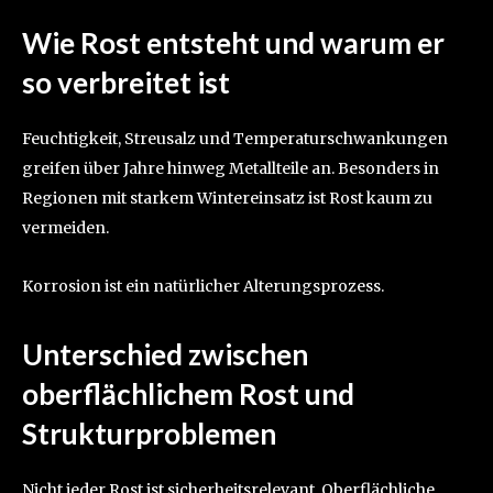
Wie Rost entsteht und warum er
so verbreitet ist
Feuchtigkeit, Streusalz und Temperaturschwankungen
greifen über Jahre hinweg Metallteile an. Besonders in
Regionen mit starkem Wintereinsatz ist Rost kaum zu
vermeiden.
Korrosion ist ein natürlicher Alterungsprozess.
Unterschied zwischen
oberflächlichem Rost und
Strukturproblemen
Nicht jeder Rost ist sicherheitsrelevant. Oberflächliche