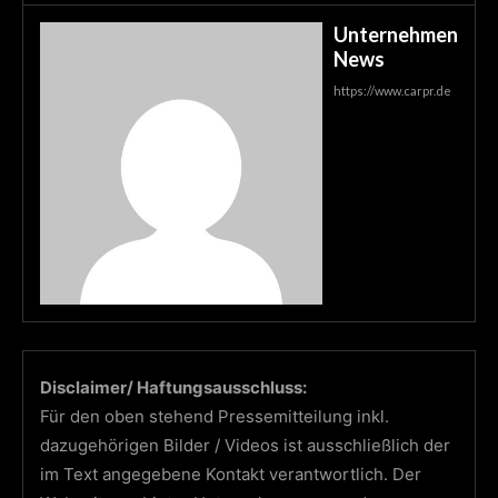
Unternehmen
News
https://www.carpr.de
Disclaimer/ Haftungsausschluss:
Für den oben stehend Pressemitteilung inkl.
dazugehörigen Bilder / Videos ist ausschließlich der
im Text angegebene Kontakt verantwortlich. Der