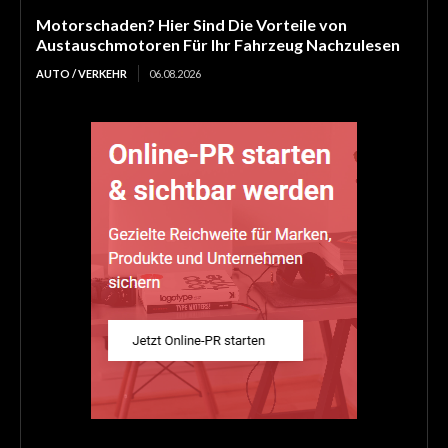
Motorschaden? Hier Sind Die Vorteile von
Austauschmotoren Für Ihr Fahrzeug Nachzulesen
AUTO / VERKEHR
06.08.2026