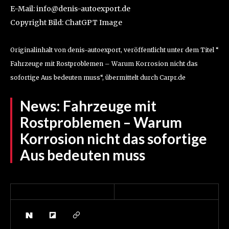
E-Mail: info@denis-autoexport.de
Copyright Bild: ChatGPT Image
Originalinhalt von denis-autoexport, veröffentlicht unter dem Titel “
Fahrzeuge mit Rostproblemen – Warum Korrosion nicht das
sofortige Aus bedeuten muss“, übermittelt durch Carpr.de
News:
Fahrzeuge mit
Rostproblemen – Warum
Korrosion nicht das sofortige
Aus bedeuten muss