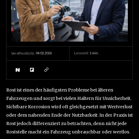
04.02.2026
Lesezeit:
1
min.
Veröffentlicht:
Rost ist eines der häufigsten Probleme bei älteren
Fahrzeugen und sorgt bei vielen Haltern für Unsicherheit.
Sichtbare Korrosion wird oft gleichgesetzt mit Wertverlust
oder dem nahenden Ende der Nutzbarkeit. In der Praxis ist
Rost jedoch differenziert zu betrachten, denn nicht jede
Roststelle macht ein Fahrzeug unbrauchbar oder wertlos.