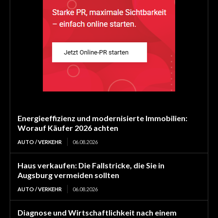
Energieeffizienz und modernisierte Immobilien:
Worauf Käufer 2026 achten
AUTO / VERKEHR
06.08.2026
Haus verkaufen: Die Fallstricke, die Sie in
Augsburg vermeiden sollten
AUTO / VERKEHR
06.08.2026
Diagnose und Wirtschaftlichkeit nach einem