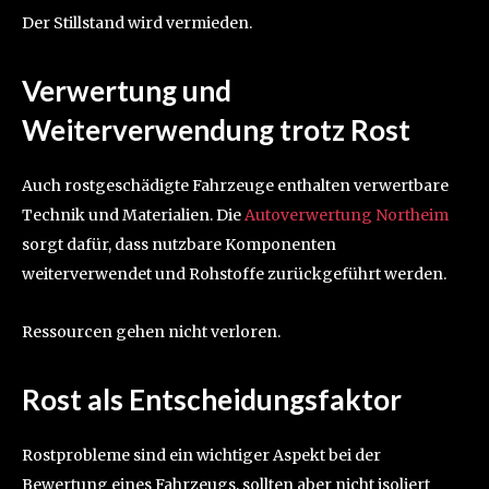
Der Stillstand wird vermieden.
Verwertung und
Weiterverwendung trotz Rost
Auch rostgeschädigte Fahrzeuge enthalten verwertbare
Technik und Materialien. Die
Autoverwertung Northeim
sorgt dafür, dass nutzbare Komponenten
weiterverwendet und Rohstoffe zurückgeführt werden.
Ressourcen gehen nicht verloren.
Rost als Entscheidungsfaktor
Rostprobleme sind ein wichtiger Aspekt bei der
Bewertung eines Fahrzeugs, sollten aber nicht isoliert