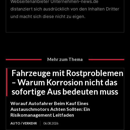
Webseitenanbieter Unternehmen-news.de
distanziert sich ausdrücklich von den Inhalten Dritter
und macht sich diese nicht zu eigen.
Mehr zum Thema
Fahrzeuge mit Rostproblemen
– Warum Korrosion nicht das
sofortige Aus bedeuten muss
Worauf Autofahrer Beim Kauf Eines
Austauschmotors Achten Sollten: Ein
Risikomanagement Leitfaden
AUTO / VERKEHR
06.08.2026