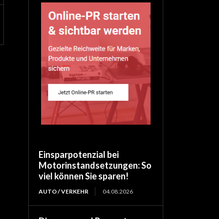
Einsparpotenzial bei
Motorinstandsetzungen: So
viel können Sie sparen!
AUTO / VERKEHR
04.08.2026