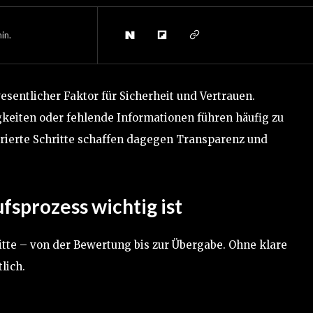
in.
sentlicher Faktor für Sicherheit und Vertrauen.
gkeiten oder fehlende Informationen führen häufig zu
rierte Schritte schaffen dagegen Transparenz und
sprozess wichtig ist
tte – von der Bewertung bis zur Übergabe. Ohne klare
lich.