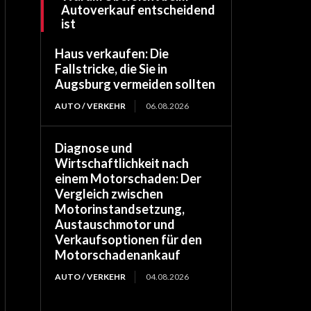
Autoverkauf entscheidend
ist
Haus verkaufen: Die
Fallstricke, die Sie in
Augsburg vermeiden sollten
AUTO / VERKEHR
06.08.2026
Diagnose und
Wirtschaftlichkeit nach
einem Motorschaden: Der
Vergleich zwischen
Motorinstandsetzung,
Austauschmotor und
Verkaufsoptionen für den
Motorschadenankauf
AUTO / VERKEHR
04.08.2026