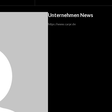
Unternehmen News
https://www.carpr.de