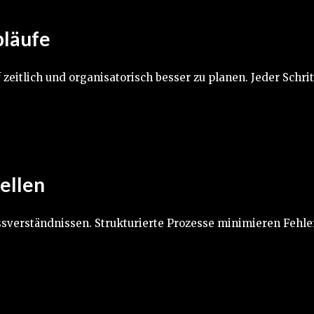
bläufe
zeitlich und organisatorisch besser zu planen. Jeder Schrit
ellen
sverständnissen. Strukturierte Prozesse minimieren Fehle