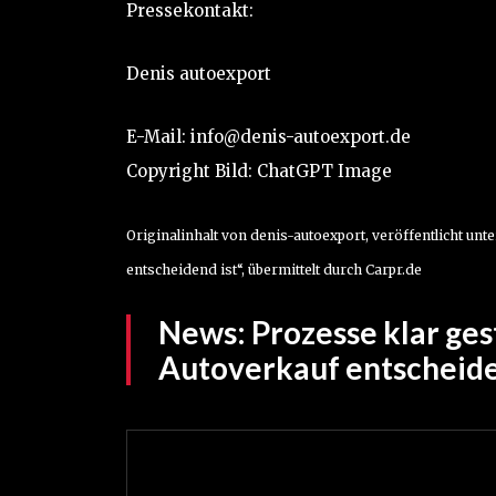
Pressekontakt:
Denis autoexport
E-Mail: info@denis-autoexport.de
Copyright Bild: ChatGPT Image
Originalinhalt von denis-autoexport, veröffentlicht un
entscheidend ist“, übermittelt durch Carpr.de
News:
Prozesse klar ge
Autoverkauf entscheide