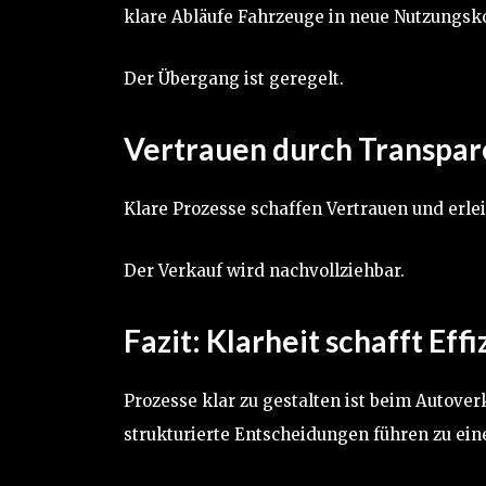
klare Abläufe Fahrzeuge in neue Nutzungsk
Der Übergang ist geregelt.
Vertrauen durch Transpar
Klare Prozesse schaffen Vertrauen und erle
Der Verkauf wird nachvollziehbar.
Fazit: Klarheit schafft Effi
Prozesse klar zu gestalten ist beim Autover
strukturierte Entscheidungen führen zu ei