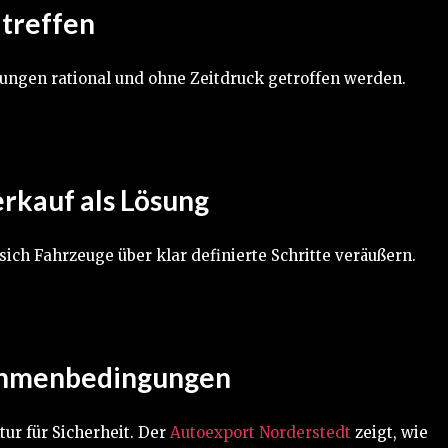
 treffen
ungen rational und ohne Zeitdruck getroffen werden.
rkauf als Lösung
sich Fahrzeuge über klar definierte Schritte veräußern.
ahmenbedingungen
ur für Sicherheit. Der
Autoexport Norderstedt
zeigt, wie