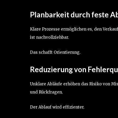
Planbarkeit durch feste A
Klare Prozesse ermöglichen es, den Verkauf 
ist nachvollziehbar.
Das schafft Orientierung.
Reduzierung von Fehlerqu
Unklare Abläufe erhöhen das Risiko von Mis
und Rückfragen.
Der Ablauf wird effizienter.