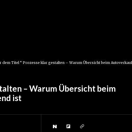
ter dem Titel “ Prozesse klar gestalten – Warum Übersicht beim Autoverkau
stalten – Warum Übersicht beim
nd ist