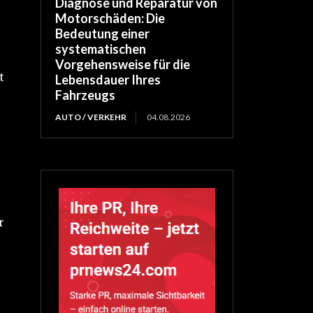
Diagnose und Reparatur von
Motorschäden: Die
Bedeutung einer
systematischen
Vorgehensweise für die
t
Lebensdauer Ihres
Fahrzeugs
AUTO / VERKEHR
04.08.2026
r