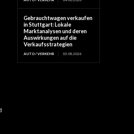
Gebrauchtwagen verkaufen
in Stuttgart: Lokale
Marktanalysen und deren
Auswirkungen auf die
Verkaufsstrategien
AUTO / VERKEHR
03.08.2026
d