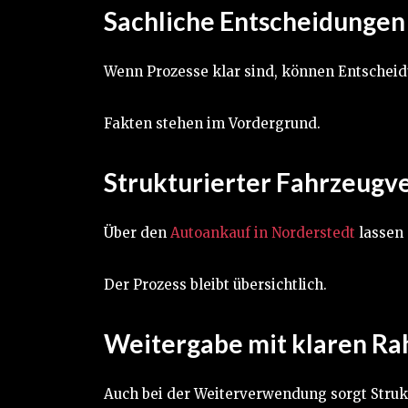
Sachliche Entscheidungen
Wenn Prozesse klar sind, können Entscheid
Fakten stehen im Vordergrund.
Strukturierter Fahrzeugve
Über den
Autoankauf in Norderstedt
lassen 
Der Prozess bleibt übersichtlich.
Weitergabe mit klaren R
Auch bei der Weiterverwendung sorgt Strukt