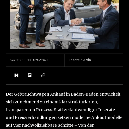
09.02.2026
Lesezeit:
3
min.
Veröffentlicht:
Der Gebrauchtwagen Ankauf in Baden-Baden entwickelt
sich zunehmend zu einem klar strukturierten,
transparenten Prozess. Statt zeitaufwendiger Inserate
und Preisverhandlungen setzen moderne Ankaufmodelle
auf vier nachvollziehbare Schritte – von der