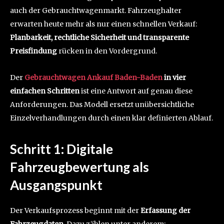
auch der Gebrauchtwagenmarkt. Fahrzeughalter
erwarten heute mehr als nur einen schnellen Verkauf:
Planbarkeit, rechtliche Sicherheit und transparente
Preisfindung
rücken in den Vordergrund.
Der
Gebrauchtwagen Ankauf Baden-Baden
in vier
einfachen Schritten
ist eine Antwort auf genau diese
Anforderungen. Das Modell ersetzt unübersichtliche
Einzelverhandlungen durch einen klar definierten Ablauf.
Schritt 1: Digitale
Fahrzeugbewertung als
Ausgangspunkt
Der Verkaufsprozess beginnt mit der
Erfassung der
Fahrzeugdaten
. Dazu zählen unter anderem: