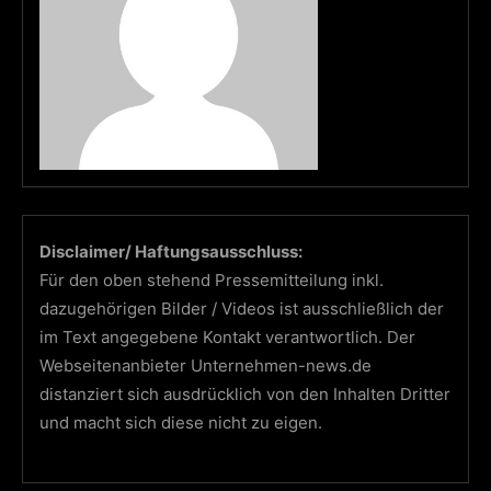
Disclaimer/ Haftungsausschluss:
Für den oben stehend Pressemitteilung inkl.
dazugehörigen Bilder / Videos ist ausschließlich der
im Text angegebene Kontakt verantwortlich. Der
Webseitenanbieter Unternehmen-news.de
distanziert sich ausdrücklich von den Inhalten Dritter
und macht sich diese nicht zu eigen.