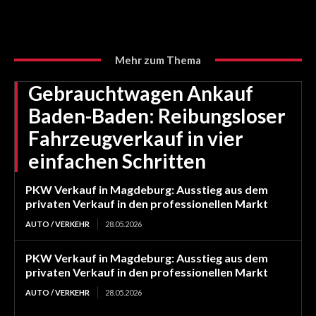
Mehr zum Thema
Gebrauchtwagen Ankauf
Baden-Baden: Reibungsloser
Fahrzeugverkauf in vier
einfachen Schritten
PKW Verkauf in Magdeburg: Ausstieg aus dem
privaten Verkauf in den professionellen Markt
AUTO / VERKEHR
28.05.2026
PKW Verkauf in Magdeburg: Ausstieg aus dem
privaten Verkauf in den professionellen Markt
AUTO / VERKEHR
28.05.2026