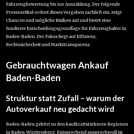
Fahrzeugbewertung bis zur Auszahlung. Der folgende
Presseartikel ordnet dieses Vorgehen sachlich ein, zeigt
Chancen und mögliche Risiken auf und bietet eine
fundierte Entscheidungsgrundlage für Fahrzeughalter in
Baden-Baden. Der Fokus liegt auf Effizienz,
Rechtssicherheit und Markttransparenz.
Gebrauchtwagen Ankauf
Baden-Baden
Struktur statt Zufall – warum der
Autoverkauf neu gedacht wird
Baden-Baden gehört zu den kaufkraftstärkeren Regionen
in Baden-Württemberg. Entsprechend anspruchsvoll ist