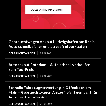
Gebrauchtwagen Ankauf Ludwigshafen am Rhein –
Auto schnell, sicher und stressfrei verkaufen
GEBRAUCHTWAGEN
29.04.2026
Autoankauf Potsdam – Auto schnell verkaufen
zum Top-Preis
GEBRAUCHTWAGEN
29.04.2026
Schnelle Fahrzeugverwertung in Offenbach am
Main – Gebrauchtwagen Ankauf leicht gemacht für
Autobesitzer aller Art
GEBRAUCHTWAGEN
21.04.2026