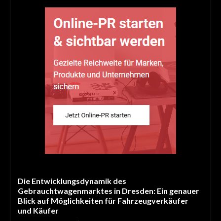
Die Entwicklungsdynamik des
Gebrauchtwagenmarktes in Dresden: Ein genauer
Blick auf Möglichkeiten für Fahrzeugverkäufer
und Käufer