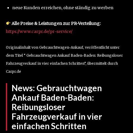
neue Kunden erreichen, ohne ständig zu werben
Alle Preise & Leistungen zur PR-Verteilung:
https://www.carpr.de/pr-service/
Originalinhalt von Gebrauchtwagen-Ankauf, veröffentlicht unter
dem Titel “ Gebrauchtwagen Ankauf Baden-Baden: Reibungsloser
Fahrzeugverkauf in vier einfachen Schritten“, übermittelt durch
Carpr.de
News:
Gebrauchtwagen
Ankauf Baden-Baden:
Reibungsloser
Fahrzeugverkauf in vier
einfachen Schritten