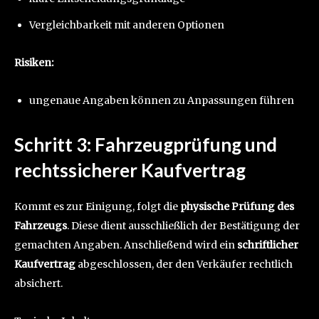
Vergleichbarkeit mit anderen Optionen
Risiken:
ungenaue Angaben können zu Anpassungen führen
Schritt 3: Fahrzeugprüfung und
rechtssicherer Kaufvertrag
Kommt es zur Einigung, folgt die
physische Prüfung des
Fahrzeugs
. Diese dient ausschließlich der Bestätigung der
gemachten Angaben. Anschließend wird ein
schriftlicher
Kaufvertrag
abgeschlossen, der den Verkäufer rechtlich
absichert.