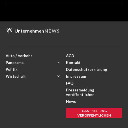
Unternehmen
NEWS
Auto / Verkehr
AGB
Panorama
Kontakt
Politik
Datenschutzerklärung
Wirtschaft
Impressum
FAQ
Pressemeldung
veröffentlichen
News
GASTBEITRAG
VERÖFFENTLICHEN