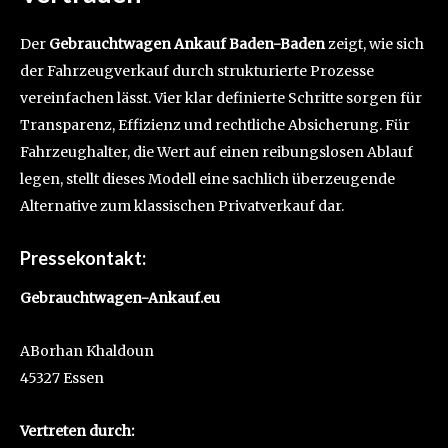
Der
Gebrauchtwagen Ankauf Baden-Baden
zeigt, wie sich
der Fahrzeugverkauf durch strukturierte Prozesse
vereinfachen lässt. Vier klar definierte Schritte sorgen für
Transparenz, Effizienz und rechtliche Absicherung. Für
Fahrzeughalter, die Wert auf einen reibungslosen Ablauf
legen, stellt dieses Modell eine sachlich überzeugende
Alternative zum klassischen Privatverkauf dar.
Pressekontakt:
Gebrauchtwagen-Ankauf.eu
ABorhan Khaldoun
45327 Essen
Vertreten durch: