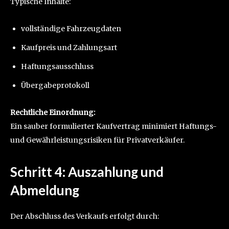
Typische Inhalte:
vollständige Fahrzeugdaten
Kaufpreis und Zahlungsart
Haftungsausschluss
Übergabeprotokoll
Rechtliche Einordnung:
Ein sauber formulierter Kaufvertrag minimiert Haftungs-
und Gewährleistungsrisiken für Privatverkäufer.
Schritt 4: Auszahlung und
Abmeldung
Der Abschluss des Verkaufs erfolgt durch: