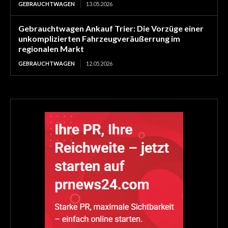
GEBRAUCHTWAGEN
13.05.2026
Gebrauchtwagen Ankauf Trier: Die Vorzüge einer
unkomplizierten Fahrzeugveräußerrung im
regionalen Markt
GEBRAUCHTWAGEN
12.05.2026