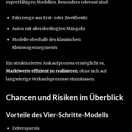
exportfähigen Modellen. Besonders relevant sind:
Fahrzeuge aus Erst- oder Zweitbesitz
Autos mit altersbedingten Mängeln
Modelle oberhalb des klassischen
Kleinwagensegments
Ein strukturierter Ankaufprozess ermöglicht es,
Marktwerte effizient zu realisieren
, ohne sich auf
langwierige Verkaufsprozesse einzulassen.
Chancen und Risiken im Überblick
Vorteile des Vier-Schritte-Modells
Zeitersparnis