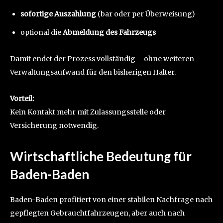
sofortige Auszahlung
(bar oder per Überweisung)
optional die
Abmeldung des Fahrzeugs
Damit endet der Prozess vollständig – ohne weiteren
Verwaltungsaufwand für den bisherigen Halter.
Vorteil:
Kein Kontakt mehr mit Zulassungsstelle oder
Versicherung notwendig.
Wirtschaftliche Bedeutung für
Baden-Baden
Baden-Baden profitiert von einer stabilen Nachfrage nach
gepflegten Gebrauchtfahrzeugen, aber auch nach