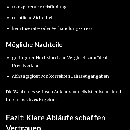
transparente Preisfindung
rechtliche Sicherheit
kein Inserats- oder Verhandlungsstress
Mögliche Nachteile
geringerer Höchstpreis im Vergleich zum Ideal-
Privatverkauf
Abhängigkeit von korrekten Fahrzeugangaben
Die Wahl eines seriösen Ankaufsmodells ist entscheidend
für ein positives Ergebnis.
Fazit: Klare Abläufe schaffen
Vertrauen