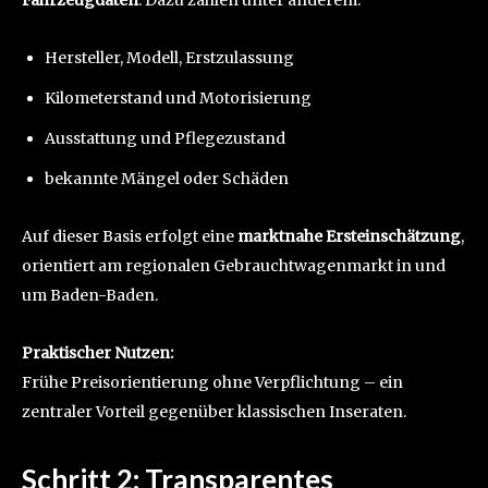
Hersteller, Modell, Erstzulassung
Kilometerstand und Motorisierung
Ausstattung und Pflegezustand
bekannte Mängel oder Schäden
Auf dieser Basis erfolgt eine
marktnahe Ersteinschätzung
,
orientiert am regionalen Gebrauchtwagenmarkt in und
um Baden-Baden.
Praktischer Nutzen:
Frühe Preisorientierung ohne Verpflichtung – ein
zentraler Vorteil gegenüber klassischen Inseraten.
Schritt 2: Transparentes