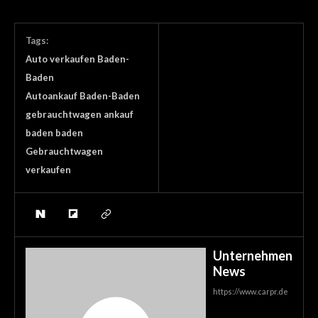
Tags:
Auto verkaufen Baden-
Baden
Autoankauf Baden-Baden
gebrauchtwagen ankauf
baden baden
Gebrauchtwagen
verkaufen
Unternehmen
News
https://www.carpr.de