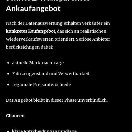
Ankaufangebot
Nach der Datenauswertung erhalten Verkäufer ein
konkretes Kaufangebot
, das sich an realistischen
Wiederverkaufswerten orientiert. Seriöse Anbieter
berücksichtigen dabei:
aktuelle Marktnachfrage
Fahrzeugzustand und Verwertbarkeit
regionale Preisunterschiede
Das Angebot bleibt in dieser Phase unverbindlich.
Chancen:
klare Entscheidungsgrundlage