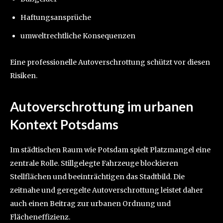
Haftungsansprüche
umweltrechtliche Konsequenzen
Eine professionelle Autoverschrottung schützt vor diesen
Risiken.
Autoverschrottung im urbanen
Kontext Potsdams
Im städtischen Raum wie Potsdam spielt Platzmangel eine
zentrale Rolle. Stillgelegte Fahrzeuge blockieren
Stellflächen und beeinträchtigen das Stadtbild. Die
zeitnahe und geregelte Autoverschrottung leistet daher
auch einen Beitrag zur urbanen Ordnung und
Flächeneffizienz.