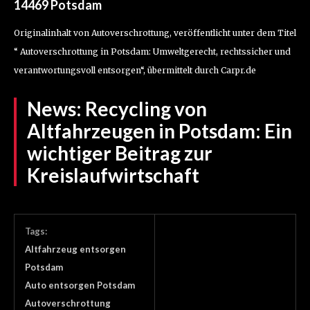
14469 Potsdam
Originalinhalt von Autoverschrottung, veröffentlicht unter dem Titel
“ Autoverschrottung in Potsdam: Umweltgerecht, rechtssicher und
verantwortungsvoll entsorgen“, übermittelt durch Carpr.de
News:
Recycling von
Altfahrzeugen in Potsdam: Ein
wichtiger Beitrag zur
Kreislaufwirtschaft
Tags:
Altfahrzeug entsorgen
Potsdam
Auto entsorgen Potsdam
Autoverschrottung