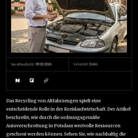
09.02.2026
Lesezeit:
3
min.
Veröffentlicht:
Das Recycling von Altfahrzeugen spielt eine
entscheidende Rolle in der Kreislaufwirtschaft. Der Artikel
beschreibt, wie durch die ordnungsgemäße
Autoverschrottung in Potsdam wertvolle Ressourcen
geschont werden können. Sehen Sie, wie nachhaltig die