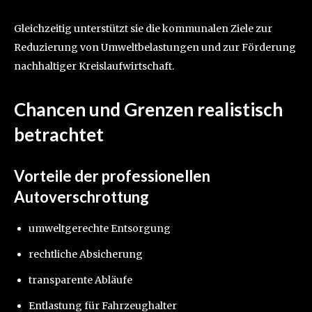
Gleichzeitig unterstützt sie die kommunalen Ziele zur
Reduzierung von Umweltbelastungen und zur Förderung
nachhaltiger Kreislaufwirtschaft.
Chancen und Grenzen realistisch
betrachtet
Vorteile der professionellen
Autoverschrottung
umweltgerechte Entsorgung
rechtliche Absicherung
transparente Abläufe
Entlastung für Fahrzeughalter