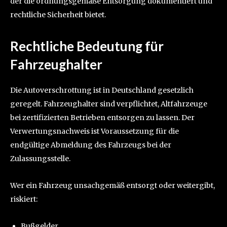
der die ordnungsgemäße Entsorgung dokumentiert und
rechtliche Sicherheit bietet.
Rechtliche Bedeutung für
Fahrzeughalter
Die Autoverschrottung ist in Deutschland gesetzlich
geregelt. Fahrzeughalter sind verpflichtet, Altfahrzeuge
bei zertifizierten Betrieben entsorgen zu lassen. Der
Verwertungsnachweis ist Voraussetzung für die
endgültige Abmeldung des Fahrzeugs bei der
Zulassungsstelle.
Wer ein Fahrzeug unsachgemäß entsorgt oder weitergibt,
riskiert:
Bußgelder