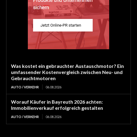
Was kostet ein gebrauchter Austauschmotor? Ein
umfassender Kostenvergleich zwischen Neu- und
Gebrauchtmotoren
AUTO / VERKEHR
06.08.2026
Worauf Käufer in Bayreuth 2026 achten:
Immobilienverkauf erfolgreich gestalten
AUTO / VERKEHR
06.08.2026