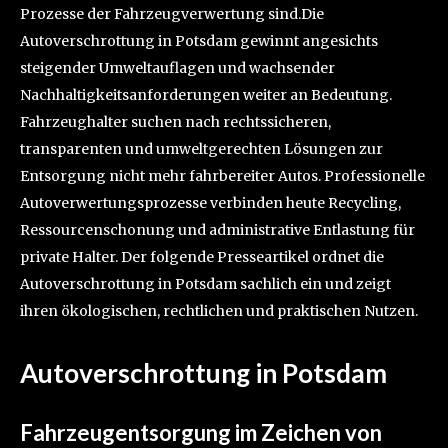
Prozesse der Fahrzeugverwertung sind.Die
Autoverschrottung in Potsdam gewinnt angesichts
steigender Umweltauflagen und wachsender
Nachhaltigkeitsanforderungen weiter an Bedeutung.
Fahrzeughalter suchen nach rechtssicheren,
transparenten und umweltgerechten Lösungen zur
Entsorgung nicht mehr fahrbereiter Autos. Professionelle
Autoverwertungsprozesse verbinden heute Recycling,
Ressourcenschonung und administrative Entlastung für
private Halter. Der folgende Presseartikel ordnet die
Autoverschrottung in Potsdam sachlich ein und zeigt
ihren ökologischen, rechtlichen und praktischen Nutzen.
Autoverschrottung in Potsdam
Fahrzeugentsorgung im Zeichen von