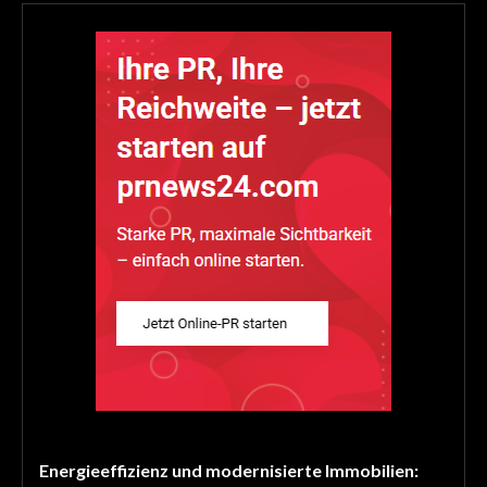
Energieeffizienz und modernisierte Immobilien: