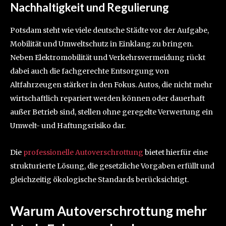
Nachhaltigkeit und Regulierung
Potsdam steht wie viele deutsche Städte vor der Aufgabe,
Mobilität und Umweltschutz in Einklang zu bringen.
Neben Elektromobilität und Verkehrsvermeidung rückt
dabei auch die fachgerechte Entsorgung von
Altfahrzeugen stärker in den Fokus. Autos, die nicht mehr
wirtschaftlich repariert werden können oder dauerhaft
außer Betrieb sind, stellen ohne geregelte Verwertung ein
Umwelt- und Haftungsrisiko dar.
Die
professionelle Autoverschrottung
bietet hierfür eine
strukturierte Lösung, die gesetzliche Vorgaben erfüllt und
gleichzeitig ökologische Standards berücksichtigt.
Warum Autoverschrottung mehr