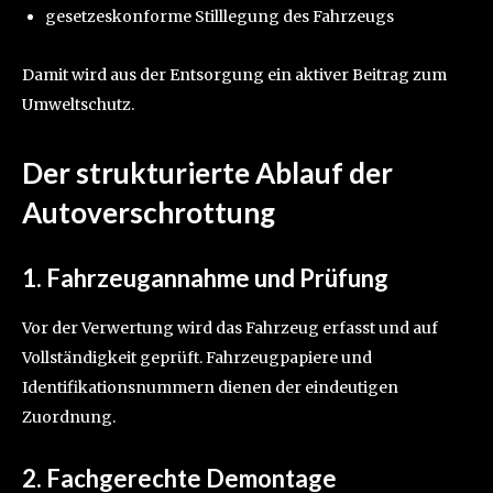
gesetzeskonforme Stilllegung des Fahrzeugs
Damit wird aus der Entsorgung ein aktiver Beitrag zum
Umweltschutz.
Der strukturierte Ablauf der
Autoverschrottung
1. Fahrzeugannahme und Prüfung
Vor der Verwertung wird das Fahrzeug erfasst und auf
Vollständigkeit geprüft. Fahrzeugpapiere und
Identifikationsnummern dienen der eindeutigen
Zuordnung.
2. Fachgerechte Demontage