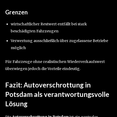
Grenzen
wirtschaftlicher Restwert entfällt bei stark
beschädigten Fahrzeugen
Verwertung ausschließlich über zugelassene Betriebe
möglich
Für Fahrzeuge ohne realistischen Wiederverkaufswert
überwiegen jedoch die Vorteile eindeutig.
Fazit: Autoverschrottung in
Potsdam als verantwortungsvolle
Lösung
Die
Autoverschrottung in Potsdam
ist ein zentraler