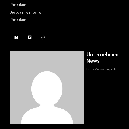
Potsdam
Autoverwertung
Potsdam
Unternehmen
News
https://www.carpr.de