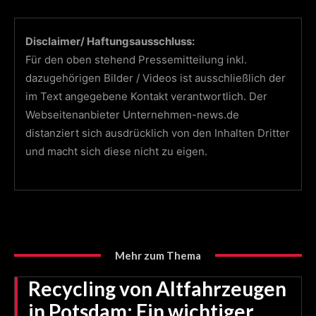
Disclaimer/ Haftungsausschluss:
Für den oben stehend Pressemitteilung inkl.
dazugehörigen Bilder / Videos ist ausschließlich der
im Text angegebene Kontakt verantwortlich. Der
Webseitenanbieter Unternehmen-news.de
distanziert sich ausdrücklich von den Inhalten Dritter
und macht sich diese nicht zu eigen.
Mehr zum Thema
Recycling von Altfahrzeugen
in Potsdam: Ein wichtiger