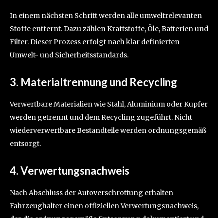
In einem nächsten Schritt werden alle umweltrelevanten
Stoffe entfernt. Dazu zählen Kraftstoffe, Öle, Batterien und
Filter. Dieser Prozess erfolgt nach klar definierten
Umwelt- und Sicherheitsstandards.
3. Materialtrennung und Recycling
Verwertbare Materialien wie Stahl, Aluminium oder Kupfer
werden getrennt und dem Recycling zugeführt. Nicht
wiederverwertbare Bestandteile werden ordnungsgemäß
entsorgt.
4. Verwertungsnachweis
Nach Abschluss der Autoverschrottung erhalten
Fahrzeughalter einen offiziellen Verwertungsnachweis,