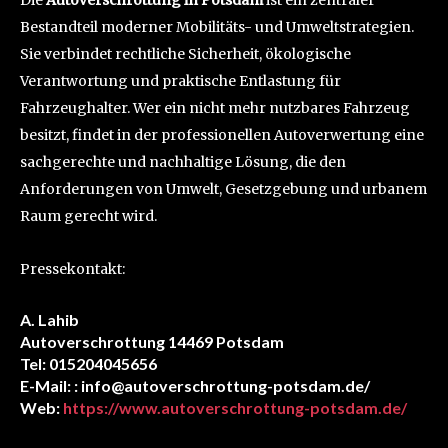
Bestandteil moderner Mobilitäts- und Umweltstrategien.
Sie verbindet rechtliche Sicherheit, ökologische
Verantwortung und praktische Entlastung für
Fahrzeughalter. Wer ein nicht mehr nutzbares Fahrzeug
besitzt, findet in der professionellen Autoverwertung eine
sachgerechte und nachhaltige Lösung, die den
Anforderungen von Umwelt, Gesetzgebung und urbanem
Raum gerecht wird.
Pressekontakt:
A. Lahib
Autoverschrottung 14469 Potsdam
Tel: 015204045656
E-Mail: : info@autoverschrottung-potsdam.de/
Web:
https://www.autoverschrottung-potsdam.de/