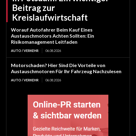
Beitrag zur
Kreislaufwirtschaft
Worauf Autofahrer Beim Kauf Eines
Austauschmotors Achten Sollten: Ein
Risikomanagement Leitfaden
AUTO / VERKEHR
06.08.2026
Motorschaden? Hier Sind Die Vorteile von
Austauschmotoren Für Ihr Fahrzeug Nachzulesen
AUTO / VERKEHR
06.08.2026