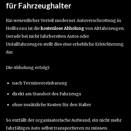
für Fahrzeughalter
Ein wesentlicher Vorteil moderner Autoverschrottung in
Heilbronn ist die
kostenlose Abholung
von Altfahrzeugen.
Gerade bei nicht fahrbereiten Autos oder
Unfallfahrzeugen stellt dies eine erhebliche Erleichterung
dar.
Die Abholung erfolgt:
nach Terminvereinbarung
direkt am Standort des Fahrzeugs
ohne zusätzliche Kosten für den Halter
So entfällt der organisatorische Aufwand, ein nicht mehr
fahrfähiges Auto selbst transportieren zu müssen.