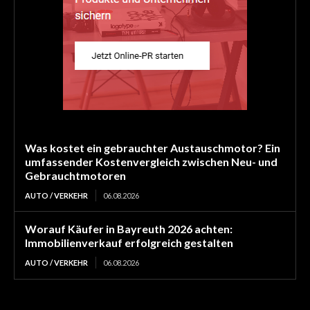
Was kostet ein gebrauchter Austauschmotor? Ein
umfassender Kostenvergleich zwischen Neu- und
Gebrauchtmotoren
AUTO / VERKEHR
06.08.2026
Worauf Käufer in Bayreuth 2026 achten:
Immobilienverkauf erfolgreich gestalten
AUTO / VERKEHR
06.08.2026