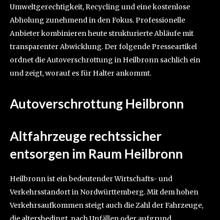
Umweltgerechtigkeit, Recycling und eine kostenlose
Abholung zunehmend in den Fokus. Professionelle
Anbieter kombinieren heute strukturierte Abläufe mit
transparenter Abwicklung. Der folgende Presseartikel
ordnet die Autoverschrottung in Heilbronn sachlich ein
und zeigt, worauf es für Halter ankommt.
Autoverschrottung Heilbronn
Altfahrzeuge rechtssicher
entsorgen im Raum Heilbronn
Heilbronn ist ein bedeutender Wirtschafts- und
Verkehrsstandort in Nordwürttemberg. Mit dem hohen
Verkehrsaufkommen steigt auch die Zahl der Fahrzeuge,
die altersbedingt, nach Unfällen oder aufgrund