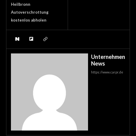
Heilbronn
Autoverschrottung
kostenlos abholen
Unternehmen
News
https://www.carpr.de