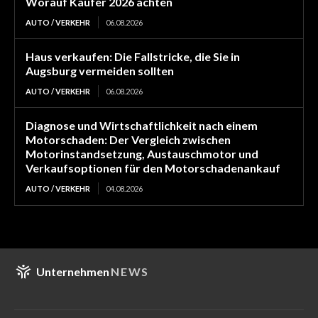
Worauf Käufer 2026 achten
AUTO / VERKEHR
06.08.2026
Haus verkaufen: Die Fallstricke, die Sie in
Augsburg vermeiden sollten
AUTO / VERKEHR
06.08.2026
Diagnose und Wirtschaftlichkeit nach einem
Motorschaden: Der Vergleich zwischen
Motorinstandsetzung, Austauschmotor und
Verkaufsoptionen für den Motorschadenankauf
AUTO / VERKEHR
04.08.2026
Unternehmen
NEWS