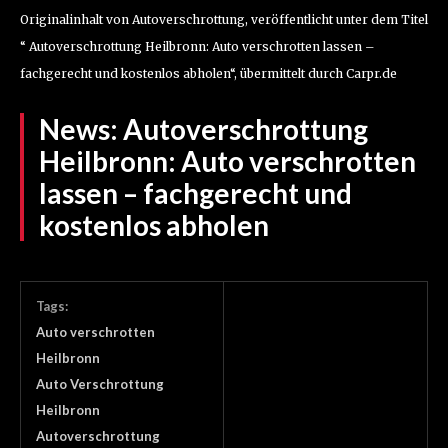
Originalinhalt von Autoverschrottung, veröffentlicht unter dem Titel
“ Autoverschrottung Heilbronn: Auto verschrotten lassen –
fachgerecht und kostenlos abholen“, übermittelt durch Carpr.de
News:
Autoverschrottung
Heilbronn: Auto verschrotten
lassen – fachgerecht und
kostenlos abholen
Tags:
Auto verschrotten
Heilbronn
Auto Verschrottung
Heilbronn
Autoverschrottung