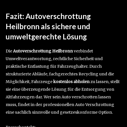
Fazit: Autoverschrottung
Heilbronn als sichere und
umweltgerechte Lösung
Die
Autoverschrottung Heilbronn
verbindet
Umweltverantwortung, rechtliche Sicherheit und
praktische Entlastung für Fahrzeughalter. Durch
strukturierte Abläufe, fachgerechtes Recycling und die
Möglichkeit, Fahrzeuge
kostenlos abholen
zu lassen, stellt
sie eine überzeugende Lösung für die Entsorgung von
Altfahrzeugen dar. Wer sein Auto verschrotten lassen
muss, findet in der professionellen Auto Verschrottung
eine sachlich sinnvolle und gesetzeskonforme Option.