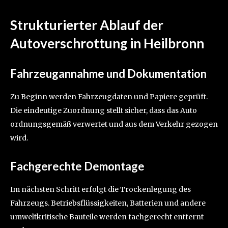
Strukturierter Ablauf der
Autoverschrottung in Heilbronn
Fahrzeugannahme und Dokumentation
Zu Beginn werden Fahrzeugdaten und Papiere geprüft.
Die eindeutige Zuordnung stellt sicher, dass das Auto
ordnungsgemäß verwertet und aus dem Verkehr gezogen
wird.
Fachgerechte Demontage
Im nächsten Schritt erfolgt die Trockenlegung des
Fahrzeugs. Betriebsflüssigkeiten, Batterien und andere
umweltkritische Bauteile werden fachgerecht entfernt