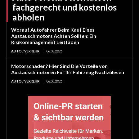
fachgerecht und kostenlos
abholen
Worauf Autofahrer Beim Kauf Eines
Austauschmotors Achten Sollten: Ein
Risikomanagement Leitfaden
AUTO / VERKEHR
06.08.2026
Motorschaden? Hier Sind Die Vorteile von
Austauschmotoren Für Ihr Fahrzeug Nachzulesen
AUTO / VERKEHR
06.08.2026