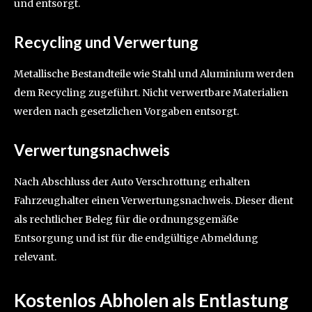
und entsorgt.
Recycling und Verwertung
Metallische Bestandteile wie Stahl und Aluminium werden
dem Recycling zugeführt. Nicht verwertbare Materialien
werden nach gesetzlichen Vorgaben entsorgt.
Verwertungsnachweis
Nach Abschluss der Auto Verschrottung erhalten
Fahrzeughalter einen Verwertungsnachweis. Dieser dient
als rechtlicher Beleg für die ordnungsgemäße
Entsorgung und ist für die endgültige Abmeldung
relevant.
Kostenlos Abholen als Entlastung