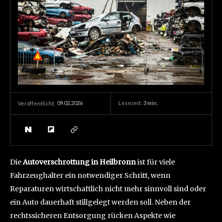
09.02.2026
Lesezeit:
3
min.
Veröffentlicht:
Die
Autoverschrottung in Heilbronn
ist für viele
Fahrzeughalter ein notwendiger Schritt, wenn
Reparaturen wirtschaftlich nicht mehr sinnvoll sind oder
ein Auto dauerhaft stillgelegt werden soll. Neben der
rechtssicheren Entsorgung rücken Aspekte wie