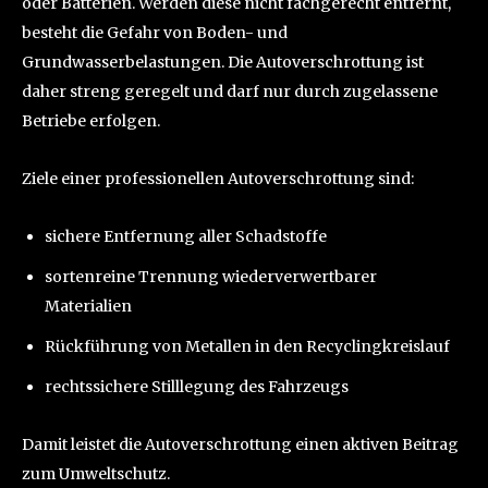
oder Batterien. Werden diese nicht fachgerecht entfernt,
besteht die Gefahr von Boden- und
Grundwasserbelastungen. Die Autoverschrottung ist
daher streng geregelt und darf nur durch zugelassene
Betriebe erfolgen.
Ziele einer professionellen Autoverschrottung sind:
sichere Entfernung aller Schadstoffe
sortenreine Trennung wiederverwertbarer
Materialien
Rückführung von Metallen in den Recyclingkreislauf
rechtssichere Stilllegung des Fahrzeugs
Damit leistet die Autoverschrottung einen aktiven Beitrag
zum Umweltschutz.