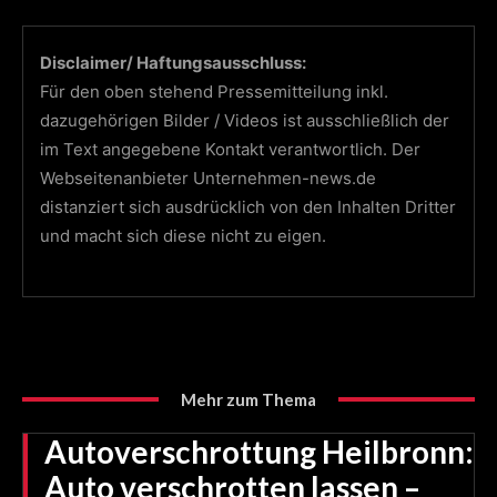
Disclaimer/ Haftungsausschluss:
Für den oben stehend Pressemitteilung inkl.
dazugehörigen Bilder / Videos ist ausschließlich der
im Text angegebene Kontakt verantwortlich. Der
Webseitenanbieter Unternehmen-news.de
distanziert sich ausdrücklich von den Inhalten Dritter
und macht sich diese nicht zu eigen.
Mehr zum Thema
Autoverschrottung Heilbronn:
Auto verschrotten lassen –