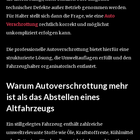
technischer Defekte außer Betrieb genommen werden.
Für Halter stellt sich dann die Frage, wie eine
Auto
Verschrottung
rechtlich korrekt und möglichst
unkompliziert erfolgen kann.
Die professionelle Autoverschrottung bietet hierfür eine
strukturierte Lösung, die Umweltauflagen erfüllt und den
Fahrzeughalter organisatorisch entlastet.
Warum Autoverschrottung mehr
ist als das Abstellen eines
Altfahrzeugs
Ein stillgelegtes Fahrzeug enthält zahlreiche
umweltrelevante Stoffe wie Öle, Kraftstoffreste, Kühlmittel