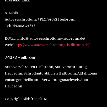
Pressekontakt:
A. Lahib
Autoverschrottung / PLZ/74072 Heilbronn
Tel: 015204045656
E-Mail: : info@ autoverschrottung-heilbronn.de/
Web:
https://www.autoverschrottung-heilbronn.de/
74072 Heilbronn
Auto verschrotten Heilbronn, Autoverschrottung
Heilbronn, Schrottauto abholen Heilbronn, Altfahrzeug
entsorgen Heilbronn, Verwertungsnachweis Auto
Heilbronn
Copyright Bild: freepik-KI