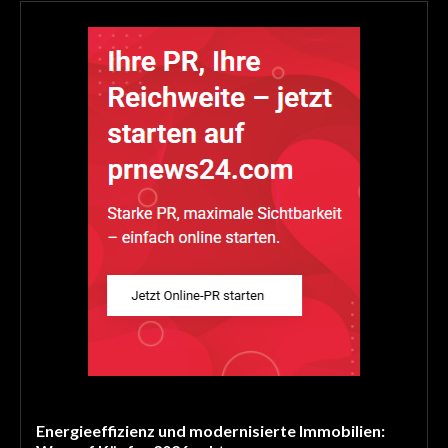
Energieeffizienz und modernisierte Immobilien: