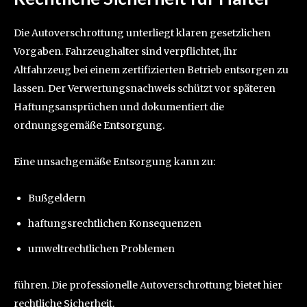
Die Autoverschrottung unterliegt klaren gesetzlichen
Vorgaben. Fahrzeughalter sind verpflichtet, ihr
Altfahrzeug bei einem zertifizierten Betrieb entsorgen zu
lassen. Der Verwertungsnachweis schützt vor späteren
Haftungsansprüchen und dokumentiert die
ordnungsgemäße Entsorgung.
Eine unsachgemäße Entsorgung kann zu:
Bußgeldern
haftungsrechtlichen Konsequenzen
umweltrechtlichen Problemen
führen. Die professionelle Autoverschrottung bietet hier
rechtliche Sicherheit.