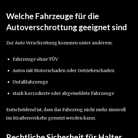
Welche Fahrzeuge für die
Autoverschrottung geeignet sind
Zur Auto Verschrottung kommen unter anderem:
Fahrzeuge ohne TÜV
Autos mit Motorschaden oder Getriebeschaden
Unfallfahrzeuge
stark korrodierte oder abgemeldete Fahrzeuge
Entscheidend ist, dass das Fahrzeug nicht mehr sinnvoll
im Straßenverkehr genutzt werden kann.
Rechtliche Sicherheit für Halter