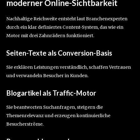
moderner Online-Sichtbarkeit
Nachhaltige Reichweite entsteht laut Branchenexperten
durch ein klar definiertes Content-System, das wie ein
Motor mit drei Zahnrädern funktioniert.
Seiten-Texte als Conversion-Basis
Sie erklären Leistungen verständlich, schaffen Vertrauen
und verwandeln Besucher in Kunden.
Blogartikel als Traffic-Motor
Sie beantworten Suchanfragen, steigern die
Themenrelevanz und erzeugen kontinuierliche
Besucherströme.