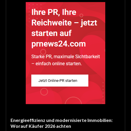
Energieeffizienz und modernisierte Immobilien:
Worauf Käufer 2026 achten