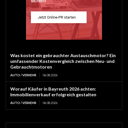
Was kostet ein gebrauchter Austauschmotor? Ein
umfassender Kostenvergleich zwischen Neu- und
Gebrauchtmotoren
AUTO / VERKEHR
06.08.2026
Worauf Käufer in Bayreuth 2026 achten:
Immobilienverkauf erfolgreich gestalten
AUTO / VERKEHR
06.08.2026