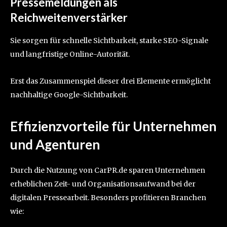
Pressemeldungen als
Reichweitenverstärker
Sie sorgen für schnelle Sichtbarkeit, starke SEO-Signale
und langfristige Online-Autorität.
Erst das Zusammenspiel dieser drei Elemente ermöglicht
nachhaltige Google-Sichtbarkeit.
Effizienzvorteile für Unternehmen
und Agenturen
Durch die Nutzung von CarPR.de sparen Unternehmen
erheblichen Zeit- und Organisationsaufwand bei der
digitalen Pressearbeit. Besonders profitieren Branchen
wie: