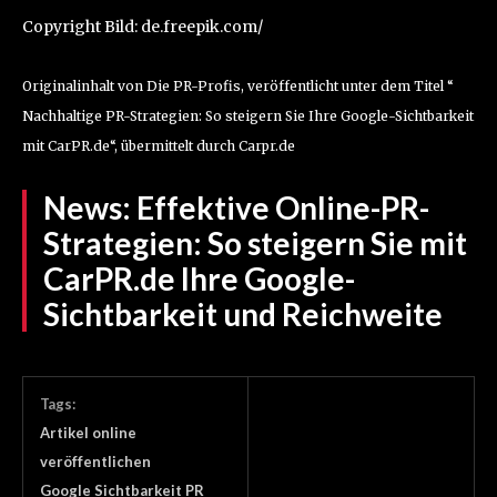
Copyright Bild: de.freepik.com/
Originalinhalt von Die PR-Profis, veröffentlicht unter dem Titel “
Nachhaltige PR-Strategien: So steigern Sie Ihre Google-Sichtbarkeit
mit CarPR.de“, übermittelt durch Carpr.de
News:
Effektive Online-PR-
Strategien: So steigern Sie mit
CarPR.de Ihre Google-
Sichtbarkeit und Reichweite
Tags:
Artikel online
veröffentlichen
Google Sichtbarkeit PR