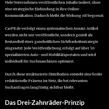
Viele Unternehmen veröffentlichen Inhalte isoliert, ohne
eine strategische Einbindung in ihre Online-
Kommunikation. Dadurch bleibt die Wirkung oft begrenzt.
CarPR.de verfolgt einen systematischen Ansatz: Artikel
werden nicht nur veröffentlicht, sondern gezielt als
Bestandteil einer ganzheitlichen Sichtbarkeitsstrategie
eingesetzt. Jede Veröffentlichung erfolgt auf über 50
spezialisierten Auto- und Mobilitätsportalen und wird
individuell für Suchmaschinen optimiert.
Durch diese strukturierte Distribution entsteht eine breite
redaktionelle Präsenz im Netz, die bei relevanten
Suchanfragen langfristig sichtbar bleibt.
Das Drei-Zahnräder-Prinzip