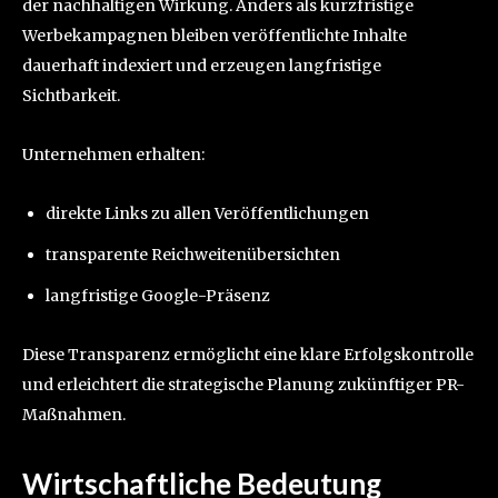
der nachhaltigen Wirkung. Anders als kurzfristige
Werbekampagnen bleiben veröffentlichte Inhalte
dauerhaft indexiert und erzeugen langfristige
Sichtbarkeit.
Unternehmen erhalten:
direkte Links zu allen Veröffentlichungen
transparente Reichweitenübersichten
langfristige Google-Präsenz
Diese Transparenz ermöglicht eine klare Erfolgskontrolle
und erleichtert die strategische Planung zukünftiger PR-
Maßnahmen.
Wirtschaftliche Bedeutung