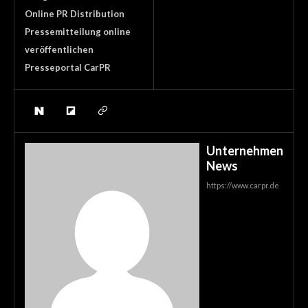
Online PR Distribution
Pressemitteilung online
veröffentlichen
Presseportal CarPR
Unternehmen
News
https://www.carpr.de