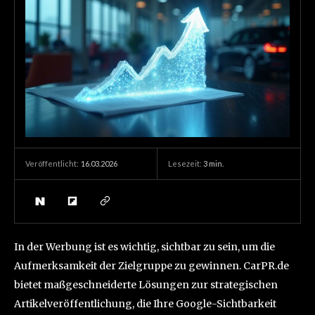
16.03.2026
Lesezeit:
3
min.
Veröffentlicht:
In der Werbung ist es wichtig, sichtbar zu sein, um die
Aufmerksamkeit der Zielgruppe zu gewinnen. CarPR.de
bietet maßgeschneiderte Lösungen zur strategischen
Artikelveröffentlichung, die Ihre Google-Sichtbarkeit