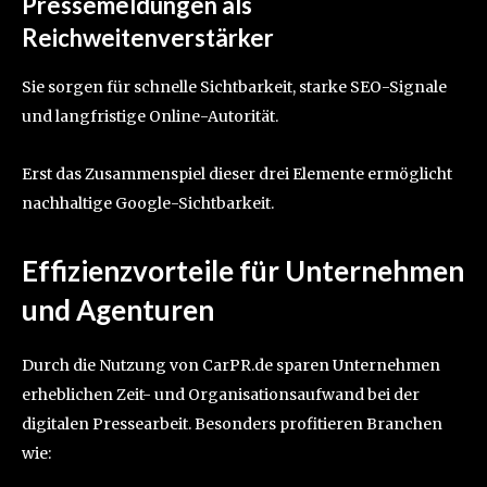
Pressemeldungen als
Reichweitenverstärker
Sie sorgen für schnelle Sichtbarkeit, starke SEO-Signale
und langfristige Online-Autorität.
Erst das Zusammenspiel dieser drei Elemente ermöglicht
nachhaltige Google-Sichtbarkeit.
Effizienzvorteile für Unternehmen
und Agenturen
Durch die Nutzung von CarPR.de sparen Unternehmen
erheblichen Zeit- und Organisationsaufwand bei der
digitalen Pressearbeit. Besonders profitieren Branchen
wie: