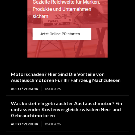
Motorschaden? Hier Sind Die Vorteile von
Austauschmotoren Für Ihr Fahrzeug Nachzulesen
AUTO / VERKEHR
06.08.2026
Was kostet ein gebrauchter Austauschmotor? Ein
umfassender Kostenvergleich zwischen Neu- und
Gebrauchtmotoren
AUTO / VERKEHR
06.08.2026