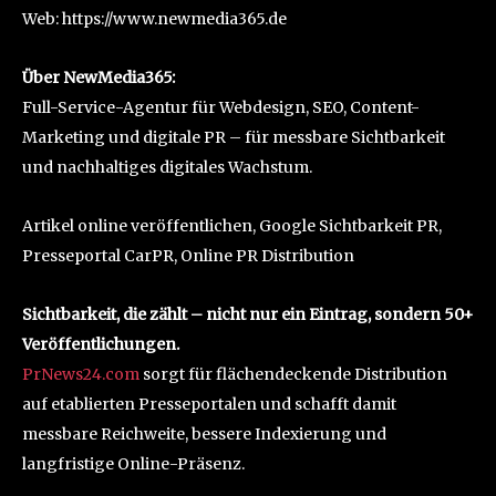
Web: https://www.newmedia365.de
Über NewMedia365:
Full-Service-Agentur für Webdesign, SEO, Content-
Marketing und digitale PR – für messbare Sichtbarkeit
und nachhaltiges digitales Wachstum.
Artikel online veröffentlichen, Google Sichtbarkeit PR,
Presseportal CarPR, Online PR Distribution
Sichtbarkeit, die zählt – nicht nur ein Eintrag, sondern 50+
Veröffentlichungen.
PrNews24.com
sorgt für flächendeckende Distribution
auf etablierten Presseportalen und schafft damit
messbare Reichweite, bessere Indexierung und
langfristige Online-Präsenz.