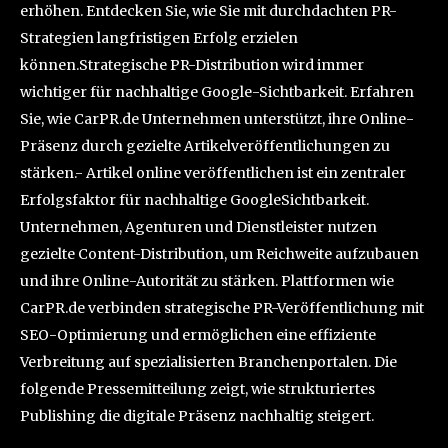
erhöhen. Entdecken Sie, wie Sie mit durchdachten PR-
Strategien langfristigen Erfolg erzielen
können.Strategische PR-Distribution wird immer
wichtiger für nachhaltige Google-Sichtbarkeit. Erfahren
Sie, wie CarPR.de Unternehmen unterstützt, ihre Online-
Präsenz durch gezielte Artikelveröffentlichungen zu
stärken.- Artikel online veröffentlichen ist ein zentraler
Erfolgsfaktor für nachhaltige GoogleSichtbarkeit.
Unternehmen, Agenturen und Dienstleister nutzen
gezielte Content-Distribution, um Reichweite aufzubauen
und ihre Online-Autorität zu stärken. Plattformen wie
CarPR.de verbinden strategische PR-Veröffentlichung mit
SEO-Optimierung und ermöglichen eine effiziente
Verbreitung auf spezialisierten Branchenportalen. Die
folgende Pressemitteilung zeigt, wie strukturiertes
Publishing die digitale Präsenz nachhaltig steigert.