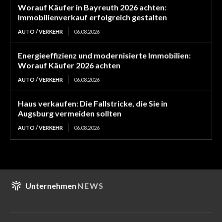
Worauf Käufer in Bayreuth 2026 achten:
Immobilienverkauf erfolgreich gestalten
AUTO / VERKEHR
06.08.2026
Energieeffizienz und modernisierte Immobilien:
Worauf Käufer 2026 achten
AUTO / VERKEHR
06.08.2026
Haus verkaufen: Die Fallstricke, die Sie in
Augsburg vermeiden sollten
AUTO / VERKEHR
06.08.2026
Unternehmen
NEWS