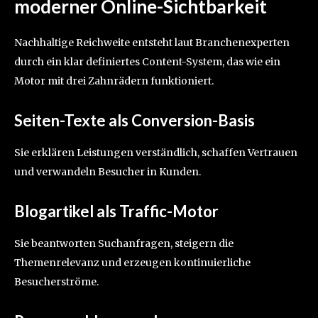
moderner Online-Sichtbarkeit
Nachhaltige Reichweite entsteht laut Branchenexperten
durch ein klar definiertes Content-System, das wie ein
Motor mit drei Zahnrädern funktioniert.
Seiten-Texte als Conversion-Basis
Sie erklären Leistungen verständlich, schaffen Vertrauen
und verwandeln Besucher in Kunden.
Blogartikel als Traffic-Motor
Sie beantworten Suchanfragen, steigern die
Themenrelevanz und erzeugen kontinuierliche
Besucherströme.