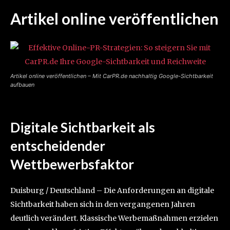
Artikel online veröffentlichen
Artikel online veröffentlichen – Mit CarPR.de nachhaltig Google-Sichtbarkeit
aufbauen
Digitale Sichtbarkeit als
entscheidender
Wettbewerbsfaktor
Duisburg / Deutschland – Die Anforderungen an digitale
Sichtbarkeit haben sich in den vergangenen Jahren
deutlich verändert. Klassische Werbemaßnahmen erzielen