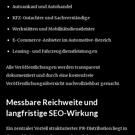
Autoankauf und Autohandel
KFZ-Gutachter und Sachverständige
Werkstätten und Mobilitätsdienstleister
E-Commerce-Anbieter im Automotive-Bereich
Leasing- und Fahrzeugdienstleistungen
Alle Veröffentlichungen werden transparent
dokumentiert und durch eine kostenfreie
Veröffentlichungsübersicht nachvollziehbar gemacht.
Messbare Reichweite und
langfristige SEO-Wirkung
Ein zentraler Vorteil strukturierter PR-Distribution liegt in