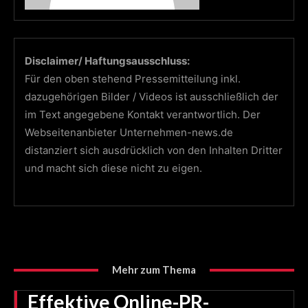
Disclaimer/ Haftungsausschluss:
Für den oben stehend Pressemitteilung inkl.
dazugehörigen Bilder / Videos ist ausschließlich der
im Text angegebene Kontakt verantwortlich. Der
Webseitenanbieter Unternehmen-news.de
distanziert sich ausdrücklich von den Inhalten Dritter
und macht sich diese nicht zu eigen.
Mehr zum Thema
Effektive Online-PR-