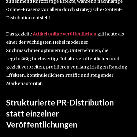
zunehmend kurzfristige Effekte, während nachhaltige
Online-Präsenz vor allem durch strategische Content-
Distribution entsteht.
Das gezielte
Artikel online veröffentlichen
gilt heute als
einer der wichtigsten Hebel moderner
Suchmaschinenoptimierung. Unternehmen, die
regelmäßig hochwertige Inhalte veröffentlichen und
gezielt verbreiten, profitieren von langfristigen Ranking-
Effekten, kontinuierlichem Traffic und steigender
Markenautorität.
Strukturierte PR-Distribution
statt einzelner
Veröffentlichungen