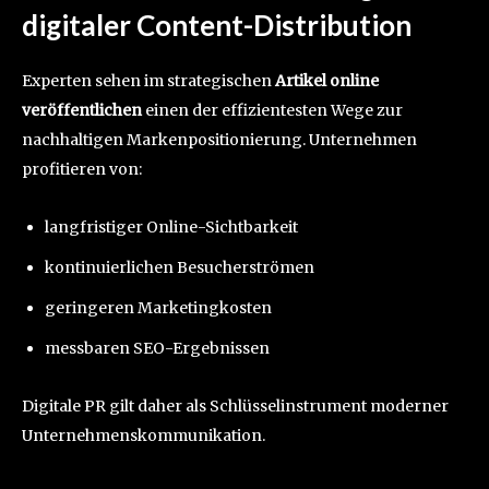
digitaler Content-Distribution
Experten sehen im strategischen
Artikel online
veröffentlichen
einen der effizientesten Wege zur
nachhaltigen Markenpositionierung. Unternehmen
profitieren von:
langfristiger Online-Sichtbarkeit
kontinuierlichen Besucherströmen
geringeren Marketingkosten
messbaren SEO-Ergebnissen
Digitale PR gilt daher als Schlüsselinstrument moderner
Unternehmenskommunikation.