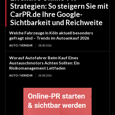
Strategien: So steigern Sie mit
CarPR.de Ihre Google-
Sichtbarkeit und Reichweite
Welche Fahrzeuge in Köln aktuell besonders
gefragt sind – Trends im Autoankauf 2026
AUTO / VERKEHR
08.08.2026
Worauf Autofahrer Beim Kauf Eines
Austauschmotors Achten Sollten: Ein
Risikomanagement Leitfaden
AUTO / VERKEHR
06.08.2026