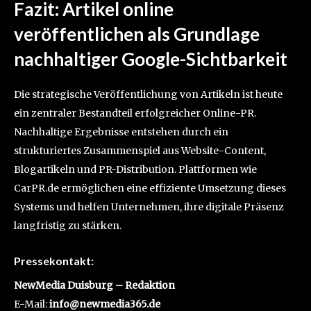
Fazit: Artikel online
veröffentlichen als Grundlage
nachhaltiger Google-Sichtbarkeit
Die strategische Veröffentlichung von Artikeln ist heute
ein zentraler Bestandteil erfolgreicher Online-PR.
Nachhaltige Ergebnisse entstehen durch ein
strukturiertes Zusammenspiel aus Website-Content,
Blogartikeln und PR-Distribution. Plattformen wie
CarPR.de ermöglichen eine effiziente Umsetzung dieses
Systems und helfen Unternehmen, ihre digitale Präsenz
langfristig zu stärken.
Pressekontakt:
NewMedia Duisburg – Redaktion
E-Mail:
info@newmedia365.de