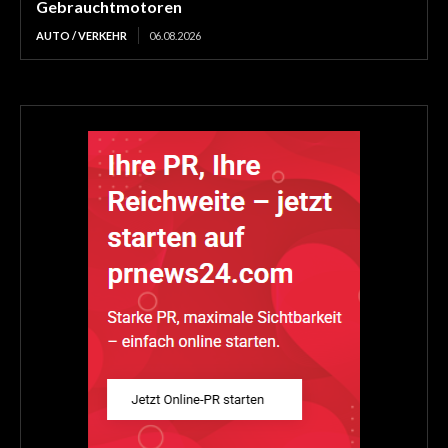
Gebrauchtmotoren
AUTO / VERKEHR
06.08.2026