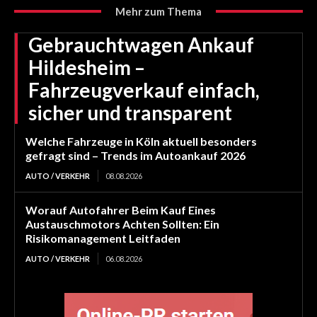
Mehr zum Thema
Gebrauchtwagen Ankauf
Hildesheim –
Fahrzeugverkauf einfach,
sicher und transparent
Welche Fahrzeuge in Köln aktuell besonders
gefragt sind – Trends im Autoankauf 2026
AUTO / VERKEHR
08.08.2026
Worauf Autofahrer Beim Kauf Eines
Austauschmotors Achten Sollten: Ein
Risikomanagement Leitfaden
AUTO / VERKEHR
06.08.2026