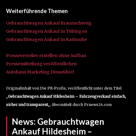
Weiterführende Themen
Gebrauchtwagen Ankauf Braunschweig
Gebrauchtwagen Ankauf in Tübingen
Gebrauchtwagen Ankauf in Karlsruhe
Presseverteiler erstellen ohne Aufbau
Pressemitteilung veröffentlichen
Autohaus Marketing Düsseldorf
Originalinhalt von Die PR-Profis, veröffentlicht unter dem Titel
„
Gebrauchtwagen Ankauf Hildesheim – Fahrzeugverkauf einfach,
sicher und transparent
„, übermittelt durch Prnews24.com
News:
Gebrauchtwagen
Ankauf Hildesheim –