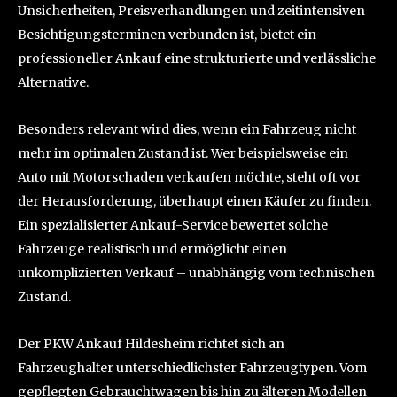
Unsicherheiten, Preisverhandlungen und zeitintensiven
Besichtigungsterminen verbunden ist, bietet ein
professioneller Ankauf eine strukturierte und verlässliche
Alternative.
Besonders relevant wird dies, wenn ein Fahrzeug nicht
mehr im optimalen Zustand ist. Wer beispielsweise ein
Auto mit Motorschaden verkaufen möchte, steht oft vor
der Herausforderung, überhaupt einen Käufer zu finden.
Ein spezialisierter Ankauf-Service bewertet solche
Fahrzeuge realistisch und ermöglicht einen
unkomplizierten Verkauf – unabhängig vom technischen
Zustand.
Der PKW Ankauf Hildesheim richtet sich an
Fahrzeughalter unterschiedlichster Fahrzeugtypen. Vom
gepflegten Gebrauchtwagen bis hin zu älteren Modellen