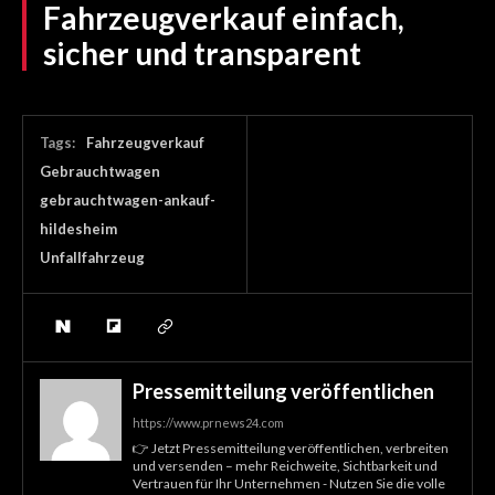
Fahrzeugverkauf einfach,
sicher und transparent
Tags:
Fahrzeugverkauf
Gebrauchtwagen
gebrauchtwagen-ankauf-
hildesheim
Unfallfahrzeug
Pressemitteilung veröffentlichen
https://www.prnews24.com
👉 Jetzt Pressemitteilung veröffentlichen, verbreiten
und versenden – mehr Reichweite, Sichtbarkeit und
Vertrauen für Ihr Unternehmen - Nutzen Sie die volle