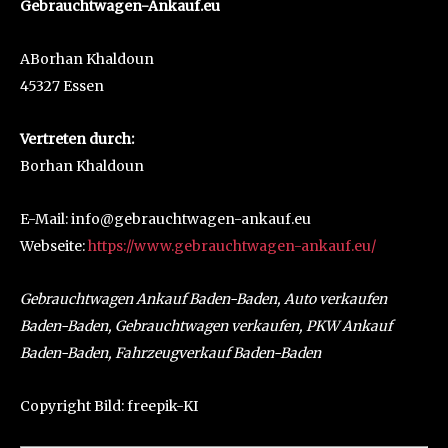
Gebrauchtwagen-Ankauf.eu
ABorhan Khaldoun
45327 Essen
Vertreten durch:
Borhan Khaldoun
E-Mail: info@gebrauchtwagen-ankauf.eu
Webseite:
https://www.gebrauchtwagen-ankauf.eu/
Gebrauchtwagen Ankauf Baden-Baden, Auto verkaufen
Baden-Baden, Gebrauchtwagen verkaufen, PKW Ankauf
Baden-Baden, Fahrzeugverkauf Baden-Baden
Copyright Bild: freepik-KI