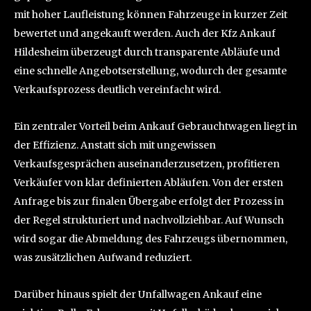
mit hoher Laufleistung können Fahrzeuge in kurzer Zeit
bewertet und angekauft werden. Auch der Kfz Ankauf
Hildesheim überzeugt durch transparente Abläufe und
eine schnelle Angebotserstellung, wodurch der gesamte
Verkaufsprozess deutlich vereinfacht wird.
Ein zentraler Vorteil beim Ankauf Gebrauchtwagen liegt in
der Effizienz. Anstatt sich mit ungewissen
Verkaufsgesprächen auseinanderzusetzen, profitieren
Verkäufer von klar definierten Abläufen. Von der ersten
Anfrage bis zur finalen Übergabe erfolgt der Prozess in
der Regel strukturiert und nachvollziehbar. Auf Wunsch
wird sogar die Abmeldung des Fahrzeugs übernommen,
was zusätzlichen Aufwand reduziert.
Darüber hinaus spielt der Unfallwagen Ankauf eine