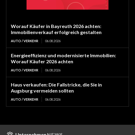
Worauf Käufer in Bayreuth 2026 achten:
Immobilienverkauf erfolgreich gestalten
AUTO / VERKEHR
06.08.2026
Energieeffizienz und modernisierte Immobilien:
Worauf Käufer 2026 achten
AUTO / VERKEHR
06.08.2026
Haus verkaufen: Die Fallstricke, die Sie in
Augsburg vermeiden sollten
AUTO / VERKEHR
06.08.2026
Unternehmen
NEWS