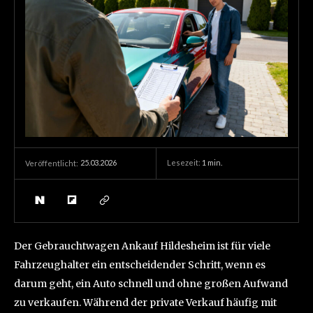
25.03.2026
Lesezeit:
1
min.
Veröffentlicht:
Der Gebrauchtwagen Ankauf Hildesheim ist für viele
Fahrzeughalter ein entscheidender Schritt, wenn es
darum geht, ein Auto schnell und ohne großen Aufwand
zu verkaufen. Während der private Verkauf häufig mit