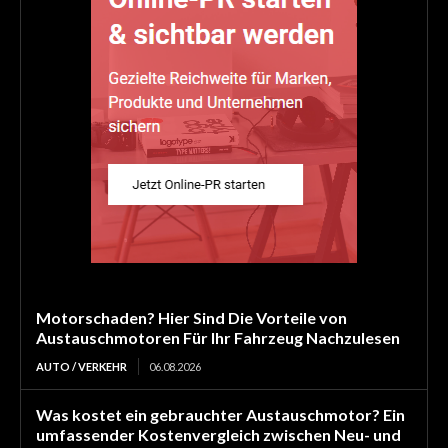
Motorschaden? Hier Sind Die Vorteile von
Austauschmotoren Für Ihr Fahrzeug Nachzulesen
AUTO / VERKEHR
06.08.2026
Was kostet ein gebrauchter Austauschmotor? Ein
umfassender Kostenvergleich zwischen Neu- und