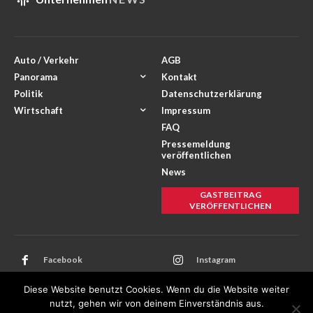
Auto / Verkehr
AGB
Panorama
Kontakt
Politik
Datenschutzerklärung
Wirtschaft
Impressum
FAQ
Pressemeldung
veröffentlichen
News
GASTBEITRAG
VERÖFFENTLICHEN
Facebook
Instagram
Twitter
Youtube
Diese Website benutzt Cookies. Wenn du die Website weiter
nutzt, gehen wir von deinem Einverständnis aus.