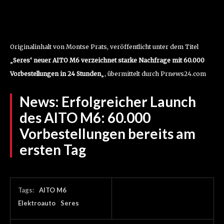
Originalinhalt von Montse Prats, veröffentlicht unter dem Titel
„
Seres‘ neuer AITO M6 verzeichnet starke Nachfrage mit 60.000
Vorbestellungen in 24 Stunden
„, übermittelt durch Prnews24.com
News:
Erfolgreicher Launch
des AITO M6: 60.000
Vorbestellungen bereits am
ersten Tag
Tags:
AITO M6
Elektroauto
Seres