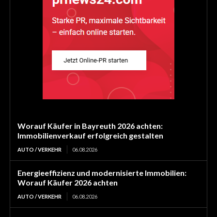
Worauf Käufer in Bayreuth 2026 achten:
Immobilienverkauf erfolgreich gestalten
AUTO / VERKEHR
06.08.2026
Energieeffizienz und modernisierte Immobilien:
Worauf Käufer 2026 achten
AUTO / VERKEHR
06.08.2026