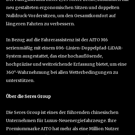
neu gestalteten ergonomischen Sitzen und doppelten
Nulldruck-Vordersitzen, um den Gesamtkomfort auf
längeren Fahrten zu verbessern.
In Bezug auf die Fahrerassistenz ist der AITO M6
serienmäßig mit einem 896-Linien-Doppelpfad-LiDAR-
System ausgestattet, das eine hochauflösende,
hochpräzise und weitreichende Erfassung bietet, um eine
360°-Wahrnehmung bei allen Wetterbedingungen zu
unterstützen.
Über die Seres Group
Die Seres Group ist eines der führenden chinesischen
Unternehmen für Luxus-Neuenergiefahrzeuge. Ihre
Premiummarke AITO hat mehr als eine Million Nutzer