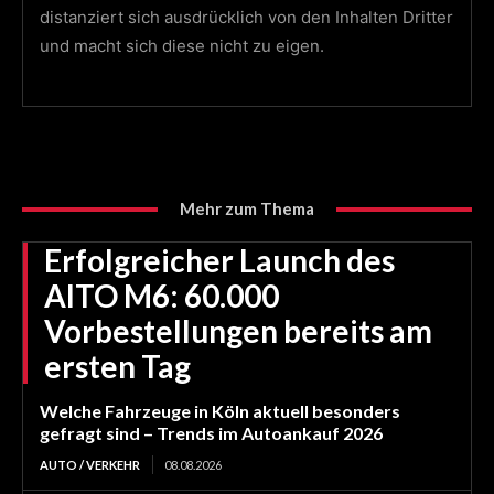
distanziert sich ausdrücklich von den Inhalten Dritter
und macht sich diese nicht zu eigen.
Mehr zum Thema
Erfolgreicher Launch des
AITO M6: 60.000
Vorbestellungen bereits am
ersten Tag
Welche Fahrzeuge in Köln aktuell besonders
gefragt sind – Trends im Autoankauf 2026
AUTO / VERKEHR
08.08.2026