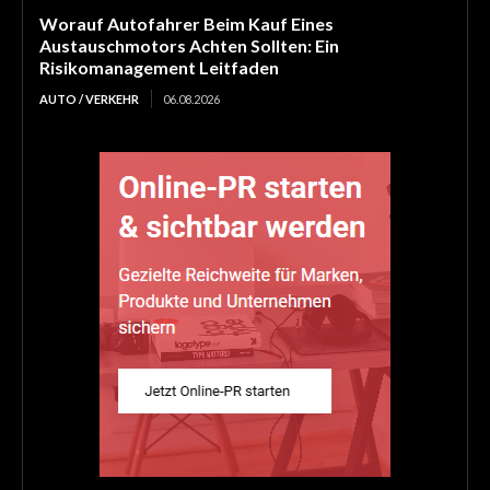
Worauf Autofahrer Beim Kauf Eines
Austauschmotors Achten Sollten: Ein
Risikomanagement Leitfaden
AUTO / VERKEHR
06.08.2026