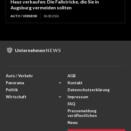
Haus verkaufen: Die Fallstricke, die Sie in
Augsburg vermeiden sollten
AUTO / VERKEHR
06.08.2026
Unternehmen
NEWS
Auto / Verkehr
AGB
Panorama
Kontakt
Politik
Datenschutzerklärung
Wirtschaft
Impressum
FAQ
Pressemeldung
veröffentlichen
News