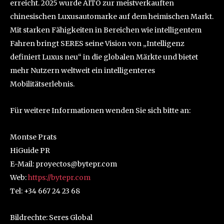
erreicht. 2025 wurde AITO zur meistverkauften
chinesischen Luxusautomarke auf dem heimischen Markt.
Mit starken Fähigkeiten in Bereichen wie intelligentem
Fahren bringt SERES seine Vision von „Intelligenz
definiert Luxus neu“ in die globalen Märkte und bietet
mehr Nutzern weltweit ein intelligenteres
Mobilitätserlebnis.
Für weitere Informationen wenden Sie sich bitte an:
Montse Prats
HiGuide PR
E-Mail: proyectos@bytepr.com
Web:
https://bytepr.com
Tel: +34 667 24 23 68
Bildrechte: Seres Global