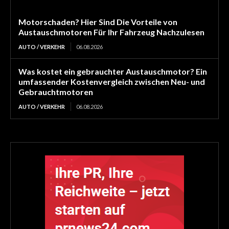
Motorschaden? Hier Sind Die Vorteile von
Austauschmotoren Für Ihr Fahrzeug Nachzulesen
AUTO / VERKEHR
06.08.2026
Was kostet ein gebrauchter Austauschmotor? Ein
umfassender Kostenvergleich zwischen Neu- und
Gebrauchtmotoren
AUTO / VERKEHR
06.08.2026