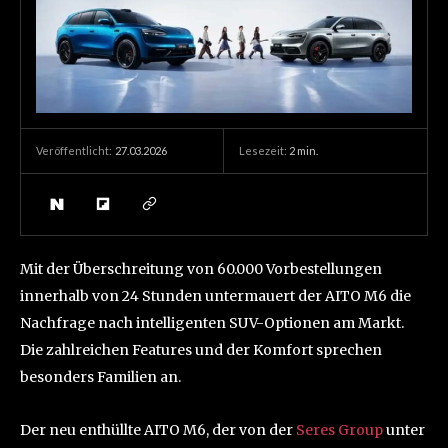
27.03.2026
Lesezeit:
2
min.
Veröffentlicht:
Mit der Überschreitung von 60.000 Vorbestellungen
innerhalb von 24 Stunden untermauert der AITO M6 die
Nachfrage nach intelligenten SUV-Optionen am Markt.
Die zahlreichen Features und der Komfort sprechen
besonders Familien an.
Der neu enthüllte AITO M6, der von der
Seres Group
unter