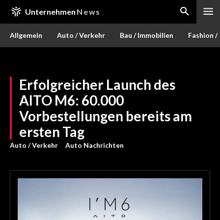
Unternehmen
News
Allgemein
Auto / Verkehr
Bau / Immobilien
Fashion /
Erfolgreicher Launch des
AITO M6: 60.000
Vorbestellungen bereits am
ersten Tag
Auto / Verkehr
Auto Nachrichten