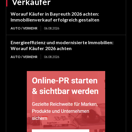
Verkäufer
Worauf Käufer in Bayreuth 2026 achten:
Immobilienverkauf erfolgreich gestalten
AUTO / VERKEHR
06.08.2026
Energieeffizienz und modernisierte Immobilien:
Worauf Käufer 2026 achten
AUTO / VERKEHR
06.08.2026