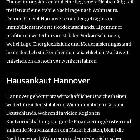
Finanzierungskosten und eine begrenzte Neubautätigkeit
treffen auf eine stabile Nachfrage nach Wohnraum.
Dennoch bleibt Hannover einer der gefragtesten
Immobilienstandorte Norddeutschlands. Eigentümer
profitieren weiterhin von stabilen Verkaufschancen,
wobei Lage, Energieeffizienz und Modernisierungsstand
heute deutlich stärker über den tatsächlichen Marktwert
entscheiden als noch vor wenigen Jahren.
Hausankauf Hannover
Hannover gehört trotz wirtschaftlicher Unsicherheiten
weiterhin zu den stabileren Wohnimmobilienmärkten
Deutschlands. Während in vielen Regionen
Kaufzurückhaltung, steigende Finanzierungskosten und
sinkende Neubauzahlen den Markt belasten, bleibt die
Nachfrage nach Wohnraum in der niedersächsischen