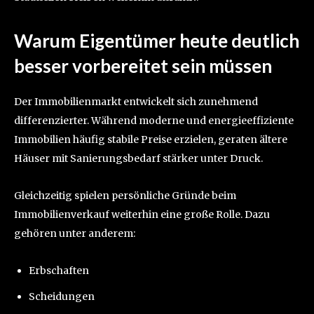
Warum Eigentümer heute deutlich
besser vorbereitet sein müssen
Der Immobilienmarkt entwickelt sich zunehmend
differenzierter. Während moderne und energieeffiziente
Immobilien häufig stabile Preise erzielen, geraten ältere
Häuser mit Sanierungsbedarf stärker unter Druck.
Gleichzeitig spielen persönliche Gründe beim
Immobilienverkauf weiterhin eine große Rolle. Dazu
gehören unter anderem:
Erbschaften
Scheidungen