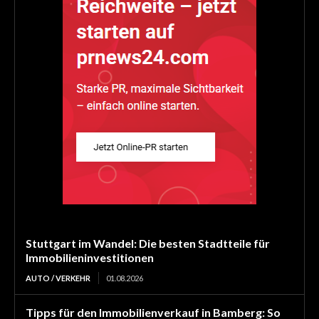
Stuttgart im Wandel: Die besten Stadtteile für
Immobilieninvestitionen
AUTO / VERKEHR
01.08.2026
Tipps für den Immobilienverkauf in Bamberg: So