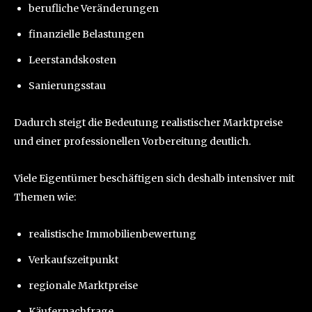
berufliche Veränderungen
finanzielle Belastungen
Leerstandskosten
Sanierungsstau
Dadurch steigt die Bedeutung realistischer Marktpreise
und einer professionellen Vorbereitung deutlich.
Viele Eigentümer beschäftigen sich deshalb intensiver mit
Themen wie:
realistische Immobilienbewertung
Verkaufszeitpunkt
regionale Marktpreise
Käufernachfrage