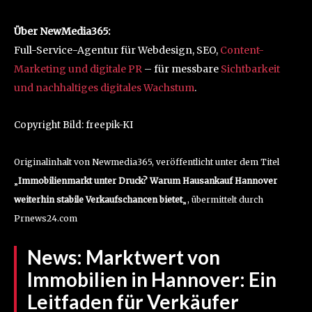
Über NewMedia365:
Full-Service-Agentur für Webdesign, SEO,
Content-
Marketing und digitale PR
– für messbare
Sichtbarkeit
und nachhaltiges digitales Wachstum
.
Copyright Bild: freepik-KI
Originalinhalt von Newmedia365, veröffentlicht unter dem Titel
„
Immobilienmarkt unter Druck? Warum Hausankauf Hannover
weiterhin stabile Verkaufschancen bietet
„, übermittelt durch
Prnews24.com
News:
Marktwert von
Immobilien in Hannover: Ein
Leitfaden für Verkäufer