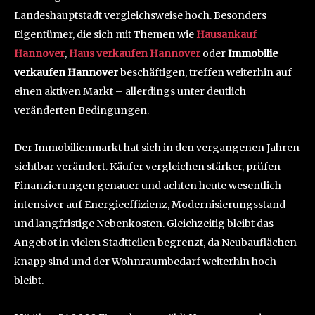
Landeshauptstadt vergleichsweise hoch. Besonders
Eigentümer, die sich mit Themen wie
Hausankauf
Hannover
,
Haus verkaufen Hannover
oder
Immobilie
verkaufen Hannover
beschäftigen, treffen weiterhin auf
einen aktiven Markt – allerdings unter deutlich
veränderten Bedingungen.
Der Immobilienmarkt hat sich in den vergangenen Jahren
sichtbar verändert. Käufer vergleichen stärker, prüfen
Finanzierungen genauer und achten heute wesentlich
intensiver auf Energieeffizienz, Modernisierungsstand
und langfristige Nebenkosten. Gleichzeitig bleibt das
Angebot in vielen Stadtteilen begrenzt, da Neubauflächen
knapp sind und der Wohnraumbedarf weiterhin hoch
bleibt.