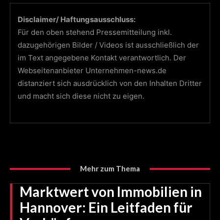
Disclaimer/ Haftungsausschluss:
Für den oben stehend Pressemitteilung inkl.
dazugehörigen Bilder / Videos ist ausschließlich der
im Text angegebene Kontakt verantwortlich. Der
Webseitenanbieter Unternehmen-news.de
distanziert sich ausdrücklich von den Inhalten Dritter
und macht sich diese nicht zu eigen.
Mehr zum Thema
Marktwert von Immobilien in
Hannover: Ein Leitfaden für