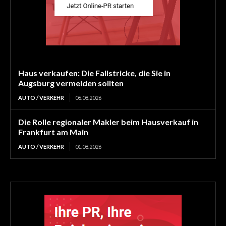
Haus verkaufen: Die Fallstricke, die Sie in
Augsburg vermeiden sollten
AUTO / VERKEHR
06.08.2026
Die Rolle regionaler Makler beim Hausverkauf in
Frankfurt am Main
AUTO / VERKEHR
01.08.2026