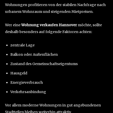
Wohnungen profitieren von der stabilen Nachfrage nach
urbanem Wohnraum und steigenden Mietpreisen.
Wer eine
Wohnung verkaufen Hannover
möchte, sollte
deshalb besonders auf folgende Faktoren achten:
zentrale Lage
Balkon oder Außenflächen
Zustand des Gemeinschaftseigentums
Hausgeld
Energieverbrauch
Verkehrsanbindung
Vor allem moderne Wohnungen in gut angebundenen
Stadtteilen bleiben weiterhin attraktiv.