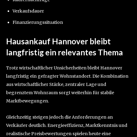
Verkaufsdauer
Finanzierungssituation
Hausankauf Hannover bleibt
langfristig ein relevantes Thema
Trotz wirtschaftlicher Unsicherheiten bleibt Hannover
langfristig ein gefragter Wohnstandort. Die Kombination
aus wirtschaftlicher Stärke, zentraler Lage und
begrenztem Wohnraum sorgt weiterhin für stabile
Marktbewegungen.
Gleichzeitig steigen jedoch die Anforderungen an
Verkäufer deutlich. Energieeffizienz, Marktkenntnis und
realistische Preisbewertungen spielen heute eine