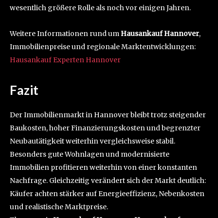
wesentlich größere Rolle als noch vor einigen Jahren.
Weitere Informationen rund um
Hausankauf Hannover
,
Immobilienpreise und regionale Marktentwicklungen:
Hausankauf Experten Hannover
Fazit
Der Immobilienmarkt in Hannover bleibt trotz steigender
Baukosten, hoher Finanzierungskosten und begrenzter
Neubautätigkeit weiterhin vergleichsweise stabil.
Besonders gute Wohnlagen und modernisierte
Immobilien profitieren weiterhin von einer konstanten
Nachfrage. Gleichzeitig verändert sich der Markt deutlich:
Käufer achten stärker auf Energieeffizienz, Nebenkosten
und realistische Marktpreise.