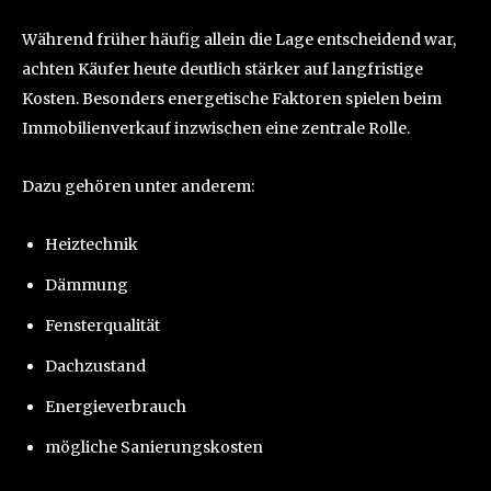
Während früher häufig allein die Lage entscheidend war,
achten Käufer heute deutlich stärker auf langfristige
Kosten. Besonders energetische Faktoren spielen beim
Immobilienverkauf inzwischen eine zentrale Rolle.
Dazu gehören unter anderem:
Heiztechnik
Dämmung
Fensterqualität
Dachzustand
Energieverbrauch
mögliche Sanierungskosten