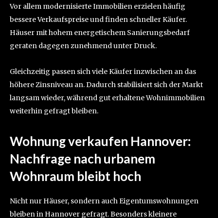
Vor allem modernisierte Immobilien erzielen häufig
bessere Verkaufspreise und finden schneller Käufer.
Häuser mit hohem energetischem Sanierungsbedarf
geraten dagegen zunehmend unter Druck.
Gleichzeitig passen sich viele Käufer inzwischen an das
höhere Zinsniveau an. Dadurch stabilisiert sich der Markt
langsam wieder, während gut erhaltene Wohnimmobilien
weiterhin gefragt bleiben.
Wohnung verkaufen Hannover:
Nachfrage nach urbanem
Wohnraum bleibt hoch
Nicht nur Häuser, sondern auch Eigentumswohnungen
bleiben in Hannover gefragt. Besonders kleinere