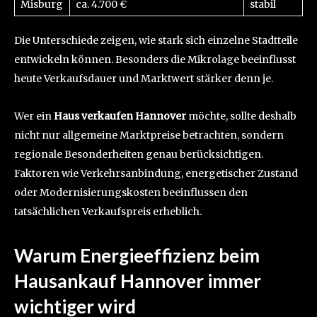
Misburg
ca. 4.700 €
stabil
Die Unterschiede zeigen, wie stark sich einzelne Stadtteile
entwickeln können. Besonders die Mikrolage beeinflusst
heute Verkaufsdauer und Marktwert stärker denn je.
Wer ein
Haus verkaufen Hannover
möchte, sollte deshalb
nicht nur allgemeine Marktpreise betrachten, sondern
regionale Besonderheiten genau berücksichtigen.
Faktoren wie Verkehrsanbindung, energetischer Zustand
oder Modernisierungskosten beeinflussen den
tatsächlichen Verkaufspreis erheblich.
Warum Energieeffizienz beim
Hausankauf Hannover immer
wichtiger wird