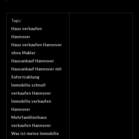
Tags:
Haus verkaufen
Hannover
Haus verkaufen Hannover
ohne Makler
Hausankauf Hannover
Hausankauf Hannover mit
Sofortzahlung
Immobilie schnell
verkaufen Hannover
Immobilie verkaufen
Hannover
Mehrfamilienhaus
verkaufen Hannover
Was ist meine Immobilie