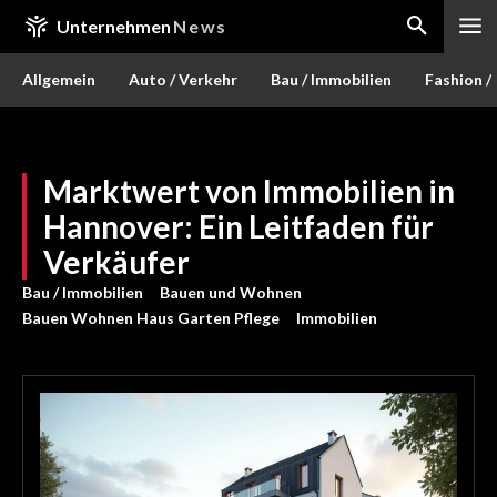
Unternehmen
News
Allgemein
Auto / Verkehr
Bau / Immobilien
Fashion /
Marktwert von Immobilien in
Hannover: Ein Leitfaden für
Verkäufer
Bau / Immobilien
Bauen und Wohnen
Bauen Wohnen Haus Garten Pflege
Immobilien