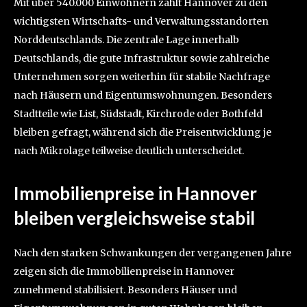
Mit über 540.000 Einwohnern zählt Hannover zu den
wichtigsten Wirtschafts- und Verwaltungsstandorten
Norddeutschlands. Die zentrale Lage innerhalb
Deutschlands, die gute Infrastruktur sowie zahlreiche
Unternehmen sorgen weiterhin für stabile Nachfrage
nach Häusern und Eigentumswohnungen. Besonders
Stadtteile wie List, Südstadt, Kirchrode oder Bothfeld
bleiben gefragt, während sich die Preisentwicklung je
nach Mikrolage teilweise deutlich unterscheidet.
Immobilienpreise in Hannover
bleiben vergleichsweise stabil
Nach den starken Schwankungen der vergangenen Jahre
zeigen sich die Immobilienpreise in Hannover
zunehmend stabilisiert. Besonders Häuser und