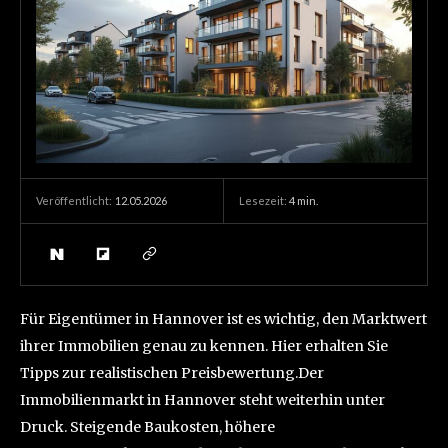
12.05.2026
Lesezeit:
4
min.
Veröffentlicht:
Für Eigentümer in Hannover ist es wichtig, den Marktwert
ihrer Immobilien genau zu kennen. Hier erhalten Sie
Tipps zur realistischen Preisbewertung.Der
Immobilienmarkt in Hannover steht weiterhin unter
Druck. Steigende Baukosten, höhere