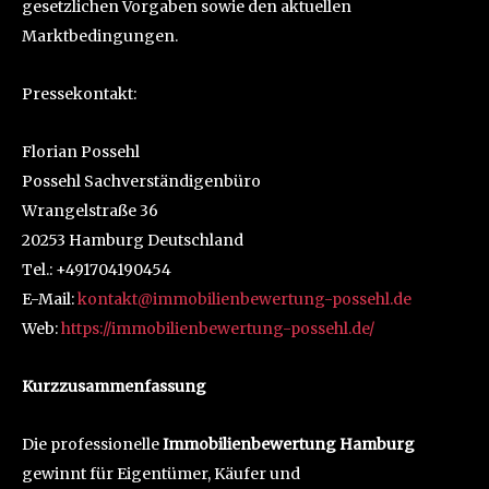
gesetzlichen Vorgaben sowie den aktuellen
Marktbedingungen.
Pressekontakt:
Florian Possehl
Possehl Sachverständigenbüro
Wrangelstraße 36
20253 Hamburg Deutschland
Tel.: +491704190454
E-Mail:
kontakt@immobilienbewertung-possehl.de
Web:
https://immobilienbewertung-possehl.de/
Kurzzusammenfassung
Die professionelle
Immobilienbewertung Hamburg
gewinnt für Eigentümer, Käufer und