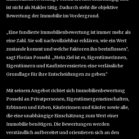
ist nicht als Makler tätig. Dadurch steht die objektive
Bewertung der Immobilie im Vordergrund.
„Eine fundierte Immobilienbewertung ist immer mehr als
eine Zahl. Sie soll nachvollziehbar erklären, wie ein Wert
zustande kommt und welche Faktoren ihn beeinflussen“,
sagt Florian Possehl. „Mein Ziel ist es, Eigentümerinnen,
Eigentümern und Kaufinteressierten eine verlässliche
Grundlage für ihre Entscheidungen zu geben.“
Mit seinem Angebot richtet sich Immobilienbewertung
Possehl an Privatpersonen, Eigentümergemeinschaften,
Erbinnen und Erben, Käuferinnen und Käufer sowie alle,
die eine unabhängige Einschätzung zum Wert einer
Immobilie benötigen. Die Bewertungen werden
verständlich aufbereitet und orientieren sich an den