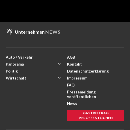
Unternehmen
NEWS
Auto / Verkehr
AGB
Panorama
Kontakt
Politik
Datenschutzerklärung
Wirtschaft
Impressum
FAQ
Pressemeldung
veröffentlichen
News
GASTBEITRAG
VERÖFFENTLICHEN