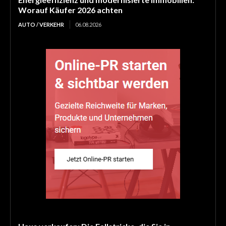
Worauf Käufer 2026 achten
AUTO / VERKEHR
06.08.2026