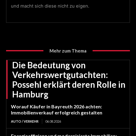
und macht sich diese nicht zu eigen.
Mehr zum Thema
Die Bedeutung von
Verkehrswertgutachten:
Possehl erklärt deren Rolle in
Hamburg
Worauf Käufer in Bayreuth 2026 achten:
Immobilienverkauf erfolgreich gestalten
AUTO / VERKEHR
06.08.2026
Energieeffizienz und modernisierte Immobilien: