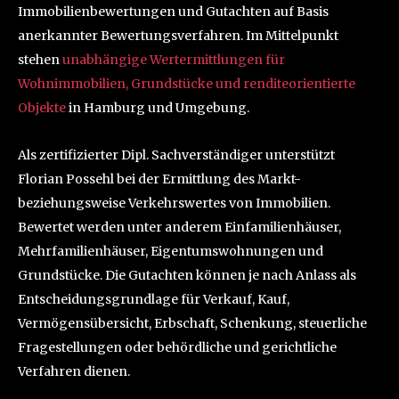
Immobilienbewertungen und Gutachten auf Basis
anerkannter Bewertungsverfahren. Im Mittelpunkt
stehen
unabhängige Wertermittlungen für
Wohnimmobilien, Grundstücke und renditeorientierte
Objekte
in Hamburg und Umgebung.
Als zertifizierter Dipl. Sachverständiger unterstützt
Florian Possehl bei der Ermittlung des Markt-
beziehungsweise Verkehrswertes von Immobilien.
Bewertet werden unter anderem Einfamilienhäuser,
Mehrfamilienhäuser, Eigentumswohnungen und
Grundstücke. Die Gutachten können je nach Anlass als
Entscheidungsgrundlage für Verkauf, Kauf,
Vermögensübersicht, Erbschaft, Schenkung, steuerliche
Fragestellungen oder behördliche und gerichtliche
Verfahren dienen.