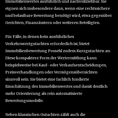
Immobilienwertes ausführlich und nachvollziehbar. Sie
eignen sich insbesondere dann, wenn eine rechtssichere
und belastbare Bewertung benötigt wird, etwa gegenüber
Gerichten, Finanzämtern oder weiteren Beteiligten.
Für Fälle, in denen kein ausführliches
Verkehrswertgutachten erforderlich ist, bietet
Immobilienbewertung Possehl zudem Kurzgutachten an.
Diese kompaktere Form der Wertermittlung kann
beispielsweise bei Kauf- oder Verkaufsentscheidungen,
Preisverhandlungen oder Vermögensübersichten
sinnvoll sein. Sie bietet eine fachlich fundierte
Einschätzung des Immobilienwertes und damit deutlich
mehr Orientierung als rein automatisierte
Bewertungsmodelle.
Neben klassischen Gutachten zählt auch die