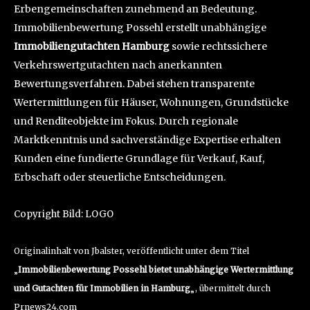
Erbengemeinschaften zunehmend an Bedeutung.
Immobilienbewertung Possehl erstellt unabhängige
Immobiliengutachten Hamburg
sowie rechtssichere
Verkehrswertgutachten nach anerkannten
Bewertungsverfahren. Dabei stehen transparente
Wertermittlungen für Häuser, Wohnungen, Grundstücke
und Renditeobjekte im Fokus. Durch regionale
Marktkenntnis und sachverständige Expertise erhalten
Kunden eine fundierte Grundlage für Verkauf, Kauf,
Erbschaft oder steuerliche Entscheidungen.
Copyright Bild: LOGO
Originalinhalt von Jbalster, veröffentlicht unter dem Titel
„
Immobilienbewertung Possehl bietet unabhängige Wertermittlung
und Gutachten für Immobilien in Hamburg
„, übermittelt durch
Prnews24.com