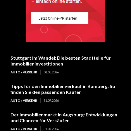
Stuttgart im Wandel: Die besten Stadtteile für
Immobilieninvestitionen
AUTO / VERKEHR
01.08.2026
Tipps für den Immobilienverkauf in Bamberg: So
finden Sie den passenden Käufer
AUTO / VERKEHR
31.07.2026
Der Immobilienmarkt in Augsburg: Entwicklungen
und Chancen für Verkäufer
AUTO / VERKEHR
31.07.2026