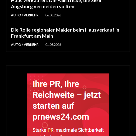
Haus verkaufen: Die Fallstricke, die Sie in
Augsburg vermeiden sollten
AUTO / VERKEHR
06.08.2026
Die Rolle regionaler Makler beim Hausverkauf in
Frankfurt am Main
AUTO / VERKEHR
01.08.2026