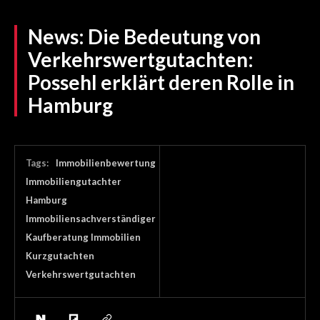
News:
Die Bedeutung von
Verkehrswertgutachten:
Possehl erklärt deren Rolle in
Hamburg
Tags:
Immobilienbewertung
Immobiliengutachter
Hamburg
Immobiliensachverständiger
Kaufberatung Immobilien
Kurzgutachten
Verkehrswertgutachten