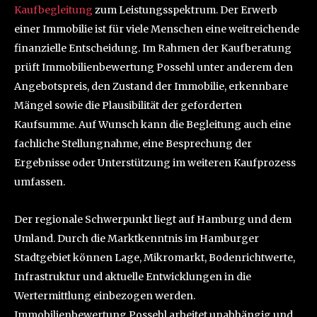
Kaufbegleitung
zum Leistungsspektrum. Der Erwerb
einer Immobilie ist für viele Menschen eine weitreichende
finanzielle Entscheidung. Im Rahmen der Kaufberatung
prüft Immobilienbewertung Possehl unter anderem den
Angebotspreis, den Zustand der Immobilie, erkennbare
Mängel sowie die Plausibilität der geforderten
Kaufsumme. Auf Wunsch kann die Begleitung auch eine
fachliche Stellungnahme, eine Besprechung der
Ergebnisse oder Unterstützung im weiteren Kaufprozess
umfassen.
Der regionale Schwerpunkt liegt auf Hamburg und dem
Umland. Durch die Marktkenntnis im Hamburger
Stadtgebiet können Lage, Mikromarkt, Bodenrichtwerte,
Infrastruktur und aktuelle Entwicklungen in die
Wertermittlung einbezogen werden.
Immobilienbewertung Possehl arbeitet unabhängig und