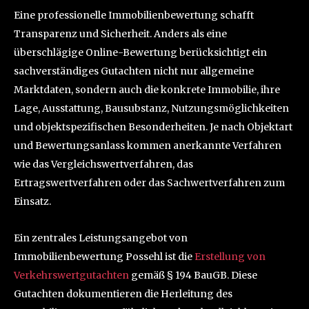
Eine professionelle Immobilienbewertung schafft
Transparenz und Sicherheit. Anders als eine
überschlägige Online-Bewertung berücksichtigt ein
sachverständiges Gutachten nicht nur allgemeine
Marktdaten, sondern auch die konkrete Immobilie, ihre
Lage, Ausstattung, Bausubstanz, Nutzungsmöglichkeiten
und objektspezifischen Besonderheiten. Je nach Objektart
und Bewertungsanlass kommen anerkannte Verfahren
wie das Vergleichswertverfahren, das
Ertragswertverfahren oder das Sachwertverfahren zum
Einsatz.
Ein zentrales Leistungsangebot von
Immobilienbewertung Possehl ist die
Erstellung von
Verkehrswertgutachten
gemäß § 194 BauGB. Diese
Gutachten dokumentieren die Herleitung des