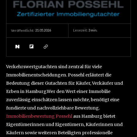
21.05.2026
Lesezeit:
3
min.
Veröffentlicht:
Verkehrswertgutachten sind zentral für viele
Immobilienentscheidungen. Possehl erläutert die
Bedeutung dieser Gutachten für Käufer, Verkäufer und
Erben in Hamburg.Wer den Wert einer Immobilie
zuverlässig einschätzen lassen möchte, benötigt eine
fundierte und nachvollziehbare Bewertung.
Immobilienbewertung Possehl
aus Hamburg bietet
Eigentümerinnen und Eigentümern, Käuferinnen und
Käufern sowie weiteren Beteiligten professionelle