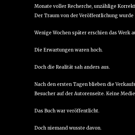
Monate voller Recherche, unzählige Korrektu
Der Traum von der Veröffentlichung wurde R
Wenige Wochen später erschien das Werk a
Die Erwartungen waren hoch.
Doch die Realität sah anders aus.
Nach den ersten Tagen blieben die Verkau
Besucher auf der Autorenseite. Keine Medie
Das Buch war veröffentlicht.
Doch niemand wusste davon.