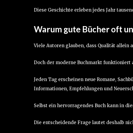
Diese Geschichte erleben jedes Jahr tausen
Warum gute Bücher oft un
Viele Autoren glauben, dass Qualität allein a
Doch der moderne Buchmarkt funktioniert 
Jeden Tag erscheinen neue Romane, Sachbüc
Informationen, Empfehlungen und Neuersch
Selbst ein hervorragendes Buch kann in di
Die entscheidende Frage lautet deshalb nic