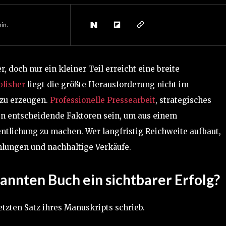
in.
 doch nur ein kleiner Teil erreicht eine breite
blisher
liegt die größte Herausforderung nicht im
 zu erzeugen.
Professionelle Pressearbeit
, strategisches
en entscheidende Faktoren sein, um aus einem
ntlichung zu machen. Wer langfristig Reichweite aufbaut,
hlungen und nachhaltige Verkäufe.
nnten Buch ein sichtbarer Erfolg?
letzten Satz ihres Manuskripts schrieb.