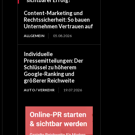
Content-Marketing und
Rechtssicherheit: So bauen
Unternehmen Vertrauen auf
ALLGEMEIN
05.08.2026
Individuelle
Pressemitteilungen: Der
Schlüssel zu höherem
Google-Ranking und
größerer Reichweite
AUTO / VERKEHR
19.07.2026