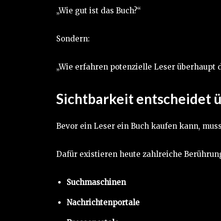
„Wie gut ist das Buch?“
Sondern:
„Wie erfahren potenzielle Leser überhaupt 
Sichtbarkeit entscheidet ü
Bevor ein Leser ein Buch kaufen kann, muss
Dafür existieren heute zahlreiche Berühru
Suchmaschinen
Nachrichtenportale