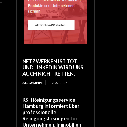
NETZWERKEN IST TOT.
UND LINKEDIN WIRD UNS
AUCH NICHT RETTEN.
ALLGEMEIN
17.07.2026
RSH Reinigungsservice
Hamburg informiert über
professionelle
Reinigungslösungen für
Unternehmen, Immobilien