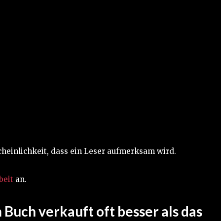
cheinlichkeit, dass ein Leser aufmerksam wird.
beit
an.
Buch verkauft oft besser als das