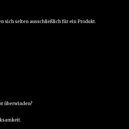
n sich selten ausschließlich für ein Produkt.
or überwinden?
ksamkeit.