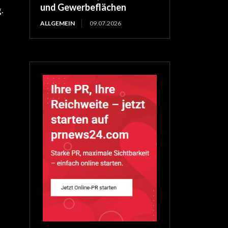
und Gewerbeflächen
.
ALLGEMEIN
09.07.2026