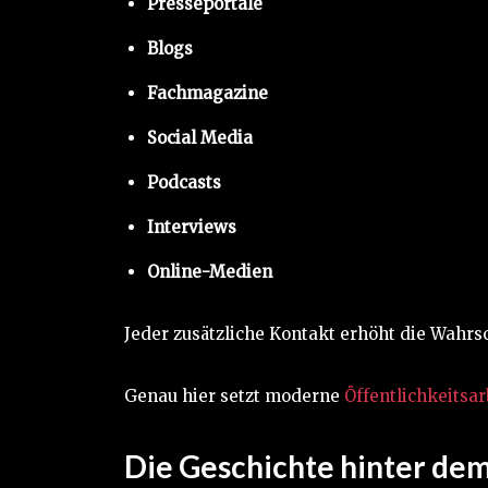
Presseportale
Blogs
Fachmagazine
Social Media
Podcasts
Interviews
Online-Medien
Jeder zusätzliche Kontakt erhöht die Wahrs
Genau hier setzt moderne
Öffentlichkeitsar
Die Geschichte hinter dem 