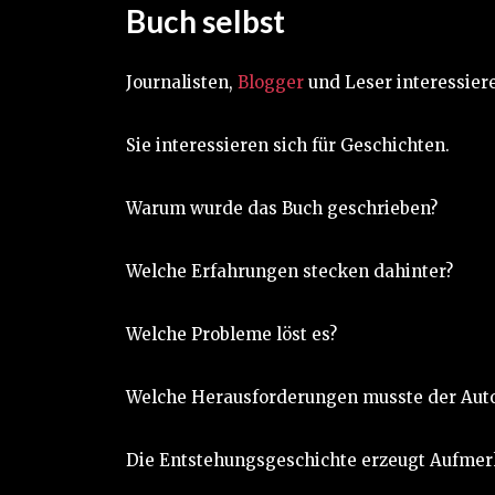
Buch selbst
Journalisten,
Blogger
und Leser interessiere
Sie interessieren sich für Geschichten.
Warum wurde das Buch geschrieben?
Welche Erfahrungen stecken dahinter?
Welche Probleme löst es?
Welche Herausforderungen musste der Aut
Die Entstehungsgeschichte erzeugt Aufmer